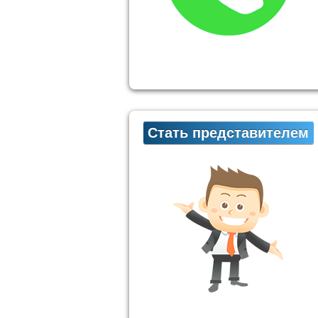
Стать представителем