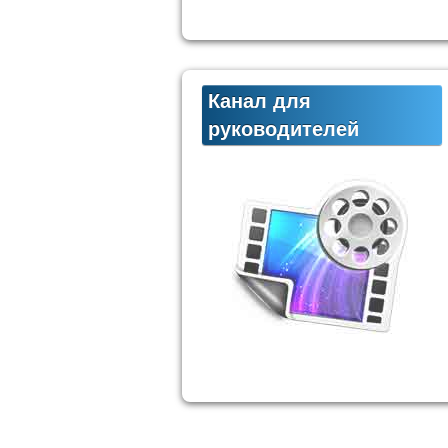
Канал для
руководителей