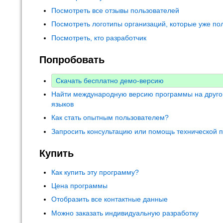
Посмотреть все отзывы пользователей
Посмотреть логотипы организаций, которые уже по
Посмотреть, кто разработчик
Попробовать
Скачать бесплатно демо-версию
Найти международную версию программы на друго
языков
Как стать опытным пользователем?
Запросить консультацию или помощь технической 
Купить
Как купить эту программу?
Цена программы
Отобразить все контактные данные
Можно заказать индивидуальную разработку