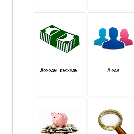
Доходы, расходы
Люди