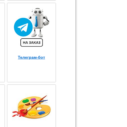
Телеграм-бот