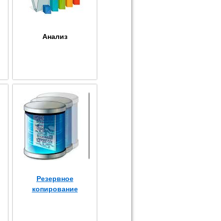
Анализ
Резервное
копирование