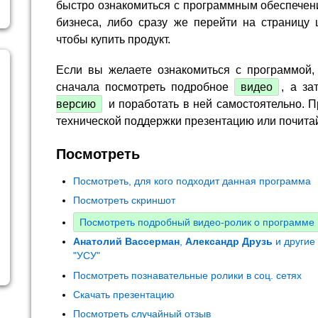
быстро ознакомиться с программным обеспечен
бизнеса, либо сразу же перейти на страницу 
чтобы купить продукт.
Если вы желаете ознакомиться с программой,
сначала посмотреть подробное
видео
, а за
версию
и поработать в ней самостоятельно. П
технической поддержки презентацию или почита
Посмотреть
Посмотреть, для кого подходит данная программа
Посмотреть скриншот
Посмотреть подробный видео-ролик о программе
Анатолий Вассерман
,
Александр Друзь
и другие
"УСУ"
Посмотреть познавательные ролики в соц. сетях
Скачать презентацию
Посмотреть случайный отзыв