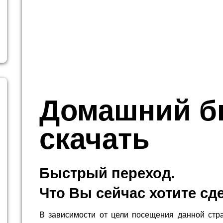
Домашний б
скачать
Быстрый переход.
Что Вы сейчас хотите сд
В зависимости от цели посещения данной стр