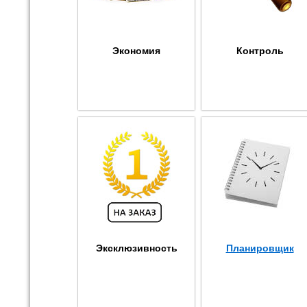
Экономия
Контроль
Эксклюзивность
Планировщик