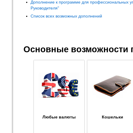
Дополнение к программе для профессиональных у
Руководителя"
Список всех возможных дополнений
Основные возможности 
Любые валюты
Кошельки