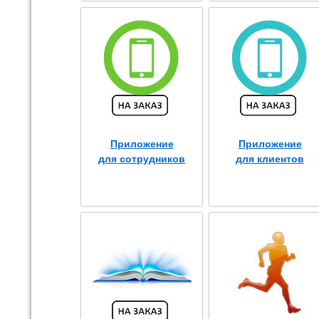
Приложение
Приложение
для сотрудников
для клиентов