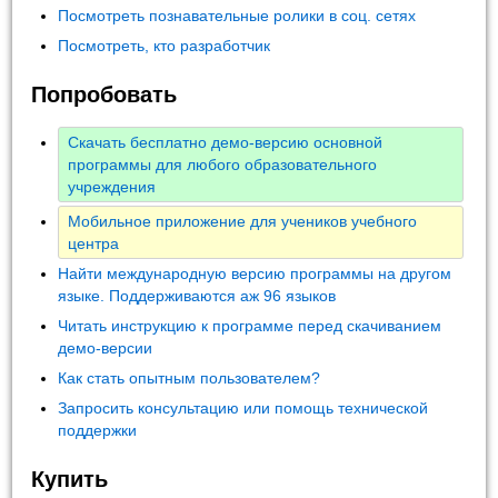
Посмотреть познавательные ролики в соц. сетях
Посмотреть, кто разработчик
Попробовать
Скачать бесплатно демо-версию основной
программы для любого образовательного
учреждения
Мобильное приложение для учеников учебного
центра
Найти международную версию программы на другом
языке. Поддерживаются аж 96 языков
Читать инструкцию к программе перед скачиванием
демо-версии
Как стать опытным пользователем?
Запросить консультацию или помощь технической
поддержки
Купить