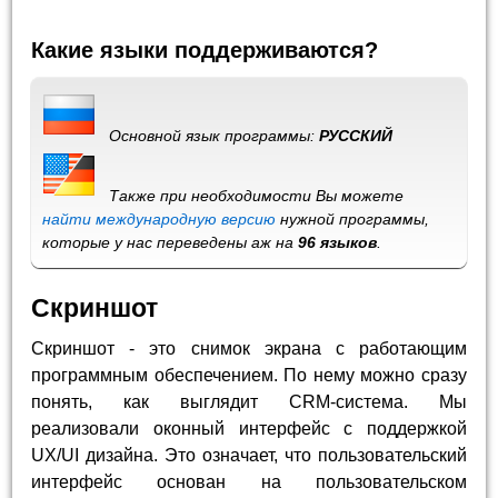
Какие языки поддерживаются?
Основной язык программы:
РУССКИЙ
Также при необходимости Вы можете
найти международную версию
нужной программы,
которые у нас переведены аж на
96 языков
.
Скриншот
Скриншот - это снимок экрана с работающим
программным обеспечением. По нему можно сразу
понять, как выглядит CRM-система. Мы
реализовали оконный интерфейс с поддержкой
UX/UI дизайна. Это означает, что пользовательский
интерфейс основан на пользовательском