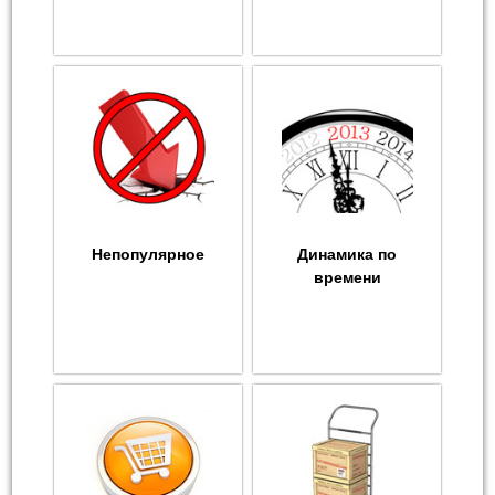
Непопулярное
Динамика по
времени