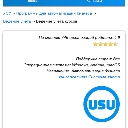
English
Контакты
УСУ
››
Программы для автоматизации бизнеса
››
Ведение учета
››
Ведение учета курсов
По мнению
745
организаций рейтинг:
4.9
Поддержка стран:
Все
Операционная система:
Windows, Android, macOS
Назначение:
Автоматизация бизнеса
Универсальная Система Учета