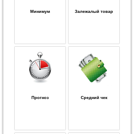
Минимум
Залежалый товар
Прогноз
Средний чек