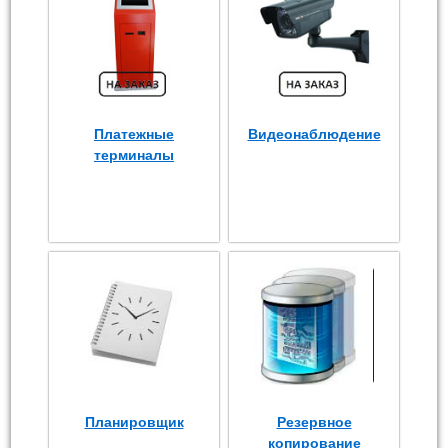
Платежные
Видеонаблюдение
терминалы
Планировщик
Резервное
копирование