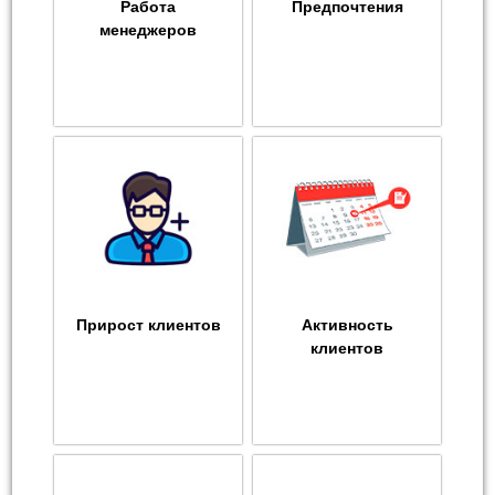
Работа
Предпочтения
менеджеров
Прирост клиентов
Активность
клиентов