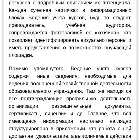
ресурсов с подробным описанием их потенциала.
Каждая «учетная карточка» в информационных
блоках Ведения учета курсов, будь то студент,
преподаватель, учебная аудитория,
сопровождается фотографией ее «хозяина», что
позволяет идентифицировать визуально персоны и
иметь представление о возможностях обучающей
площадки.
Помимо упомянутого, Ведение учета курсов
содержит иные сведения, необходимые для
ведения полноценной хозяйственной деятельности
образовательного учреждения. Там же находятся
все подтверждающие профильную деятельность
организации разрешительные документы,
сертификаты, лицензии и др. Главное, что вся
имеющаяся информация настолько наглядно
структурирована в приложении, что работа с ней
доставляет удовольствие, а выполняемые действия