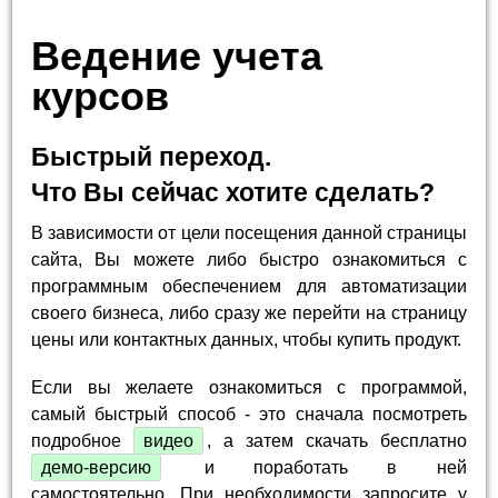
Ведение учета
курсов
Быстрый переход.
Что Вы сейчас хотите сделать?
В зависимости от цели посещения данной страницы
сайта, Вы можете либо быстро ознакомиться с
программным обеспечением для автоматизации
своего бизнеса, либо сразу же перейти на страницу
цены или контактных данных, чтобы купить продукт.
Если вы желаете ознакомиться с программой,
самый быстрый способ - это сначала посмотреть
подробное
видео
, а затем скачать бесплатно
демо-версию
и поработать в ней
самостоятельно. При необходимости запросите у