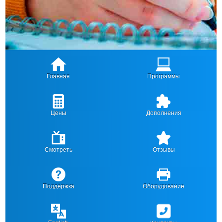
Главная
Программы
Цены
Дополнения
Смотреть
Отзывы
Поддержка
Оборудование