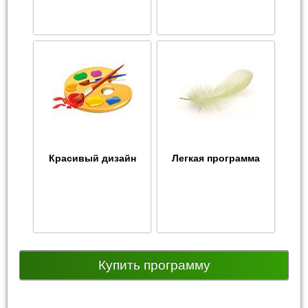
Красивый дизайн
Легкая программа
Купить программу