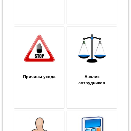
Причины ухода
Анализ
сотрудников