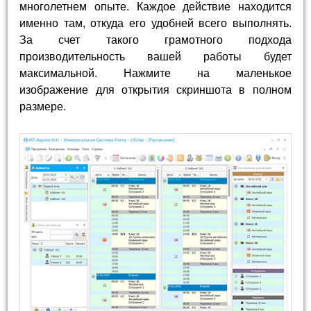
многолетнем опыте. Каждое действие находится
именно там, откуда его удобней всего выполнять.
За счет такого грамотного подхода
производительность вашей работы будет
максимальной. Нажмите на маленькое
изображение для открытия скриншота в полном
размере.