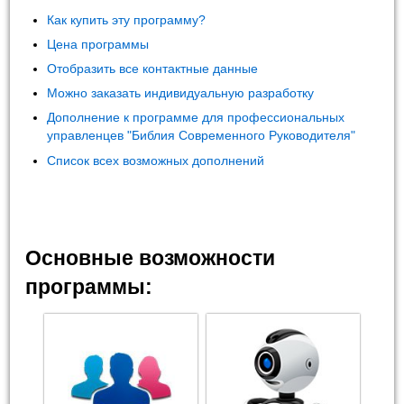
Как купить эту программу?
Цена программы
Отобразить все контактные данные
Можно заказать индивидуальную разработку
Дополнение к программе для профессиональных
управленцев "Библия Современного Руководителя"
Список всех возможных дополнений
Основные возможности
программы: