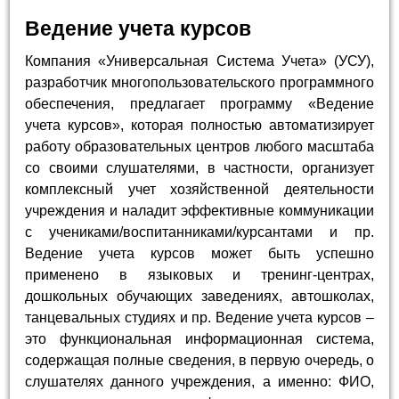
Ведение учета курсов
Компания «Универсальная Система Учета» (УСУ),
разработчик многопользовательского программного
обеспечения, предлагает программу «Ведение
учета курсов», которая полностью автоматизирует
работу образовательных центров любого масштаба
со своими слушателями, в частности, организует
комплексный учет хозяйственной деятельности
учреждения и наладит эффективные коммуникации
с учениками/воспитанниками/курсантами и пр.
Ведение учета курсов может быть успешно
применено в языковых и тренинг-центрах,
дошкольных обучающих заведениях, автошколах,
танцевальных студиях и пр. Ведение учета курсов –
это функциональная информационная система,
содержащая полные сведения, в первую очередь, о
слушателях данного учреждения, а именно: ФИО,