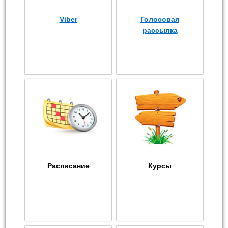
Viber
Голосовая
рассылка
Расписание
Курсы