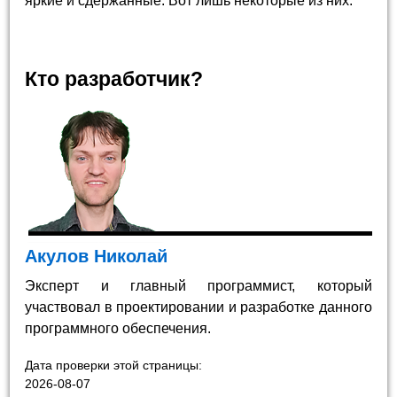
яркие и сдержанные. Вот лишь некоторые из них.
Кто разработчик?
Акулов Николай
Эксперт и главный программист, который
участвовал в проектировании и разработке данного
программного обеспечения.
Дата проверки этой страницы:
2026-08-07