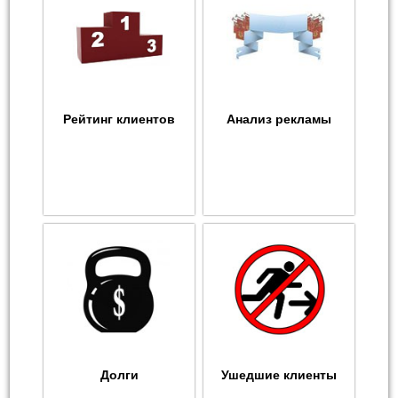
Рейтинг клиентов
Анализ рекламы
Долги
Ушедшие клиенты