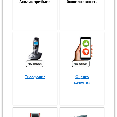
Анализ прибыли
Эксклюзивность
Телефония
Оценка
качества