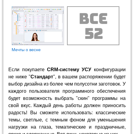
Мечты о весне
Если покупаете
CRM-систему УСУ
конфигурации
не ниже "
Стандарт
", в вашем распоряжении будет
выбор дизайна из более чем полусотни заготовок. У
каждого пользователя программного обеспечения
будет возможность выбрать "скин" программы на
свой вкус. Каждый день работы должен приносить
радость! Вы сможете использовать: классические
темы, светлые, с темным фоном для уменьшения
нагрузки на глаза, тематические и праздничные,