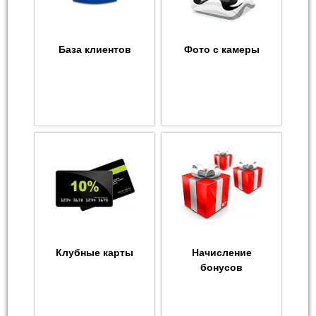
База клиентов
Фото с камеры
Клубные карты
Начисление
бонусов