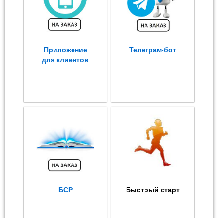
Приложение
Телеграм-бот
для клиентов
БСР
Быстрый старт