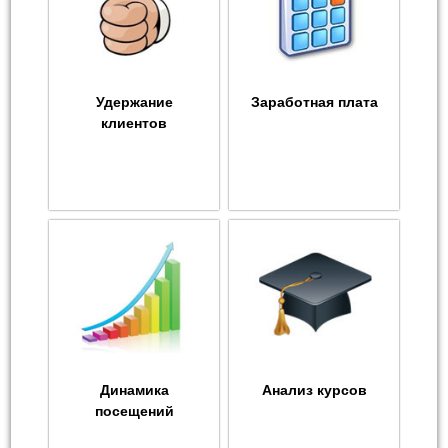
Удержание
Заработная плата
клиентов
Динамика
Анализ курсов
посещений