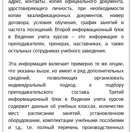
адрес, контакты, копия официального документа,
удостоверяющего личность, при необходимости
копии квалификационных документов, номер
договора, условия обучения, график занятий и
частота посещений. Второй информационный блок
в Ведении учета курсов – это информация о
преподавателях, тренерах, наставниках, а также
остальных сотрудниках учебного заведения.
Эта информация включает примерно те же опции,
что указаны выше, но имеет и ряд дополнительных
сведений, позволяющих организовать
индивидуальный подход к подбору
преподавательского состава. Третий
информационный блок в Ведении учета курсов
содержит данные об учебных классах, количестве
мест, расписании занятий, установленном
оборудовании, комплектации учебными пособиями
и т.д., т.е. полный перечень производственных