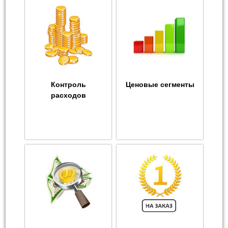
Контроль
Ценовые сегменты
расходов