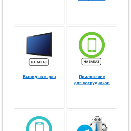
Вывод на экран
Приложение
для сотрудников