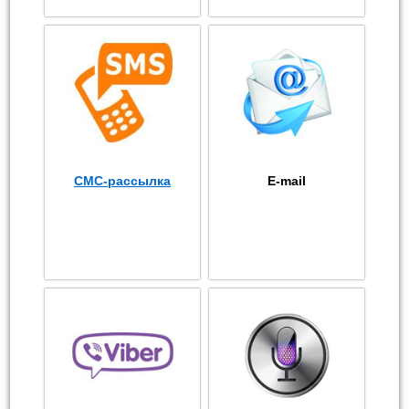
СМС-рассылка
E-mail