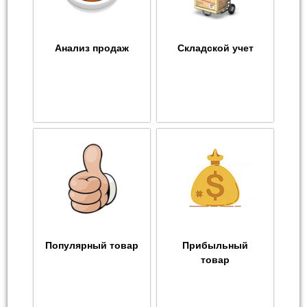
Анализ продаж
Складской учет
Популярный товар
Прибыльный
товар