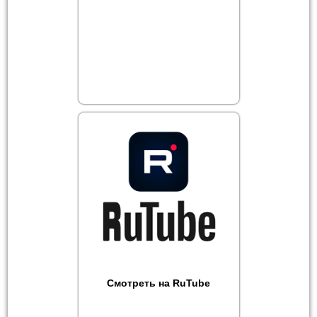
Смотреть на RuTube