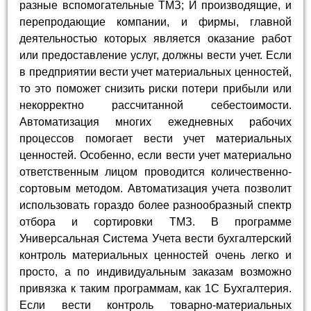
разные вспомогательные ТМЗ; И производящие, и
перепродающие компании, и фирмы, главной
деятельностью которых является оказание работ
или предоставление услуг, должны вести учет. Если
в предприятии вести учет материальных ценностей,
то это поможет снизить риски потери прибыли или
некорректно рассчитанной себестоимости.
Автоматизация многих ежедневных рабочих
процессов помогает вести учет материальных
ценностей. Особенно, если вести учет материально
ответственным лицом проводится количественно-
сортовым методом. Автоматизация учета позволит
использовать гораздо более разнообразный спектр
отбора и сортировки ТМЗ. В программе
Универсальная Система Учета вести бухгалтерский
контроль материальных ценностей очень легко и
просто, а по индивидуальным заказам возможно
привязка к таким программам, как 1С Бухгалтерия.
Если вести контроль товарно-материальных