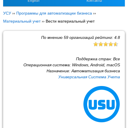
English
Контакты
УСУ
››
Программы для автоматизации бизнеса
››
Материальный учет
››
Вести материальный учет
По мнению
59
организаций рейтинг:
4.8
Поддержка стран:
Все
Операционная система:
Windows, Android, macOS
Назначение:
Автоматизация бизнеса
Универсальная Система Учета