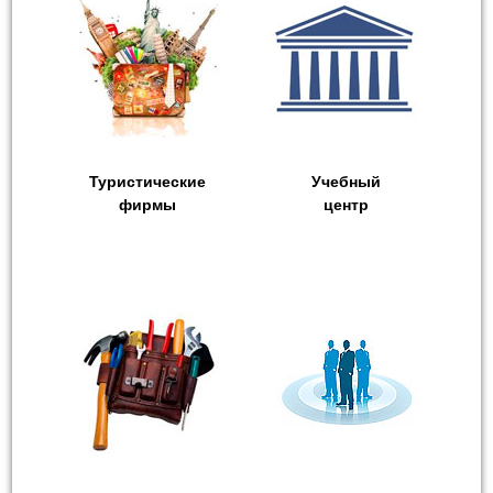
Туристические
Учебный
фирмы
центр