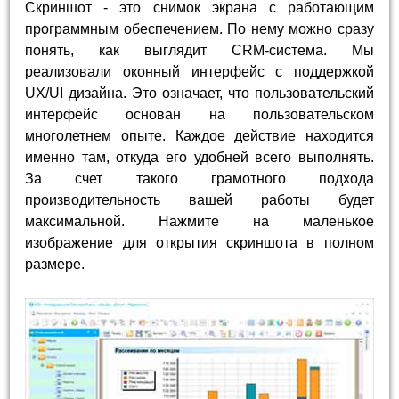
Скриншот - это снимок экрана с работающим
программным обеспечением. По нему можно сразу
понять, как выглядит CRM-система. Мы
реализовали оконный интерфейс с поддержкой
UX/UI дизайна. Это означает, что пользовательский
интерфейс основан на пользовательском
многолетнем опыте. Каждое действие находится
именно там, откуда его удобней всего выполнять.
За счет такого грамотного подхода
производительность вашей работы будет
максимальной. Нажмите на маленькое
изображение для открытия скриншота в полном
размере.