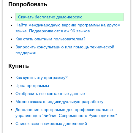
Попробовать
Скачать бесплатно демо-версию
Найти международную версию программы на другом
языке. Поддерживаются аж 96 языков
Как стать опытным пользователем?
Запросить консультацию или помощь технической
поддержки
Купить
Как купить эту программу?
Цена программы
Отобразить все контактные данные
Можно заказать индивидуальную разработку
Дополнение к программе для профессиональных
управленцев "Библия Современного Руководителя"
Список всех возможных дополнений