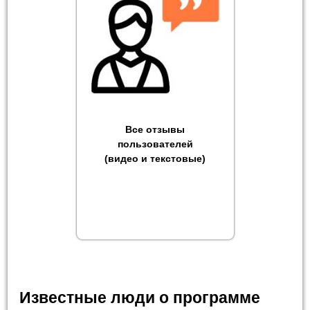
Все отзывы
пользователей
(видео и текстовые)
Известные люди о программе