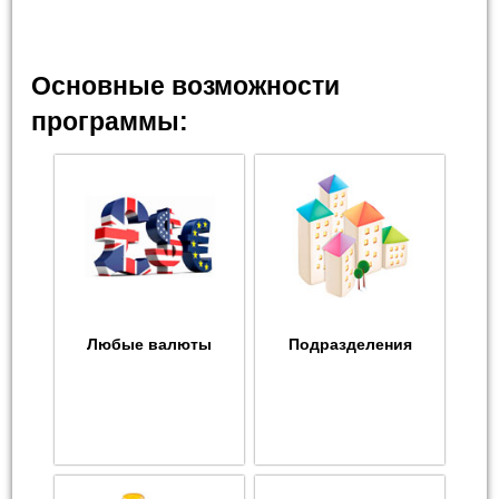
Основные возможности
программы:
Любые валюты
Подразделения