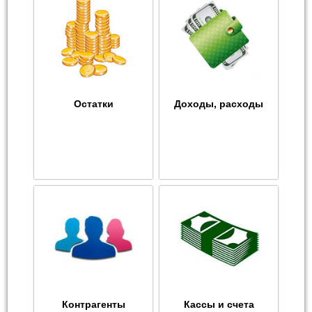
Остатки
Доходы, расходы
Контрагенты
Кассы и счета