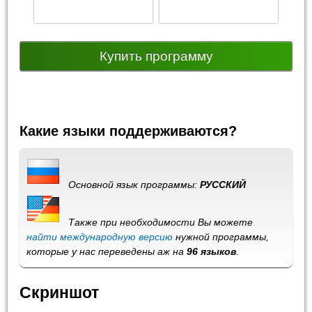
Купить программу
Какие языки поддерживаются?
Основной язык программы:
РУССКИЙ
Также при необходимости Вы можете
найти международную версию
нужной программы,
которые у нас переведены аж на
96 языков
.
Скриншот