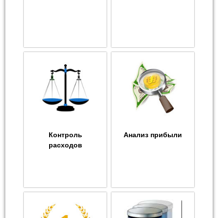
Контроль
Анализ прибыли
расходов