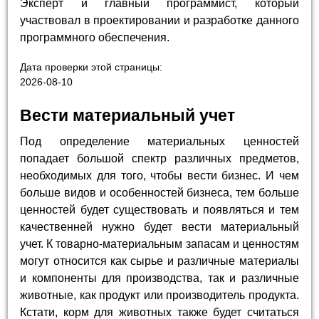
Эксперт и главный программист, который
участвовал в проектировании и разработке данного
программного обеспечения.
Дата проверки этой страницы:
2026-08-10
Вести материальный учет
Под определение материальных ценностей
попадает большой спектр различных предметов,
необходимых для того, чтобы вести бизнес. И чем
больше видов и особенностей бизнеса, тем больше
ценностей будет существовать и появляться и тем
качественней нужно будет вести материальный
учет. К товарно-материальным запасам и ценностям
могут относится как сырье и различные материалы
и компоненты для производства, так и различные
животные, как продукт или производитель продукта.
Кстати, корм для животных также будет считаться