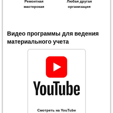
Ремонтная
Любая другая
мастерская
организация
Видео программы для ведения
материального учета
Смотреть на YouTube