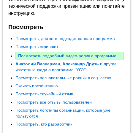
технической поддержки презентацию или почитайте
инструкцию.
Посмотреть
Посмотреть, для кого подходит данная программа
Посмотреть скриншот
Посмотреть подробный видео-ролик о программе
Анатолий Вассерман
,
Александр Друзь
и другие
известные люди о программе "УСУ"
Посмотреть познавательные ролики в соц. сетях
Скачать презентацию
Посмотреть случайный отзыв
Посмотреть все отзывы пользователей
Посмотреть логотипы организаций, которые уже
пользуются
Посмотреть, кто разработчик