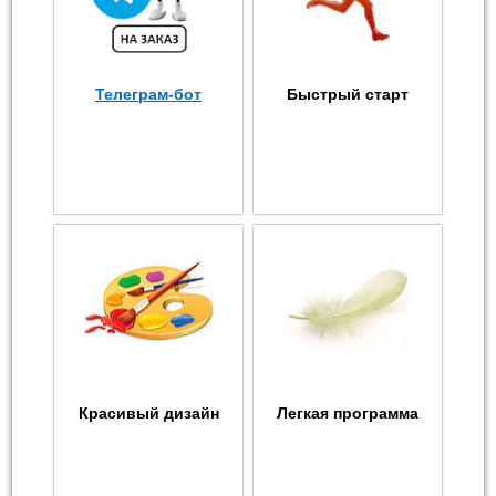
Телеграм-бот
Быстрый старт
Красивый дизайн
Легкая программа