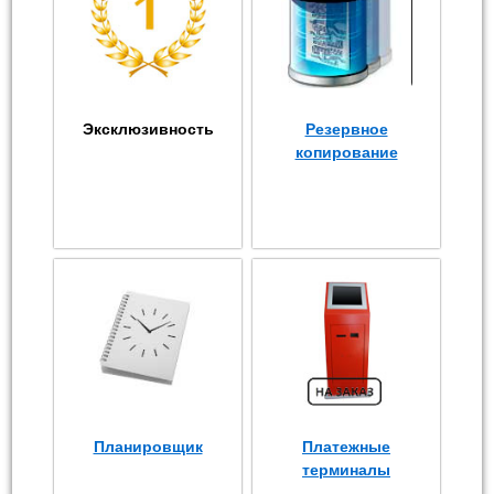
Эксклюзивность
Резервное
копирование
Планировщик
Платежные
терминалы