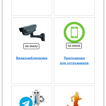
Видеонаблюдение
Приложение
для сотрудников