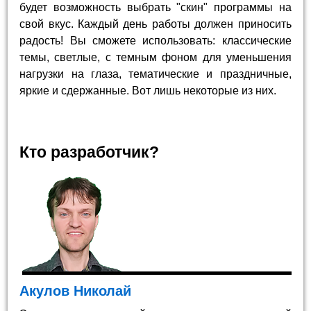
будет возможность выбрать "скин" программы на
свой вкус. Каждый день работы должен приносить
радость! Вы сможете использовать: классические
темы, светлые, с темным фоном для уменьшения
нагрузки на глаза, тематические и праздничные,
яркие и сдержанные. Вот лишь некоторые из них.
Кто разработчик?
Акулов Николай