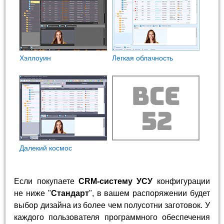
Хэллоуин
Легкая облачность
Далекий космос
Если покупаете
CRM-систему УСУ
конфигурации
не ниже "
Стандарт
", в вашем распоряжении будет
выбор дизайна из более чем полусотни заготовок. У
каждого пользователя программного обеспечения