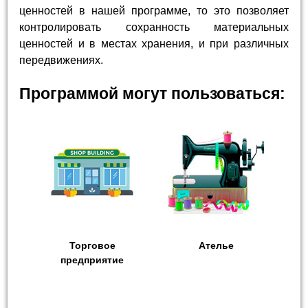
ценностей в нашей программе, то это позволяет
контролировать сохранность материальных
ценностей и в местах хранения, и при различных
передвижениях.
Программой могут пользоваться:
Торговое
Ателье
предприятие