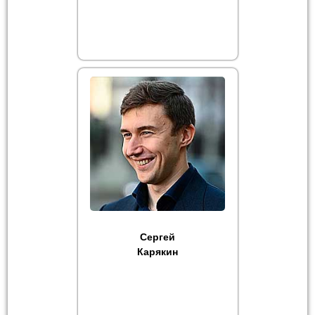
Сергей
Карякин