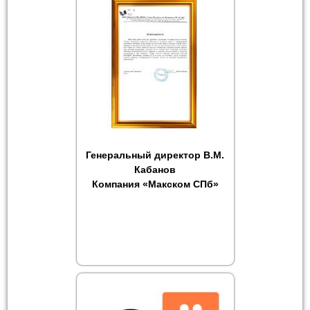
Генеральный директор В.М.
Кабанов
Компания «Макском СПб»