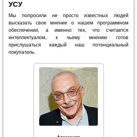
УСУ
Мы попросили не просто известных людей
высказать свое мнение о нашем программном
обеспечении, а именно тех, что считается
интеллектуалом, к чьему мнению готов
прислушаться каждый наш потенциальный
покупатель.