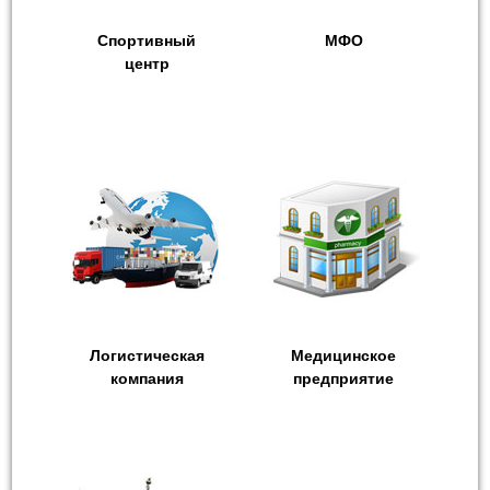
Спортивный
МФО
центр
Логистическая
Медицинское
компания
предприятие