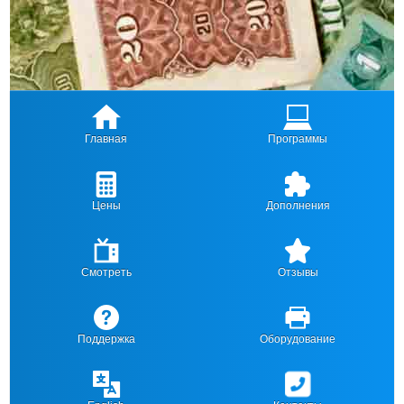
Главная
Программы
Цены
Дополнения
Смотреть
Отзывы
Поддержка
Оборудование