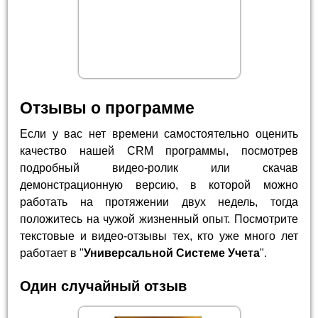
Отзывы о программе
Если у вас нет времени самостоятельно оценить
качество нашей CRM программы, посмотрев
подробный видео-ролик или скачав
демонстрационную версию, в которой можно
работать на протяжении двух недель, тогда
положитесь на чужой жизненный опыт. Посмотрите
текстовые и видео-отзывы тех, кто уже много лет
работает в "
Универсальной Системе Учета
".
Один случайный отзыв