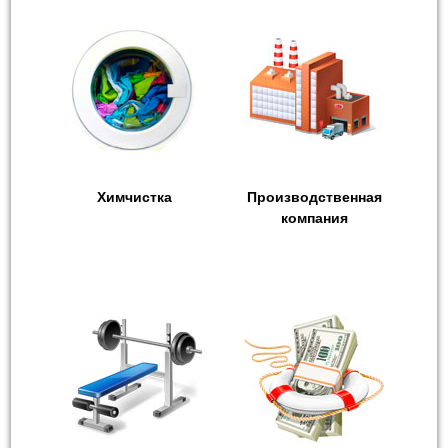
Химчистка
Производственная
компания