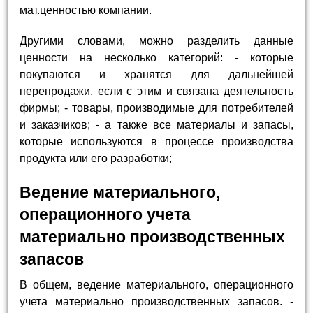
мат.ценностью компании.
Другими словами, можно разделить данные
ценности на несколько категорий: - которые
покупаются и хранятся для дальнейшей
перепродажи, если с этим и связана деятельность
фирмы; - товары, производимые для потребителей
и заказчиков; - а также все материалы и запасы,
которые используются в процессе производства
продукта или его разработки;
Ведение материального,
операционного учета
материально производственных
запасов
В общем, ведение материального, операционного
учета материально производственных запасов. -