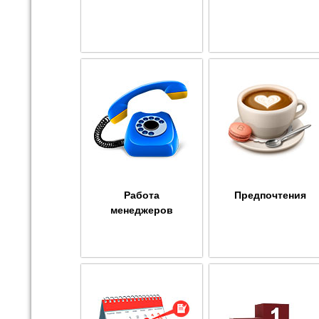
Работа
Предпочтения
менеджеров