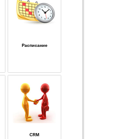
Расписание
CRM