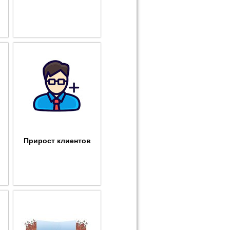
Прирост клиентов