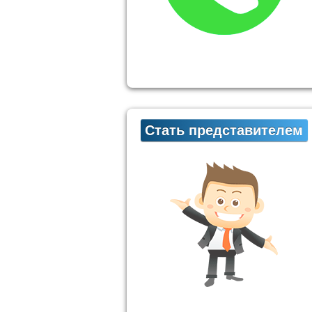
Стать представителем