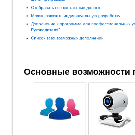
Отобразить все контактные данные
Можно заказать индивидуальную разработку
Дополнение к программе для профессиональных у
Руководителя"
Список всех возможных дополнений
Основные возможности 