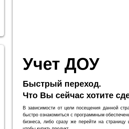
Учет ДОУ
Быстрый переход.
Что Вы сейчас хотите сд
В зависимости от цели посещения данной стр
быстро ознакомиться с программным обеспечен
бизнеса, либо сразу же перейти на страницу 
чтобы купить продукт.