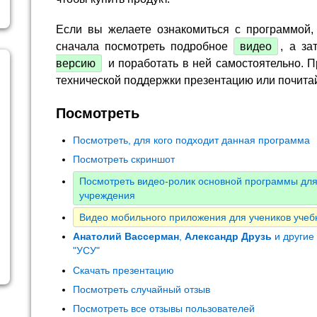
Если вы желаете ознакомиться с программой,
сначала посмотреть подробное
видео
, а за
версию
и поработать в ней самостоятельно. П
технической поддержки презентацию или почита
Посмотреть
Посмотреть, для кого подходит данная программа
Посмотреть скриншот
Посмотреть видео-ролик основной программы для
учреждения
Видео мобильного приложения для учеников учеб
Анатолий Вассерман
,
Александр Друзь
и другие
"УСУ"
Скачать презентацию
Посмотреть случайный отзыв
Посмотреть все отзывы пользователей