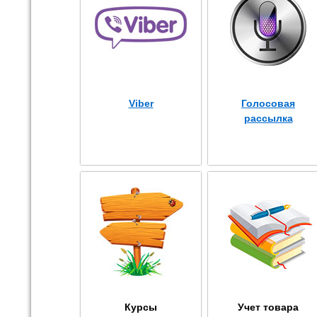
Viber
Голосовая
рассылка
Курсы
Учет товара