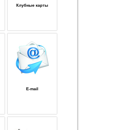
Клубные карты
E-mail