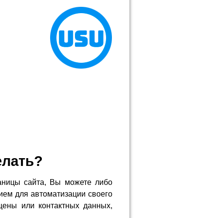
елать?
аницы сайта, Вы можете либо
ием для автоматизации своего
цены или контактных данных,