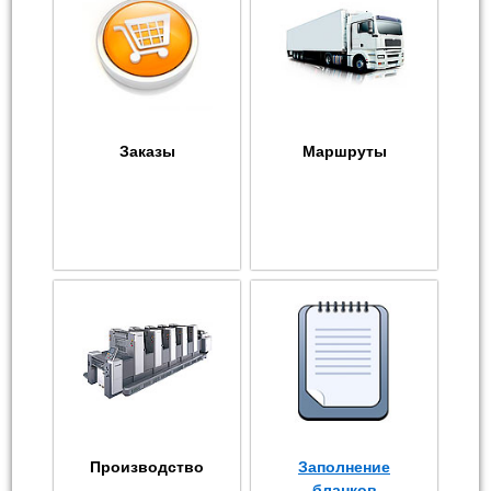
Заказы
Маршруты
Производство
Заполнение
бланков