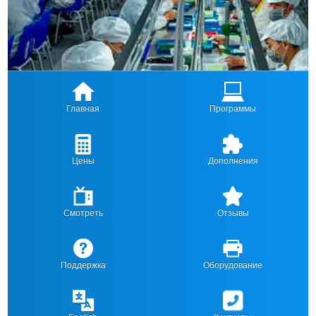
Главная
Программы
Цены
Дополнения
Смотреть
Отзывы
Поддержка
Оборудование