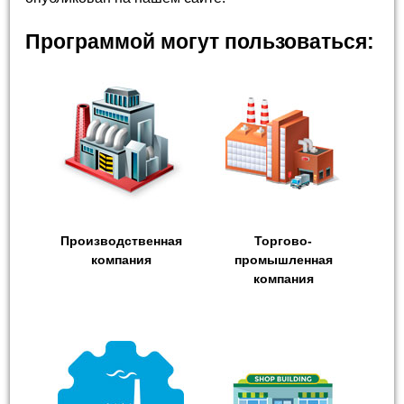
Программой могут пользоваться:
Производственная
Торгово-
компания
промышленная
компания