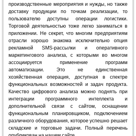
производственные мероприятия и нужды, но также
доставку продукции по точкам реализации, то
пользователю доступны операции логистики.
Торговой деятельностью тоже легко заниматься в
приложении. Не секрет, что многим предприятиям
отрасли хорошо знакома исключительно опция
рекламной SMS-рассылки и оперативного
маркетингового анализа, с которыми во многом
ассоциируется применение программ
автоматизации. Это не единственная
хозяйственная операция, доступная в спектре
функциональных возможностей и задач продукта.
Качество цифрового анализа можно поднять при
интеграции программного интеллекта и
дополнительной связи с сайтом, оснащении
функциональным планировщиком, подключением
различного оборудования, которое успешно решает
складские и торговые задачи. Полный перечень
опубликован на нашем сайте.