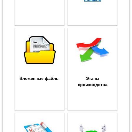
Вложенные файлы
Этапы
производства