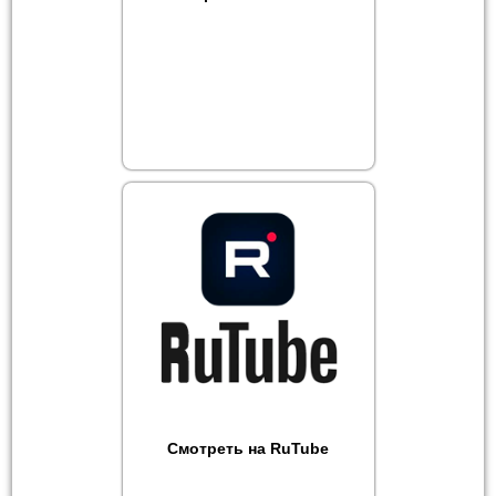
Смотреть на RuTube