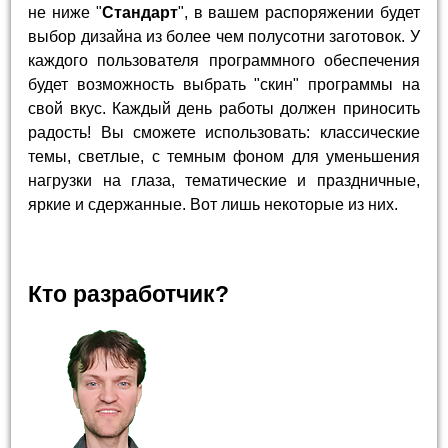
не ниже "
Стандарт
", в вашем распоряжении будет
выбор дизайна из более чем полусотни заготовок. У
каждого пользователя программного обеспечения
будет возможность выбрать "скин" программы на
свой вкус. Каждый день работы должен приносить
радость! Вы сможете использовать: классические
темы, светлые, с темным фоном для уменьшения
нагрузки на глаза, тематические и праздничные,
яркие и сдержанные. Вот лишь некоторые из них.
Кто разработчик?