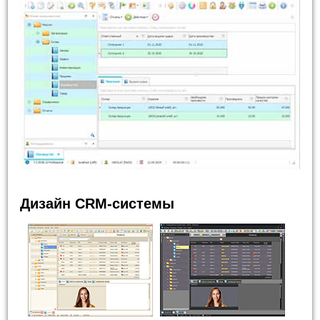
Дизайн CRM-системы