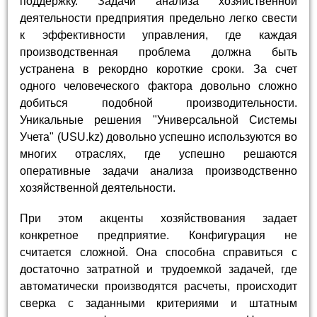
поддержку. Задачи анализа хозяйственной
деятельности предприятия предельно легко свести
к эффективности управления, где каждая
производственная проблема должна быть
устранена в рекордно короткие сроки. За счет
одного человеческого фактора довольно сложно
добиться подобной производительности.
Уникальные решения "Универсальной Системы
Учета" (USU.kz) довольно успешно используются во
многих отраслях, где успешно решаются
оперативные задачи анализа производственно
хозяйственной деятельности.
При этом акценты хозяйствования задает
конкретное предприятие. Конфигурация не
считается сложной. Она способна справиться с
достаточно затратной и трудоемкой задачей, где
автоматически производятся расчеты, происходит
сверка с заданными критериями и штатным