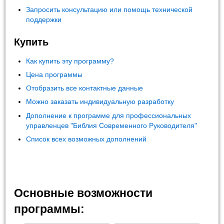
Запросить консультацию или помощь технической
поддержки
Купить
Как купить эту программу?
Цена программы
Отобразить все контактные данные
Можно заказать индивидуальную разработку
Дополнение к программе для профессиональных
управленцев "Библия Современного Руководителя"
Список всех возможных дополнений
Основные возможности
программы: