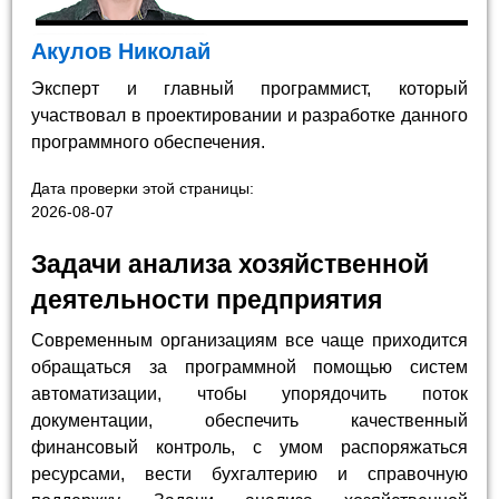
Акулов Николай
Эксперт и главный программист, который
участвовал в проектировании и разработке данного
программного обеспечения.
Дата проверки этой страницы:
2026-08-07
Задачи анализа хозяйственной
деятельности предприятия
Современным организациям все чаще приходится
обращаться за программной помощью систем
автоматизации, чтобы упорядочить поток
документации, обеспечить качественный
финансовый контроль, с умом распоряжаться
ресурсами, вести бухгалтерию и справочную