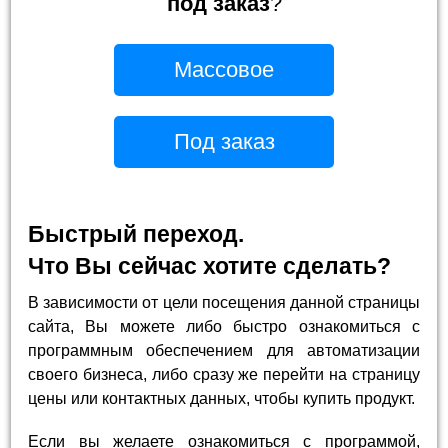
под заказ
?
Массовое
Под заказ
Быстрый переход.
Что Вы сейчас хотите сделать?
В зависимости от цели посещения данной страницы
сайта, Вы можете либо быстро ознакомиться с
программным обеспечением для автоматизации
своего бизнеса, либо сразу же перейти на страницу
цены или контактных данных, чтобы купить продукт.
Если вы желаете ознакомиться с программой,