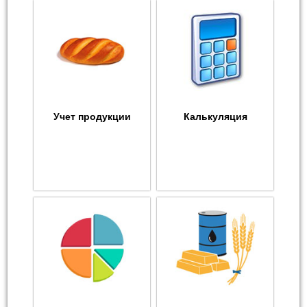
Учет продукции
Калькуляция