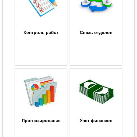
Контроль работ
Связь отделов
Прогнозирование
Учет финансов