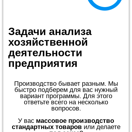
Задачи анализа
хозяйственной
деятельности
предприятия
Производство бывает разным. Мы
быстро подберем для вас нужный
вариант программы. Для этого
ответьте всего на несколько
вопросов.
У вас
массовое производство
стандартных товаров
или делаете