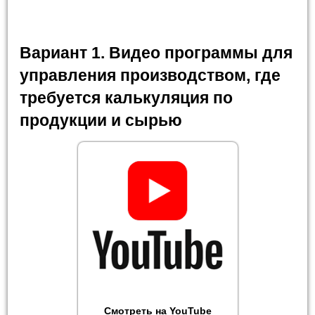
Вариант 1. Видео программы для
управления производством, где
требуется калькуляция по
продукции и сырью
Смотреть на YouTube