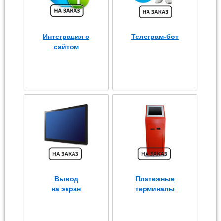
Интеграция с
Телеграм-бот
сайтом
Вывод
Платежные
на экран
терминалы