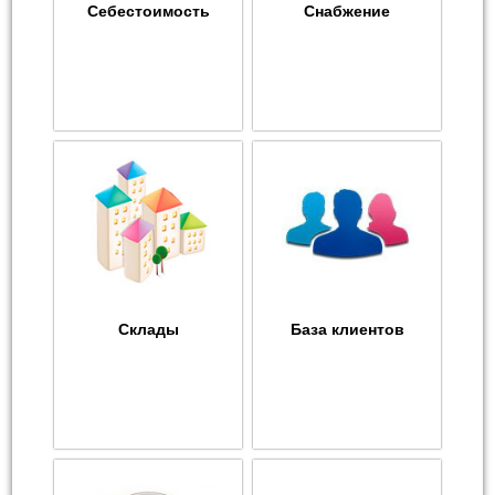
Себестоимость
Снабжение
Склады
База клиентов