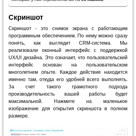
Скриншот
Скриншот - это снимок экрана с работающим
программным обеспечением. По нему можно сразу
понять, как выглядит CRM-система. Мы
реализовали оконный интерфейс с поддержкой
UX/UI дизайна. Это означает, что пользовательский
интерфейс основан на пользовательском
многолетнем опыте. Каждое действие находится
именно там, откуда его удобней всего выполнять.
За счет такого грамотного подхода
производительность вашей работы будет
максимальной. Нажмите на маленькое
изображение для открытия скриншота в полном
размере.