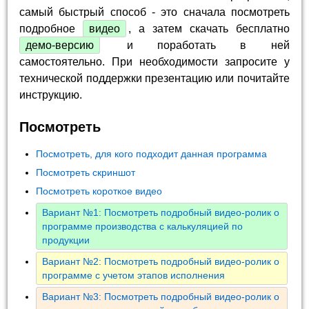
самый быстрый способ - это сначала посмотреть
подробное
видео
, а затем скачать бесплатно
демо-версию
и поработать в ней
самостоятельно. При необходимости запросите у
технической поддержки презентацию или почитайте
инструкцию.
Посмотреть
Посмотреть, для кого подходит данная программа
Посмотреть скриншот
Посмотреть короткое видео
Вариант №1: Посмотреть подробный видео-ролик о
программе производства с калькуляцией по
продукции
Вариант №2: Посмотреть подробный видео-ролик о
программе с учетом этапов исполнения
Вариант №3: Посмотреть подробный видео-ролик о