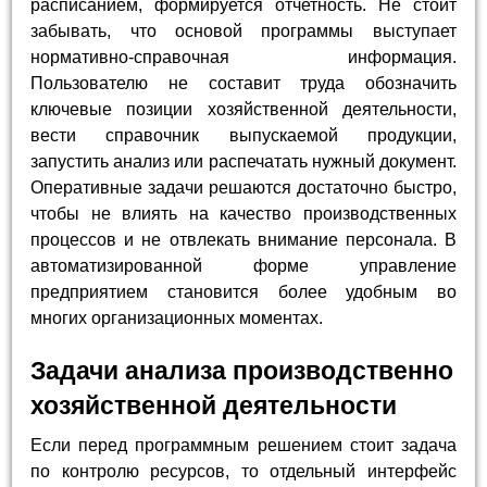
расписанием, формируется отчетность. Не стоит
забывать, что основой программы выступает
нормативно-справочная информация.
Пользователю не составит труда обозначить
ключевые позиции хозяйственной деятельности,
вести справочник выпускаемой продукции,
запустить анализ или распечатать нужный документ.
Оперативные задачи решаются достаточно быстро,
чтобы не влиять на качество производственных
процессов и не отвлекать внимание персонала. В
автоматизированной форме управление
предприятием становится более удобным во
многих организационных моментах.
Задачи анализа производственно
хозяйственной деятельности
Если перед программным решением стоит задача
по контролю ресурсов, то отдельный интерфейс