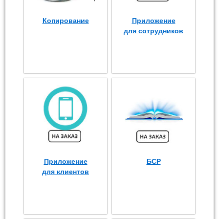
Копирование
Приложение
для сотрудников
Приложение
БСР
для клиентов