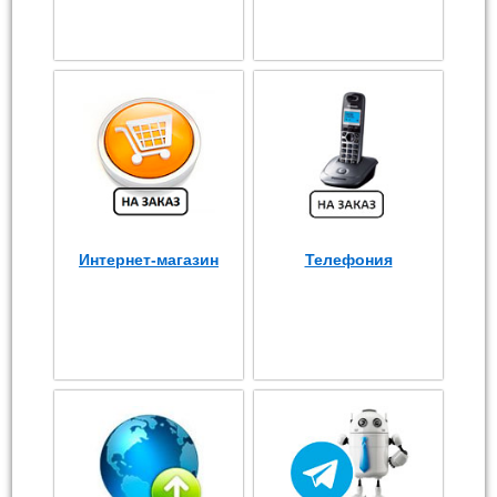
Интернет-магазин
Телефония