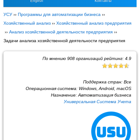
English
Контакты
УСУ
››
Программы для автоматизации бизнеса
››
Хозяйственный анализ
››
Хозяйственный анализ предприятия
››
Анализ хозяйственной деятельности предприятия
››
Задачи анализа хозяйственной деятельности предприятия
По мнению
908
организаций рейтинг:
4.9
Поддержка стран:
Все
Операционная система:
Windows, Android, macOS
Назначение:
Автоматизация бизнеса
Универсальная Система Учета