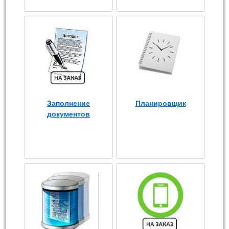
Заполнение
Планировщик
документов