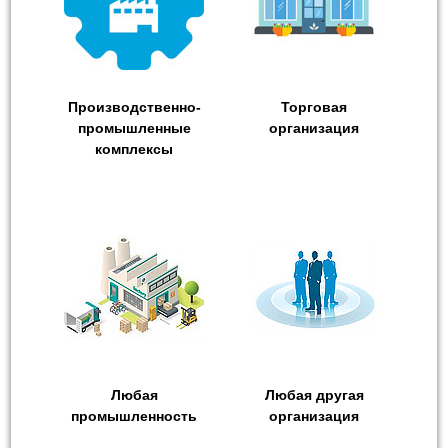
Производственно-
Торговая
промышленные
организация
комплексы
Любая
Любая другая
промышленность
организация