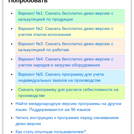
Попробовать
Вариант №1: Скачать бесплатно демо-версию с
калькуляцией по продукции
Вариант №2: Скачать бесплатно демо-версию с
учетом этапов исполнения
Вариант №3: Скачать бесплатно демо-версию с
калькуляцией по работам
Вариант №4: Скачать бесплатно демо-версию с
учетом нарядов и загрузки оборудования
Вариант №5: Скачать программу для учета
индивидуальных заказов на производстве
Скачать программу для расчета себестоимости на
производстве
Найти международную версию программы на другом
языке. Поддерживаются аж 96 языков
Читать инструкцию к программе перед скачиванием
демо-версии
Как стать опытным пользователем?