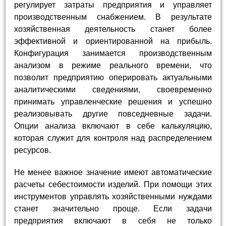
регулирует затраты предприятия и управляет
производственным снабжением. В результате
хозяйственная деятельность станет более
эффективной и ориентированной на прибыль.
Конфигурация занимается производственным
анализом в режиме реального времени, что
позволит предприятию оперировать актуальными
аналитическими сведениями, своевременно
принимать управленческие решения и успешно
реализовывать другие повседневные задачи.
Опции анализа включают в себе калькуляцию,
которая служит для контроля над распределением
ресурсов.
Не менее важное значение имеют автоматические
расчеты себестоимости изделий. При помощи этих
инструментов управлять хозяйственными нуждами
станет значительно проще. Если задачи
предприятия включают в себя не только