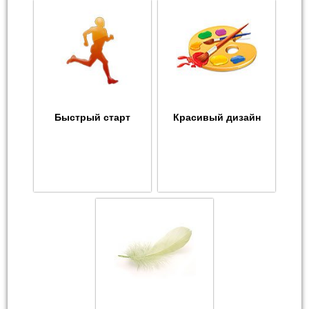
Быстрый старт
Красивый дизайн