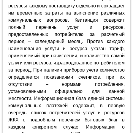
ресурсы каждому поставщику отдельно и сокращает
им временные затраты на выяснение различных
коммунальных вопросов. Квитанция содержит
полный перечень услуг и ресурсов,
предоставленных потребителю за расчетный
период – календарный месяц. Против каждого
наименования услуги и ресурса указан тариф,
применяемый при начислении, и количество самой
услуги или ресурса, израсходованное потребителем
за период. При наличии приборов учета количество
определяется показаниями счетчиков, при их
отсутствии – нормами потребления,
установленными официально для данной
местности. Информационная база единой системы
коммунальных платежей содержит, в первую
очередь, список потребителей услуг и ресурсов
ЖКХ с подробным перечнем бытовых благ в
каждом конкретном случае. Информация о