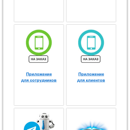
Приложение
Приложение
для сотрудников
для клиентов