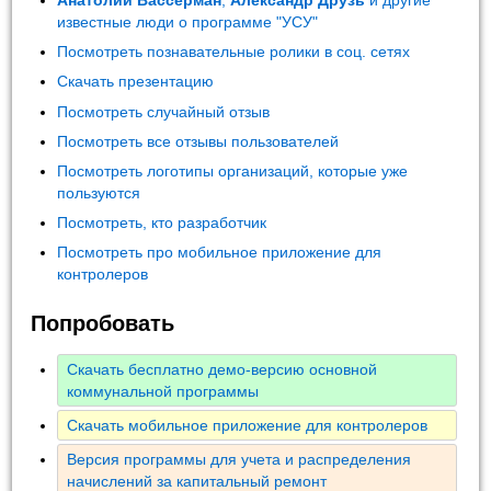
Анатолий Вассерман
,
Александр Друзь
и другие
известные люди о программе "УСУ"
Посмотреть познавательные ролики в соц. сетях
Скачать презентацию
Посмотреть случайный отзыв
Посмотреть все отзывы пользователей
Посмотреть логотипы организаций, которые уже
пользуются
Посмотреть, кто разработчик
Посмотреть про мобильное приложение для
контролеров
Попробовать
Скачать бесплатно демо-версию основной
коммунальной программы
Скачать мобильное приложение для контролеров
Версия программы для учета и распределения
начислений за капитальный ремонт