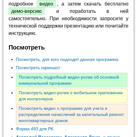
подробное
видео
, а затем скачать бесплатно
демо-версию
и поработать в ней
самостоятельно. При необходимости запросите у
технической поддержки презентацию или почитайте
инструкцию.
Посмотреть
Посмотреть, для кого подходит данная программа
Посмотреть скриншот
Посмотреть подробный видео-ролик об основной
коммунальной программе
Посмотреть видео-ролик о мобильном приложении
для контролеров
Посмотреть видео о программе для учета и
распределения начислений за капитальный ремонт
многоквартирных домов
Форма 493 для РК