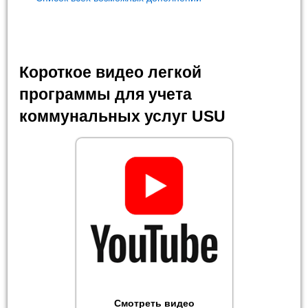
Короткое видео легкой
программы для учета
коммунальных услуг USU
Смотреть видео