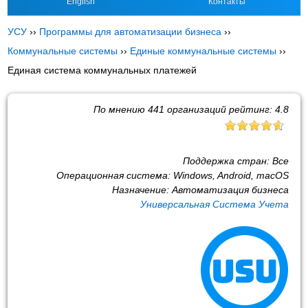
English
Контакты
УСУ
››
Программы для автоматизации бизнеса
››
Коммунальные системы
››
Единые коммунальные системы
››
Единая система коммунальных платежей
По мнению
441
организаций рейтинг:
4.8
Поддержка стран:
Все
Операционная система:
Windows, Android, macOS
Назначение:
Автоматизация бизнеса
Универсальная Система Учета