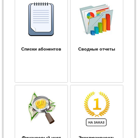
Списки абонентов
Сводные отчеты
Финансовый учет
Эксклюзивность