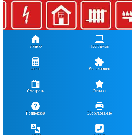
Главная
Программы
Цены
Дополнения
Смотреть
Отзывы
Поддержка
Оборудование