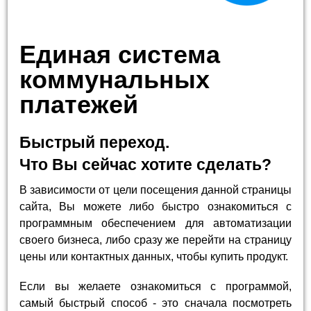
Единая система
коммунальных
платежей
Быстрый переход.
Что Вы сейчас хотите сделать?
В зависимости от цели посещения данной страницы
сайта, Вы можете либо быстро ознакомиться с
программным обеспечением для автоматизации
своего бизнеса, либо сразу же перейти на страницу
цены или контактных данных, чтобы купить продукт.
Если вы желаете ознакомиться с программой,
самый быстрый способ - это сначала посмотреть