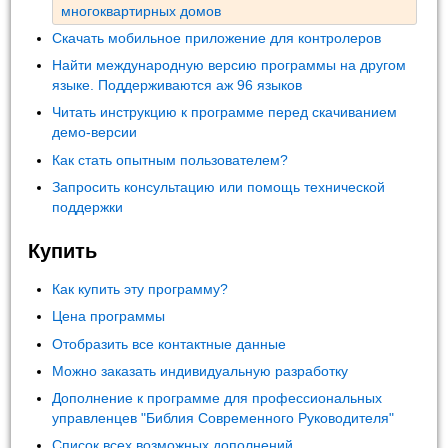
многоквартирных домов
Скачать мобильное приложение для контролеров
Найти международную версию программы на другом
языке. Поддерживаются аж 96 языков
Читать инструкцию к программе перед скачиванием
демо-версии
Как стать опытным пользователем?
Запросить консультацию или помощь технической
поддержки
Купить
Как купить эту программу?
Цена программы
Отобразить все контактные данные
Можно заказать индивидуальную разработку
Дополнение к программе для профессиональных
управленцев "Библия Современного Руководителя"
Список всех возможных дополнений