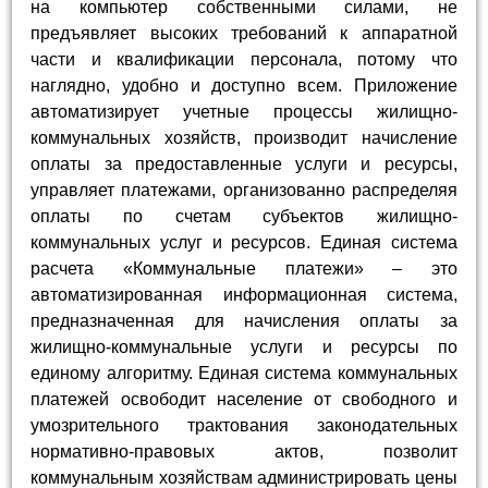
на компьютер собственными силами, не
предъявляет высоких требований к аппаратной
части и квалификации персонала, потому что
наглядно, удобно и доступно всем. Приложение
автоматизирует учетные процессы жилищно-
коммунальных хозяйств, производит начисление
оплаты за предоставленные услуги и ресурсы,
управляет платежами, организованно распределяя
оплаты по счетам субъектов жилищно-
коммунальных услуг и ресурсов. Единая система
расчета «Коммунальные платежи» – это
автоматизированная информационная система,
предназначенная для начисления оплаты за
жилищно-коммунальные услуги и ресурсы по
единому алгоритму. Единая система коммунальных
платежей освободит население от свободного и
умозрительного трактования законодательных
нормативно-правовых актов, позволит
коммунальным хозяйствам администрировать цены