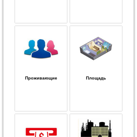
Проживающие
Площадь