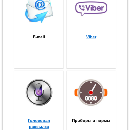
E-mail
Viber
Голосовая
Приборы и нормы
рассылка