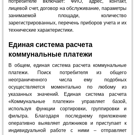
потребителе включает: ФИО, адрес, контакт,
лицевой счет, договор на обслуживание, параметры
занимаемой площади, количество
зарегистрированных, перечень приборов учета и их
технические характеристики.
Единая система расчета
коммунальные платежи
В общем, единая система расчета коммунальные
платежи. Поиск потребителя из общего
неограниченного числа ему подобных
осуществляется моментально по любому из
указанных значений. Единая система расчета
«Коммунальные платежи» управляет базой,
используя функции сортировки, группировки и
фильтра. Благодаря последнему приложение
оперативно выявляет должников и приступает к
индивидуальной работе с ними – отправляет