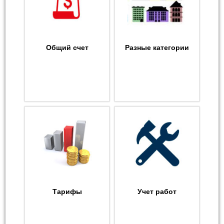
Общий счет
Разные категории
Тарифы
Учет работ