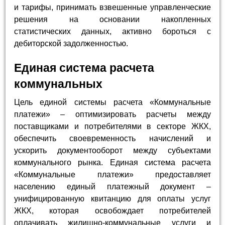
и тарифы, принимать взвешенные управленческие
решения на основании накопленных
статистических данных, активно бороться с
дебиторской задолженностью.
Единая система расчета
коммунальных
Цель единой системы расчета «Коммунальные
платежи» – оптимизировать расчеты между
поставщиками и потребителями в секторе ЖКХ,
обеспечить своевременность начислений и
ускорить документооборот между субъектами
коммунального рынка. Единая система расчета
«Коммунальные платежи» предоставляет
населению единый платежный документ –
унифицированную квитанцию для оплаты услуг
ЖКХ, которая освобождает потребителей
оплачивать жилищно-коммунальные услуги и