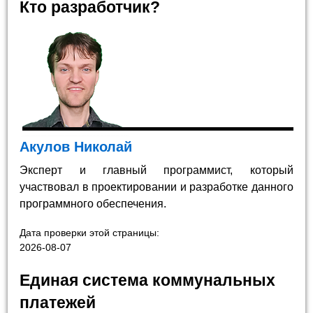
Кто разработчик?
Акулов Николай
Эксперт и главный программист, который
участвовал в проектировании и разработке данного
программного обеспечения.
Дата проверки этой страницы:
2026-08-07
Единая система коммунальных
платежей