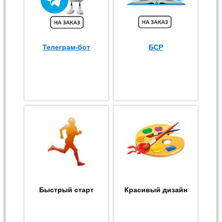
Телеграм-бот
БСР
Быстрый старт
Красивый дизайн