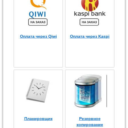
Оплата через Qiwi
Оплата через Kaspi
Планировщик
Резервное
копирование