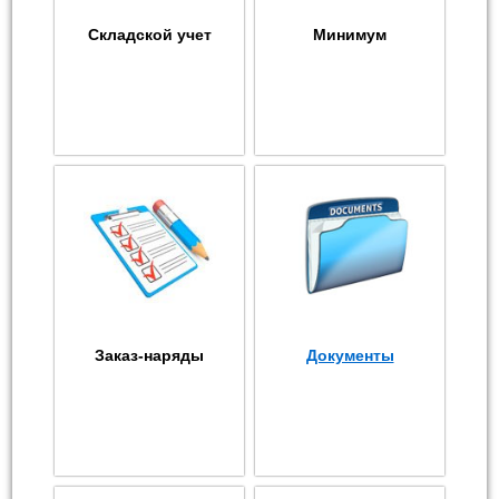
Складской учет
Минимум
Заказ-наряды
Документы