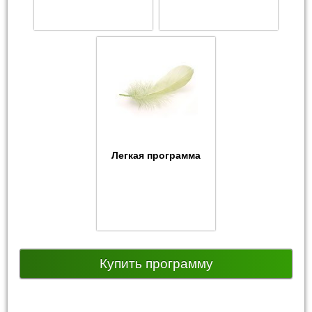
Легкая программа
Купить программу