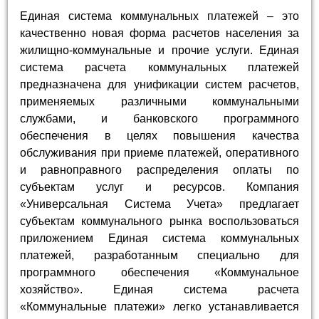
Единая система коммунальных платежей – это
качественно новая форма расчетов населения за
жилищно-коммунальные и прочие услуги. Единая
система расчета коммунальных платежей
предназначена для унификации систем расчетов,
применяемых различными коммунальными
службами, и банковского программного
обеспечения в целях повышения качества
обслуживания при приеме платежей, оперативного
и равноправного распределения оплаты по
субъектам услуг и ресурсов. Компания
«Универсальная Система Учета» предлагает
субъектам коммунального рынка воспользоваться
приложением Единая система коммунальных
платежей, разработанным специально для
программного обеспечения «Коммунальное
хозяйство». Единая система расчета
«Коммунальные платежи» легко устанавливается