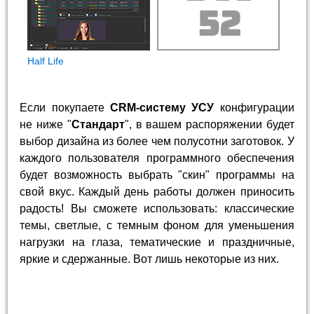
Half Life
Если покупаете
CRM-систему УСУ
конфигурации
не ниже "
Стандарт
", в вашем распоряжении будет
выбор дизайна из более чем полусотни заготовок. У
каждого пользователя программного обеспечения
будет возможность выбрать "скин" программы на
свой вкус. Каждый день работы должен приносить
радость! Вы сможете использовать: классические
темы, светлые, с темным фоном для уменьшения
нагрузки на глаза, тематические и праздничные,
яркие и сдержанные. Вот лишь некоторые из них.