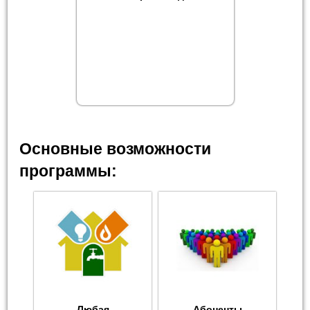
Основные возможности
программы:
Любая
Абоненты