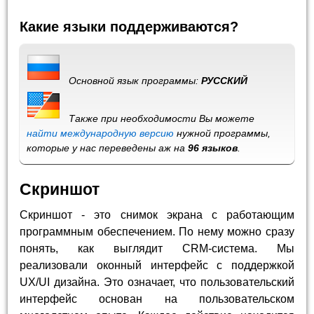
Какие языки поддерживаются?
Основной язык программы:
РУССКИЙ
Также при необходимости Вы можете
найти международную версию
нужной программы,
которые у нас переведены аж на
96 языков
.
Скриншот
Скриншот - это снимок экрана с работающим
программным обеспечением. По нему можно сразу
понять, как выглядит CRM-система. Мы
реализовали оконный интерфейс с поддержкой
UX/UI дизайна. Это означает, что пользовательский
интерфейс основан на пользовательском