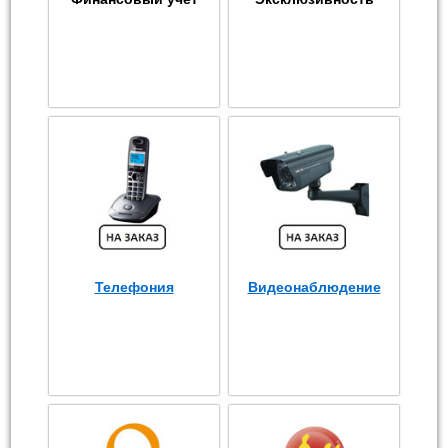
Телефония
Видеонаблюдение