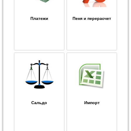
Платежи
Пеня и перерасчет
Сальдо
Импорт