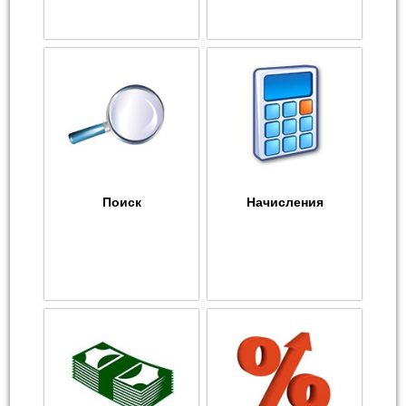
Поиск
Начисления