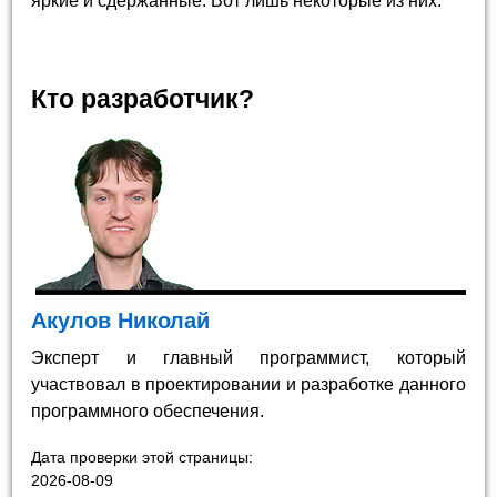
яркие и сдержанные. Вот лишь некоторые из них.
Кто разработчик?
Акулов Николай
Эксперт и главный программист, который
участвовал в проектировании и разработке данного
программного обеспечения.
Дата проверки этой страницы:
2026-08-09