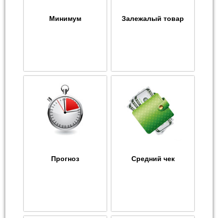
Минимум
Залежалый товар
Прогноз
Средний чек