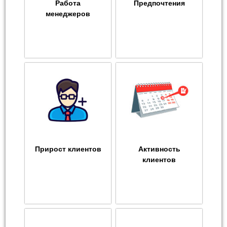
Работа
Предпочтения
менеджеров
Прирост клиентов
Активность
клиентов