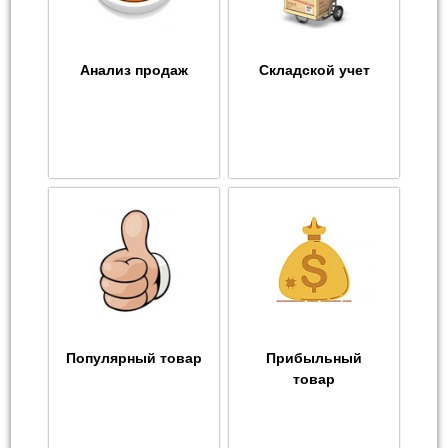
Анализ продаж
Складской учет
Популярный товар
Прибыльный
товар