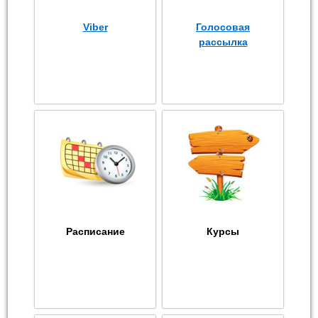
Viber
Голосовая
рассылка
Расписание
Курсы