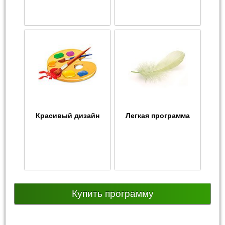
Красивый дизайн
Легкая программа
Купить программу