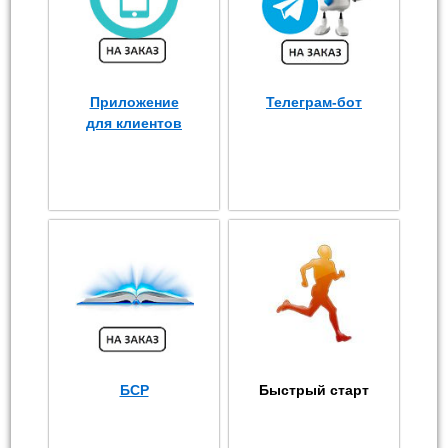
Приложение
Телеграм-бот
для клиентов
БСР
Быстрый старт