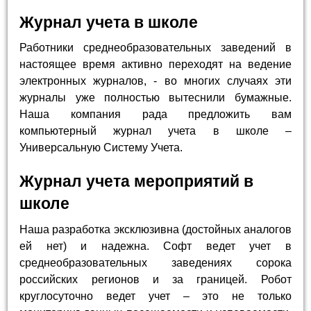
Журнал учета в школе
Работники среднеобразовательных заведений в
настоящее время активно переходят на ведение
электронных журналов, - во многих случаях эти
журналы уже полностью вытеснили бумажные.
Наша компания рада предложить вам
компьютерный журнал учета в школе –
Универсальную Систему Учета.
Журнал учета мероприятий в
школе
Наша разработка эксклюзивна (достойных аналогов
ей нет) и надежна. Софт ведет учет в
среднеобразовательных заведениях сорока
российских регионов и за границей. Робот
круглосуточно ведет учет – это не только