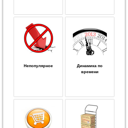
Непопулярное
Динамика по
времени