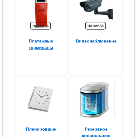
Платежные
Видеонаблюдение
терминалы
Планировщик
Резервное
копирование