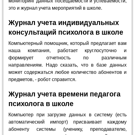
мониторинг данных посещаемости и успеваемости,
это и журнал учета мероприятий в школе.
Журнал учета индивидуальных
консультаций психолога в школе
Компьютерный помощник, который предлагает вам
наша компания, работает круглосуточно и
формирует отчетность по различным
направлениям. Надо сказать, что в базе данных
может содержаться любое количество абонентов и
предметов, - робот справится.
Журнал учета времени педагога
психолога в школе
Компьютер при загрузке данных в систему (есть
автоматический импорт) присваивает каждому
абоненту системы (ученику, преподавателю,