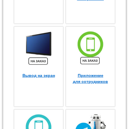
Вывод на экран
Приложение
для сотрудников