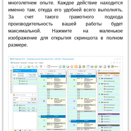
многолетнем опыте. Каждое действие находится
именно там, откуда его удобней всего выполнять.
За счет такого грамотного подхода
производительность вашей работы будет
максимальной. Нажмите на маленькое
изображение для открытия скриншота в полном
размере.