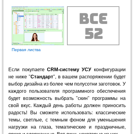
Первая листва
Если покупаете
CRM-систему УСУ
конфигурации
не ниже "
Стандарт
", в вашем распоряжении будет
выбор дизайна из более чем полусотни заготовок. У
каждого пользователя программного обеспечения
будет возможность выбрать "скин" программы на
свой вкус. Каждый день работы должен приносить
радость! Вы сможете использовать: классические
темы, светлые, с темным фоном для уменьшения
нагрузки на глаза, тематические и праздничные,