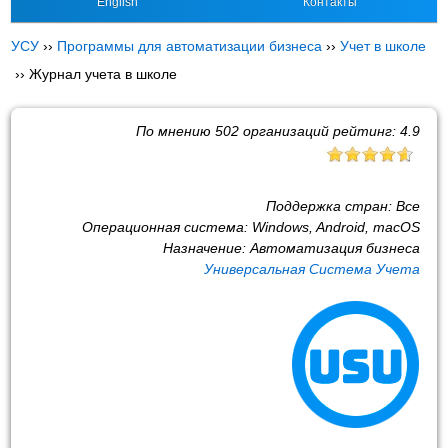
English
Контакты
УСУ
››
Программы для автоматизации бизнеса
››
Учет в школе
››
Журнал учета в школе
По мнению
502
организаций рейтинг:
4.9
Поддержка стран:
Все
Операционная система:
Windows, Android, macOS
Назначение:
Автоматизация бизнеса
Универсальная Система Учета