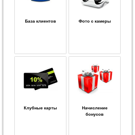
База клиентов
Фото с камеры
Клубные карты
Начисление
бонусов