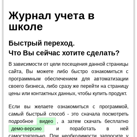
Журнал учета в
школе
Быстрый переход.
Что Вы сейчас хотите сделать?
В зависимости от цели посещения данной страницы
сайта, Вы можете либо быстро ознакомиться с
программным обеспечением для автоматизации
своего бизнеса, либо сразу же перейти на страницу
цены или контактных данных, чтобы купить продукт.
Если вы желаете ознакомиться с программой,
самый быстрый способ - это сначала посмотреть
подробное
видео
, а затем скачать бесплатно
демо-версию
и поработать в ней
самостоятельно. При необходимости запросите у