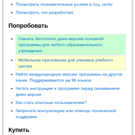
Посмотреть познавательные ролики в соц. сетях
Посмотреть, кто разработчик
Попробовать
Скачать бесплатно демо-версию основной
программы для любого образовательного
учреждения
Мобильное приложение для учеников учебного
центра
Найти международную версию программы на другом
языке. Поддерживаются аж 96 языков
Читать инструкцию к программе перед скачиванием
демо-версии
Как стать опытным пользователем?
Запросить консультацию или помощь технической
поддержки
Купить