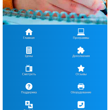
Главная
Программы
Цены
Дополнения
Смотреть
Отзывы
Поддержка
Оборудование