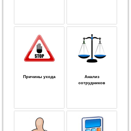
Причины ухода
Анализ
сотрудников