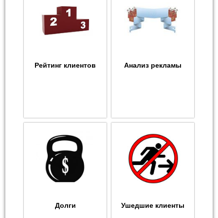
Рейтинг клиентов
Анализ рекламы
Долги
Ушедшие клиенты