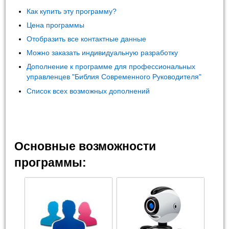
Как купить эту программу?
Цена программы
Отобразить все контактные данные
Можно заказать индивидуальную разработку
Дополнение к программе для профессиональных
управленцев "Библия Современного Руководителя"
Список всех возможных дополнений
Основные возможности
программы: