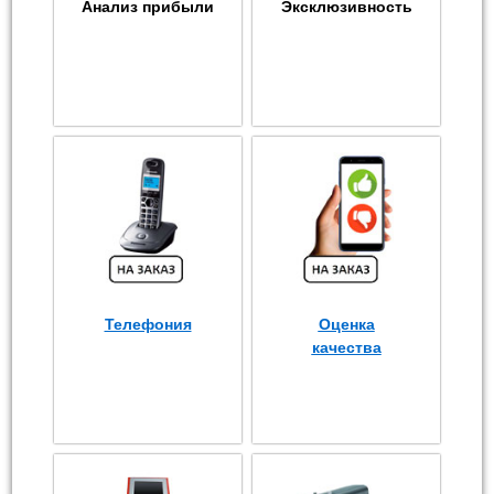
Анализ прибыли
Эксклюзивность
Телефония
Оценка
качества