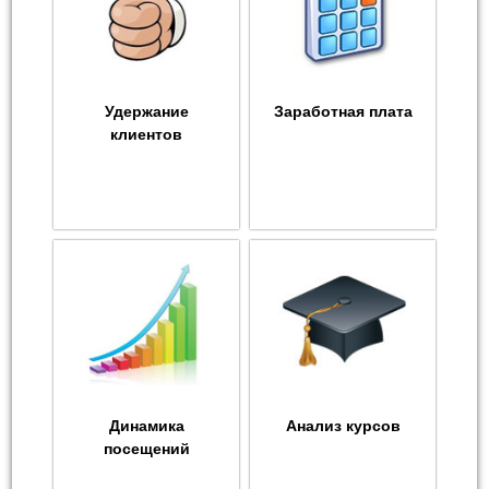
Удержание
Заработная плата
клиентов
Динамика
Анализ курсов
посещений