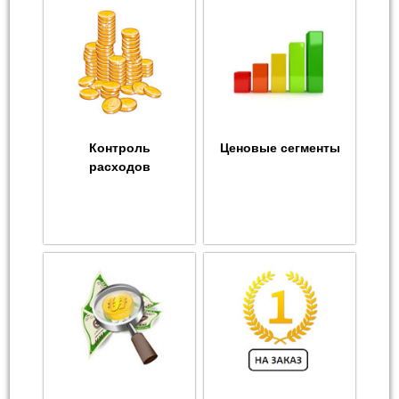
Контроль
Ценовые сегменты
расходов