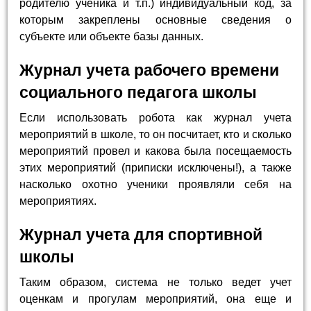
родителю ученика и т.п.) индивидуальный код, за
которым закреплены основные сведения о
субъекте или объекте базы данных.
Журнал учета рабочего времени
социального педагога школы
Если использовать робота как журнал учета
мероприятий в школе, то он посчитает, кто и сколько
мероприятий провел и какова была посещаемость
этих мероприятий (приписки исключены!), а также
насколько охотно ученики проявляли себя на
мероприятиях.
Журнал учета для спортивной
школы
Таким образом, система не только ведет учет
оценкам и прогулам мероприятий, она еще и