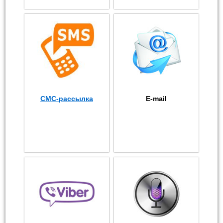
СМС-рассылка
E-mail