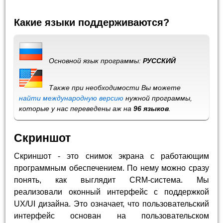
Какие языки поддерживаются?
Основной язык программы:
РУССКИЙ
Также при необходимости Вы можете
найти международную версию
нужной программы,
которые у нас переведены аж на
96 языков
.
Скриншот
Скриншот - это снимок экрана с работающим
программным обеспечением. По нему можно сразу
понять, как выглядит CRM-система. Мы
реализовали оконный интерфейс с поддержкой
UX/UI дизайна. Это означает, что пользовательский
интерфейс основан на пользовательском