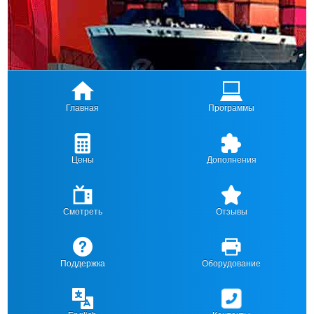
Главная
Программы
Цены
Дополнения
Смотреть
Отзывы
Поддержка
Оборудование