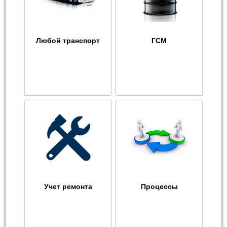
Любой транспорт
ГСМ
Учет ремонта
Процессы