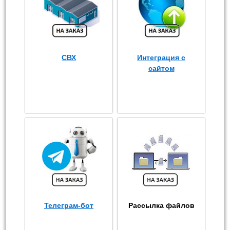
СВХ
Интеграция с
сайтом
Телеграм-бот
Рассылка файлов