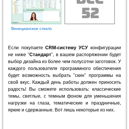
Венецианское стекло
Если покупаете
CRM-систему УСУ
конфигурации
не ниже "
Стандарт
", в вашем распоряжении будет
выбор дизайна из более чем полусотни заготовок. У
каждого пользователя программного обеспечения
будет возможность выбрать "скин" программы на
свой вкус. Каждый день работы должен приносить
радость! Вы сможете использовать: классические
темы, светлые, с темным фоном для уменьшения
нагрузки на глаза, тематические и праздничные,
яркие и сдержанные. Вот лишь некоторые из них.