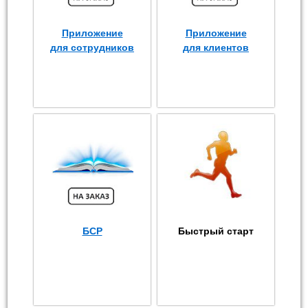
Приложение
Приложение
для сотрудников
для клиентов
БСР
Быстрый старт