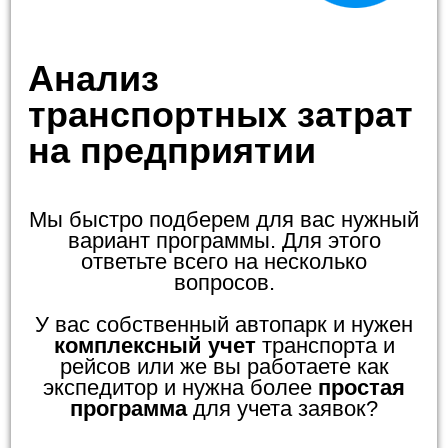
Анализ
транспортных затрат
на предприятии
Мы быстро подберем для вас нужный
вариант программы. Для этого
ответьте всего на несколько
вопросов.
У вас собственный автопарк и нужен
комплексный учет
транспорта и
рейсов или же вы работаете как
экспедитор и нужна более
простая
программа
для учета заявок?