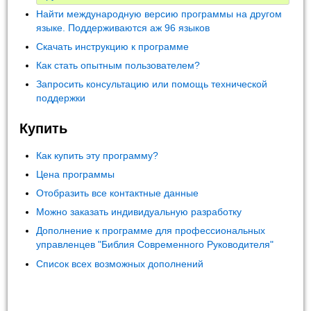
Найти международную версию программы на другом
языке. Поддерживаются аж 96 языков
Скачать инструкцию к программе
Как стать опытным пользователем?
Запросить консультацию или помощь технической
поддержки
Купить
Как купить эту программу?
Цена программы
Отобразить все контактные данные
Можно заказать индивидуальную разработку
Дополнение к программе для профессиональных
управленцев "Библия Современного Руководителя"
Список всех возможных дополнений