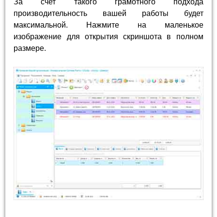
За счет такого грамотного подхода
производительность вашей работы будет
максимальной. Нажмите на маленькое
изображение для открытия скриншота в полном
размере.