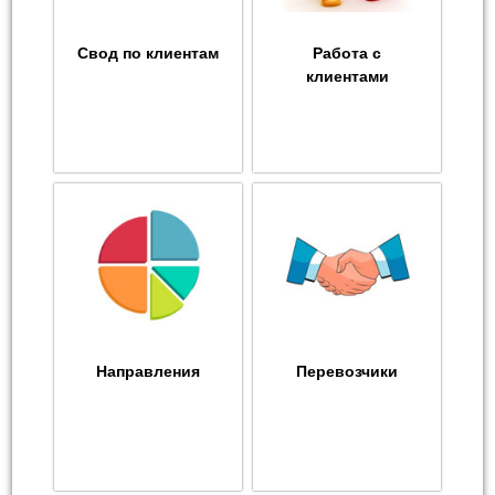
Свод по клиентам
Работа с
клиентами
Направления
Перевозчики