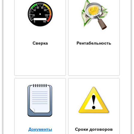
Сверка
Рентабельность
Документы
Сроки договоров