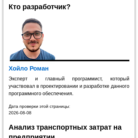
Кто разработчик?
Хойло Роман
Эксперт и главный программист, который
участвовал в проектировании и разработке данного
программного обеспечения.
Дата проверки этой страницы:
2026-08-08
Анализ транспортных затрат на
предприятии