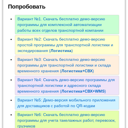
Попробовать
Вариант №1. Скачать бесплатно демо-версию
программы для комплексной автоматизации
работы всех отделов транспортной компании
Вариант №2: Скачать бесплатно демо-версию
простой программы для транспортной логистики и
экспедирования (
Логистика
)
Вариант №3: Скачать бесплатно демо-версию
программы для транспортной логистики и склада
временного хранения (
Логистика+СВХ
)
Вариант №4: Скачать демо-версию программы для
транспортной логистики и адресного склада
временного хранения (
Логистика+СВХ+WMS
)
Вариант №5: Демо-версия мобильного приложения
для доставщиков с работой по QR-кодам
Вариант №6: Скачать бесплатно демо-версию
программы для учета такелажных работ, перевозок,
грузчиков