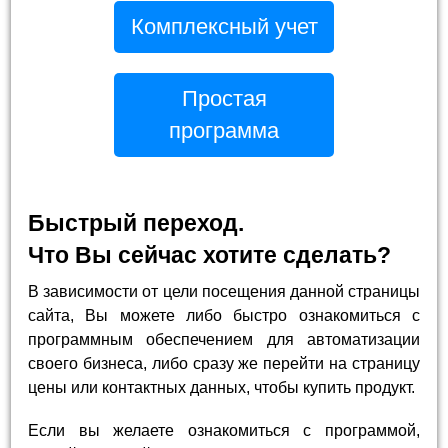
Комплексный учет
Простая
программа
Быстрый переход.
Что Вы сейчас хотите сделать?
В зависимости от цели посещения данной страницы
сайта, Вы можете либо быстро ознакомиться с
программным обеспечением для автоматизации
своего бизнеса, либо сразу же перейти на страницу
цены или контактных данных, чтобы купить продукт.
Если вы желаете ознакомиться с программой,