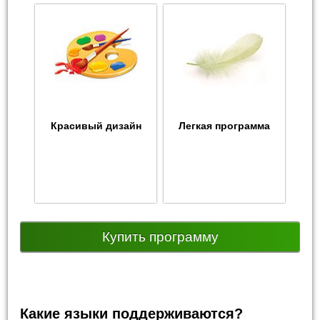
Красивый дизайн
Легкая программа
Купить программу
Какие языки поддерживаются?