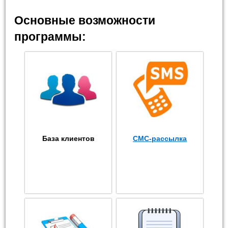
Основные возможности
программы:
База клиентов
СМС-рассылка