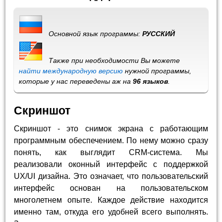
Основной язык программы:
РУССКИЙ
Также при необходимости Вы можете
найти международную версию
нужной программы,
которые у нас переведены аж на
96 языков
.
Скриншот
Скриншот - это снимок экрана с работающим
программным обеспечением. По нему можно сразу
понять, как выглядит CRM-система. Мы
реализовали оконный интерфейс с поддержкой
UX/UI дизайна. Это означает, что пользовательский
интерфейс основан на пользовательском
многолетнем опыте. Каждое действие находится
именно там, откуда его удобней всего выполнять.