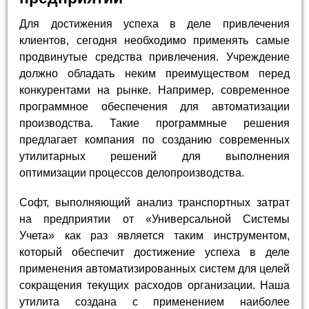
Для достижения успеха в деле привлечения
клиентов, сегодня необходимо применять самые
продвинутые средства привлечения. Учреждение
должно обладать неким преимуществом перед
конкурентами на рынке. Например, современное
программное обеспечения для автоматизации
производства. Такие программные решения
предлагает компания по созданию современных
утилитарных решений для выполнения
оптимизации процессов делопроизводства.
Софт, выполняющий анализ транспортных затрат
на предприятии от «Универсальной Системы
Учета» как раз является таким инструментом,
который обеспечит достижение успеха в деле
применения автоматизированных систем для целей
сокращения текущих расходов организации. Наша
утилита создана с применением наиболее