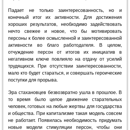
Падает не только заинтересованность, но и
конечный итог их активности. Для достижения
хороших результатов, необходимо задействовать
нечто свежее и новое, что бы мотивировать
персоны к более осмысленной и заинтересованной
активности во благо работодателя. В целом,
отчуждение персон от итогов их инициатив в
негативном ключе повлияло на отдачу от усилий
трудящихся. При отсутствии заинтересованности,
мало кто будет стараться, и совершать героические
поступки для прорыва.
Эра стахановцев безвозвратно ушла в прошлое. В
то время было целое движение старательных
человек, готовых на любые жертвы для государства
и общества. При капитализме такая модель совсем
не работает. Появилась необходимость придумать
новые модели стимуляции персон, чтобы они