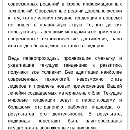
современных решений в сфере информационных
технологий. Современные реалии довольно жестки
к тем, кто не уловил текущие тенденции и вовремя
не вошел в правильную струю. Те, кто до сих
пользуются устаревшими методами и не применяют
современные технологические достижения, рано
или поздно безнадежно отстанут от лидеров.
Ведь первопроходцы, проявившие смекалку и
ухватившие текущую тенденцию к развитию,
получают все «сливки». Без адаптации наиболее
современных технологий, невозможно стать
лидеров и привлечь новых приверженцев Вашей
линейки создаваемых материальных благ. Текущие
мировые тенденции ведут к нарастающему и
большему отстранению рабочего индивида от
результатов его деятельности. В результате,
индивиды перестают быть заинтересованы
осуществлять возложенные на них роли.