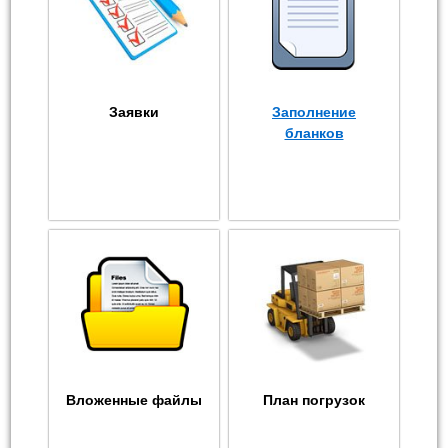
Заявки
Заполнение
бланков
Вложенные файлы
План погрузок