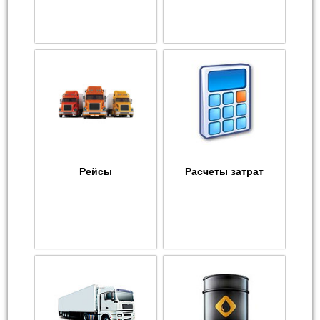
Рейсы
Расчеты затрат