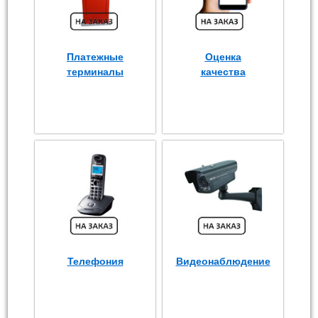
Платежные
Оценка
терминалы
качества
Телефония
Видеонаблюдение