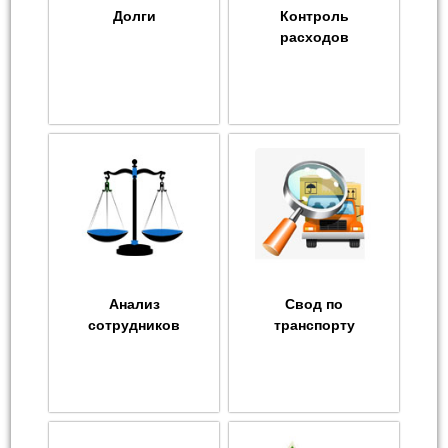
Долги
Контроль
расходов
Анализ
Свод по
сотрудников
транспорту