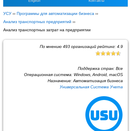
English
Контакты
УСУ
››
Программы для автоматизации бизнеса
››
Анализ транспортных предприятий
››
Анализ транспортных затрат на предприятии
По мнению
493
организаций рейтинг:
4.9
Поддержка стран:
Все
Операционная система:
Windows, Android, macOS
Назначение:
Автоматизация бизнеса
Универсальная Система Учета