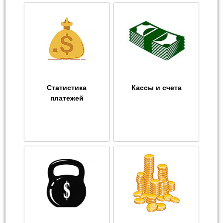
Статистика
Кассы и счета
платежей