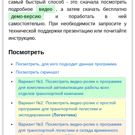
самый быстрый способ - это сначала посмотреть
подробное
видео
, а затем скачать бесплатно
демо-версию
и поработать в ней
самостоятельно. При необходимости запросите у
технической поддержки презентацию или почитайте
инструкцию.
Посмотреть
Посмотреть, для кого подходит данная программа
Посмотреть скриншот
Вариант №1. Посмотреть видео-ролик о программе
для комплексной автоматизации работы всех
отделов транспортной компании
Вариант №2: Посмотреть видео-ролик о простой
программе для транспортной логистики и
экспедирования (
Логистика
)
Вариант №3: Посмотреть видео-ролик о программе
для транспортной логистики и склада временного