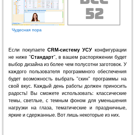
Чудесная пора
Если покупаете
CRM-систему УСУ
конфигурации
не ниже "
Стандарт
", в вашем распоряжении будет
выбор дизайна из более чем полусотни заготовок. У
каждого пользователя программного обеспечения
будет возможность выбрать "скин" программы на
свой вкус. Каждый день работы должен приносить
радость! Вы сможете использовать: классические
темы, светлые, с темным фоном для уменьшения
нагрузки на глаза, тематические и праздничные,
яркие и сдержанные. Вот лишь некоторые из них.