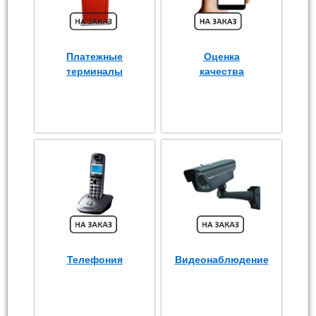
Платежные
Оценка
терминалы
качества
Телефония
Видеонаблюдение