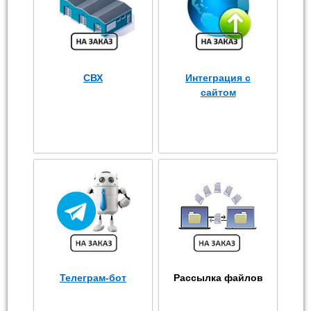
СВХ
Интеграция с
сайтом
Телеграм-бот
Рассылка файлов