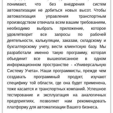
понимают, что без внедрения систем
автоматизации не добиться новых высот. Чтобы
автоматизация управления транспортным
производством отвечала всем вашим требованиям,
необходимо выбрать приложение, которое
удовлетворит все запросы по рабочей
деятельности, калькуляции, заказам, складскому и
бухгалтерскому учету, вести клиентскую базу. Мы
разработали именно такую программу, которая
объединит все вышеописанное в одном
информационном пространстве - «Универсальную
Систему Учета». Наши программисты, прежде чем
создавать программный продукт, изучают
специфику той области, где она будет применена,
тоже касается и транспортных компаний. Успешное
тестирование и эксплуатация на аналогичных
предприятиях, позволяет нам рекомендовать
платформу для автоматизации Вашего бизнеса.