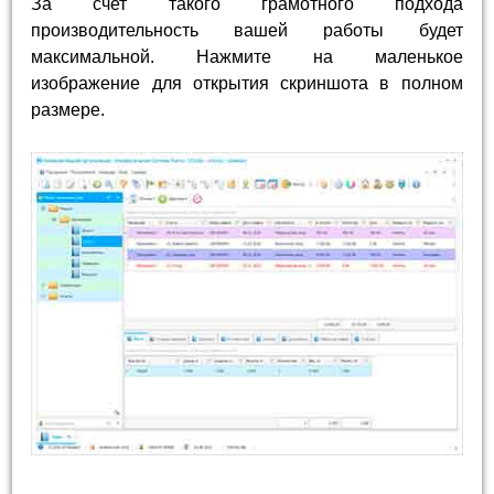
За счет такого грамотного подхода
производительность вашей работы будет
максимальной. Нажмите на маленькое
изображение для открытия скриншота в полном
размере.