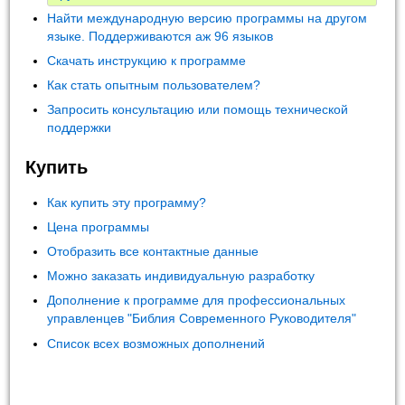
Найти международную версию программы на другом
языке. Поддерживаются аж 96 языков
Скачать инструкцию к программе
Как стать опытным пользователем?
Запросить консультацию или помощь технической
поддержки
Купить
Как купить эту программу?
Цена программы
Отобразить все контактные данные
Можно заказать индивидуальную разработку
Дополнение к программе для профессиональных
управленцев "Библия Современного Руководителя"
Список всех возможных дополнений