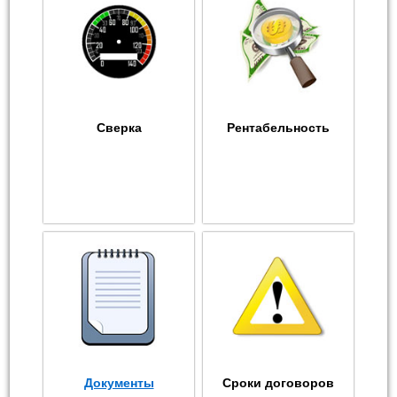
Сверка
Рентабельность
Документы
Сроки договоров