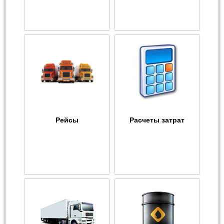
Рейсы
Расчеты затрат