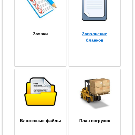
Заявки
Заполнение
бланков
Вложенные файлы
План погрузок