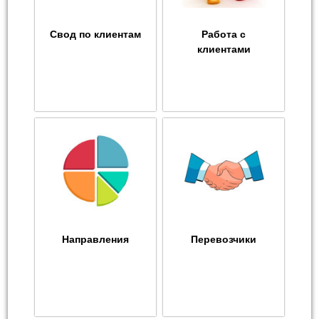
Свод по клиентам
Работа с
клиентами
Направления
Перевозчики