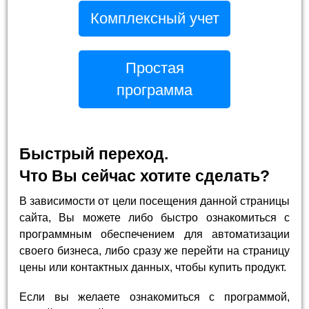
Комплексный учет
Простая
программа
Быстрый переход.
Что Вы сейчас хотите сделать?
В зависимости от цели посещения данной страницы
сайта, Вы можете либо быстро ознакомиться с
программным обеспечением для автоматизации
своего бизнеса, либо сразу же перейти на страницу
цены или контактных данных, чтобы купить продукт.
Если вы желаете ознакомиться с программой,