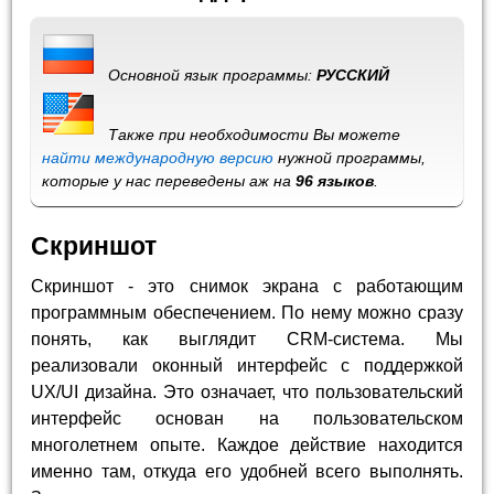
Основной язык программы:
РУССКИЙ
Также при необходимости Вы можете
найти международную версию
нужной программы,
которые у нас переведены аж на
96 языков
.
Скриншот
Скриншот - это снимок экрана с работающим
программным обеспечением. По нему можно сразу
понять, как выглядит CRM-система. Мы
реализовали оконный интерфейс с поддержкой
UX/UI дизайна. Это означает, что пользовательский
интерфейс основан на пользовательском
многолетнем опыте. Каждое действие находится
именно там, откуда его удобней всего выполнять.