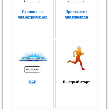
Приложение
Приложение
для сотрудников
для клиентов
БСР
Быстрый старт