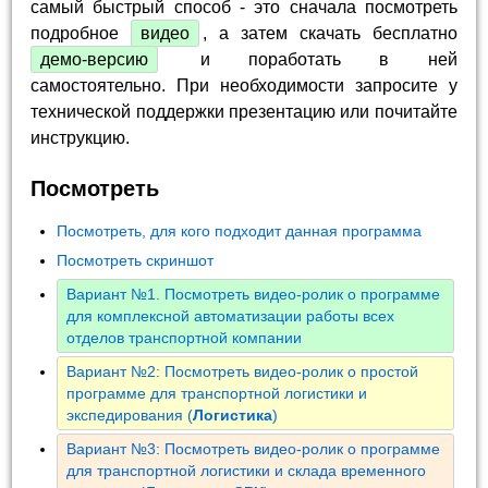
самый быстрый способ - это сначала посмотреть
подробное
видео
, а затем скачать бесплатно
демо-версию
и поработать в ней
самостоятельно. При необходимости запросите у
технической поддержки презентацию или почитайте
инструкцию.
Посмотреть
Посмотреть, для кого подходит данная программа
Посмотреть скриншот
Вариант №1. Посмотреть видео-ролик о программе
для комплексной автоматизации работы всех
отделов транспортной компании
Вариант №2: Посмотреть видео-ролик о простой
программе для транспортной логистики и
экспедирования (
Логистика
)
Вариант №3: Посмотреть видео-ролик о программе
для транспортной логистики и склада временного