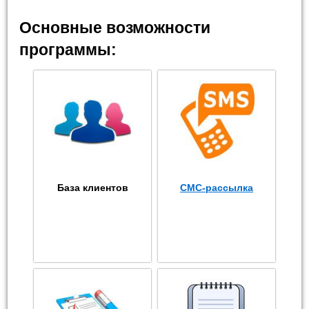
Основные возможности
программы:
База клиентов
СМС-рассылка