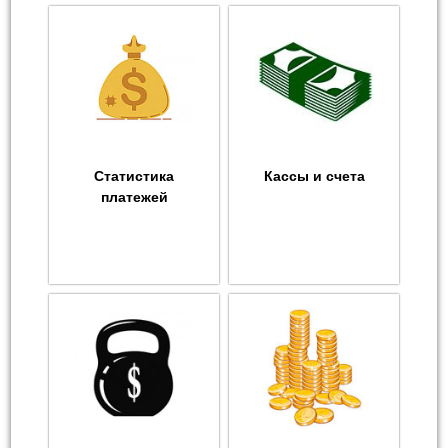
Статистика
Кассы и счета
платежей