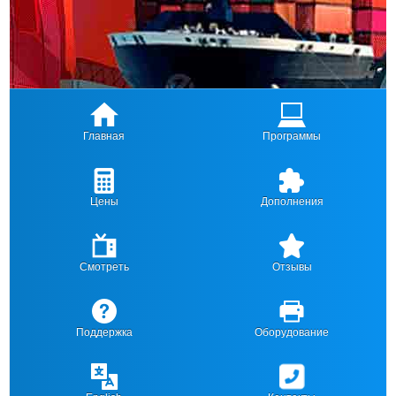
Главная
Программы
Цены
Дополнения
Смотреть
Отзывы
Поддержка
Оборудование