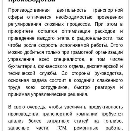
Производственная деятельность транспортной
сферы отличается необходимостью проведения
регулирования сложных процессов. При этом в
приоритете остается оптимизация расходов и
приведение каждого этапа к рациональности, так
чтобы росла скорость исполняемой работы. Этого
можно добиться только при грамотной организации
управления всех специалистов, в том числе
бухгалтерии, финансового отдела, диспетчерской и
технической службы. Со стороны руководства,
основная задача состоит в создании слаженного
труда всех сотрудников, быстро реагируя и
принимая управленческие решения.
В свою очередь, чтобы увеличить продуктивность
производства транспортной компании требуется
анализ более затратных статей на топливо,
запасные части, ГСМ, ремонтные работы,