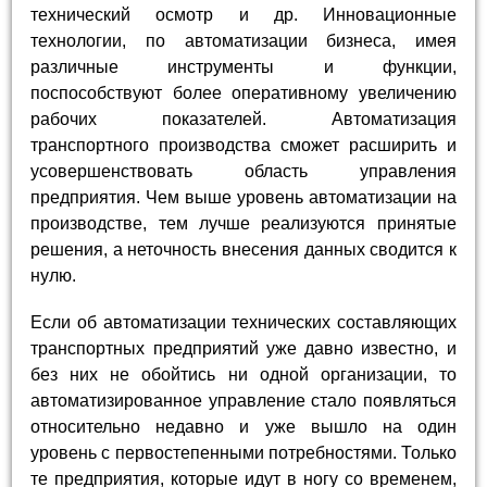
технический осмотр и др. Инновационные
технологии, по автоматизации бизнеса, имея
различные инструменты и функции,
поспособствуют более оперативному увеличению
рабочих показателей. Автоматизация
транспортного производства сможет расширить и
усовершенствовать область управления
предприятия. Чем выше уровень автоматизации на
производстве, тем лучше реализуются принятые
решения, а неточность внесения данных сводится к
нулю.
Если об автоматизации технических составляющих
транспортных предприятий уже давно известно, и
без них не обойтись ни одной организации, то
автоматизированное управление стало появляться
относительно недавно и уже вышло на один
уровень с первостепенными потребностями. Только
те предприятия, которые идут в ногу со временем,