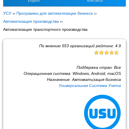
English
Контакты
УСУ
››
Программы для автоматизации бизнеса
››
Автоматизация производства
››
Автоматизация транспортного производства
По мнению
553
организаций рейтинг:
4.9
Поддержка стран:
Все
Операционная система:
Windows, Android, macOS
Назначение:
Автоматизация бизнеса
Универсальная Система Учета