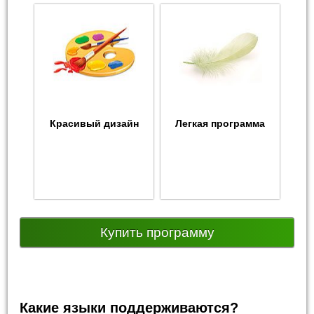
Красивый дизайн
Легкая программа
Купить программу
Какие языки поддерживаются?