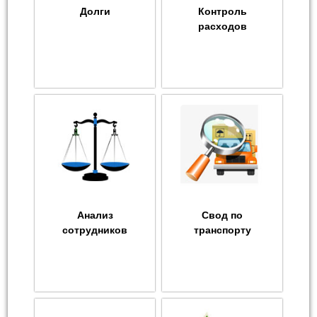
Долги
Контроль
расходов
Анализ
Свод по
сотрудников
транспорту