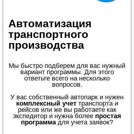
Автоматизация
транспортного
производства
Мы быстро подберем для вас нужный
вариант программы. Для этого
ответьте всего на несколько
вопросов.
У вас собственный автопарк и нужен
комплексный учет
транспорта и
рейсов или же вы работаете как
экспедитор и нужна более
простая
программа
для учета заявок?