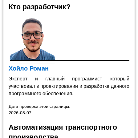
Кто разработчик?
Хойло Роман
Эксперт и главный программист, который
участвовал в проектировании и разработке данного
программного обеспечения.
Дата проверки этой страницы:
2026-08-07
Автоматизация транспортного
производства