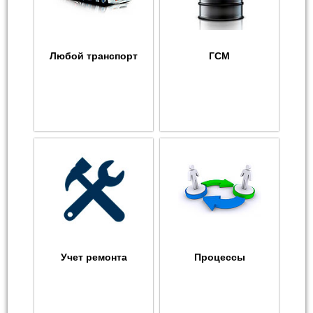
Любой транспорт
ГСМ
Учет ремонта
Процессы