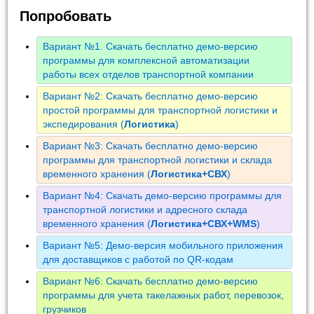
Попробовать
Вариант №1. Скачать бесплатно демо-версию
программы для комплексной автоматизации
работы всех отделов транспортной компании
Вариант №2: Скачать бесплатно демо-версию
простой программы для транспортной логистики и
экспедирования (
Логистика
)
Вариант №3: Скачать бесплатно демо-версию
программы для транспортной логистики и склада
временного хранения (
Логистика+СВХ
)
Вариант №4: Скачать демо-версию программы для
транспортной логистики и адресного склада
временного хранения (
Логистика+СВХ+WMS
)
Вариант №5: Демо-версия мобильного приложения
для доставщиков с работой по QR-кодам
Вариант №6: Скачать бесплатно демо-версию
программы для учета такелажных работ, перевозок,
грузчиков