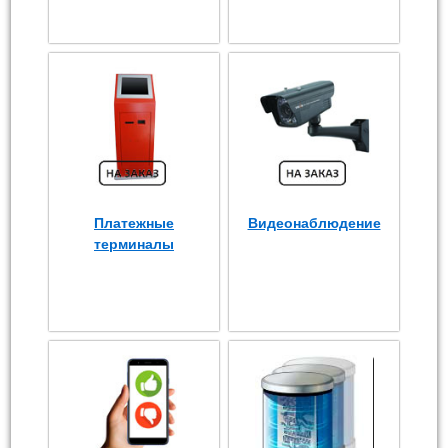
Платежные
Видеонаблюдение
терминалы