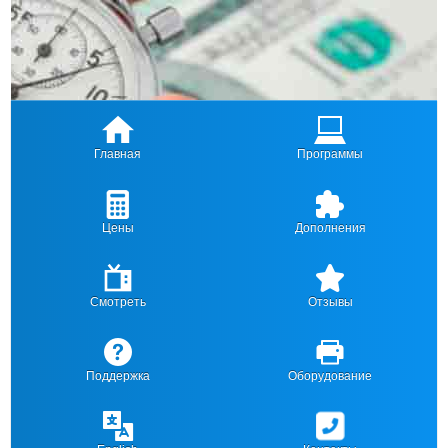
Главная
Программы
Цены
Дополнения
Смотреть
Отзывы
Поддержка
Оборудование