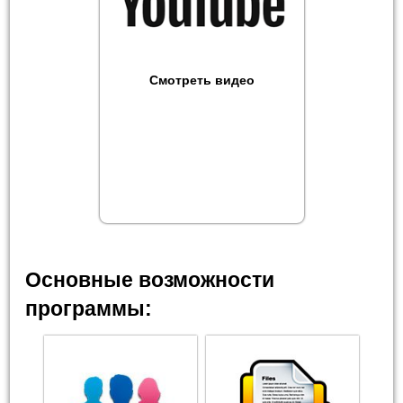
Смотреть видео
Основные возможности
программы: