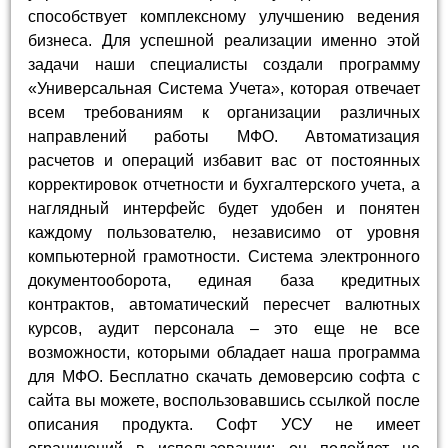
способствует комплексному улучшению ведения
бизнеса. Для успешной реализации именно этой
задачи наши специалисты создали программу
«Универсальная Система Учета», которая отвечает
всем требованиям к организации различных
направлений работы МФО. Автоматизация
расчетов и операций избавит вас от постоянных
корректировок отчетности и бухгалтерского учета, а
наглядный интерфейс будет удобен и понятен
каждому пользователю, независимо от уровня
компьютерной грамотности. Система электронного
документооборота, единая база кредитных
контрактов, автоматический пересчет валютных
курсов, аудит персонала – это еще не все
возможности, которыми обладает наша программа
для МФО. Бесплатно скачать демоверсию софта с
сайта вы можете, воспользовавшись ссылкой после
описания продукта. Софт УСУ не имеет