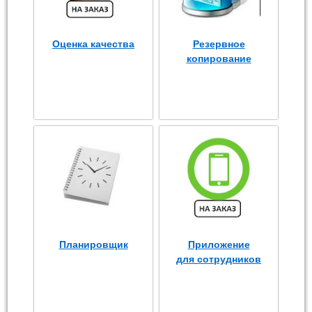
Оценка качества
Резервное
копирование
Планировщик
Приложение
для сотрудников