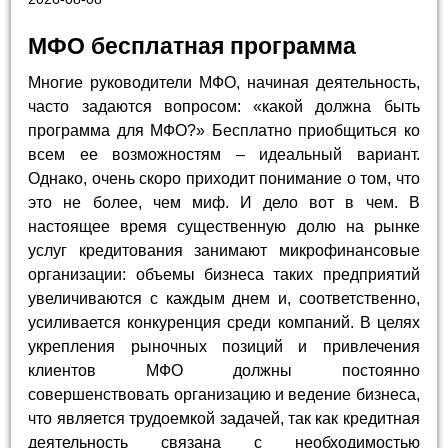
МФО бесплатная программа
Многие руководители МФО, начиная деятельность,
часто задаются вопросом: «какой должна быть
программа для МФО?» Бесплатно приобщиться ко
всем ее возможностям – идеальный вариант.
Однако, очень скоро приходит понимание о том, что
это не более, чем миф. И дело вот в чем. В
настоящее время существенную долю на рынке
услуг кредитования занимают микрофинансовые
организации: объемы бизнеса таких предприятий
увеличиваются с каждым днем и, соответственно,
усиливается конкуренция среди компаний. В целях
укрепления рыночных позиций и привлечения
клиентов МФО должны постоянно
совершенствовать организацию и ведение бизнеса,
что является трудоемкой задачей, так как кредитная
деятельность связана с необходимостью