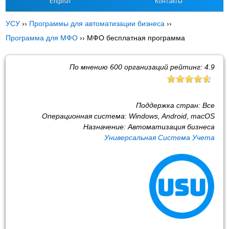
English
Контакты
УСУ
››
Программы для автоматизации бизнеса
››
Программа для МФО
››
МФО бесплатная программа
По мнению
600
организаций рейтинг:
4.9
Поддержка стран:
Все
Операционная система:
Windows, Android, macOS
Назначение:
Автоматизация бизнеса
Универсальная Система Учета