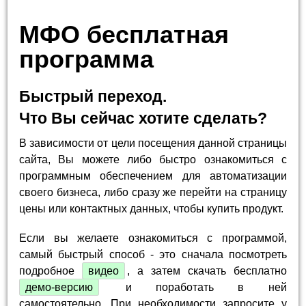
МФО бесплатная
программа
Быстрый переход.
Что Вы сейчас хотите сделать?
В зависимости от цели посещения данной страницы
сайта, Вы можете либо быстро ознакомиться с
программным обеспечением для автоматизации
своего бизнеса, либо сразу же перейти на страницу
цены или контактных данных, чтобы купить продукт.
Если вы желаете ознакомиться с программой,
самый быстрый способ - это сначала посмотреть
подробное
видео
, а затем скачать бесплатно
демо-версию
и поработать в ней
самостоятельно. При необходимости запросите у