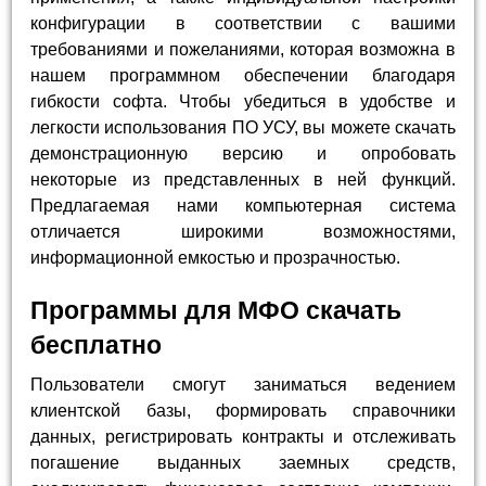
конфигурации в соответствии с вашими
требованиями и пожеланиями, которая возможна в
нашем программном обеспечении благодаря
гибкости софта. Чтобы убедиться в удобстве и
легкости использования ПО УСУ, вы можете скачать
демонстрационную версию и опробовать
некоторые из представленных в ней функций.
Предлагаемая нами компьютерная система
отличается широкими возможностями,
информационной емкостью и прозрачностью.
Программы для МФО скачать
бесплатно
Пользователи смогут заниматься ведением
клиентской базы, формировать справочники
данных, регистрировать контракты и отслеживать
погашение выданных заемных средств,