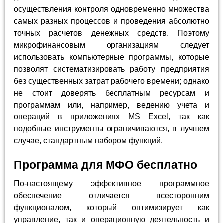
осуществления контроля одновременно множества
самых разных процессов и проведения абсолютно
точных расчетов денежных средств. Поэтому
микрофинансовым организациям следует
использовать компьютерные программы, которые
позволят систематизировать работу предприятия
без существенных затрат рабочего времени; однако
не стоит доверять бесплатным ресурсам и
программам или, например, ведению учета и
операций в приложениях MS Excel, так как
подобные инструменты ограничиваются, в лучшем
случае, стандартным набором функций.
Программа для МФО бесплатно
По-настоящему эффективное программное
обеспечение отличается всесторонним
функционалом, который оптимизирует как
управление, так и операционную деятельность и