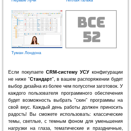
Туман Лондона
Если покупаете
CRM-систему УСУ
конфигурации
не ниже "
Стандарт
", в вашем распоряжении будет
выбор дизайна из более чем полусотни заготовок. У
каждого пользователя программного обеспечения
будет возможность выбрать "скин" программы на
свой вкус. Каждый день работы должен приносить
радость! Вы сможете использовать: классические
темы, светлые, с темным фоном для уменьшения
нагрузки на глаза, тематические и праздничные,