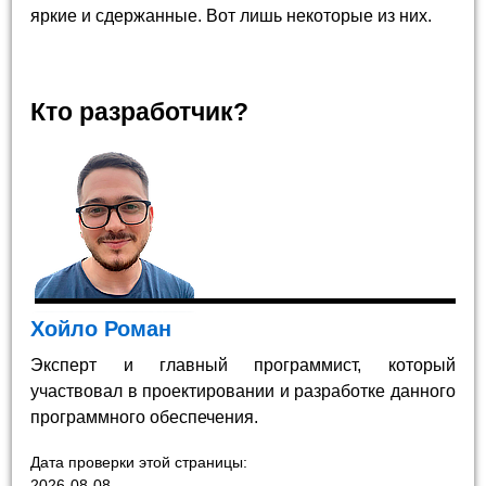
яркие и сдержанные. Вот лишь некоторые из них.
Кто разработчик?
Хойло Роман
Эксперт и главный программист, который
участвовал в проектировании и разработке данного
программного обеспечения.
Дата проверки этой страницы:
2026-08-08