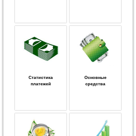
Статистика
Основные
платежей
средства