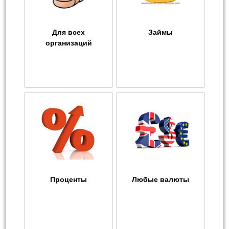
Для всех
Займы
организаций
Проценты
Любые валюты