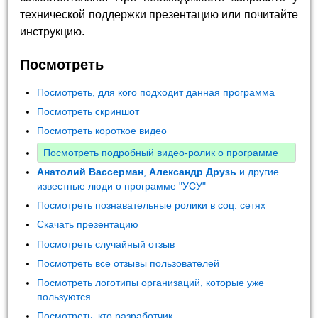
технической поддержки презентацию или почитайте
инструкцию.
Посмотреть
Посмотреть, для кого подходит данная программа
Посмотреть скриншот
Посмотреть короткое видео
Посмотреть подробный видео-ролик о программе
Анатолий Вассерман
,
Александр Друзь
и другие
известные люди о программе "УСУ"
Посмотреть познавательные ролики в соц. сетях
Скачать презентацию
Посмотреть случайный отзыв
Посмотреть все отзывы пользователей
Посмотреть логотипы организаций, которые уже
пользуются
Посмотреть, кто разработчик