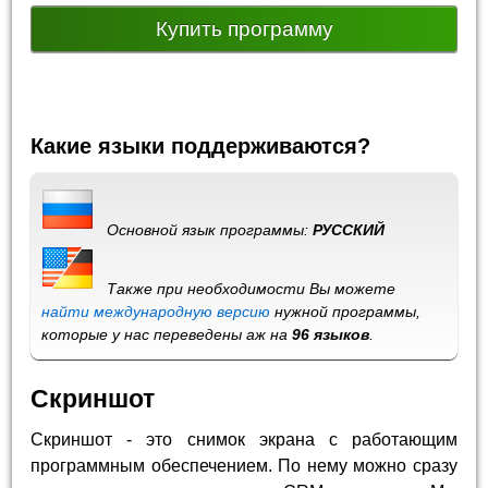
Купить программу
Какие языки поддерживаются?
Основной язык программы:
РУССКИЙ
Также при необходимости Вы можете
найти международную версию
нужной программы,
которые у нас переведены аж на
96 языков
.
Скриншот
Скриншот - это снимок экрана с работающим
программным обеспечением. По нему можно сразу