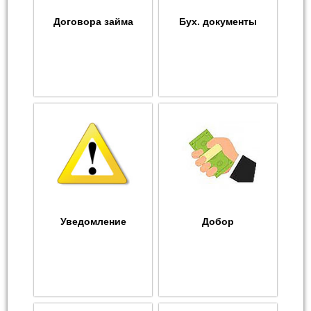
Договора займа
Бух. документы
Уведомление
Добор