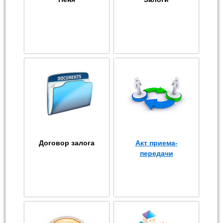
Договор залога
Акт приема-
передачи