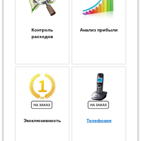
Контроль
Анализ прибыли
расходов
Эксклюзивность
Телефония