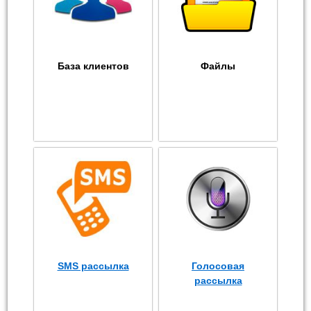
База клиентов
Файлы
SMS рассылка
Голосовая
рассылка