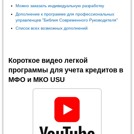
Можно заказать индивидуальную разработку
Дополнение к программе для профессиональных
управленцев "Библия Современного Руководителя"
Список всех возможных дополнений
Короткое видео легкой
программы для учета кредитов в
МФО и МКО USU