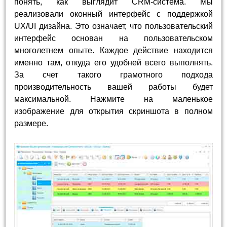
понять, как выглядит CRM-система. Мы
реализовали оконный интерфейс с поддержкой
UX/UI дизайна. Это означает, что пользовательский
интерфейс основан на пользовательском
многолетнем опыте. Каждое действие находится
именно там, откуда его удобней всего выполнять.
За счет такого грамотного подхода
производительность вашей работы будет
максимальной. Нажмите на маленькое
изображение для открытия скриншота в полном
размере.