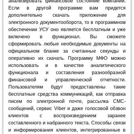
анализировать финансовое состояние компании.
Если в другой программе вам придется
дополнительно скачать приложение для
электронного документооборота, то в программном
обеспечении УСУ оно является бесплатным и уже
включено в функционал. Вы сможете
сформировать любые необходимые документы на
официальном бланке за считанные секунды и
оперативно их скачать. Программу МФО можно
использовать и в качестве аналитического
функционала и составления разнообразной
финансовой и управленческой отчетности.
Пользователям будут предоставлены такие
бесплатные средства коммуникаций, как отправка
писем по электронной почте, рассылка СМС-
сообщений, сервис Viber и даже голосовой обзвон
клиентов с воспроизведением заранее
составленного и набранного текста. Способы связи
и информирования клиентов, интегрированные в