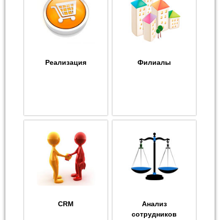
Реализация
Филиалы
CRM
Анализ
сотрудников