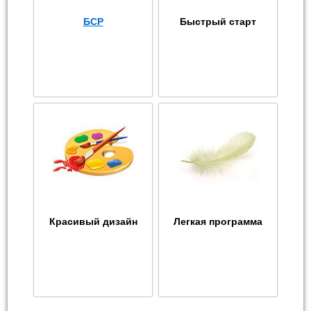
БСР
Быстрый старт
Красивый дизайн
Легкая программа