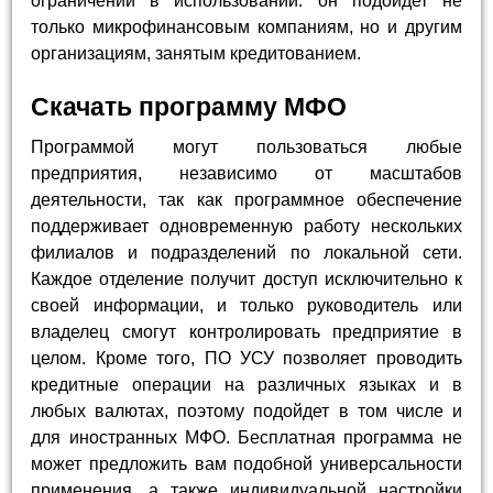
ограничений в использовании: он подойдет не
только микрофинансовым компаниям, но и другим
организациям, занятым кредитованием.
Скачать программу МФО
Программой могут пользоваться любые
предприятия, независимо от масштабов
деятельности, так как программное обеспечение
поддерживает одновременную работу нескольких
филиалов и подразделений по локальной сети.
Каждое отделение получит доступ исключительно к
своей информации, и только руководитель или
владелец смогут контролировать предприятие в
целом. Кроме того, ПО УСУ позволяет проводить
кредитные операции на различных языках и в
любых валютах, поэтому подойдет в том числе и
для иностранных МФО. Бесплатная программа не
может предложить вам подобной универсальности
применения, а также индивидуальной настройки