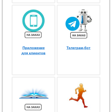
Приложение
Телеграм-бот
для клиентов