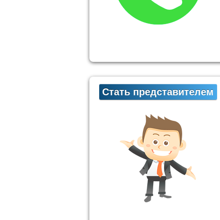
Стать представителем