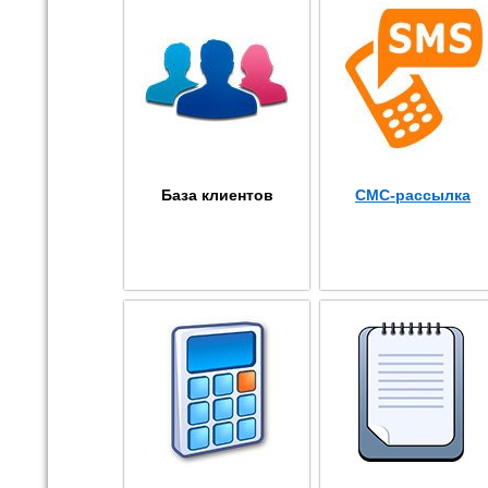
База клиентов
СМС-рассылка