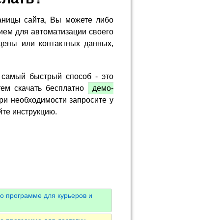
аницы сайта, Вы можете либо
ием для автоматизации своего
цены или контактных данных,
 самый быстрый способ - это
тем скачать бесплатно
демо-
ри необходимости запросите у
йте инструкцию.
о программе для курьеров и