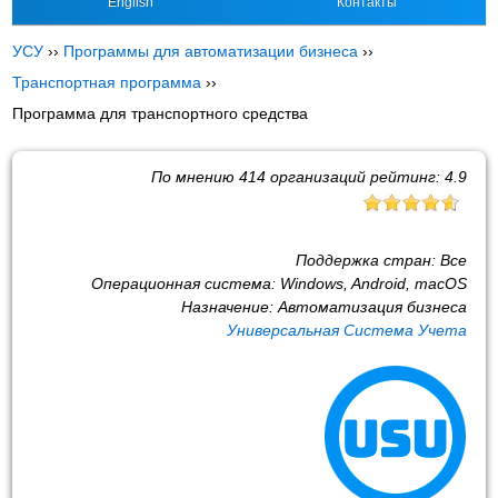
English
Контакты
УСУ
››
Программы для автоматизации бизнеса
››
Транспортная программа
››
Программа для транспортного средства
По мнению
414
организаций рейтинг:
4.9
Поддержка стран:
Все
Операционная система:
Windows, Android, macOS
Назначение:
Автоматизация бизнеса
Универсальная Система Учета