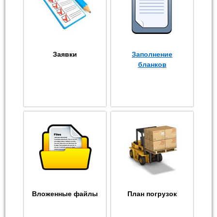
Заявки
Заполнение
бланков
Вложенные файлы
План погрузок