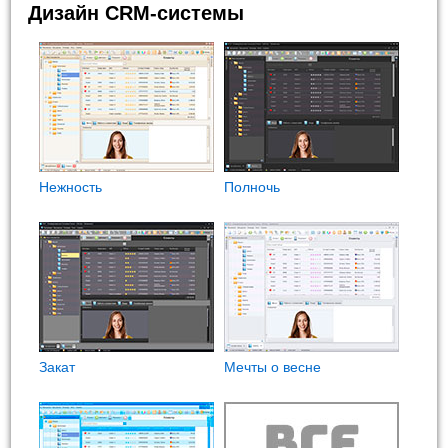
Дизайн CRM-системы
Нежность
Полночь
Закат
Мечты о весне