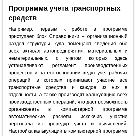
Программа учета транспортных
средств
Например, первым к работе в программе
приступает блок Справочники – организационный
раздел структуры, куда помещают сведения обо
всех активах автопредприятия, материальных и
нематериальных, с учетом которых здесь
устанавливают регламент производственных
процессов и на его основании ведут учет рабочих
операций, в которых принимают участие все
транспортные средства и каждое из них в
отдельности, а также производят калькуляцию всех
производственных операций, что дает возможность
организовать в компьютерной программе
автоматические расчеты, исключив участие
персонала из процедур учета и вычислений.
Настройка калькуляции в компьютерной программе