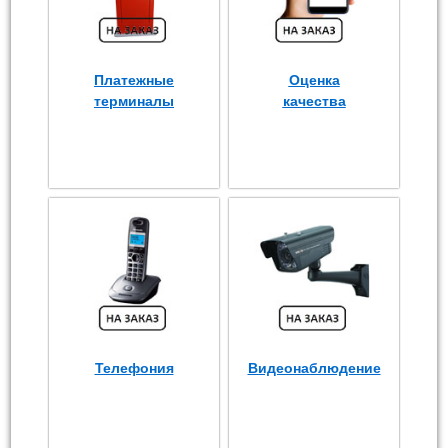
Платежные
Оценка
терминалы
качества
Телефония
Видеонаблюдение