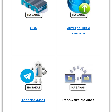
СВХ
Интеграция с
сайтом
Телеграм-бот
Рассылка файлов