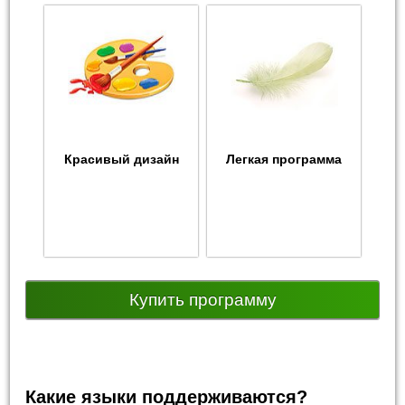
Красивый дизайн
Легкая программа
Купить программу
Какие языки поддерживаются?