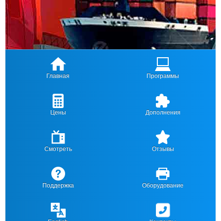
Главная
Программы
Цены
Дополнения
Смотреть
Отзывы
Поддержка
Оборудование