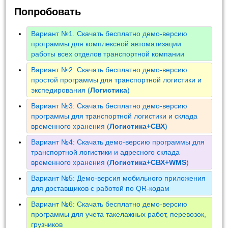
Попробовать
Вариант №1. Скачать бесплатно демо-версию
программы для комплексной автоматизации
работы всех отделов транспортной компании
Вариант №2: Скачать бесплатно демо-версию
простой программы для транспортной логистики и
экспедирования (
Логистика
)
Вариант №3: Скачать бесплатно демо-версию
программы для транспортной логистики и склада
временного хранения (
Логистика+СВХ
)
Вариант №4: Скачать демо-версию программы для
транспортной логистики и адресного склада
временного хранения (
Логистика+СВХ+WMS
)
Вариант №5: Демо-версия мобильного приложения
для доставщиков с работой по QR-кодам
Вариант №6: Скачать бесплатно демо-версию
программы для учета такелажных работ, перевозок,
грузчиков