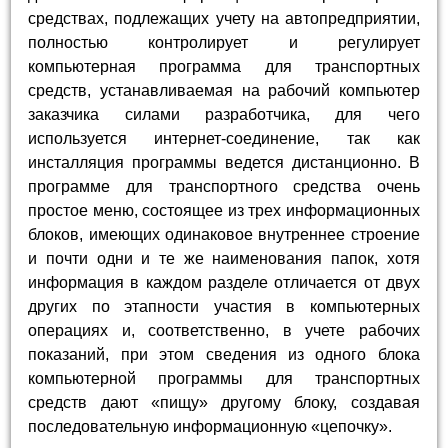
средствах, подлежащих учету на автопредприятии,
полностью контролирует и регулирует
компьютерная программа для транспортных
средств, устанавливаемая на рабочий компьютер
заказчика силами разработчика, для чего
используется интернет-соединение, так как
инсталляция программы ведется дистанционно. В
программе для транспортного средства очень
простое меню, состоящее из трех информационных
блоков, имеющих одинаковое внутреннее строение
и почти одни и те же наименования папок, хотя
информация в каждом разделе отличается от двух
других по этапности участия в компьютерных
операциях и, соответственно, в учете рабочих
показаний, при этом сведения из одного блока
компьютерной программы для транспортных
средств дают «пищу» другому блоку, создавая
последовательную информационную «цепочку».