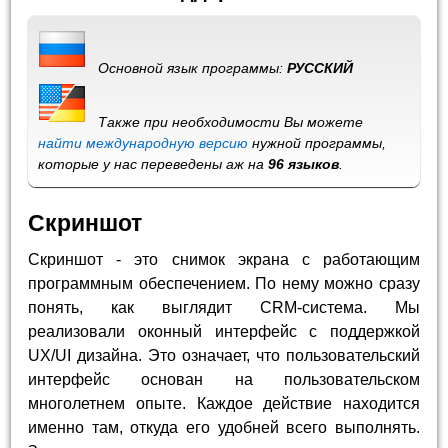
Основной язык программы:
РУССКИЙ
Также при необходимости Вы можете
найти международную версию
нужной программы,
которые у нас переведены аж на
96 языков
.
Скриншот
Скриншот - это снимок экрана с работающим
программным обеспечением. По нему можно сразу
понять, как выглядит CRM-система. Мы
реализовали оконный интерфейс с поддержкой
UX/UI дизайна. Это означает, что пользовательский
интерфейс основан на пользовательском
многолетнем опыте. Каждое действие находится
именно там, откуда его удобней всего выполнять.