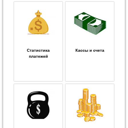
Статистика
Кассы и счета
платежей