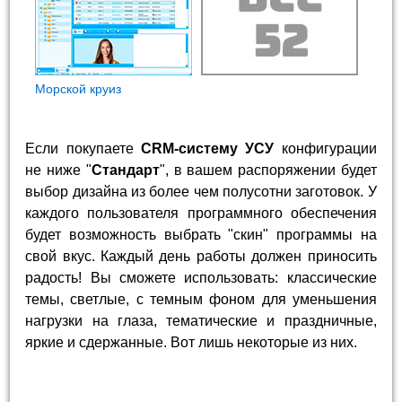
Морской круиз
Если покупаете
CRM-систему УСУ
конфигурации
не ниже "
Стандарт
", в вашем распоряжении будет
выбор дизайна из более чем полусотни заготовок. У
каждого пользователя программного обеспечения
будет возможность выбрать "скин" программы на
свой вкус. Каждый день работы должен приносить
радость! Вы сможете использовать: классические
темы, светлые, с темным фоном для уменьшения
нагрузки на глаза, тематические и праздничные,
яркие и сдержанные. Вот лишь некоторые из них.