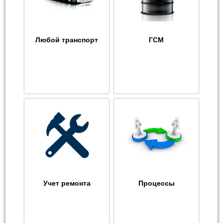
Любой транспорт
ГСМ
Учет ремонта
Процессы