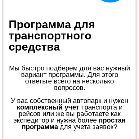
Программа для
транспортного
средства
Мы быстро подберем для вас нужный
вариант программы. Для этого
ответьте всего на несколько
вопросов.
У вас собственный автопарк и нужен
комплексный учет
транспорта и
рейсов или же вы работаете как
экспедитор и нужна более
простая
программа
для учета заявок?