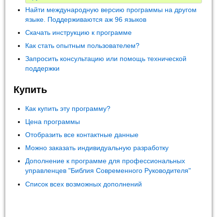
Найти международную версию программы на другом
языке. Поддерживаются аж 96 языков
Скачать инструкцию к программе
Как стать опытным пользователем?
Запросить консультацию или помощь технической
поддержки
Купить
Как купить эту программу?
Цена программы
Отобразить все контактные данные
Можно заказать индивидуальную разработку
Дополнение к программе для профессиональных
управленцев "Библия Современного Руководителя"
Список всех возможных дополнений