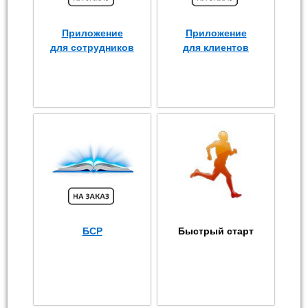
Приложение
Приложение
для сотрудников
для клиентов
БСР
Быстрый старт