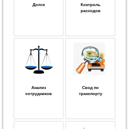
Долги
Контроль
расходов
Анализ
Свод по
сотрудников
транспорту