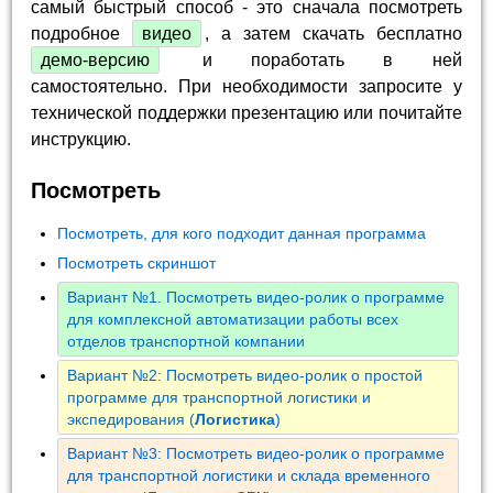
самый быстрый способ - это сначала посмотреть
подробное
видео
, а затем скачать бесплатно
демо-версию
и поработать в ней
самостоятельно. При необходимости запросите у
технической поддержки презентацию или почитайте
инструкцию.
Посмотреть
Посмотреть, для кого подходит данная программа
Посмотреть скриншот
Вариант №1. Посмотреть видео-ролик о программе
для комплексной автоматизации работы всех
отделов транспортной компании
Вариант №2: Посмотреть видео-ролик о простой
программе для транспортной логистики и
экспедирования (
Логистика
)
Вариант №3: Посмотреть видео-ролик о программе
для транспортной логистики и склада временного