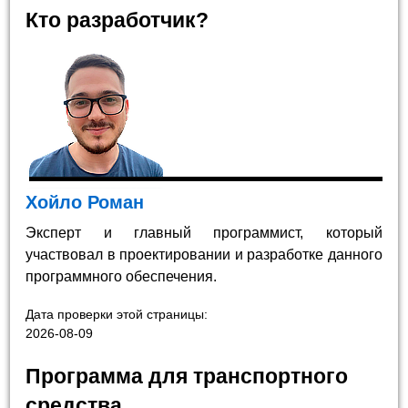
Кто разработчик?
Хойло Роман
Эксперт и главный программист, который
участвовал в проектировании и разработке данного
программного обеспечения.
Дата проверки этой страницы:
2026-08-09
Программа для транспортного
средства