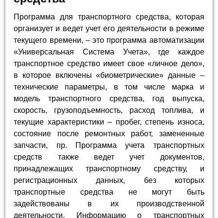
Программа для транспортного средства, которая
организует и ведет учет его деятельности в режиме
текущего времени, – это программа автоматизации
«Универсальная Система Учета», где каждое
транспортное средство имеет свое «личное дело»,
в которое включены «биометрические» данные –
технические параметры, в том числе марка и
модель транспортного средства, год выпуска,
скорость, грузоподъемность, расход топлива, и
текущие характеристики – пробег, степень износа,
состояние после ремонтных работ, замененные
запчасти, пр. Программа учета транспортных
средств также ведет учет документов,
принадлежащих транспортному средству, и
регистрационных данных, без которых
транспортные средства не могут быть
задействованы в их производственной
деятельности. Информацию о транспортных