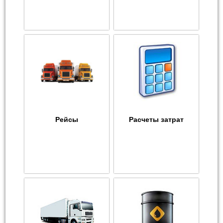
Рейсы
Расчеты затрат