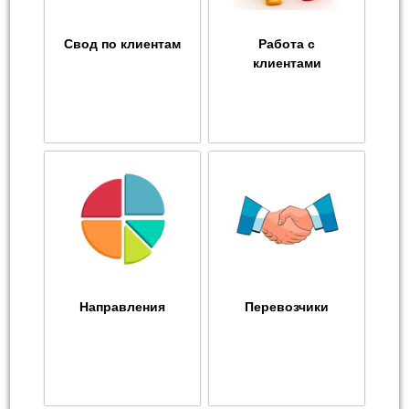
Свод по клиентам
Работа с
клиентами
Направления
Перевозчики