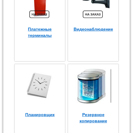
Платежные
Видеонаблюдение
терминалы
Планировщик
Резервное
копирование