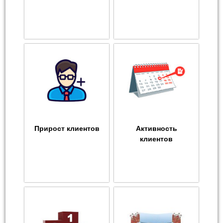
Прирост клиентов
Активность
клиентов