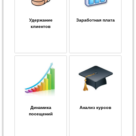
Удержание
Заработная плата
клиентов
Динамика
Анализ курсов
посещений