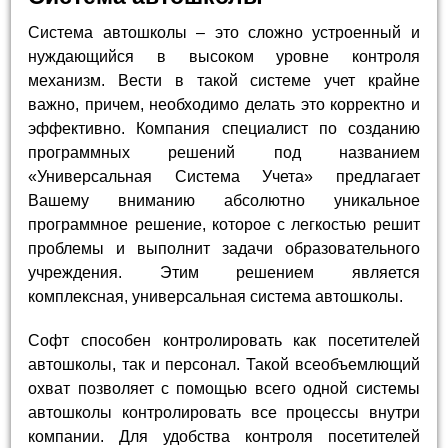
Система автошколы – это сложно устроенный и
нуждающийся в высоком уровне контроля
механизм. Вести в такой системе учет крайне
важно, причем, необходимо делать это корректно и
эффективно. Компания специалист по созданию
программных решений под названием
«Универсальная Система Учета» предлагает
Вашему вниманию абсолютно уникальное
программное решение, которое с легкостью решит
проблемы и выполнит задачи образовательного
учреждения. Этим решением является
комплексная, универсальная система автошколы.
Софт способен контролировать как посетителей
автошколы, так и персонал. Такой всеобъемлющий
охват позволяет с помощью всего одной системы
автошколы контролировать все процессы внутри
компании. Для удобства контроля посетителей