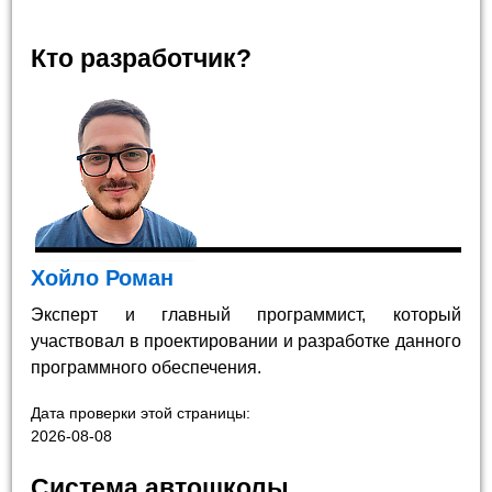
Кто разработчик?
Хойло Роман
Эксперт и главный программист, который
участвовал в проектировании и разработке данного
программного обеспечения.
Дата проверки этой страницы:
2026-08-08
Система автошколы