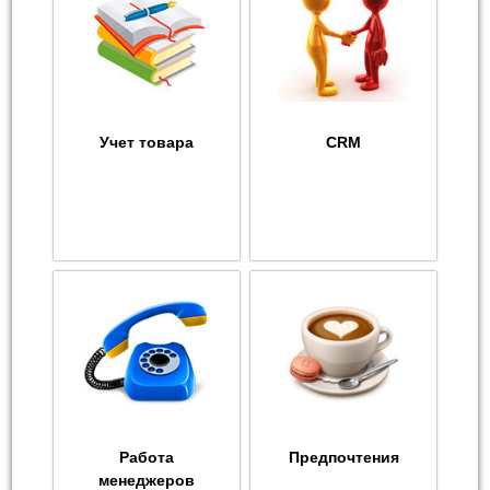
Учет товара
CRM
Работа
Предпочтения
менеджеров