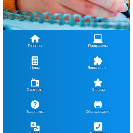
Главная
Программы
Цены
Дополнения
Смотреть
Отзывы
Поддержка
Оборудование