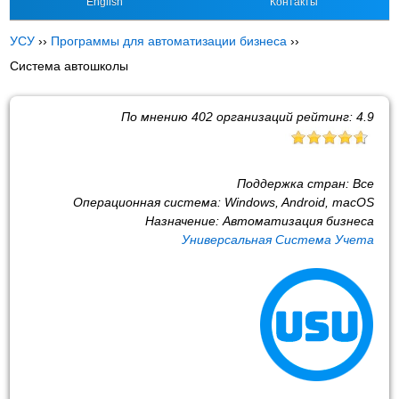
English
Контакты
УСУ
››
Программы для автоматизации бизнеса
››
Система автошколы
По мнению
402
организаций рейтинг:
4.9
Поддержка стран:
Все
Операционная система:
Windows, Android, macOS
Назначение:
Автоматизация бизнеса
Универсальная Система Учета