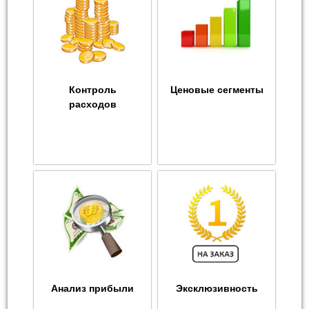
Контроль
Ценовые сегменты
расходов
Анализ прибыли
Эксклюзивность