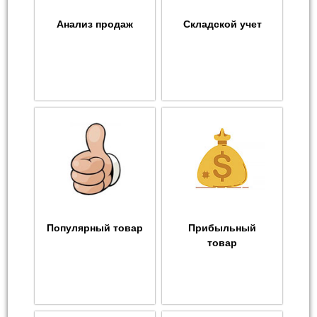
Анализ продаж
Складской учет
Популярный товар
Прибыльный
товар