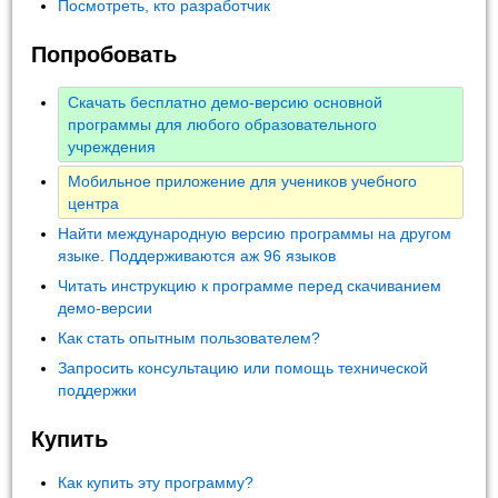
Посмотреть, кто разработчик
Попробовать
Скачать бесплатно демо-версию основной
программы для любого образовательного
учреждения
Мобильное приложение для учеников учебного
центра
Найти международную версию программы на другом
языке. Поддерживаются аж 96 языков
Читать инструкцию к программе перед скачиванием
демо-версии
Как стать опытным пользователем?
Запросить консультацию или помощь технической
поддержки
Купить
Как купить эту программу?