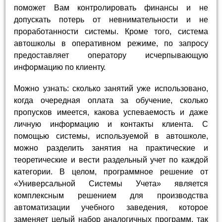
поможет Вам контролировать финансы и не
допускать потерь от невнимательности и не
проработанности системы. Кроме того, система
автошколы в оперативном режиме, по запросу
предоставляет оператору исчерпывающую
информацию по клиенту.
Можно узнать: сколько занятий уже использовано,
когда очередная оплата за обучение, сколько
пропусков имеется, какова успеваемость и даже
личную информацию и контакты клиента. С
помощью системы, используемой в автошколе,
можно разделить занятия на практические и
теоретические и вести раздельный учет по каждой
категории. В целом, программное решение от
«Универсальной Системы Учета» является
комплексным решением для производства
автоматизации учебного заведения, которое
заменяет целый набор аналогичных программ, так