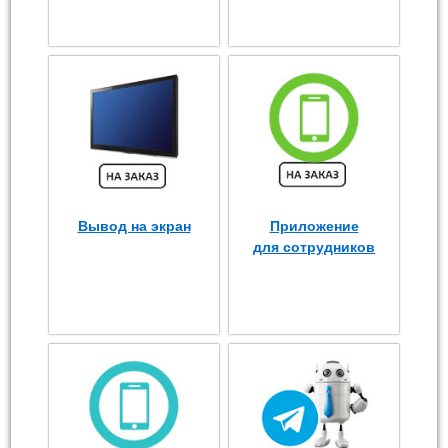
Вывод на экран
Приложение
для сотрудников