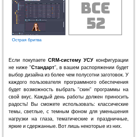
Острая бритва
Если покупаете
CRM-систему УСУ
конфигурации
не ниже "
Стандарт
", в вашем распоряжении будет
выбор дизайна из более чем полусотни заготовок. У
каждого пользователя программного обеспечения
будет возможность выбрать "скин" программы на
свой вкус. Каждый день работы должен приносить
радость! Вы сможете использовать: классические
темы, светлые, с темным фоном для уменьшения
нагрузки на глаза, тематические и праздничные,
яркие и сдержанные. Вот лишь некоторые из них.