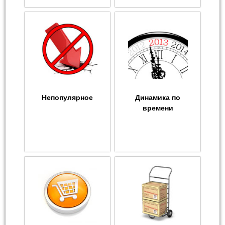
Непопулярное
Динамика по
времени