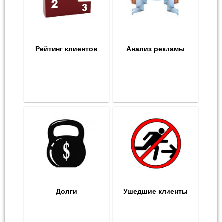
Рейтинг клиентов
Анализ рекламы
Долги
Ушедшие клиенты