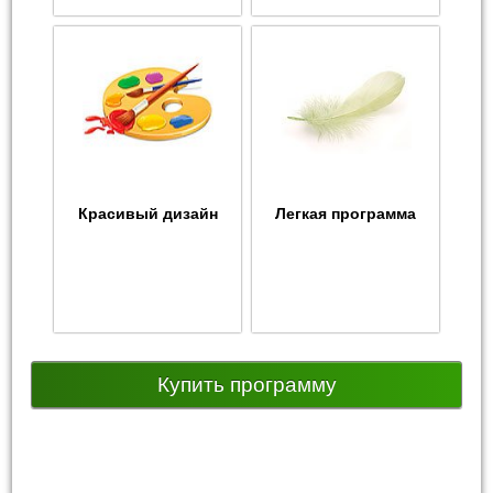
Красивый дизайн
Легкая программа
Купить программу