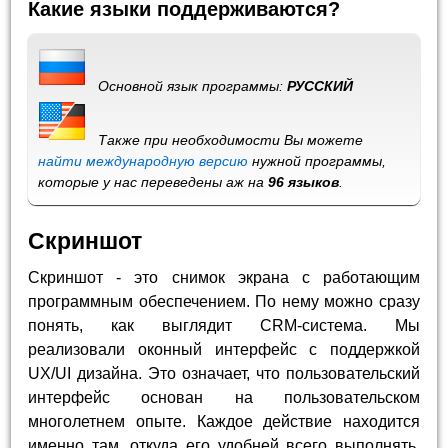
Какие языки поддерживаются?
Основной язык программы:
РУССКИЙ
Также при необходимости Вы можете
найти международную версию
нужной программы,
которые у нас переведены аж на
96 языков
.
Скриншот
Скриншот - это снимок экрана с работающим
программным обеспечением. По нему можно сразу
понять, как выглядит CRM-система. Мы
реализовали оконный интерфейс с поддержкой
UX/UI дизайна. Это означает, что пользовательский
интерфейс основан на пользовательском
многолетнем опыте. Каждое действие находится
именно там, откуда его удобней всего выполнять.