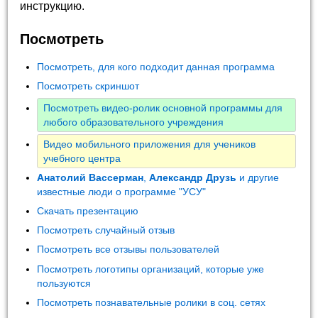
инструкцию.
Посмотреть
Посмотреть, для кого подходит данная программа
Посмотреть скриншот
Посмотреть видео-ролик основной программы для
любого образовательного учреждения
Видео мобильного приложения для учеников
учебного центра
Анатолий Вассерман
,
Александр Друзь
и другие
известные люди о программе "УСУ"
Скачать презентацию
Посмотреть случайный отзыв
Посмотреть все отзывы пользователей
Посмотреть логотипы организаций, которые уже
пользуются
Посмотреть познавательные ролики в соц. сетях