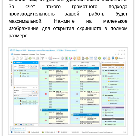
За счет такого грамотного подхода
производительность вашей работы будет
максимальной. Нажмите на маленькое
изображение для открытия скриншота в полном
размере.