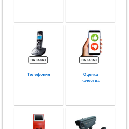
Телефония
Оценка
качества