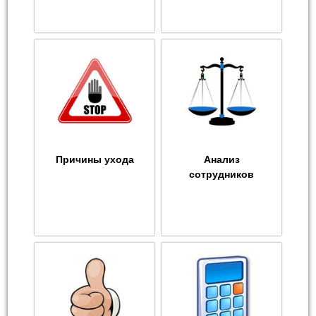
Причины ухода
Анализ
сотрудников