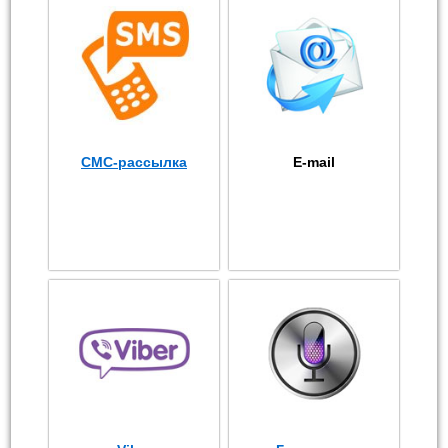
СМС-рассылка
E-mail