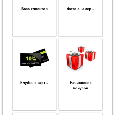
База клиентов
Фото с камеры
Клубные карты
Начисление
бонусов