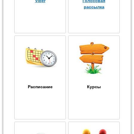
Viber
Голосовая
рассылка
Расписание
Курсы