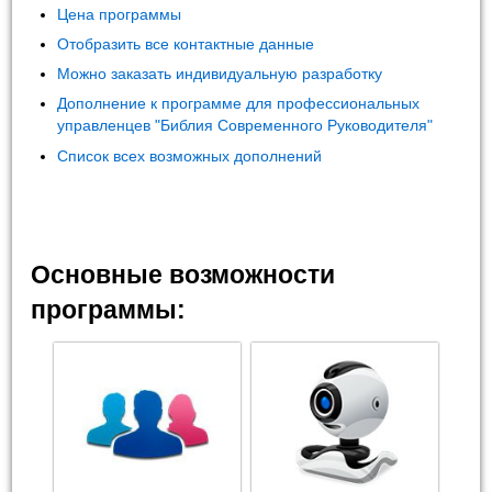
Цена программы
Отобразить все контактные данные
Можно заказать индивидуальную разработку
Дополнение к программе для профессиональных
управленцев "Библия Современного Руководителя"
Список всех возможных дополнений
Основные возможности
программы: