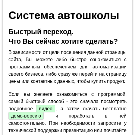
Система автошколы
Быстрый переход.
Что Вы сейчас хотите сделать?
В зависимости от цели посещения данной страницы
сайта, Вы можете либо быстро ознакомиться с
программным обеспечением для автоматизации
своего бизнеса, либо сразу же перейти на страницу
цены или контактных данных, чтобы купить продукт.
Если вы желаете ознакомиться с программой,
самый быстрый способ - это сначала посмотреть
подробное
видео
, а затем скачать бесплатно
демо-версию
и поработать в ней
самостоятельно. При необходимости запросите у
технической поддержки презентацию или почитайте