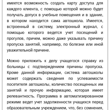
имеется возможность создать карту доступа для
каждого клиента, с помощью которой можно будет
получать допуск в учебные помещения и в здание,
в котором находится сама автошкола. Имеется,
встроенный в систему, электронный журнал, с
помощью которого ведется учет посещений и
прогулов, причем, можно даже указывать причину
пропуска занятий, например, по болезни или иной
уважительной причине.
Можно приложить к делу учащегося справку из
больницы с подтверждением причины пропуска.
Кроме данной информации, система автошколы
может содержать сведения по успеваемости
посетителя автошколы, количество посещенных им
занятий и прочую информацию, которая имеет
релевантность. Программа в автоматизированном
режиме ведет учет задолженности учащихся перед
образовательным учреждением, что, без сомнения,