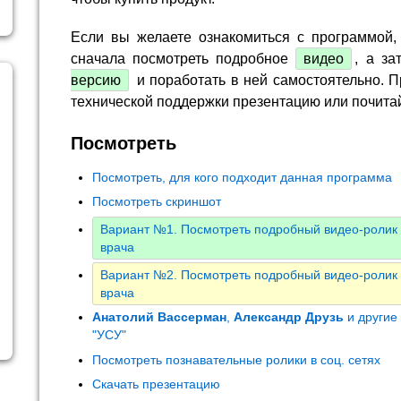
Если вы желаете ознакомиться с программой,
сначала посмотреть подробное
видео
, а за
версию
и поработать в ней самостоятельно. П
технической поддержки презентацию или почита
Посмотреть
Посмотреть, для кого подходит данная программа
Посмотреть скриншот
Вариант №1. Посмотреть подробный видео-ролик 
врача
Вариант №2. Посмотреть подробный видео-ролик 
врача
Анатолий Вассерман
,
Александр Друзь
и другие
"УСУ"
Посмотреть познавательные ролики в соц. сетях
Скачать презентацию