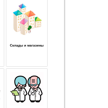
Склады и магазины