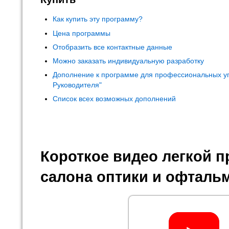
Как купить эту программу?
Цена программы
Отобразить все контактные данные
Можно заказать индивидуальную разработку
Дополнение к программе для профессиональных у
Руководителя"
Список всех возможных дополнений
Короткое видео легкой 
салона оптики и офталь