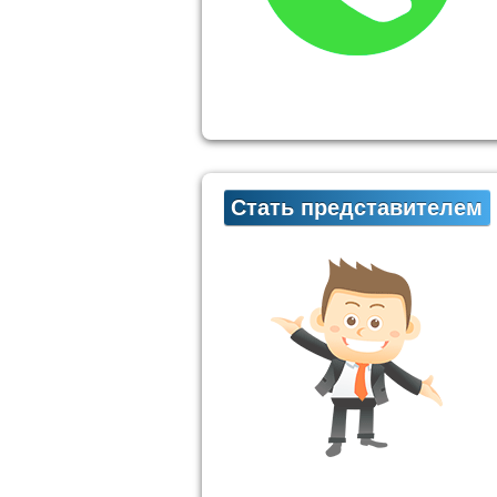
Стать представителем