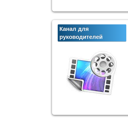
Канал для
руководителей