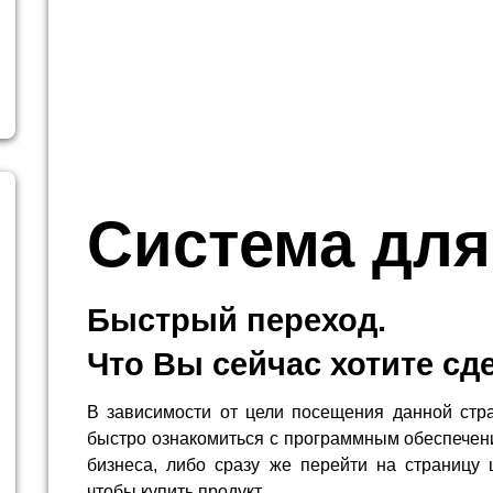
Система для
Быстрый переход.
Что Вы сейчас хотите сд
В зависимости от цели посещения данной стр
быстро ознакомиться с программным обеспечен
бизнеса, либо сразу же перейти на страницу 
чтобы купить продукт.