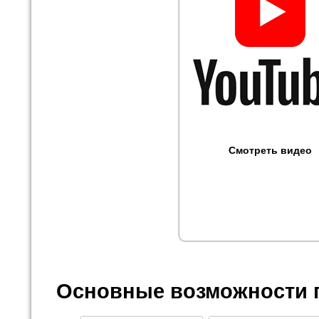
Смотреть видео
Основные возможности 