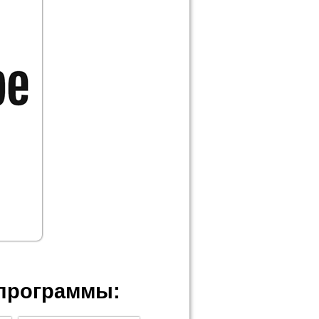
программы: