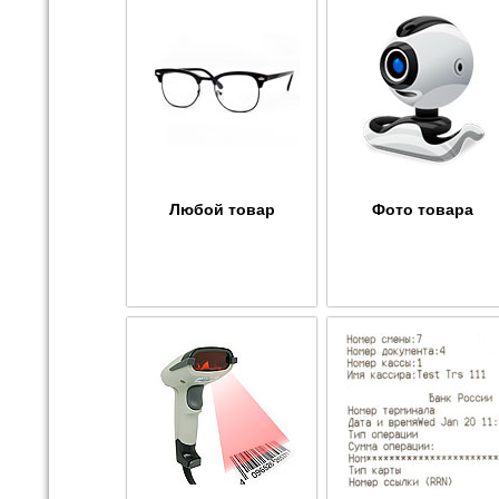
Любой товар
Фото товара