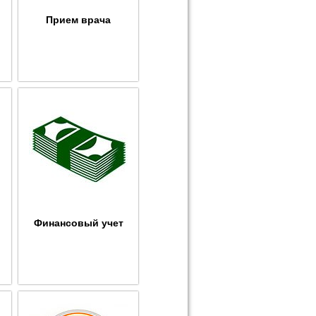
Прием врача
Финансовый учет