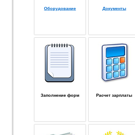
Оборудование
Документы
Заполнение форм
Расчет зарплаты