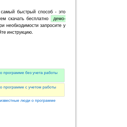
 самый быстрый способ - это
тем скачать бесплатно
демо-
ри необходимости запросите у
йте инструкцию.
о программе без учета работы
о программе с учетом работы
 известные люди о программе