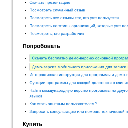
Скачать презентацию
Посмотреть случайный отзыв
Посмотреть все отзывы тех, кто уже пользуется
Посмотреть логотипы организаций, которые уже по
Посмотреть, кто разработчик
Попробовать
Скачать бесплатно демо-версию основной програ
Демо-версия мобильного приложения для записи
Интерактивная инструкция для программы и демо-
Функции программы для каждой должности в клини
Найти международную версию программы на друго
языков
Как стать опытным пользователем?
Запросить консультацию или помощь технической 
Купить