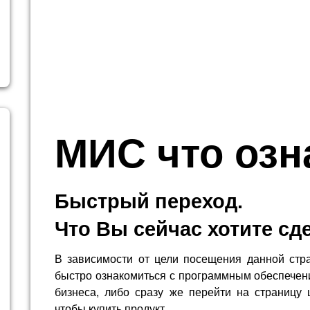
МИС что озн
Быстрый переход.
Что Вы сейчас хотите сд
В зависимости от цели посещения данной стр
быстро ознакомиться с программным обеспечен
бизнеса, либо сразу же перейти на страницу 
чтобы купить продукт.