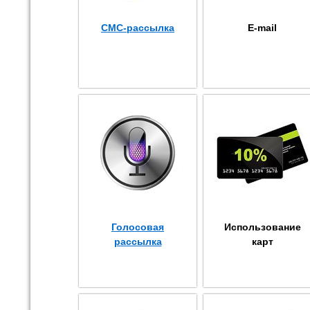
СМС-рассылка
E-mail
Голосовая
Использование
рассылка
карт