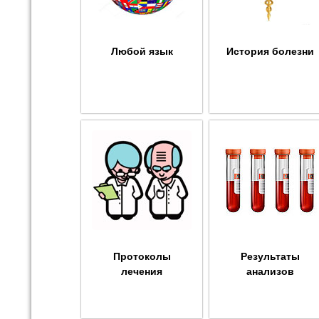
Любой язык
История болезни
Протоколы
Результаты
лечения
анализов