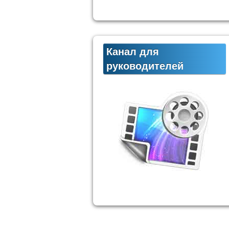
Канал для
руководителей