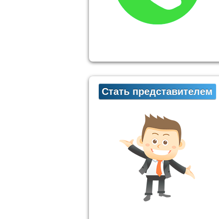
Стать представителем