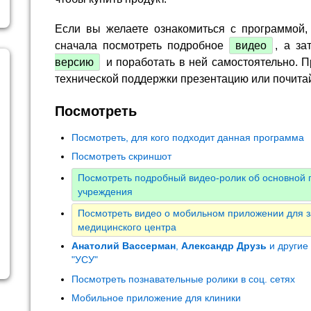
Если вы желаете ознакомиться с программой,
сначала посмотреть подробное
видео
, а за
версию
и поработать в ней самостоятельно. П
технической поддержки презентацию или почита
Посмотреть
Посмотреть, для кого подходит данная программа
Посмотреть скриншот
Посмотреть подробный видео-ролик об основной 
учреждения
Посмотреть видео о мобильном приложении для з
медицинского центра
Анатолий Вассерман
,
Александр Друзь
и другие
"УСУ"
Посмотреть познавательные ролики в соц. сетях
Мобильное приложение для клиники