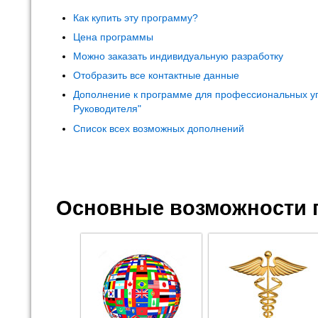
Как купить эту программу?
Цена программы
Можно заказать индивидуальную разработку
Отобразить все контактные данные
Дополнение к программе для профессиональных у
Руководителя"
Список всех возможных дополнений
Основные возможности 