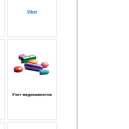
Viber
Учет медикаментов