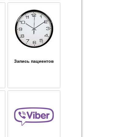
Запись пациентов