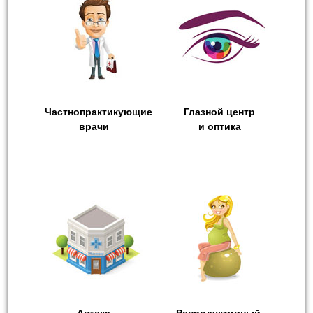
Частнопрактикующие
Глазной центр
врачи
и оптика