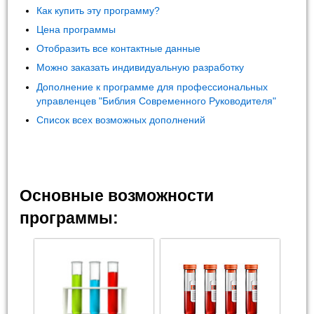
Как купить эту программу?
Цена программы
Отобразить все контактные данные
Можно заказать индивидуальную разработку
Дополнение к программе для профессиональных
управленцев "Библия Современного Руководителя"
Список всех возможных дополнений
Основные возможности
программы: