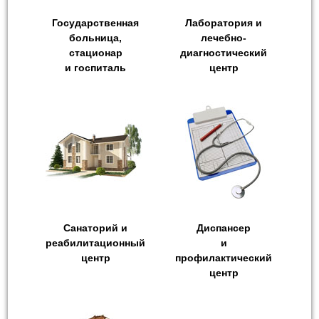
Государственная
Лаборатория и
больница,
лечебно-
стационар
диагностический
и госпиталь
центр
Санаторий и
Диспансер
реабилитационный
и
центр
профилактический
центр