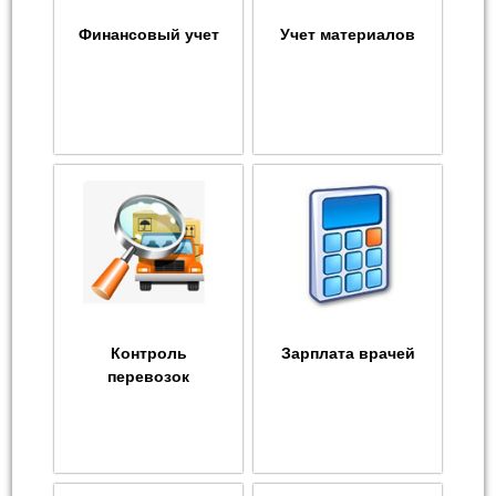
Финансовый учет
Учет материалов
Контроль
Зарплата врачей
перевозок