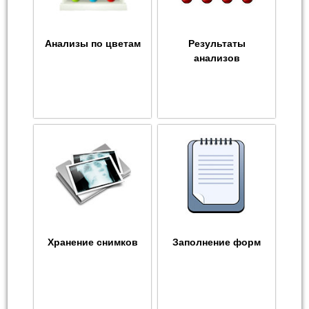
Анализы по цветам
Результаты
анализов
Хранение снимков
Заполнение форм