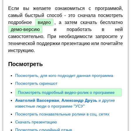
Если вы желаете ознакомиться с программой,
самый быстрый способ - это сначала посмотреть
подробное
видео
, а затем скачать бесплатно
демо-версию
и поработать в ней
самостоятельно. При необходимости запросите у
технической поддержки презентацию или почитайте
инструкцию.
Посмотреть
Посмотреть, для кого подходит данная программа
Посмотреть скриншот
Посмотреть подробный видео-ролик о программе
Анатолий Вассерман
,
Александр Друзь
и другие
известные люди о программе "УСУ"
Посмотреть познавательные ролики в соц. сетях
Скачать презентацию
Посмотреть случайный отзыв