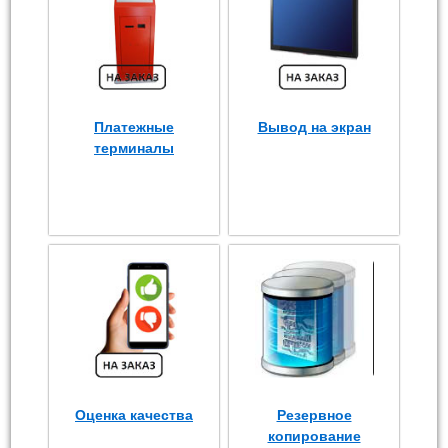
Платежные
Вывод на экран
терминалы
Оценка качества
Резервное
копирование