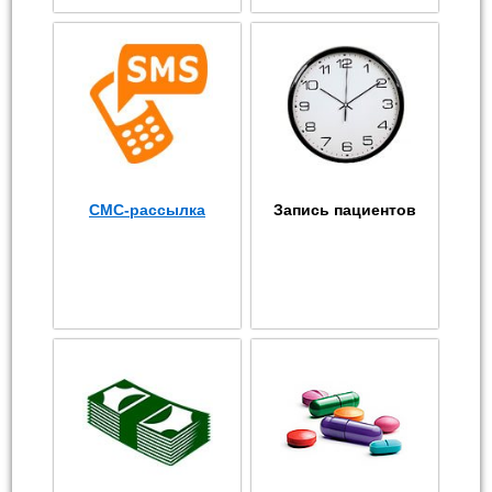
СМС-рассылка
Запись пациентов