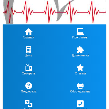
Главная
Программы
Цены
Дополнения
Смотреть
Отзывы
Поддержка
Оборудование