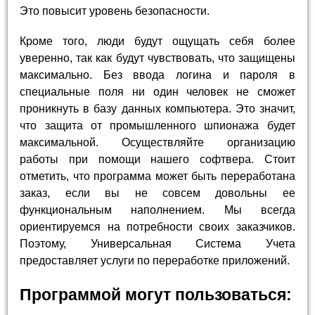
Это повысит уровень безопасности.
Кроме того, люди будут ощущать себя более
уверенно, так как будут чувствовать, что защищены
максимально. Без ввода логина и пароля в
специальные поля ни один человек не сможет
проникнуть в базу данных компьютера. Это значит,
что защита от промышленного шпионажа будет
максимальной. Осуществляйте организацию
работы при помощи нашего софтвера. Стоит
отметить, что программа может быть переработана
заказ, если вы не совсем довольны ее
функциональным наполнением. Мы всегда
ориентируемся на потребности своих заказчиков.
Поэтому, Универсальная Система Учета
предоставляет услуги по переработке приложений.
Программой могут пользоваться: