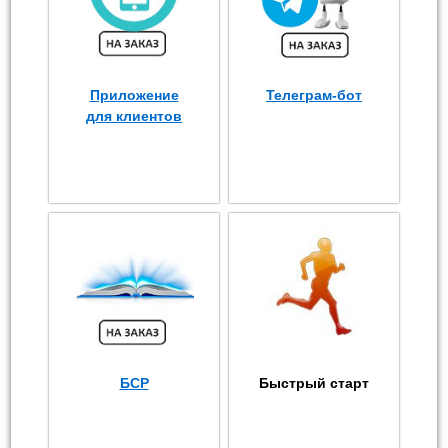
Приложение
Телеграм-бот
для клиентов
БСР
Быстрый старт