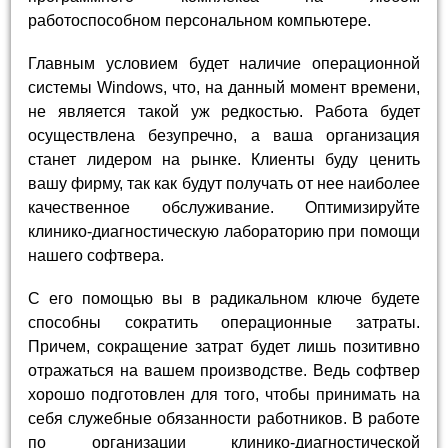
работоспособном персональном компьютере.
Главным условием будет наличие операционной
системы Windows, что, на данный момент времени,
не является такой уж редкостью. Работа будет
осуществлена безупречно, а ваша организация
станет лидером на рынке. Клиенты буду ценить
вашу фирму, так как будут получать от нее наиболее
качественное обслуживание. Оптимизируйте
клинико-диагностическую лабораторию при помощи
нашего софтвера.
С его помощью вы в радикальном ключе будете
способны сократить операционные затраты.
Причем, сокращение затрат будет лишь позитивно
отражаться на вашем производстве. Ведь софтвер
хорошо подготовлен для того, чтобы принимать на
себя служебные обязанности работников. В работе
по организации клинико-диагностической