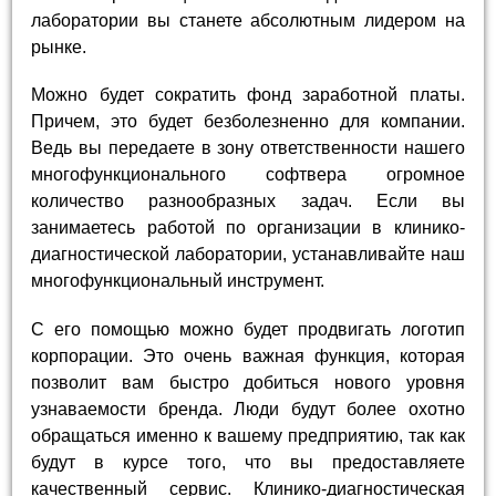
лаборатории вы станете абсолютным лидером на
рынке.
Можно будет сократить фонд заработной платы.
Причем, это будет безболезненно для компании.
Ведь вы передаете в зону ответственности нашего
многофункционального софтвера огромное
количество разнообразных задач. Если вы
занимаетесь работой по организации в клинико-
диагностической лаборатории, устанавливайте наш
многофункциональный инструмент.
С его помощью можно будет продвигать логотип
корпорации. Это очень важная функция, которая
позволит вам быстро добиться нового уровня
узнаваемости бренда. Люди будут более охотно
обращаться именно к вашему предприятию, так как
будут в курсе того, что вы предоставляете
качественный сервис. Клинико-диагностическая