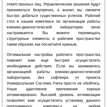
ответственных лиц. Управленческие решения будут
приниматься безупречно, а значит, вы сможете
быстро добиться существенных успехов. Рабочий
стол в нашем комплексе по организации работы
клинико-диагностической лаборатории легко
настраивается. Вы можете перемещать
структурные элементы в рабочем пространстве
таким образом, как посчитаете нужным.
Оптимальная настройка рабочего пространства
поможет вам еще быстрее осуществлять
необходимые действия. Если вы занимаетесь
организацией работы клинико-диагностической
лаборатории, без софтвера от проекта
Универсальная Система Учета просто не обойтись.
Наше адаптивное приложение хорошо
оптимизировано. Высокий уровень оптимизации
позволяет вам осуществлять установку данного
программного комплекса на любом