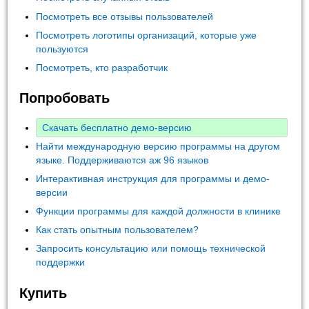
Посмотреть все отзывы пользователей
Посмотреть логотипы организаций, которые уже
пользуются
Посмотреть, кто разработчик
Попробовать
Скачать бесплатно демо-версию
Найти международную версию программы на другом
языке. Поддерживаются аж 96 языков
Интерактивная инструкция для программы и демо-
версии
Функции программы для каждой должности в клинике
Как стать опытным пользователем?
Запросить консультацию или помощь технической
поддержки
Купить