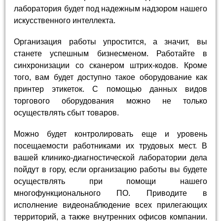
лаборатория будет под надежным надзором нашего
искусственного интеллекта.
Организация работы упростится, а значит, вы
станете успешным бизнесменом. Работайте в
синхронизации со сканером штрих-кодов. Кроме
того, вам будет доступно такое оборудование как
принтер этикеток. С помощью данных видов
торгового оборудования можно не только
осуществлять сбыт товаров.
Можно будет контролировать еще и уровень
посещаемости работниками их трудовых мест. В
вашей клинико-диагностической лаборатории дела
пойдут в гору, если организацию работы вы будете
осуществлять при помощи нашего
многофункционального ПО. Приводите в
исполнение видеонаблюдение всех прилегающих
территорий, а также внутренних офисов компании.