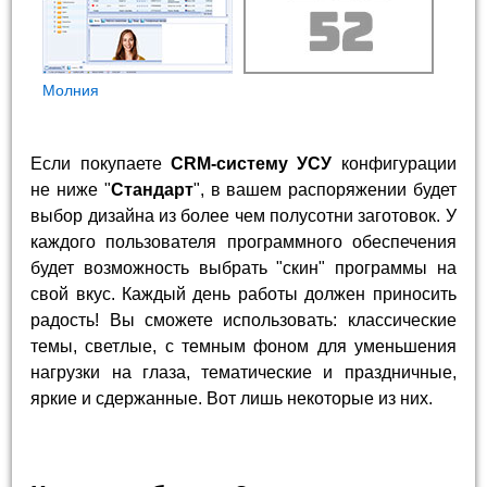
Молния
Если покупаете
CRM-систему УСУ
конфигурации
не ниже "
Стандарт
", в вашем распоряжении будет
выбор дизайна из более чем полусотни заготовок. У
каждого пользователя программного обеспечения
будет возможность выбрать "скин" программы на
свой вкус. Каждый день работы должен приносить
радость! Вы сможете использовать: классические
темы, светлые, с темным фоном для уменьшения
нагрузки на глаза, тематические и праздничные,
яркие и сдержанные. Вот лишь некоторые из них.