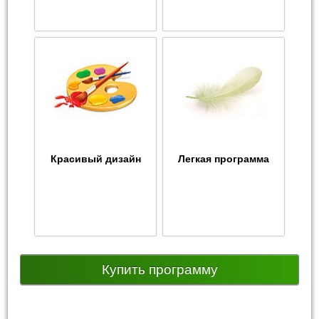
Красивый дизайн
Легкая программа
Купить программу