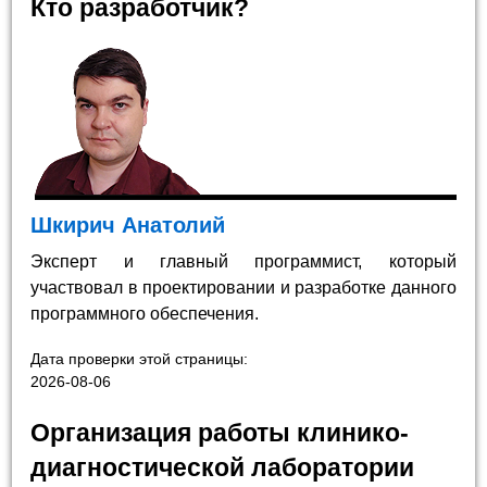
Кто разработчик?
Шкирич Анатолий
Эксперт и главный программист, который
участвовал в проектировании и разработке данного
программного обеспечения.
Дата проверки этой страницы:
2026-08-06
Организация работы клинико-
диагностической лаборатории