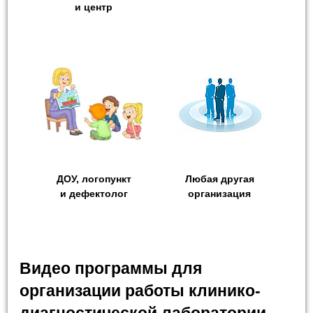
и центр
ДОУ, логопункт
Любая другая
и дефектолог
организация
Видео программы для
организации работы клинико-