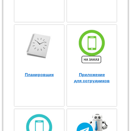
Планировщик
Приложение
для сотрудников