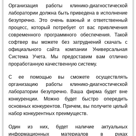
Организация работы клинико-диагностической
лаборатории должна быть приведена в исполнение
безупречно. Это очень важный и ответственный
процесс, который потребует от вас привлечения
современного программного обеспечения. Такой
софтвер вы можете без затруднений скачать с
официального сайта компании Универсальная
Система Учета. Мы предоставим вам отлично
проработанную качественную систему.
С ее помощью вы сможете осуществлять
организацию работы клинико-диагностической
лаборатории безупречно. Ваша фирма будет вне
конкуренции. Можно будет быстро опередить
основных конкурентов. Причем, вы получите целый
набор конкурентных преимуществ.
Один из них, будет наличие актуальных
информационных материалов в руках