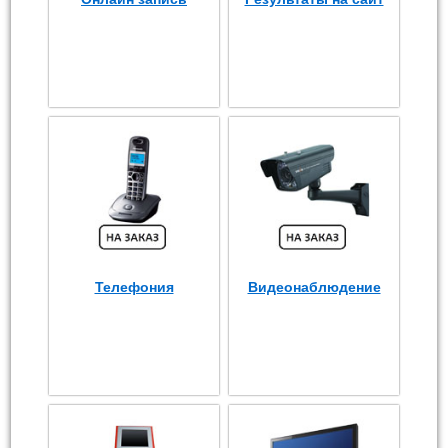
Телефония
Видеонаблюдение