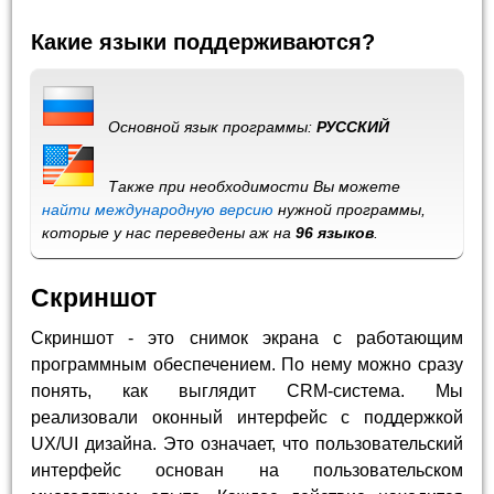
Какие языки поддерживаются?
Основной язык программы:
РУССКИЙ
Также при необходимости Вы можете
найти международную версию
нужной программы,
которые у нас переведены аж на
96 языков
.
Скриншот
Скриншот - это снимок экрана с работающим
программным обеспечением. По нему можно сразу
понять, как выглядит CRM-система. Мы
реализовали оконный интерфейс с поддержкой
UX/UI дизайна. Это означает, что пользовательский
интерфейс основан на пользовательском