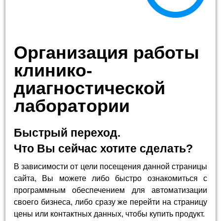
Организация работы
клинико-
диагностической
лаборатории
Быстрый переход.
Что Вы сейчас хотите сделать?
В зависимости от цели посещения данной страницы
сайта, Вы можете либо быстро ознакомиться с
программным обеспечением для автоматизации
своего бизнеса, либо сразу же перейти на страницу
цены или контактных данных, чтобы купить продукт.