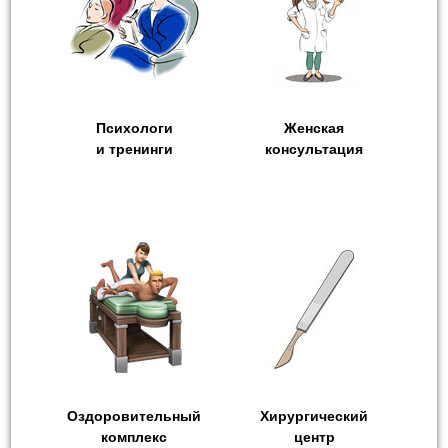
Психологи
Женская
и тренинги
консультация
Оздоровительный
Хирургический
комплекс
центр