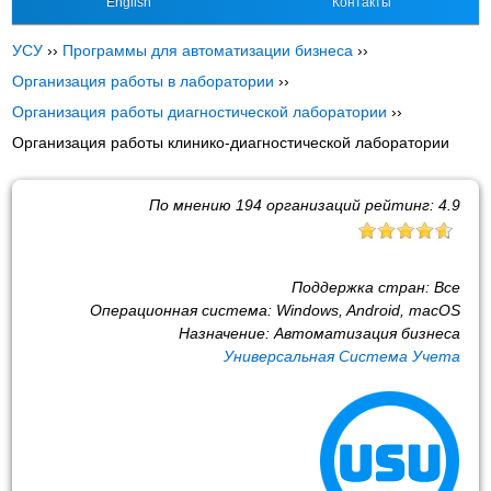
English
Контакты
УСУ
››
Программы для автоматизации бизнеса
››
Организация работы в лаборатории
››
Организация работы диагностической лаборатории
››
Организация работы клинико-диагностической лаборатории
По мнению
194
организаций рейтинг:
4.9
Поддержка стран:
Все
Операционная система:
Windows, Android, macOS
Назначение:
Автоматизация бизнеса
Универсальная Система Учета