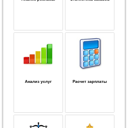
Анализ услуг
Расчет зарплаты