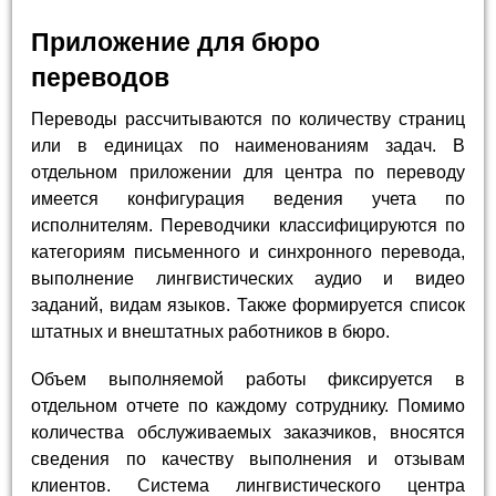
Приложение для бюро
переводов
Переводы рассчитываются по количеству страниц
или в единицах по наименованиям задач. В
отдельном приложении для центра по переводу
имеется конфигурация ведения учета по
исполнителям. Переводчики классифицируются по
категориям письменного и синхронного перевода,
выполнение лингвистических аудио и видео
заданий, видам языков. Также формируется список
штатных и внештатных работников в бюро.
Объем выполняемой работы фиксируется в
отдельном отчете по каждому сотруднику. Помимо
количества обслуживаемых заказчиков, вносятся
сведения по качеству выполнения и отзывам
клиентов. Система лингвистического центра