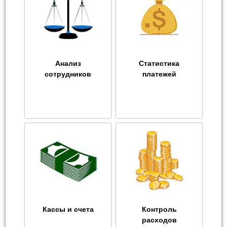
Анализ
Статистика
сотрудников
платежей
Кассы и счета
Контроль
расходов