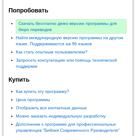
Попробовать
Скачать бесплатно демо-версию программы для
бюро переводов
Найти международную версию программы на другом
языке. Поддерживаются аж 96 языков
Как стать опытным пользователем?
Запросить консультацию или помощь технической
поддержки
Купить
Как купить эту программу?
Цена программы
Отобразить все контактные данные
Можно заказать индивидуальную разработку
Дополнение к программе для профессиональных
управленцев "Библия Современного Руководителя"