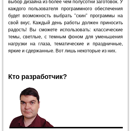
выбор дизайна из более чем полусотни заготовок. У
каждого пользователя программного обеспечения
будет возможность выбрать "скин" программы на
свой вкус. Каждый день работы должен приносить
радость! Вы сможете использовать: классические
темы, светлые, с темным фоном для уменьшения
нагрузки на глаза, тематические и праздничные,
яркие и сдержанные. Вот лишь некоторые из них.
Кто разработчик?