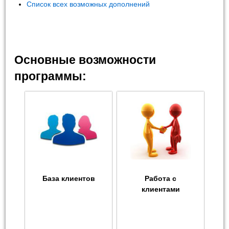
Список всех возможных дополнений
Основные возможности
программы:
База клиентов
Работа с
клиентами