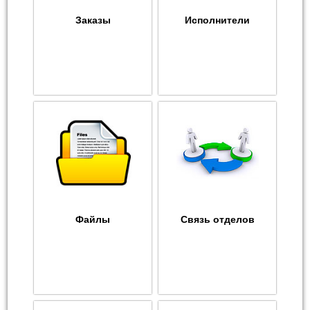
Заказы
Исполнители
Файлы
Связь отделов