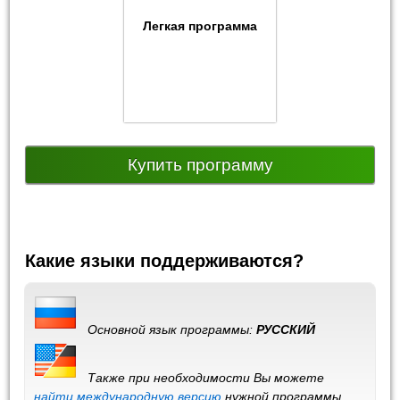
Легкая программа
Купить программу
Какие языки поддерживаются?
Основной язык программы:
РУССКИЙ
Также при необходимости Вы можете
найти международную версию
нужной программы,