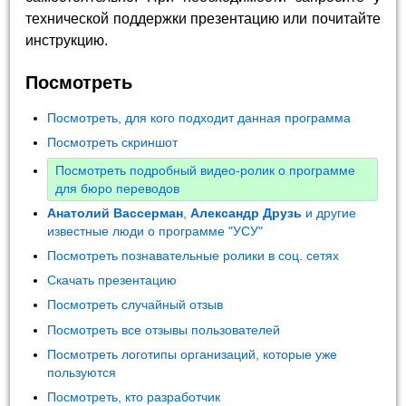
технической поддержки презентацию или почитайте
инструкцию.
Посмотреть
Посмотреть, для кого подходит данная программа
Посмотреть скриншот
Посмотреть подробный видео-ролик о программе
для бюро переводов
Анатолий Вассерман
,
Александр Друзь
и другие
известные люди о программе "УСУ"
Посмотреть познавательные ролики в соц. сетях
Скачать презентацию
Посмотреть случайный отзыв
Посмотреть все отзывы пользователей
Посмотреть логотипы организаций, которые уже
пользуются
Посмотреть, кто разработчик