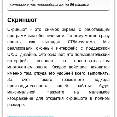
которые у нас переведены аж на
96 языков
.
Скриншот
Скриншот - это снимок экрана с работающим
программным обеспечением. По нему можно сразу
понять, как выглядит CRM-система. Мы
реализовали оконный интерфейс с поддержкой
UX/UI дизайна. Это означает, что пользовательский
интерфейс основан на пользовательском
многолетнем опыте. Каждое действие находится
именно там, откуда его удобней всего выполнять.
За счет такого грамотного подхода
производительность вашей работы будет
максимальной. Нажмите на маленькое
изображение для открытия скриншота в полном
размере.