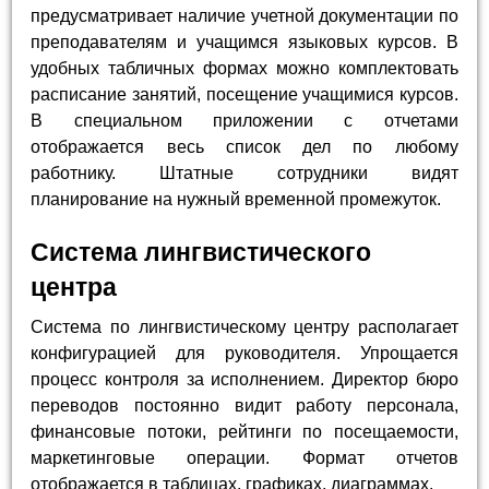
предусматривает наличие учетной документации по
преподавателям и учащимся языковых курсов. В
удобных табличных формах можно комплектовать
расписание занятий, посещение учащимися курсов.
В специальном приложении с отчетами
отображается весь список дел по любому
работнику. Штатные сотрудники видят
планирование на нужный временной промежуток.
Система лингвистического
центра
Система по лингвистическому центру располагает
конфигурацией для руководителя. Упрощается
процесс контроля за исполнением. Директор бюро
переводов постоянно видит работу персонала,
финансовые потоки, рейтинги по посещаемости,
маркетинговые операции. Формат отчетов
отображается в таблицах, графиках, диаграммах.