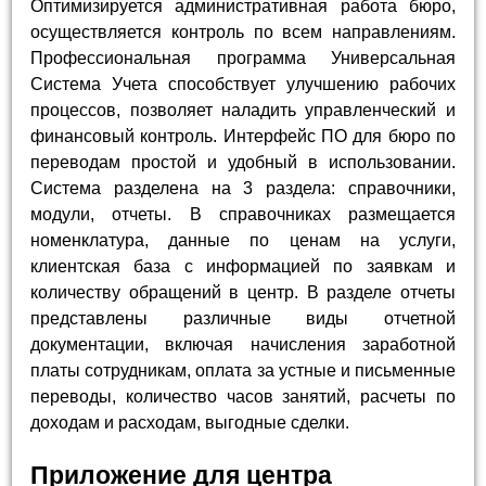
Оптимизируется административная работа бюро,
осуществляется контроль по всем направлениям.
Профессиональная программа Универсальная
Система Учета способствует улучшению рабочих
процессов, позволяет наладить управленческий и
финансовый контроль. Интерфейс ПО для бюро по
переводам простой и удобный в использовании.
Система разделена на 3 раздела: справочники,
модули, отчеты. В справочниках размещается
номенклатура, данные по ценам на услуги,
клиентская база с информацией по заявкам и
количеству обращений в центр. В разделе отчеты
представлены различные виды отчетной
документации, включая начисления заработной
платы сотрудникам, оплата за устные и письменные
переводы, количество часов занятий, расчеты по
доходам и расходам, выгодные сделки.
Приложение для центра