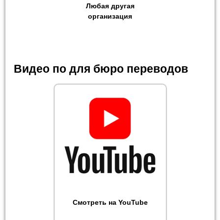
Любая другая
организация
Видео по для бюро переводов
Смотреть на YouTube