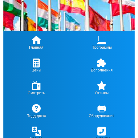
Главная
Программы
Цены
Дополнения
Смотреть
Отзывы
Поддержка
Оборудование