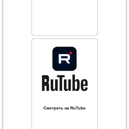
Смотреть на RuTube