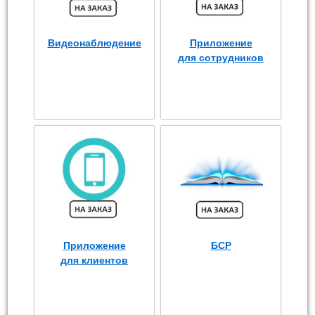
Видеонаблюдение
Приложение
для сотрудников
Приложение
БСР
для клиентов