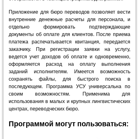
Приложение для бюро переводов позволяет вести
внутренние денежные расчеты для персонала, и
отдельно формировать подтверждающие
документы об оплате для клиентов. После приема
платежа распечатывается квитанция, передается
заказчику. При регистрации заявки на услугу,
ведется учет доходов об оплате и одновременно,
оформляется расход на оплату выполнения
заданий исполнителям. Имеется возможность
сохранять файлы, для быстрого поиска в
последующем. Программа УСУ универсальна по
своим возможностям. Применима для
использования в малых и крупных лингвистических
центрах, переводческих бюро.
Программой могут пользоваться: