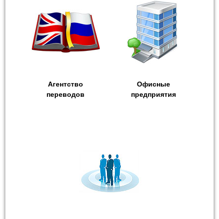
Агентство
Офисные
переводов
предприятия