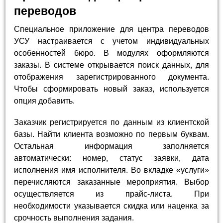
переводов
Специальное приложение для центра переводов
УСУ настраивается с учетом индивидуальных
особенностей бюро. В модулях оформляются
заказы. В системе открывается поиск данных, для
отображения зарегистрированного документа.
Чтобы сформировать новый заказ, используется
опция добавить.
Заказчик регистрируется по данным из клиентской
базы. Найти клиента возможно по первым буквам.
Остальная информация заполняется
автоматически: номер, статус заявки, дата
исполнения имя исполнителя. Во вкладке «услуги»
перечисляются заказанные мероприятия. Выбор
осуществляется из прайс-листа. При
необходимости указывается скидка или наценка за
срочность выполнения задания.