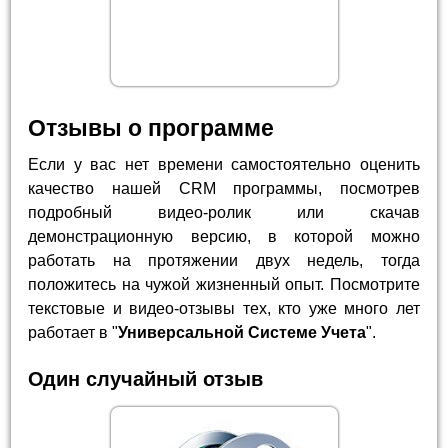
Отзывы о программе
Если у вас нет времени самостоятельно оценить
качество нашей CRM программы, посмотрев
подробный видео-ролик или скачав
демонстрационную версию, в которой можно
работать на протяжении двух недель, тогда
положитесь на чужой жизненный опыт. Посмотрите
текстовые и видео-отзывы тех, кто уже много лет
работает в "
Универсальной Системе Учета
".
Один случайный отзыв