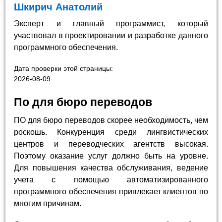
Шкирич Анатолий
Эксперт и главный программист, который
участвовал в проектировании и разработке данного
программного обеспечения.
Дата проверки этой страницы:
2026-08-09
По для бюро переводов
ПО для бюро переводов скорее необходимость, чем
роскошь. Конкуренция среди лингвистических
центров и переводческих агентств высокая.
Поэтому оказание услуг должно быть на уровне.
Для повышения качества обслуживания, ведение
учета с помощью автоматизированного
программного обеспечения привлекает клиентов по
многим причинам.