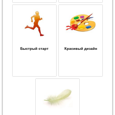
Быстрый старт
Красивый дизайн