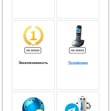
Эксклюзивность
Телефония