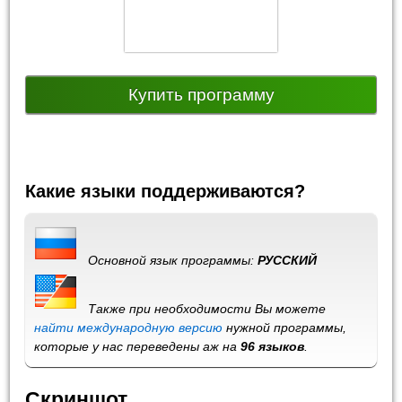
Купить программу
Какие языки поддерживаются?
Основной язык программы:
РУССКИЙ
Также при необходимости Вы можете
найти международную версию
нужной программы,
которые у нас переведены аж на
96 языков
.
Скриншот