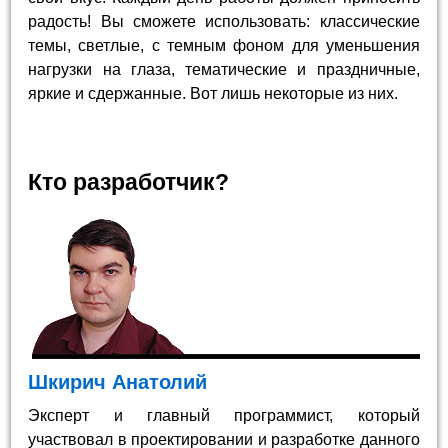
радость! Вы сможете использовать: классические
темы, светлые, с темным фоном для уменьшения
нагрузки на глаза, тематические и праздничные,
яркие и сдержанные. Вот лишь некоторые из них.
Кто разработчик?
Шкирич Анатолий
Эксперт и главный программист, который
участвовал в проектировании и разработке данного