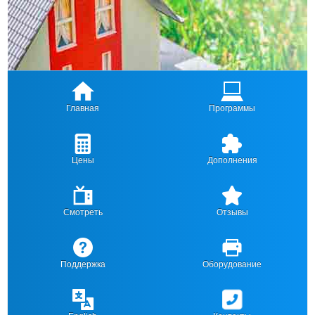
Главная
Программы
Цены
Дополнения
Смотреть
Отзывы
Поддержка
Оборудование