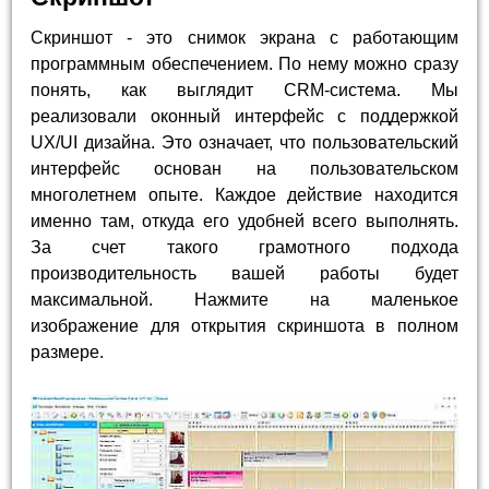
Скриншот - это снимок экрана с работающим
программным обеспечением. По нему можно сразу
понять, как выглядит CRM-система. Мы
реализовали оконный интерфейс с поддержкой
UX/UI дизайна. Это означает, что пользовательский
интерфейс основан на пользовательском
многолетнем опыте. Каждое действие находится
именно там, откуда его удобней всего выполнять.
За счет такого грамотного подхода
производительность вашей работы будет
максимальной. Нажмите на маленькое
изображение для открытия скриншота в полном
размере.