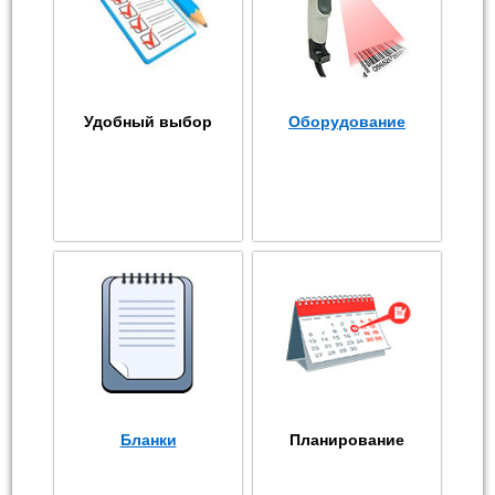
Удобный выбор
Оборудование
Бланки
Планирование