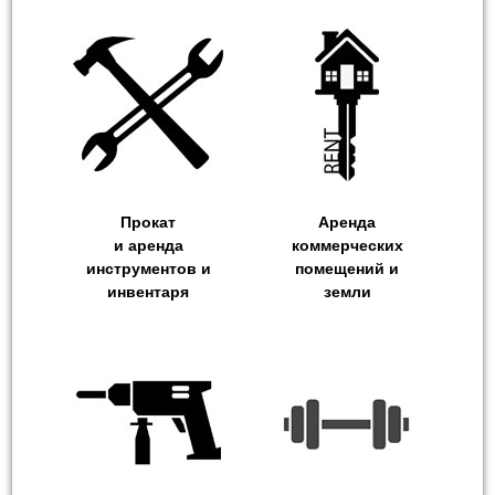
Прокат
Аренда
и аренда
коммерческих
инструментов и
помещений и
инвентаря
земли