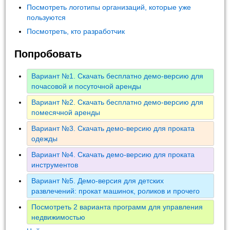
Посмотреть логотипы организаций, которые уже
пользуются
Посмотреть, кто разработчик
Попробовать
Вариант №1. Скачать бесплатно демо-версию для
почасовой и посуточной аренды
Вариант №2. Скачать бесплатно демо-версию для
помесячной аренды
Вариант №3. Скачать демо-версию для проката
одежды
Вариант №4. Скачать демо-версию для проката
инструментов
Вариант №5. Демо-версия для детских
развлечений: прокат машинок, роликов и прочего
Посмотреть 2 варианта программ для управления
недвижимостью