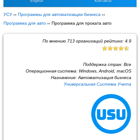
English
Контакты
УСУ
››
Программы для автоматизации бизнеса
››
Программа для авто
››
Программа для проката авто
По мнению
713
организаций рейтинг:
4.9
Поддержка стран:
Все
Операционная система:
Windows, Android, macOS
Назначение:
Автоматизация бизнеса
Универсальная Система Учета