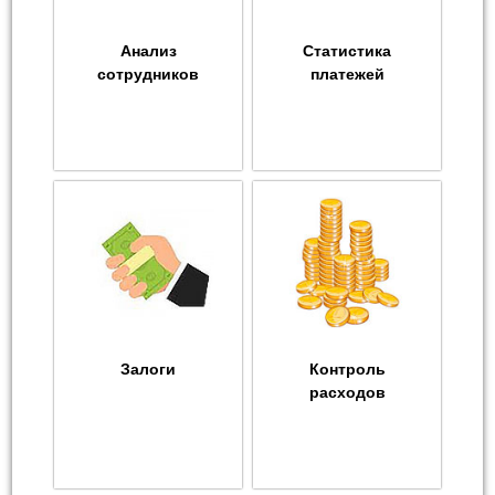
Анализ
Статистика
сотрудников
платежей
Залоги
Контроль
расходов