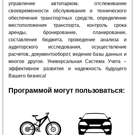
управление автопарком, отслеживание
своевременности обслуживания и технического
обеспечения транспортных средств, определение
местоположения транспорта, контроль срока
аренды, бронирование, планирование,
составление бюджета, проведение анализа и
аудиторского исследования, осуществление
расчетов, документооборот, ведение базы данных и
многое другое. Универсальная Система Учета –
эффективное развитие и надежность будущего
Вашего бизнеса!
Программой могут пользоваться: