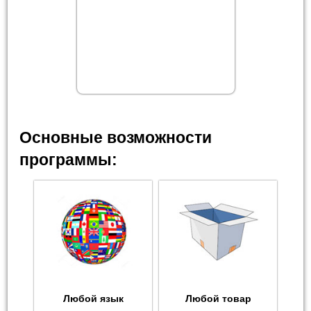
Основные возможности
программы:
Любой язык
Любой товар