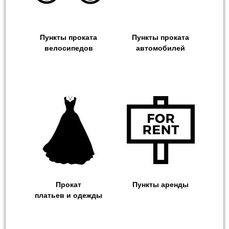
Пункты проката
Пункты проката
велосипедов
автомобилей
Прокат
Пункты аренды
платьев и одежды