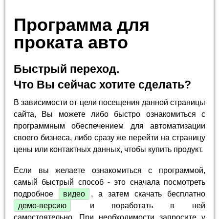
Программа для
проката авто
Быстрый переход.
Что Вы сейчас хотите сделать?
В зависимости от цели посещения данной страницы
сайта, Вы можете либо быстро ознакомиться с
программным обеспечением для автоматизации
своего бизнеса, либо сразу же перейти на страницу
цены или контактных данных, чтобы купить продукт.
Если вы желаете ознакомиться с программой,
самый быстрый способ - это сначала посмотреть
подробное
видео
, а затем скачать бесплатно
демо-версию
и поработать в ней
самостоятельно. При необходимости запросите у