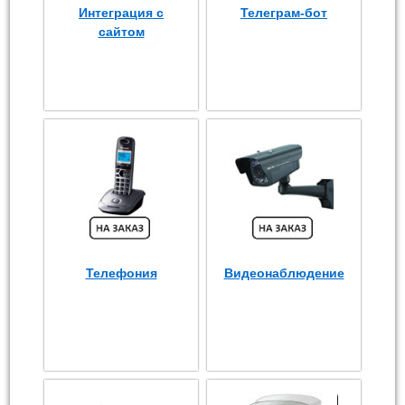
Интеграция с
Телеграм-бот
сайтом
Телефония
Видеонаблюдение