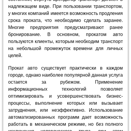
надлежащем виде. При пользовании транспортом,
у многих компаний имеется возможность продления
срока проката, что необходимо сделать заранее.
Многие предприятия предусматривают ранее
бронирование. В основном, прокатом авто
пользуются клиенты, которым необходим транспорт
на небольшой промежуток времени для личных
целей.
Прокат авто существует практически в каждом
городе, однако наиболее популярной данная услуга
остается за рубежом. Применение
информационных технологий позволяет
оптимизировать и усовершенствовать бизнес-
процессы, выполнение которых или вызывает
затруднения, или неэффективно. Использование
автоматизированных программ дает возможность
работать в механическом режиме, но без полного