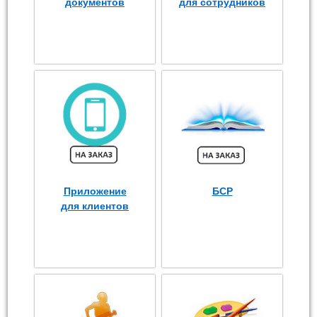
документов
для сотрудников
Приложение
БСР
для клиентов