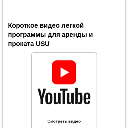
Короткое видео легкой
программы для аренды и
проката USU
Смотреть видео