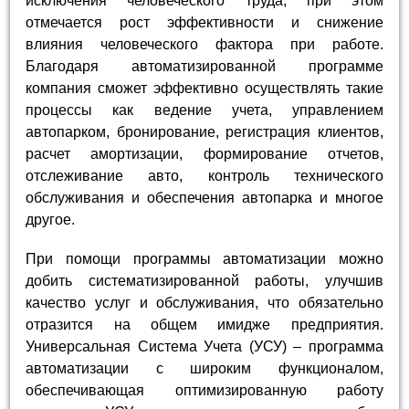
исключения человеческого труда, при этом
отмечается рост эффективности и снижение
влияния человеческого фактора при работе.
Благодаря автоматизированной программе
компания сможет эффективно осуществлять такие
процессы как ведение учета, управлением
автопарком, бронирование, регистрация клиентов,
расчет амортизации, формирование отчетов,
отслеживание авто, контроль технического
обслуживания и обеспечения автопарка и многое
другое.
При помощи программы автоматизации можно
добить систематизированной работы, улучшив
качество услуг и обслуживания, что обязательно
отразится на общем имидже предприятия.
Универсальная Система Учета (УСУ) – программа
автоматизации с широким функционалом,
обеспечивающая оптимизированную работу