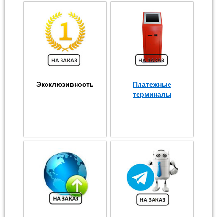
Эксклюзивность
Платежные
терминалы