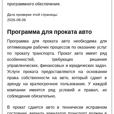
программного обеспечения.
Дата проверки этой страницы:
2026-08-06
Программа для проката авто
Программа для проката авто необходима для
оптимизации рабочих процессов по оказанию услуг
по прокату транспорта. Прокат авто имеет ряд
особенностей, требующих решения
управленческих, финансовых и юридических задач.
Услуги проката предоставляются на основании
права собственности на авто, который сдают в
аренду на краткосрочное пользование. У каждой
компании имеется ряд условий и правил, их
соблюдение обязательно.
В прокат сдается авто в технически исправном
состоянии, вернуть арендатор транспорт должен в