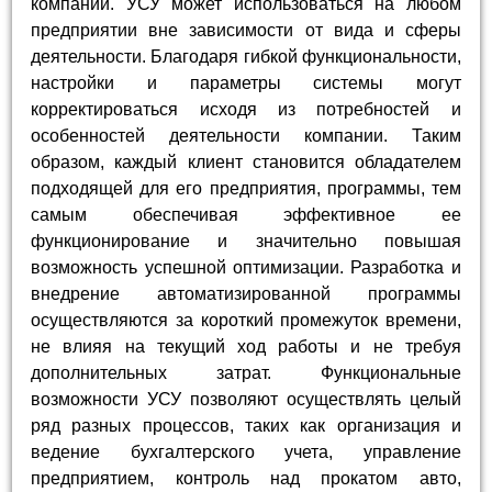
компании. УСУ может использоваться на любом
предприятии вне зависимости от вида и сферы
деятельности. Благодаря гибкой функциональности,
настройки и параметры системы могут
корректироваться исходя из потребностей и
особенностей деятельности компании. Таким
образом, каждый клиент становится обладателем
подходящей для его предприятия, программы, тем
самым обеспечивая эффективное ее
функционирование и значительно повышая
возможность успешной оптимизации. Разработка и
внедрение автоматизированной программы
осуществляются за короткий промежуток времени,
не влияя на текущий ход работы и не требуя
дополнительных затрат. Функциональные
возможности УСУ позволяют осуществлять целый
ряд разных процессов, таких как организация и
ведение бухгалтерского учета, управление
предприятием, контроль над прокатом авто,