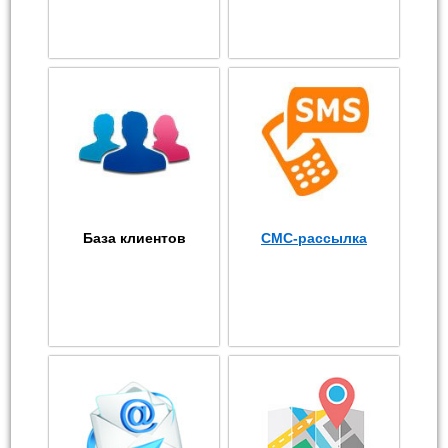
База клиентов
СМС-рассылка