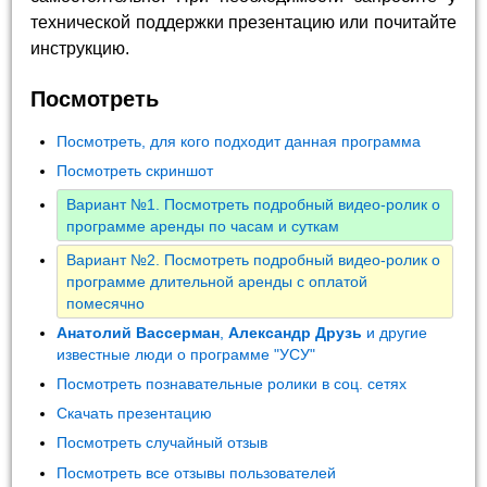
технической поддержки презентацию или почитайте
инструкцию.
Посмотреть
Посмотреть, для кого подходит данная программа
Посмотреть скриншот
Вариант №1. Посмотреть подробный видео-ролик о
программе аренды по часам и суткам
Вариант №2. Посмотреть подробный видео-ролик о
программе длительной аренды с оплатой
помесячно
Анатолий Вассерман
,
Александр Друзь
и другие
известные люди о программе "УСУ"
Посмотреть познавательные ролики в соц. сетях
Скачать презентацию
Посмотреть случайный отзыв
Посмотреть все отзывы пользователей