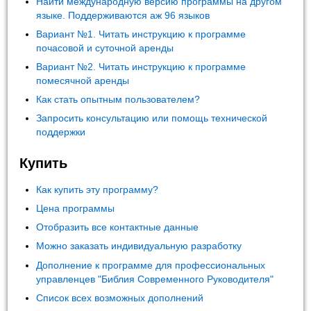
Найти международную версию программы на другом
языке. Поддерживаются аж 96 языков
Вариант №1. Читать инструкцию к программе
почасовой и суточной аренды
Вариант №2. Читать инструкцию к программе
помесячной аренды
Как стать опытным пользователем?
Запросить консультацию или помощь технической
поддержки
Купить
Как купить эту программу?
Цена программы
Отобразить все контактные данные
Можно заказать индивидуальную разработку
Дополнение к программе для профессиональных
управленцев "Библия Современного Руководителя"
Список всех возможных дополнений