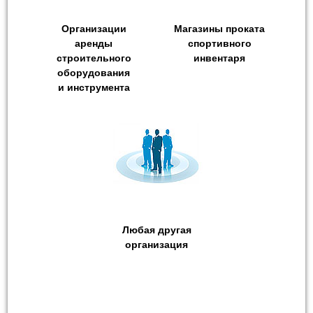
Организации
Магазины проката
аренды
спортивного
строительного
инвентаря
оборудования
и инструмента
Любая другая
организация