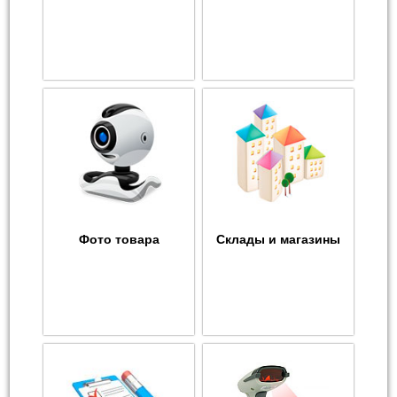
Фото товара
Склады и магазины