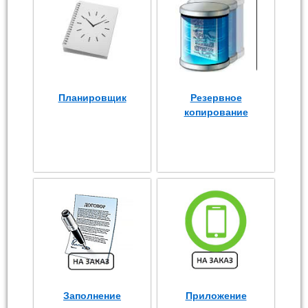
Планировщик
Резервное
копирование
Заполнение
Приложение