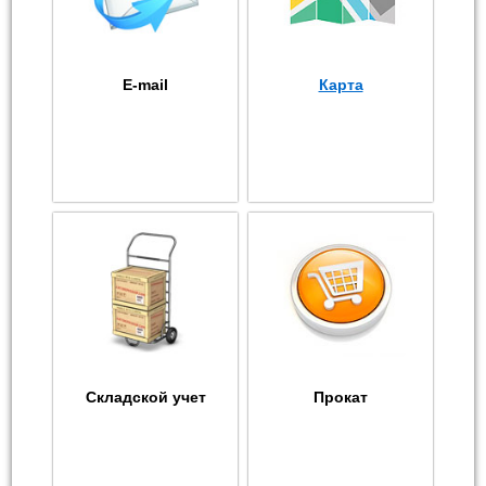
E-mail
Карта
Складской учет
Прокат