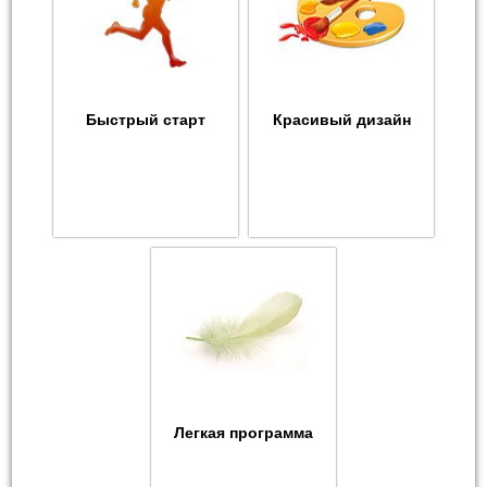
Быстрый старт
Красивый дизайн
Легкая программа