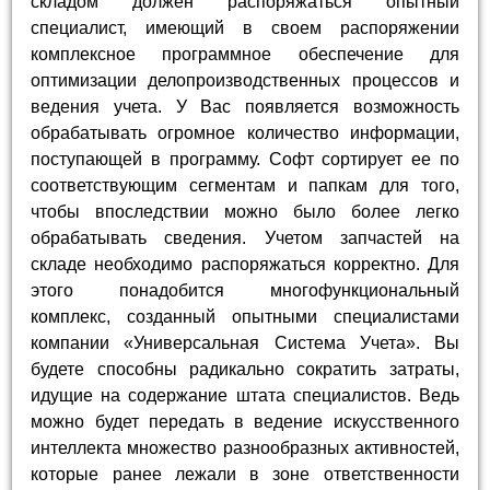
складом должен распоряжаться опытный
специалист, имеющий в своем распоряжении
комплексное программное обеспечение для
оптимизации делопроизводственных процессов и
ведения учета. У Вас появляется возможность
обрабатывать огромное количество информации,
поступающей в программу. Софт сортирует ее по
соответствующим сегментам и папкам для того,
чтобы впоследствии можно было более легко
обрабатывать сведения. Учетом запчастей на
складе необходимо распоряжаться корректно. Для
этого понадобится многофункциональный
комплекс, созданный опытными специалистами
компании «Универсальная Система Учета». Вы
будете способны радикально сократить затраты,
идущие на содержание штата специалистов. Ведь
можно будет передать в ведение искусственного
интеллекта множество разнообразных активностей,
которые ранее лежали в зоне ответственности