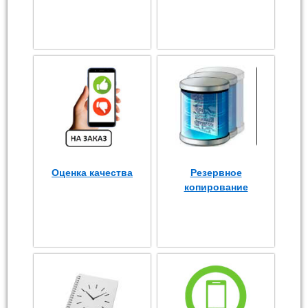
Оценка качества
Резервное
копирование