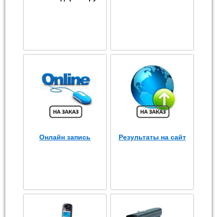
Онлайн запись
Результаты на сайт