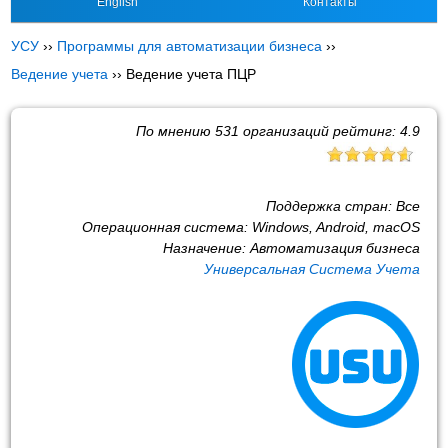
English
Контакты
УСУ
››
Программы для автоматизации бизнеса
››
Ведение учета
››
Ведение учета ПЦР
По мнению
531
организаций рейтинг:
4.9
Поддержка стран:
Все
Операционная система:
Windows, Android, macOS
Назначение:
Автоматизация бизнеса
Универсальная Система Учета