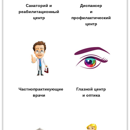
Санаторий и
Диспансер
реабилитационный
и
центр
профилактический
центр
Частнопрактикующие
Глазной центр
врачи
и оптика