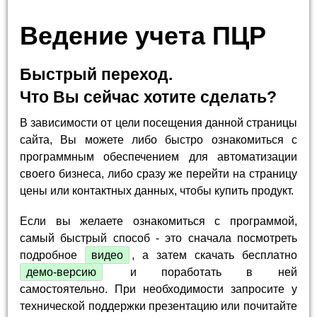
Ведение учета ПЦР
Быстрый переход.
Что Вы сейчас хотите сделать?
В зависимости от цели посещения данной страницы
сайта, Вы можете либо быстро ознакомиться с
программным обеспечением для автоматизации
своего бизнеса, либо сразу же перейти на страницу
цены или контактных данных, чтобы купить продукт.
Если вы желаете ознакомиться с программой,
самый быстрый способ - это сначала посмотреть
подробное
видео
, а затем скачать бесплатно
демо-версию
и поработать в ней
самостоятельно. При необходимости запросите у
технической поддержки презентацию или почитайте