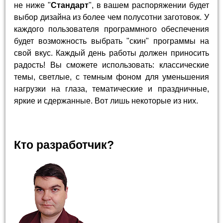
не ниже "
Стандарт
", в вашем распоряжении будет
выбор дизайна из более чем полусотни заготовок. У
каждого пользователя программного обеспечения
будет возможность выбрать "скин" программы на
свой вкус. Каждый день работы должен приносить
радость! Вы сможете использовать: классические
темы, светлые, с темным фоном для уменьшения
нагрузки на глаза, тематические и праздничные,
яркие и сдержанные. Вот лишь некоторые из них.
Кто разработчик?