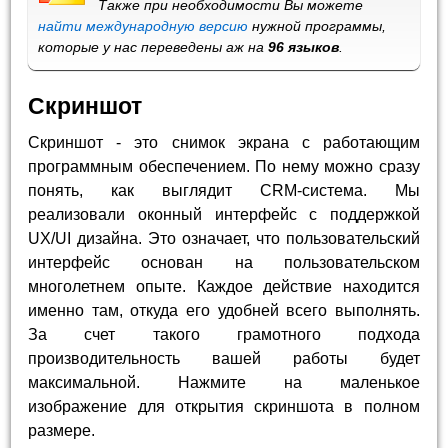
Также при необходимости Вы можете
найти международную версию
нужной программы,
которые у нас переведены аж на
96 языков
.
Скриншот
Скриншот - это снимок экрана с работающим
программным обеспечением. По нему можно сразу
понять, как выглядит CRM-система. Мы
реализовали оконный интерфейс с поддержкой
UX/UI дизайна. Это означает, что пользовательский
интерфейс основан на пользовательском
многолетнем опыте. Каждое действие находится
именно там, откуда его удобней всего выполнять.
За счет такого грамотного подхода
производительность вашей работы будет
максимальной. Нажмите на маленькое
изображение для открытия скриншота в полном
размере.