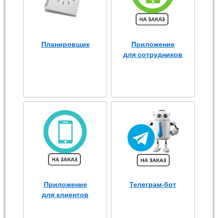
Планировщик
Приложение
для сотрудников
Приложение
Телеграм-бот
для клиентов