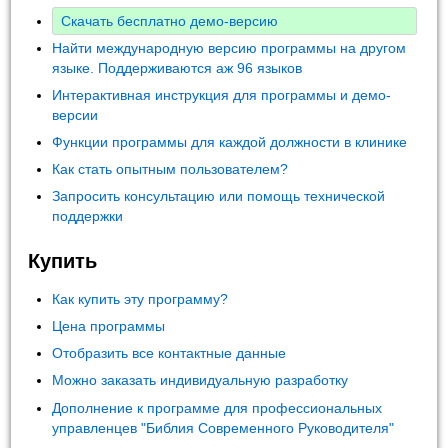
Скачать бесплатно демо-версию
Найти международную версию программы на другом
языке. Поддерживаются аж 96 языков
Интерактивная инструкция для программы и демо-
версии
Функции программы для каждой должности в клинике
Как стать опытным пользователем?
Запросить консультацию или помощь технической
поддержки
Купить
Как купить эту программу?
Цена программы
Отобразить все контактные данные
Можно заказать индивидуальную разработку
Дополнение к программе для профессиональных
управленцев "Библия Современного Руководителя"