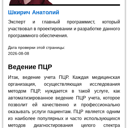
Шкирич Анатолий
Эксперт и главный программист, который
участвовал в проектировании и разработке данного
программного обеспечения.
Дата проверки этой страницы:
2026-08-08
Ведение ПЦР
Итак, ведение учета ПЦР. Каждая медицинская
организация, осуществляющая исследования
методом ПЦР, нуждается в такой услуге, как
автоматизированное ведение ПЦР учета, которое
позволит ей качественно и профессионально
оказывать услуги пациентам. ПЦР является одним
из наиболее популярных и часто использующихся
методов диагностирования целого спектра