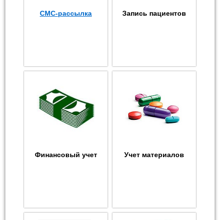
СМС-рассылка
Запись пациентов
Финансовый учет
Учет материалов