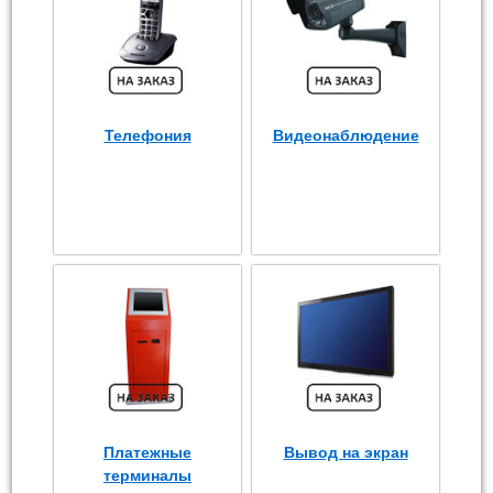
Телефония
Видеонаблюдение
Платежные
Вывод на экран
терминалы