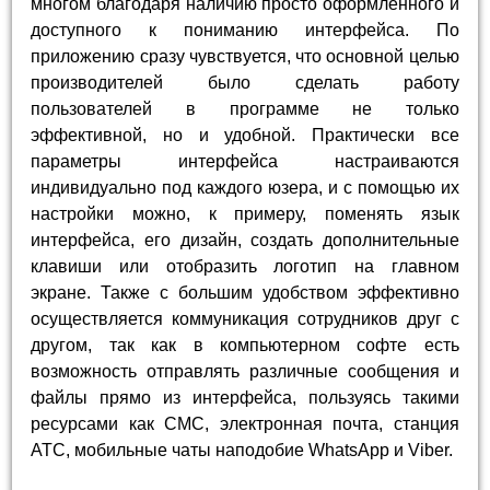
многом благодаря наличию просто оформленного и
доступного к пониманию интерфейса. По
приложению сразу чувствуется, что основной целью
производителей было сделать работу
пользователей в программе не только
эффективной, но и удобной. Практически все
параметры интерфейса настраиваются
индивидуально под каждого юзера, и с помощью их
настройки можно, к примеру, поменять язык
интерфейса, его дизайн, создать дополнительные
клавиши или отобразить логотип на главном
экране. Также с большим удобством эффективно
осуществляется коммуникация сотрудников друг с
другом, так как в компьютерном софте есть
возможность отправлять различные сообщения и
файлы прямо из интерфейса, пользуясь такими
ресурсами как СМС, электронная почта, станция
АТС, мобильные чаты наподобие WhatsApp и Viber.