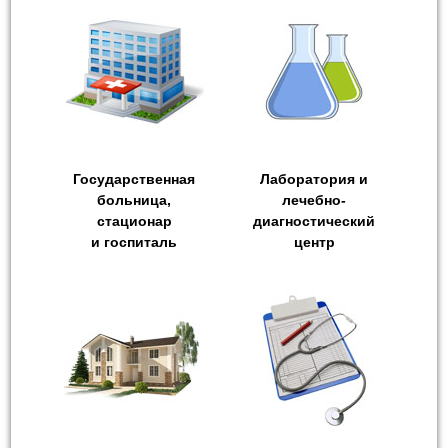
Государственная
Лаборатория и
больница,
лечебно-
стационар
диагностический
и госпиталь
центр