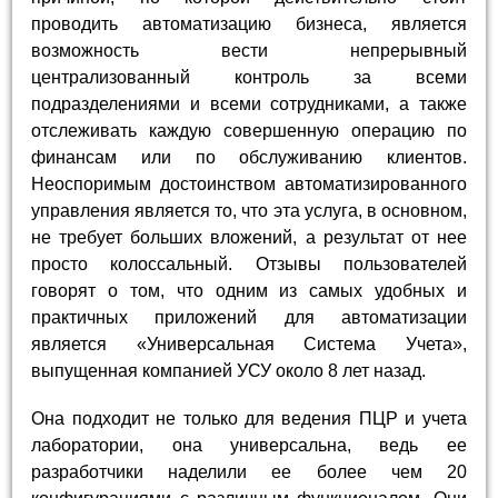
проводить автоматизацию бизнеса, является
возможность вести непрерывный
централизованный контроль за всеми
подразделениями и всеми сотрудниками, а также
отслеживать каждую совершенную операцию по
финансам или по обслуживанию клиентов.
Неоспоримым достоинством автоматизированного
управления является то, что эта услуга, в основном,
не требует больших вложений, а результат от нее
просто колоссальный. Отзывы пользователей
говорят о том, что одним из самых удобных и
практичных приложений для автоматизации
является «Универсальная Система Учета»,
выпущенная компанией УСУ около 8 лет назад.
Она подходит не только для ведения ПЦР и учета
лаборатории, она универсальна, ведь ее
разработчики наделили ее более чем 20