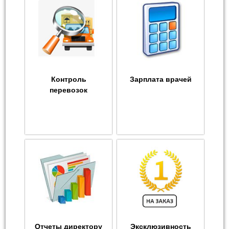
Контроль
Зарплата врачей
перевозок
Отчеты директору
Эксклюзивность