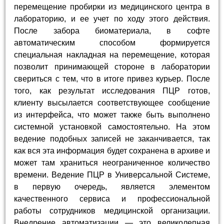
перемещение пробирки из медицинского центра в
лабораторию, и ее учет по ходу этого действия.
После забора биоматериала, в софте
автоматическим способом формируется
специальная накладная на перемещение, которая
позволит принимающей стороне в лаборатории
свериться с тем, что в итоге привез курьер. После
того, как результат исследования ПЦР готов,
клиенту высылается соответствующее сообщение
из интерфейса, что может также быть выполнено
системной установкой самостоятельно. На этом
ведение подобных записей не заканчивается, так
как вся эта информация будет сохранена в архиве и
может там храниться неограниченное количество
времени. Ведение ПЦР в Универсальной Системе,
в первую очередь, является элементом
качественного сервиса и профессиональной
работы сотрудников медицинской организации.
Внедрение автоматизации — это великолепная