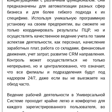
конфигурациями с различным функционалом. Они
предназначены для автоматизации разных сфер
бизнеса и для более гибкого подхода к их
специфике. Используя уникальную программную
установку на своем предприятии, вы сможете не
только координировать результаты ПЦР, но и
осуществлять качественное ведение учета по таким
аспектам деятельности, как персонал, начисление
заработных плат, работа со складами, финансовые
движения, учет затрат, развитие CRM направления.
Контроль может осуществляться не только
непрерывно, но и централизованно, что означает,
что все филиалы и подразделения будут под
надзором 24/7, даже если вы не выезжаете на
обход часто.
Ведение рабочей деятельности в Универсальной
Системе проходит крайне легко и комфортно для
каждого зарегистрированного пользователя, во