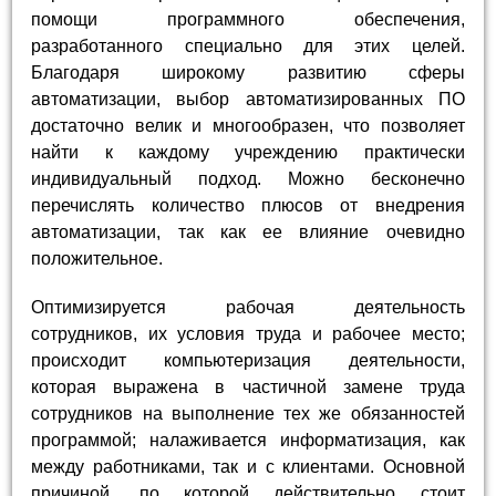
помощи программного обеспечения,
разработанного специально для этих целей.
Благодаря широкому развитию сферы
автоматизации, выбор автоматизированных ПО
достаточно велик и многообразен, что позволяет
найти к каждому учреждению практически
индивидуальный подход. Можно бесконечно
перечислять количество плюсов от внедрения
автоматизации, так как ее влияние очевидно
положительное.
Оптимизируется рабочая деятельность
сотрудников, их условия труда и рабочее место;
происходит компьютеризация деятельности,
которая выражена в частичной замене труда
сотрудников на выполнение тех же обязанностей
программой; налаживается информатизация, как
между работниками, так и с клиентами. Основной
причиной, по которой действительно стоит