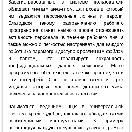
Зарегистрированные в системе пользователи
обладают личным аккаунтом, для входа в который
им выдаются персональные логины и пароли.
Благодаря такому разграничению рабочего
пространства станет намного проще отслеживать
активность персонала, в течение рабочего дня, а
также можно с легкостью настраивать для каждого
работника параметры доступа к различным файлам
и папкам, что гарантирует сохранность
конфиденциальных данных компании. Меню
программного обеспечения такое же простое, как и
сам интерфейс. Оно составлено всего из трех
модулей, которые для более детального учета
поделены на дополнительные категории.
Заниматься ведением ПЦР в Универсальной
Системе крайне удобно, так как она обладает всеми
необходимыми инструментами. К примеру,
регистрируя каждую полученную услугу в рамках