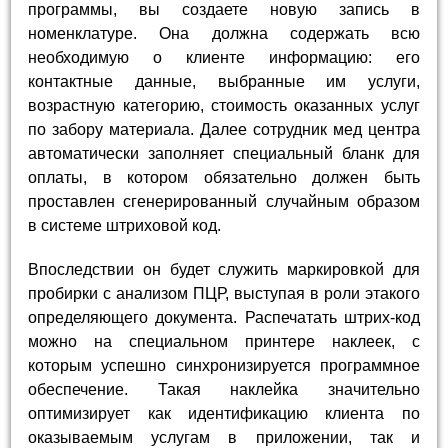
программы, вы создаете новую запись в
номенклатуре. Она должна содержать всю
необходимую о клиенте информацию: его
контактные данные, выбранные им услуги,
возрастную категорию, стоимость оказанных услуг
по забору материала. Далее сотрудник мед центра
автоматически заполняет специальный бланк для
оплаты, в котором обязательно должен быть
проставлен сгенерированный случайным образом
в системе штриховой код.
Впоследствии он будет служить маркировкой для
пробирки с анализом ПЦР, выступая в роли этакого
определяющего документа. Распечатать штрих-код
можно на специальном принтере наклеек, с
которым успешно синхронизируется программное
обеспечение. Такая наклейка значительно
оптимизирует как идентификацию клиента по
оказываемым услугам в приложении, так и