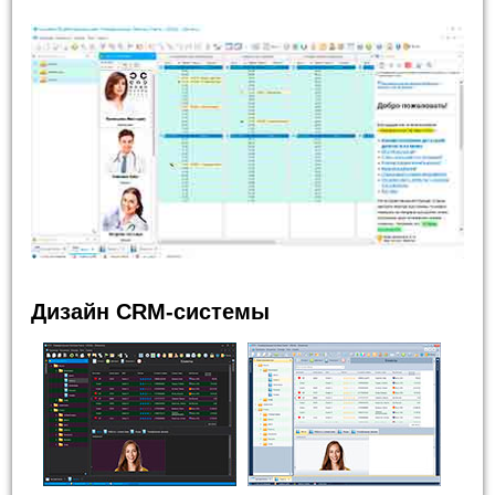
Дизайн CRM-системы