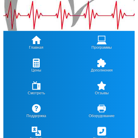
Главная
Программы
Цены
Дополнения
Смотреть
Отзывы
Поддержка
Оборудование