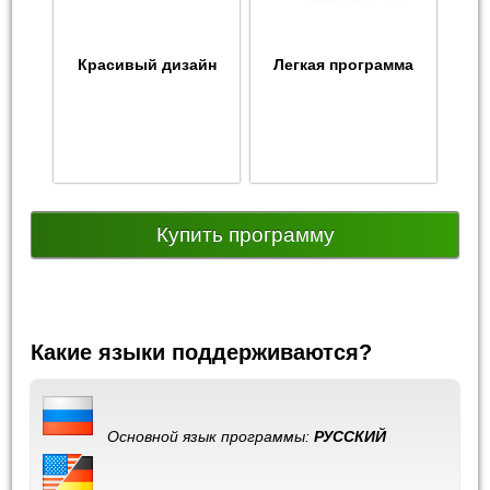
Красивый дизайн
Легкая программа
Купить программу
Какие языки поддерживаются?
Основной язык программы:
РУССКИЙ