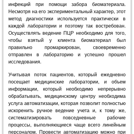
инфекций при помощи забора биоматериала.
Несмотря на его экспериментальный характер, этот
метод диагностики используется практически в
каждой лаборатории и поэтому так востребован.
Осуществлять ведение ПЦР необходимо для того,
чтобы взятый у клиента биоматериал был
правильно промаркирован, своевременно
отправлен в лабораторию и успешно прошел
исследования.
Учитывая поток пациентов, который ежедневно
посещает медицинские лаборатории, и объем
информации, который необходимо непрерывно
обрабатывать, медицинскому центру необходима
услуга автоматизации, которая позволит полностью
искоренить ручное ведение учета и, к тому же,
систематизировать повседневные рабочие
процессы, выполняющиеся чаще всего линейным
персоналом. Провести автоматизацию можно при