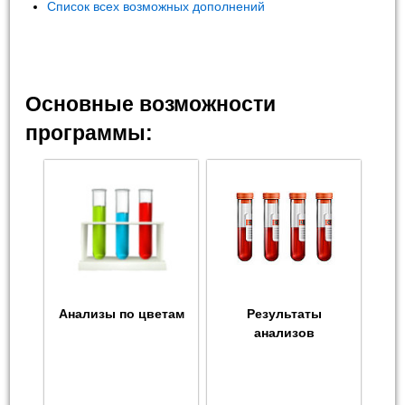
Список всех возможных дополнений
Основные возможности
программы:
Анализы по цветам
Результаты
анализов