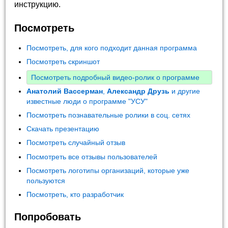
инструкцию.
Посмотреть
Посмотреть, для кого подходит данная программа
Посмотреть скриншот
Посмотреть подробный видео-ролик о программе
Анатолий Вассерман
,
Александр Друзь
и другие
известные люди о программе "УСУ"
Посмотреть познавательные ролики в соц. сетях
Скачать презентацию
Посмотреть случайный отзыв
Посмотреть все отзывы пользователей
Посмотреть логотипы организаций, которые уже
пользуются
Посмотреть, кто разработчик
Попробовать