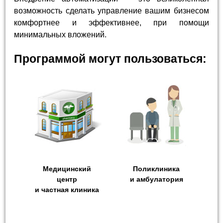
возможность сделать управление вашим бизнесом
комфортнее и эффективнее, при помощи
минимальных вложений.
Программой могут пользоваться:
Медицинский
Поликлиника
центр
и амбулатория
и частная клиника