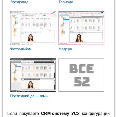
Звездопад
Торнадо
Фотоальбом
Модерн
Последний день зимы
Если покупаете
CRM-систему УСУ
конфигурации