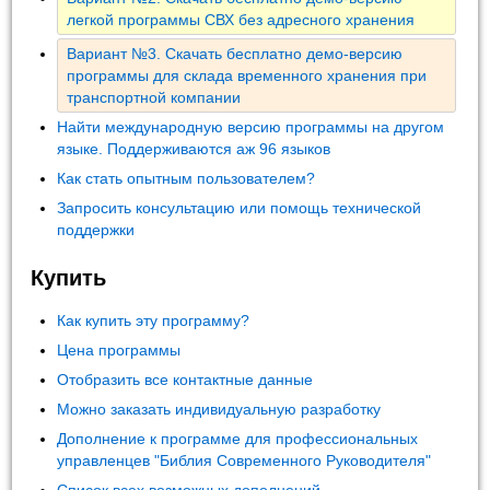
легкой программы СВХ без адресного хранения
Вариант №3. Скачать бесплатно демо-версию
программы для склада временного хранения при
транспортной компании
Найти международную версию программы на другом
языке. Поддерживаются аж 96 языков
Как стать опытным пользователем?
Запросить консультацию или помощь технической
поддержки
Купить
Как купить эту программу?
Цена программы
Отобразить все контактные данные
Можно заказать индивидуальную разработку
Дополнение к программе для профессиональных
управленцев "Библия Современного Руководителя"