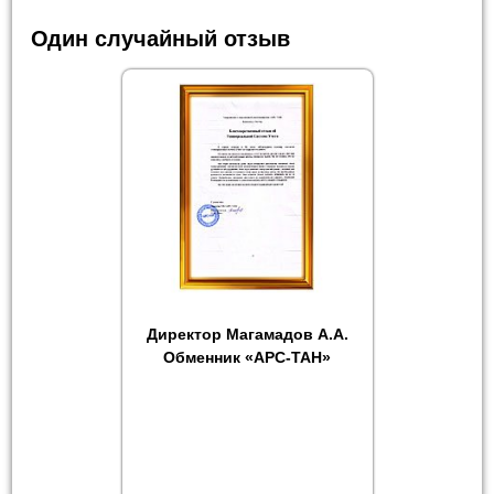
Один случайный отзыв
Директор Магамадов А.А.
Обменник «АРС-ТАН»