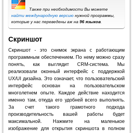
Также при необходимости Вы можете
найти международную версию
нужной программы,
которые у нас переведены аж на
96 языков
.
Скриншот
Скриншот - это снимок экрана с работающим
программным обеспечением. По нему можно сразу
понять, как выглядит CRM-система. Мы
реализовали оконный интерфейс с поддержкой
UX/UI дизайна. Это означает, что пользовательский
интерфейс основан на пользовательском
многолетнем опыте. Каждое действие находится
именно там, откуда его удобней всего выполнять.
За счет такого грамотного подхода
производительность вашей работы будет
максимальной. Нажмите на маленькое
изображение для открытия скриншота в полном