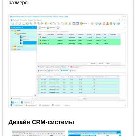
размере.
Дизайн CRM-системы