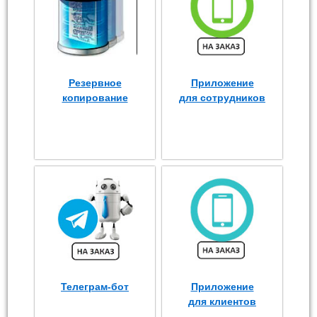
Резервное
Приложение
копирование
для сотрудников
Телеграм-бот
Приложение
для клиентов