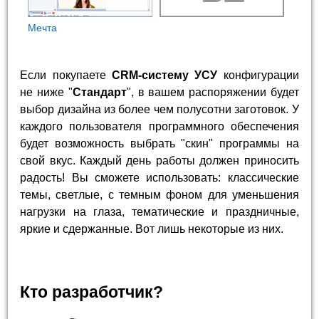
Мечта
Если покупаете
CRM-систему УСУ
конфигурации
не ниже "
Стандарт
", в вашем распоряжении будет
выбор дизайна из более чем полусотни заготовок. У
каждого пользователя программного обеспечения
будет возможность выбрать "скин" программы на
свой вкус. Каждый день работы должен приносить
радость! Вы сможете использовать: классические
темы, светлые, с темным фоном для уменьшения
нагрузки на глаза, тематические и праздничные,
яркие и сдержанные. Вот лишь некоторые из них.
Кто разработчик?