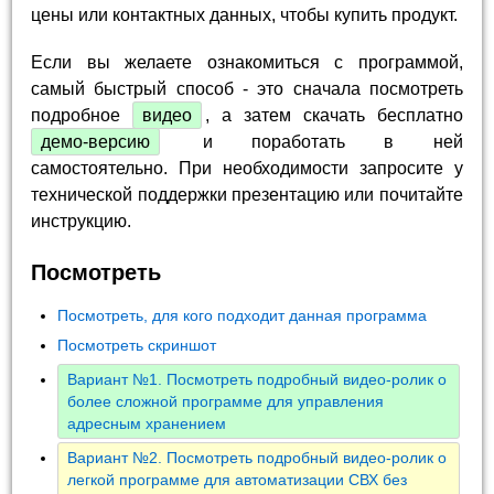
цены или контактных данных, чтобы купить продукт.
Если вы желаете ознакомиться с программой,
самый быстрый способ - это сначала посмотреть
подробное
видео
, а затем скачать бесплатно
демо-версию
и поработать в ней
самостоятельно. При необходимости запросите у
технической поддержки презентацию или почитайте
инструкцию.
Посмотреть
Посмотреть, для кого подходит данная программа
Посмотреть скриншот
Вариант №1. Посмотреть подробный видео-ролик о
более сложной программе для управления
адресным хранением
Вариант №2. Посмотреть подробный видео-ролик о
легкой программе для автоматизации СВХ без