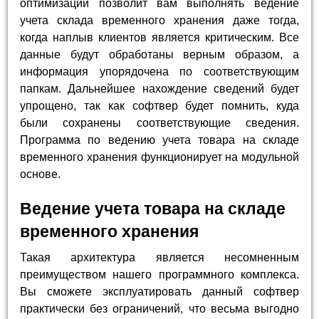
оптимизации позволит вам выполнять ведение
учета склада временного хранения даже тогда,
когда наплыв клиентов является критическим. Все
данные будут обработаны верным образом, а
информация упорядочена по соответствующим
папкам. Дальнейшее нахождение сведений будет
упрощено, так как софтвер будет помнить, куда
были сохранены соответствующие сведения.
Программа по ведению учета товара на складе
временного хранения функционирует на модульной
основе.
Ведение учета товара на складе
временного хранения
Такая архитектура является несомненным
преимуществом нашего программного комплекса.
Вы сможете эксплуатировать данный софтвер
практически без ограничений, что весьма выгодно