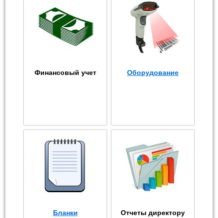
Финансовый учет
Оборудование
Бланки
Отчеты директору