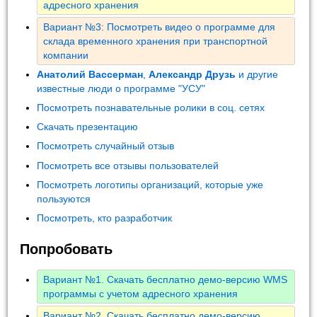
адресного хранения
Вариант №3: Посмотреть видео о программе для
склада временного хранения при транспортной
компании
Анатолий Вассерман
,
Александр Друзь
и другие
известные люди о программе "УСУ"
Посмотреть познавательные ролики в соц. сетях
Скачать презентацию
Посмотреть случайный отзыв
Посмотреть все отзывы пользователей
Посмотреть логотипы организаций, которые уже
пользуются
Посмотреть, кто разработчик
Попробовать
Вариант №1. Скачать бесплатно демо-версию WMS
программы с учетом адресного хранения
Вариант №2. Скачать бесплатно демо-версию