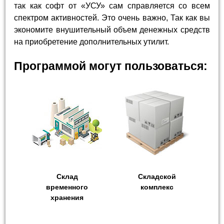
так как софт от «УСУ» сам справляется со всем
спектром активностей. Это очень важно, Так как вы
экономите внушительный объем денежных средств
на приобретение дополнительных утилит.
Программой могут пользоваться:
Склад
Складской
временного
комплекс
хранения