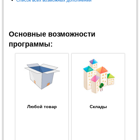
Список всех возможных дополнений
Основные возможности
программы:
Любой товар
Склады