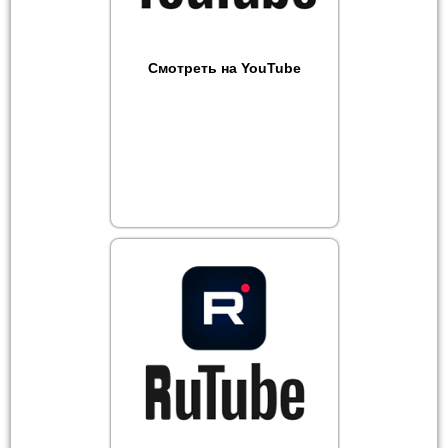
Смотреть на YouTube