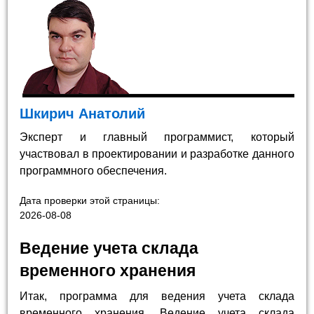
Шкирич Анатолий
Эксперт и главный программист, который
участвовал в проектировании и разработке данного
программного обеспечения.
Дата проверки этой страницы:
2026-08-08
Ведение учета склада
временного хранения
Итак, программа для ведения учета склада
временного хранения. Ведение учета склада