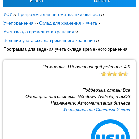
English
Контакты
УСУ
››
Программы для автоматизации бизнеса
››
Учет хранения
››
Склад для хранения и учета
››
Учет склада временного хранения
››
Ведение учета склада временного хранения
››
Программа для ведения учета склада временного хранения
По мнению
116
организаций рейтинг:
4.9
Поддержка стран:
Все
Операционная система:
Windows, Android, macOS
Назначение:
Автоматизация бизнеса
Универсальная Система Учета