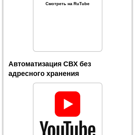
Смотреть на RuTube
Автоматизация СВХ без
адресного хранения