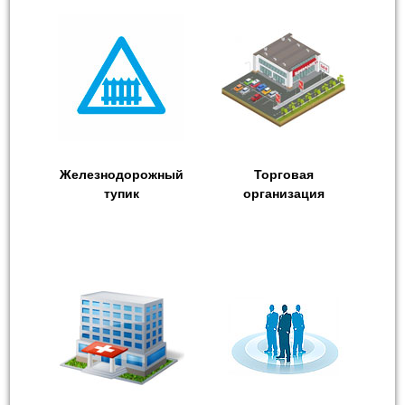
Железнодорожный
Торговая
тупик
организация