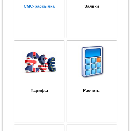
СМС-рассылка
Заявки
Тарифы
Расчеты