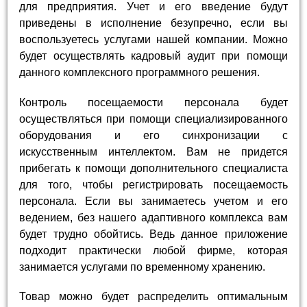
для предприятия. Учет и его введение будут
приведены в исполнение безупречно, если вы
воспользуетесь услугами нашей компании. Можно
будет осуществлять кадровый аудит при помощи
данного комплексного программного решения.
Контроль посещаемости персонала будет
осуществляться при помощи специализированного
оборудования и его синхронизации с
искусственным интеллектом. Вам не придется
прибегать к помощи дополнительного специалиста
для того, чтобы регистрировать посещаемость
персонала. Если вы занимаетесь учетом и его
ведением, без нашего адаптивного комплекса вам
будет трудно обойтись. Ведь данное приложение
подходит практически любой фирме, которая
занимается услугами по временному хранению.
Товар можно будет распределить оптимальным