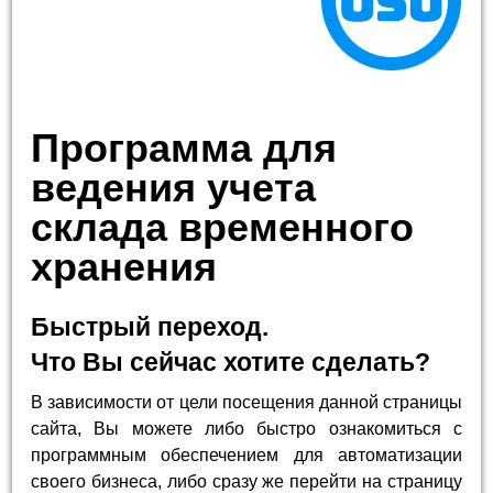
Программа для
ведения учета
склада временного
хранения
Быстрый переход.
Что Вы сейчас хотите сделать?
В зависимости от цели посещения данной страницы
сайта, Вы можете либо быстро ознакомиться с
программным обеспечением для автоматизации
своего бизнеса, либо сразу же перейти на страницу