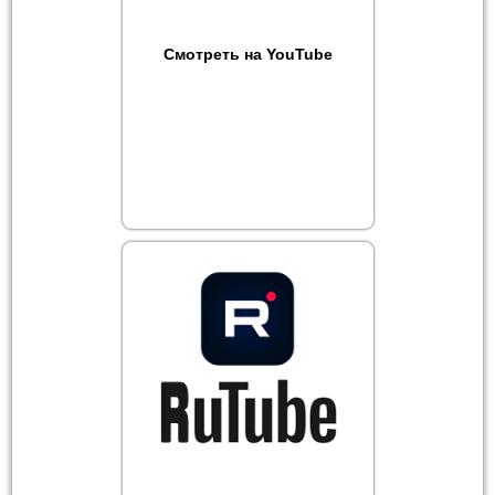
Смотреть на YouTube