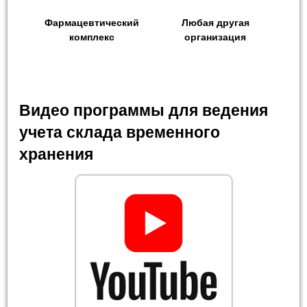
Фармацевтический
Любая другая
комплекс
организация
Видео программы для ведения
учета склада временного
хранения