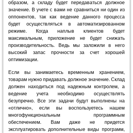
образом, а складу будет передаваться должное
значение. В учете с вами не сравниться ни один из
оппонентов, так как ведение данного процесса
будет осуществляться в автоматизированном
режиме. Когда наплыв клиентов будет
максимальным, приложение не будет снижать
производительность. Ведь мы заложили в него
высокий запас прочности за счет хорошей
оптимизации.
Если вы занимаетесь временным хранением,
товарам нужно придавать должное значение. Склад
должен находиться под надежным контролем, а
ведение учета необходимо осуществлять
безупречно. Все эти задачи будут выполнены на
«отлично», если вы воспользуетесь нашем
многофункциональным программным
обеспечением. Вам даже не придется
эксплуатировать дополнительные виды программ,