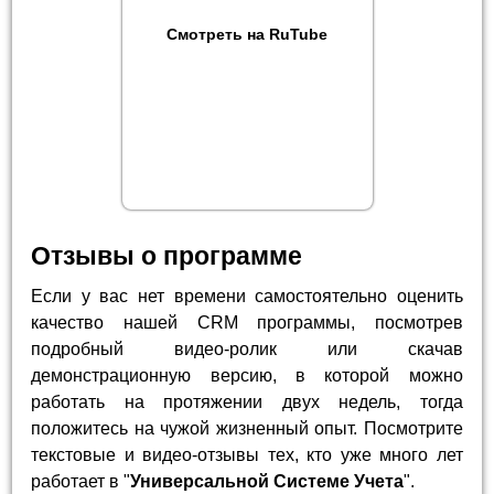
Смотреть на RuTube
Отзывы о программе
Если у вас нет времени самостоятельно оценить
качество нашей CRM программы, посмотрев
подробный видео-ролик или скачав
демонстрационную версию, в которой можно
работать на протяжении двух недель, тогда
положитесь на чужой жизненный опыт. Посмотрите
текстовые и видео-отзывы тех, кто уже много лет
работает в "
Универсальной Системе Учета
".