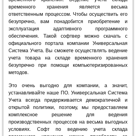
временного хранения является весьма
ответственным процессом. Чтобы осуществить его
безупречно, вам понадобится приобретение и
эксплуатация адаптивного программного
обеспечения. Такой софтвер можно скачать с
официального портала компании Универсальная
Система Учета. Вы сможете осуществлять ведение
учета товара на складе временного хранения
безупречно при помощи компьютеризированных
методов.
Это очень выгодно для компании, а значит,
устанавливайте наше ПО. Универсальная Система
Учета всегда придерживается демократичной и
открытой политики, поэтому, мы предоставляем
комплексное решение для ведения
производственных процессов на весьма выгодных
условиях. Софт по ведению учета склада