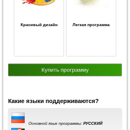
Красивый дизайн
Легкая программа
Купить программу
Какие языки поддерживаются?
Основной язык программы:
РУССКИЙ