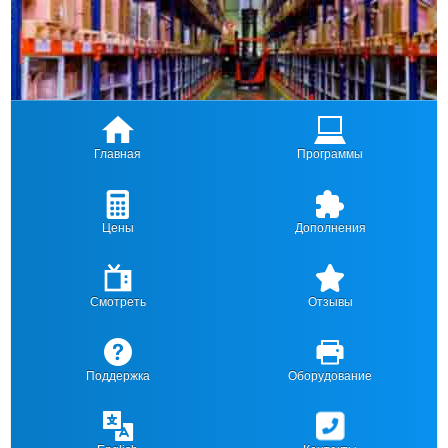
Главная
Программы
Цены
Дополнения
Смотреть
Отзывы
Поддержка
Оборудование