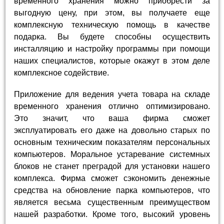
временного хранения можно приобрести за
выгодную цену, при этом, вы получаете еще
комплексную техническую помощь в качестве
подарка. Вы будете способны осуществить
инсталляцию и настройку программы при помощи
наших специалистов, которые окажут в этом деле
комплексное содействие.
Приложение для ведения учета товара на складе
временного хранения отлично оптимизировано.
Это значит, что ваша фирма сможет
эксплуатировать его даже на довольно старых по
основным техническим показателям персональных
компьютеров. Моральное устаревание системных
блоков не станет преградой для установки нашего
комплекса. Фирма сможет сэкономить денежные
средства на обновление парка компьютеров, что
является весьма существенным преимуществом
нашей разработки. Кроме того, высокий уровень