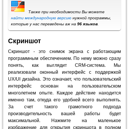
Также при необходимости Вы можете
найти международную версию
нужной программы,
которые у нас переведены аж на
96 языков
.
Скриншот
Скриншот - это снимок экрана с работающим
программным обеспечением. По нему можно сразу
понять, как выглядит CRM-система. Мы
реализовали оконный интерфейс с поддержкой
UX/UI дизайна. Это означает, что пользовательский
интерфейс основан на пользовательском
многолетнем опыте. Каждое действие находится
именно там, откуда его удобней всего выполнять.
За счет такого грамотного подхода
производительность вашей работы будет
максимальной. Нажмите на маленькое
изображение для открытия скриншота в полном