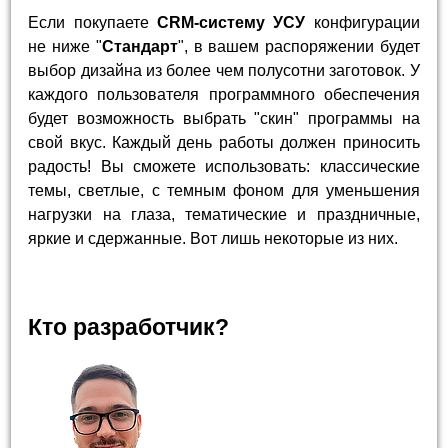
Если покупаете
CRM-систему УСУ
конфигурации
не ниже "
Стандарт
", в вашем распоряжении будет
выбор дизайна из более чем полусотни заготовок. У
каждого пользователя программного обеспечения
будет возможность выбрать "скин" программы на
свой вкус. Каждый день работы должен приносить
радость! Вы сможете использовать: классические
темы, светлые, с темным фоном для уменьшения
нагрузки на глаза, тематические и праздничные,
яркие и сдержанные. Вот лишь некоторые из них.
Кто разработчик?