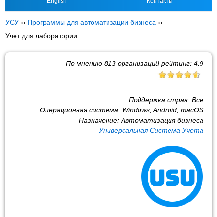
English
Контакты
УСУ
››
Программы для автоматизации бизнеса
››
Учет для лаборатории
По мнению
813
организаций рейтинг:
4.9
Поддержка стран:
Все
Операционная система:
Windows, Android, macOS
Назначение:
Автоматизация бизнеса
Универсальная Система Учета