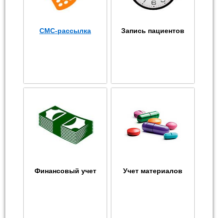
СМС-рассылка
Запись пациентов
Финансовый учет
Учет материалов