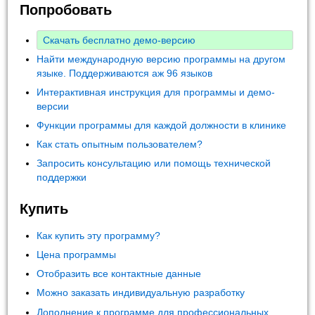
Попробовать
Скачать бесплатно демо-версию
Найти международную версию программы на другом
языке. Поддерживаются аж 96 языков
Интерактивная инструкция для программы и демо-
версии
Функции программы для каждой должности в клинике
Как стать опытным пользователем?
Запросить консультацию или помощь технической
поддержки
Купить
Как купить эту программу?
Цена программы
Отобразить все контактные данные
Можно заказать индивидуальную разработку
Дополнение к программе для профессиональных