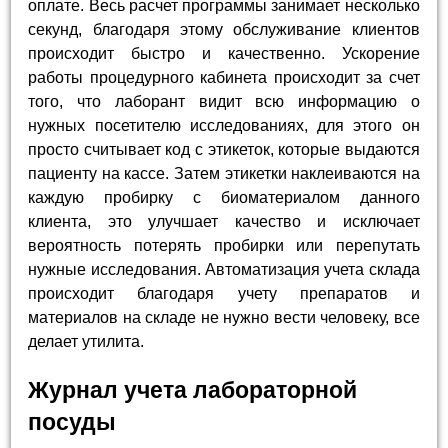
оплате. Весь расчет программы занимает несколько
секунд, благодаря этому обслуживание клиентов
происходит быстро и качественно. Ускорение
работы процедурного кабинета происходит за счет
того, что лаборант видит всю информацию о
нужных посетителю исследованиях, для этого он
просто считывает код с этикеток, которые выдаются
пациенту на кассе. Затем этикетки наклеиваются на
каждую пробирку с биоматериалом данного
клиента, это улучшает качество и исключает
вероятность потерять пробирки или перепутать
нужные исследования. Автоматизация учета склада
происходит благодаря учету препаратов и
материалов на складе не нужно вести человеку, все
делает утилита.
Журнал учета лабораторной
посуды