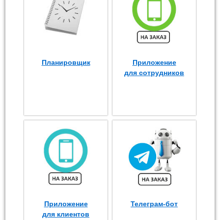
Планировщик
Приложение
для сотрудников
Приложение
Телеграм-бот
для клиентов