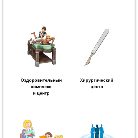
Оздоровительный
Хирургический
комплекс
центр
и центр