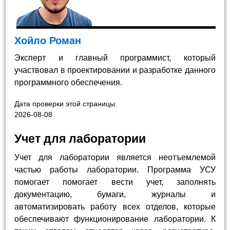
Хойло Роман
Эксперт и главный программист, который
участвовал в проектировании и разработке данного
программного обеспечения.
Дата проверки этой страницы:
2026-08-08
Учет для лаборатории
Учет для лаборатории является неотъемлемой
частью работы лаборатории. Программа УСУ
помогает помогает вести учет, заполнять
документацию, бумаги, журналы и
автоматизировать работу всех отделов, которые
обеспечивают функционирование лаборатории. К