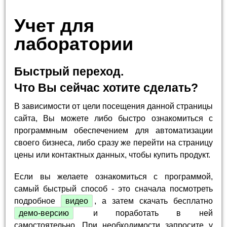
Учет для
лаборатории
Быстрый переход.
Что Вы сейчас хотите сделать?
В зависимости от цели посещения данной страницы
сайта, Вы можете либо быстро ознакомиться с
программным обеспечением для автоматизации
своего бизнеса, либо сразу же перейти на страницу
цены или контактных данных, чтобы купить продукт.
Если вы желаете ознакомиться с программой,
самый быстрый способ - это сначала посмотреть
подробное
видео
, а затем скачать бесплатно
демо-версию
и поработать в ней
самостоятельно. При необходимости запросите у