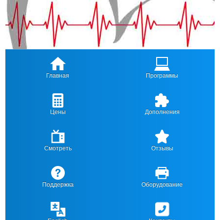
Главная
Программы
Цены
Дополнения
Смотреть
Отзывы
Поддержка
Оборудование