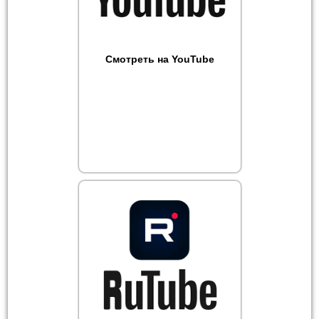
Смотреть на YouTube