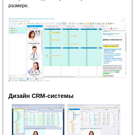
размере.
Дизайн CRM-системы