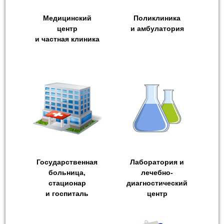
Медицинский
Поликлиника
центр
и амбулатория
и частная клиника
Государственная
Лаборатория и
больница,
лечебно-
стационар
диагностический
и госпиталь
центр