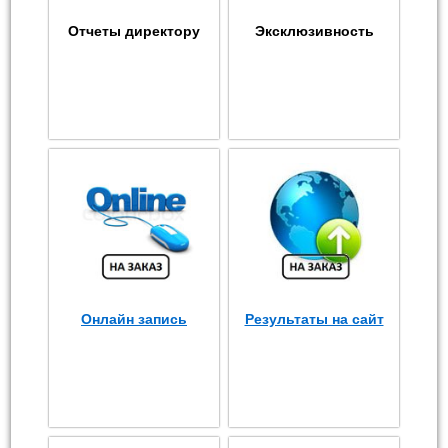
Отчеты директору
Эксклюзивность
Онлайн запись
Результаты на сайт