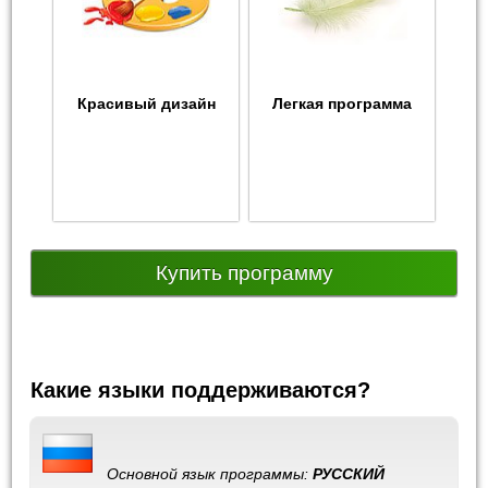
Красивый дизайн
Легкая программа
Купить программу
Какие языки поддерживаются?
Основной язык программы:
РУССКИЙ