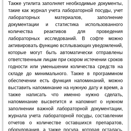
Также утилита заполняет необходимые документы,
такие как журнал учета лабораторной посуды, учет
лабораторных материалов, заполнение
документации и статистика использованного
количества реактивов для проведения
лабораторных исследований. В софте можно
активировать функцию всплывающих уведомлений,
которые могут быть автоматически отправлены
ответственным лицам при скором истечении сроков
годности или уменьшении количества средств на
складе до минимального. Также в программном
обеспечении есть функция напоминаний, можно
выставить напоминание на нужную дату и время, а
также написать что именно нужно сделать,
напоминание высветится и напомнит о нужном
заполнении важной лабораторной документации,
журнала учета лабораторной посуды, составлении
отчетов о количестве оставшихся препаратов,
оборудования, а также посуда, которая осталась.