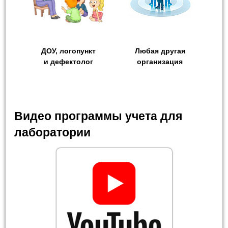
ДОУ, логопункт
Любая другая
и дефектолог
организация
Видео программы учета для
лаборатории