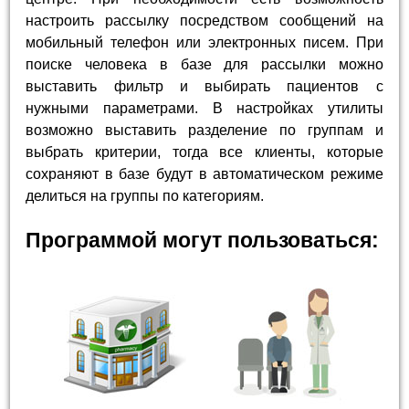
настроить рассылку посредством сообщений на
мобильный телефон или электронных писем. При
поиске человека в базе для рассылки можно
выставить фильтр и выбирать пациентов с
нужными параметрами. В настройках утилиты
возможно выставить разделение по группам и
выбрать критерии, тогда все клиенты, которые
сохраняют в базе будут в автоматическом режиме
делиться на группы по категориям.
Программой могут пользоваться: