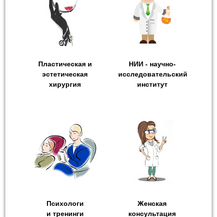
Пластическая и
НИИ - научно-
эстетическая
исследовательский
хирургия
институт
Психологи
Женская
и тренинги
консультация