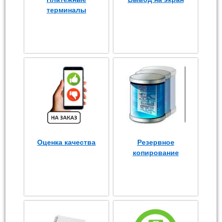
терминалы
Оценка качества
Резервное
копирование