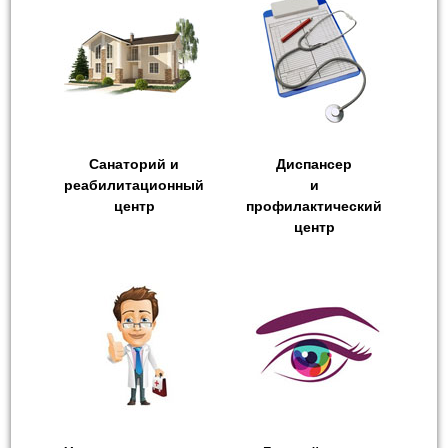
Санаторий и
Диспансер
реабилитационный
и
центр
профилактический
центр