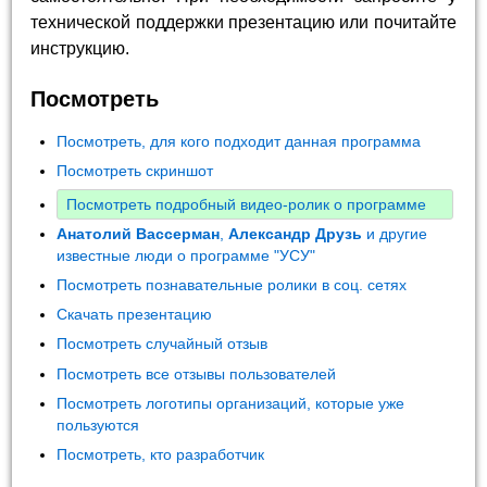
технической поддержки презентацию или почитайте
инструкцию.
Посмотреть
Посмотреть, для кого подходит данная программа
Посмотреть скриншот
Посмотреть подробный видео-ролик о программе
Анатолий Вассерман
,
Александр Друзь
и другие
известные люди о программе "УСУ"
Посмотреть познавательные ролики в соц. сетях
Скачать презентацию
Посмотреть случайный отзыв
Посмотреть все отзывы пользователей
Посмотреть логотипы организаций, которые уже
пользуются
Посмотреть, кто разработчик