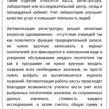
таким отделам относятся касса, регистратура,
лаборатория или исследовательский центр, склад и
процедурный кабинет. Учет лаборатории улучшает
качество услуг и повышает лояльность людей.
Автоматизация регистратуры решает несколько
вопросов одновременно - отсутствие очередей так
как появляется функция предварительной записи,
не нужно вручную записывать в журнал
посетителей, все фиксируется в электронном виде и
ускорение обслуживания каждого посетителя так
как в программе не нужно вручную вводить
названия всех необходимых анализов, их просто
нужно выбрать из высветившегося журнала
названий. Автоматизация работы кассы происходит
благодаря возможности утилиты вести учет всех
выбранных посетителем анализов, из сохраненных
данных извлекать стоимость каждого
исследования, а затем считать общую сумму к