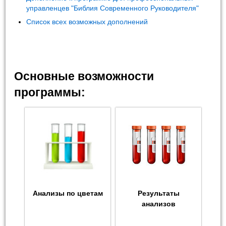
управленцев "Библия Современного Руководителя"
Список всех возможных дополнений
Основные возможности
программы:
Анализы по цветам
Результаты
анализов