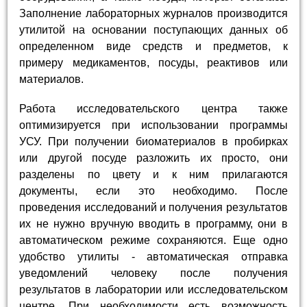
Заполнение лабораторных журналов производится
утилитой на основании поступающих данных об
определенном виде средств и предметов, к
примеру медикаментов, посуды, реактивов или
материалов.
Работа исследовательского центра также
оптимизируется при использовании программы
УСУ. При получении биоматериалов в пробирках
или другой посуде разложить их просто, они
разделены по цвету и к ним прилагаются
документы, если это необходимо. После
проведения исследований и получения результатов
их не нужно вручную вводить в программу, они в
автоматическом режиме сохраняются. Еще одно
удобство утилиты - автоматическая отправка
уведомлений человеку после получения
результатов в лаборатории или исследовательском
центре. При необходимости есть возможность