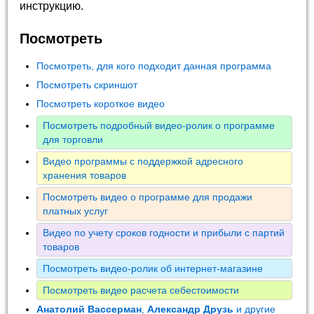
инструкцию.
Посмотреть
Посмотреть, для кого подходит данная программа
Посмотреть скриншот
Посмотреть короткое видео
Посмотреть подробный видео-ролик о программе
для торговли
Видео программы с поддержкой адресного
хранения товаров
Посмотреть видео о программе для продажи
платных услуг
Видео по учету сроков годности и прибыли с партий
товаров
Посмотреть видео-ролик об интернет-магазине
Посмотреть видео расчета себестоимости
Анатолий Вассерман
,
Александр Друзь
и другие