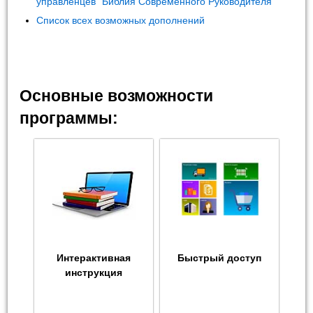
управленцев "Библия Современного Руководителя"
Список всех возможных дополнений
Основные возможности
программы:
Интерактивная
Быстрый доступ
инструкция