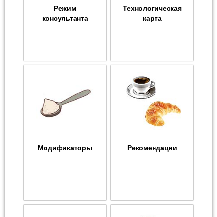
Режим
Технологическая
консультанта
карта
Модификаторы
Рекомендации