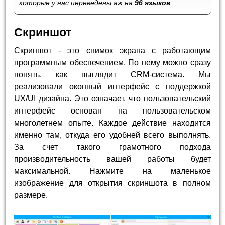
которые у нас переведены аж на
96 языков
.
Скриншот
Скриншот - это снимок экрана с работающим
программным обеспечением. По нему можно сразу
понять, как выглядит CRM-система. Мы
реализовали оконный интерфейс с поддержкой
UX/UI дизайна. Это означает, что пользовательский
интерфейс основан на пользовательском
многолетнем опыте. Каждое действие находится
именно там, откуда его удобней всего выполнять.
За счет такого грамотного подхода
производительность вашей работы будет
максимальной. Нажмите на маленькое
изображение для открытия скриншота в полном
размере.