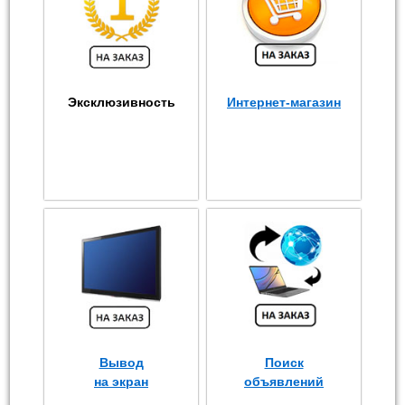
Эксклюзивность
Интернет-магазин
Вывод
Поиск
на экран
объявлений