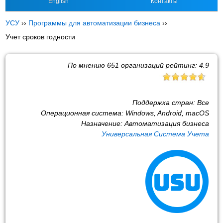
English
Контакты
УСУ
››
Программы для автоматизации бизнеса
››
Учет сроков годности
По мнению
651
организаций рейтинг:
4.9
Поддержка стран:
Все
Операционная система:
Windows, Android, macOS
Назначение:
Автоматизация бизнеса
Универсальная Система Учета