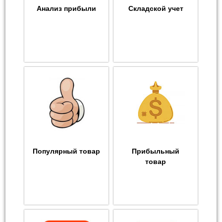
Анализ прибыли
Складской учет
Популярный товар
Прибыльный
товар