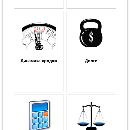
Динамика продаж
Долги