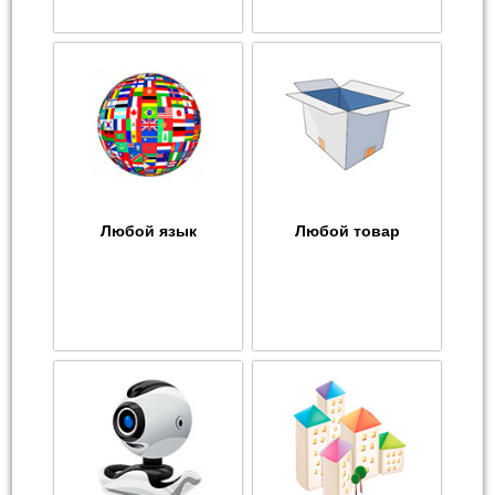
Любой язык
Любой товар