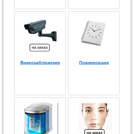
Видеонаблюдение
Планировщик