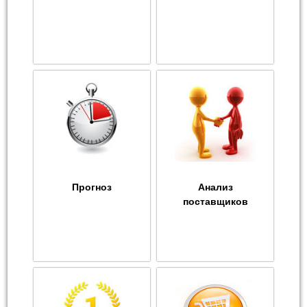
Прогноз
Анализ
поставщиков