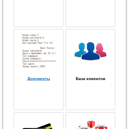
Документы
База клиентов