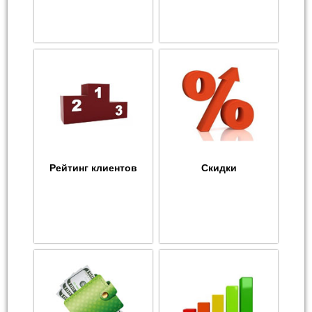
Рейтинг клиентов
Скидки