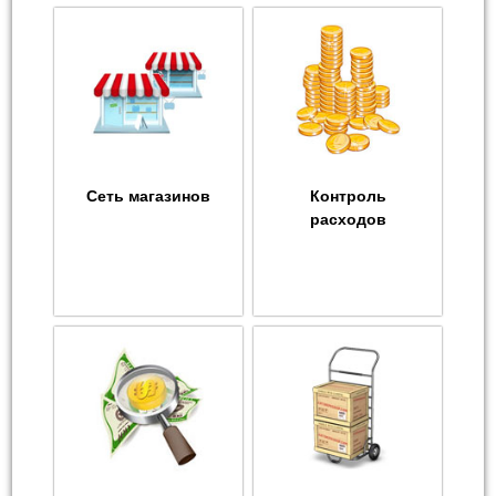
Сеть магазинов
Контроль
расходов