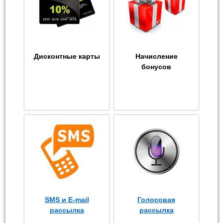
Дисконтные карты
Начисление
бонусов
SMS и E-mail
Голосовая
рассылка
рассылка