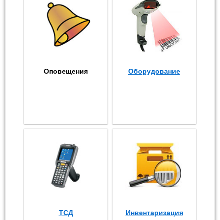
Оповещения
Оборудование
ТСД
Инвентаризация