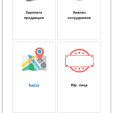
Зарплата
Анализ
продавцов
сотрудников
Карта
Юр. лица