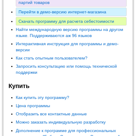
партий товаров
Перейти в демо-версию интернет-магазина
Скачать программу для расчета себестоимости
Найти международную версию программы на другом
языке. Поддерживаются аж 96 языков
Интерактивная инструкция для программы и демо-
версии
Как стать опытным пользователем?
Запросить консультацию или помощь технической
поддержки
Купить
Как купить эту программу?
Цена программы
Отобразить все контактные данные
Можно заказать индивидуальную разработку
Дополнение к программе для профессиональных