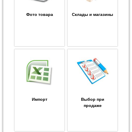
Фото товара
Склады и магазины
Импорт
Выбор при
продаже