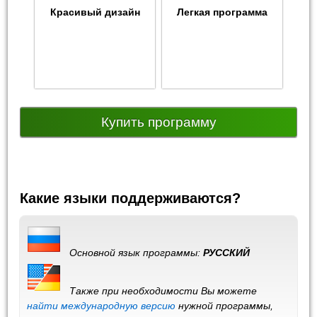
Красивый дизайн
Легкая программа
Купить программу
Какие языки поддерживаются?
Основной язык программы:
РУССКИЙ
Также при необходимости Вы можете
найти международную версию
нужной программы,