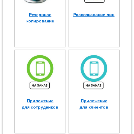
Резервное
Распознавание лиц
копирование
Приложение
Приложение
для сотрудников
для клиентов