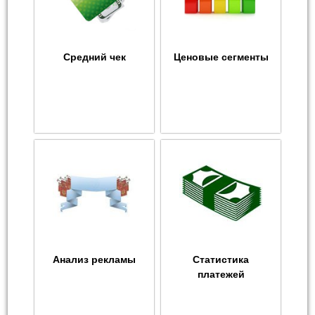
Средний чек
Ценовые сегменты
Анализ рекламы
Статистика
платежей