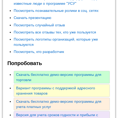
известные люди о программе "УСУ"
Посмотреть познавательные ролики в соц. сетях
Скачать презентацию
Посмотреть случайный отзыв
Посмотреть все отзывы тех, кто уже пользуется
Посмотреть логотипы организаций, которые уже
пользуются
Посмотреть, кто разработчик
Попробовать
Скачать бесплатно демо-версию программы для
торговли
Вариант программы с поддержкой адресного
хранения товаров
Скачать бесплатно демо-версию программы для
учета платных услуг
Версия для учета сроков годности и прибыли с