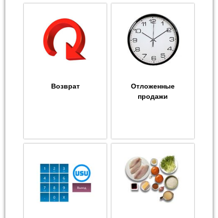
Возврат
Отложенные
продажи