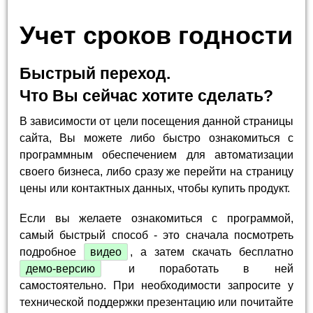
Учет сроков годности
Быстрый переход.
Что Вы сейчас хотите сделать?
В зависимости от цели посещения данной страницы
сайта, Вы можете либо быстро ознакомиться с
программным обеспечением для автоматизации
своего бизнеса, либо сразу же перейти на страницу
цены или контактных данных, чтобы купить продукт.
Если вы желаете ознакомиться с программой,
самый быстрый способ - это сначала посмотреть
подробное
видео
, а затем скачать бесплатно
демо-версию
и поработать в ней
самостоятельно. При необходимости запросите у
технической поддержки презентацию или почитайте