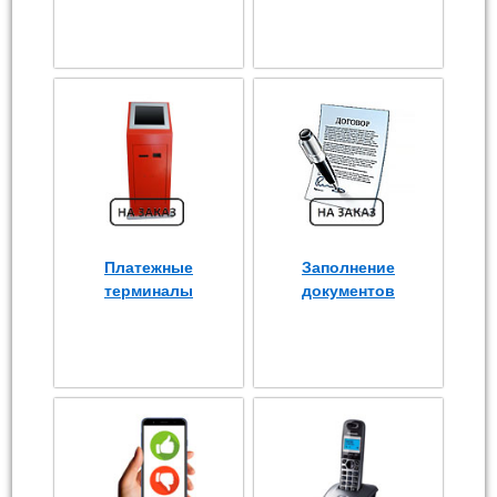
Платежные
Заполнение
терминалы
документов