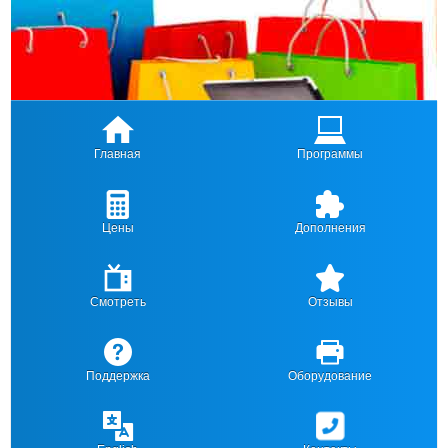
Главная
Программы
Цены
Дополнения
Смотреть
Отзывы
Поддержка
Оборудование