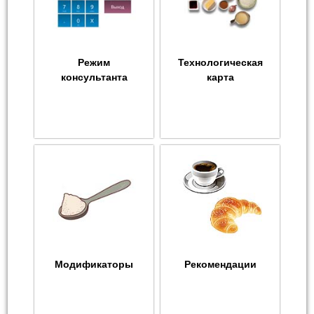
Режим
Технологическая
консультанта
карта
Модификаторы
Рекомендации