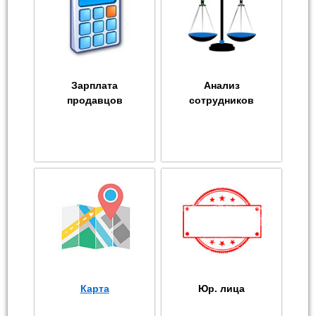
Зарплата
Анализ
продавцов
сотрудников
Карта
Юр. лица