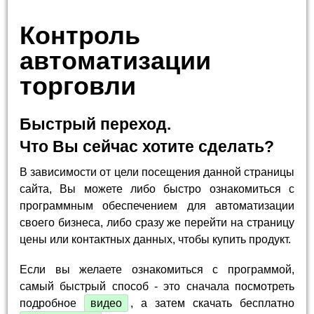
Контроль
автоматизации
торговли
Быстрый переход.
Что Вы сейчас хотите сделать?
В зависимости от цели посещения данной страницы
сайта, Вы можете либо быстро ознакомиться с
программным обеспечением для автоматизации
своего бизнеса, либо сразу же перейти на страницу
цены или контактных данных, чтобы купить продукт.
Если вы желаете ознакомиться с программой,
самый быстрый способ - это сначала посмотреть
подробное
видео
, а затем скачать бесплатно