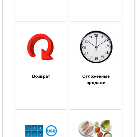
Возврат
Отложенные
продажи