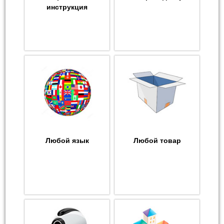
инструкция
Любой язык
Любой товар