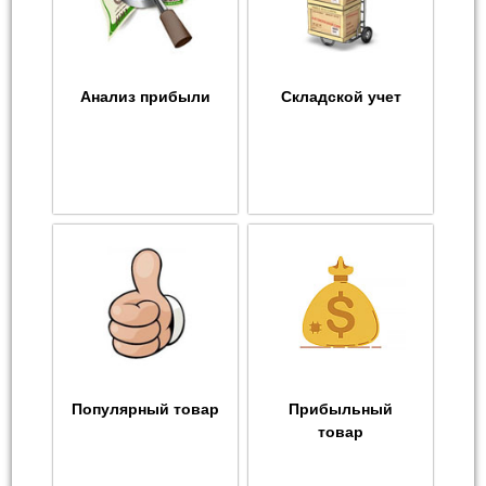
Анализ прибыли
Складской учет
Популярный товар
Прибыльный
товар