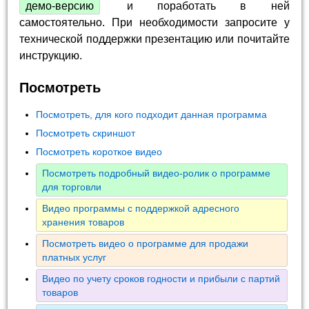
демо-версию
и поработать в ней
самостоятельно. При необходимости запросите у
технической поддержки презентацию или почитайте
инструкцию.
Посмотреть
Посмотреть, для кого подходит данная программа
Посмотреть скриншот
Посмотреть короткое видео
Посмотреть подробный видео-ролик о программе
для торговли
Видео программы с поддержкой адресного
хранения товаров
Посмотреть видео о программе для продажи
платных услуг
Видео по учету сроков годности и прибыли с партий
товаров