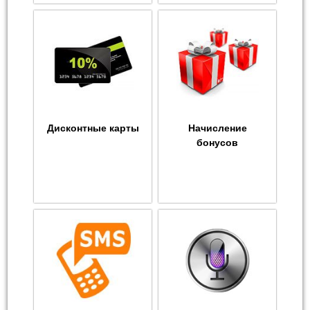
Дисконтные карты
Начисление
бонусов