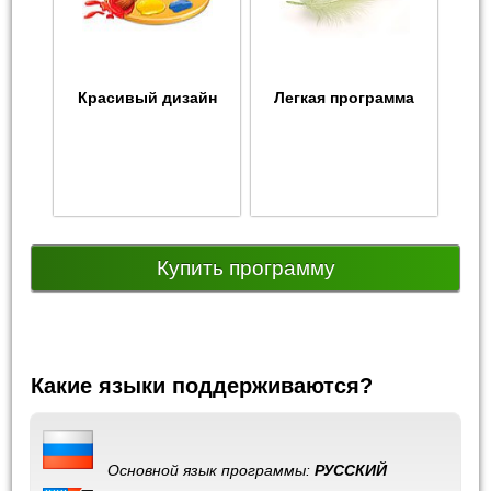
Красивый дизайн
Легкая программа
Купить программу
Какие языки поддерживаются?
Основной язык программы:
РУССКИЙ