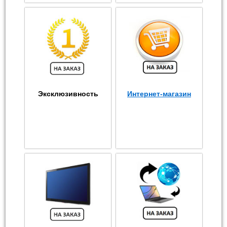
Эксклюзивность
Интернет-магазин