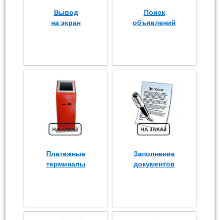
Вывод
Поиск
на экран
объявлений
Платежные
Заполнение
терминалы
документов