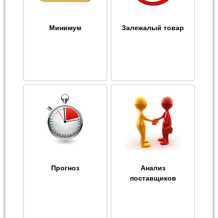
Минимум
Залежалый товар
Прогноз
Анализ
поставщиков