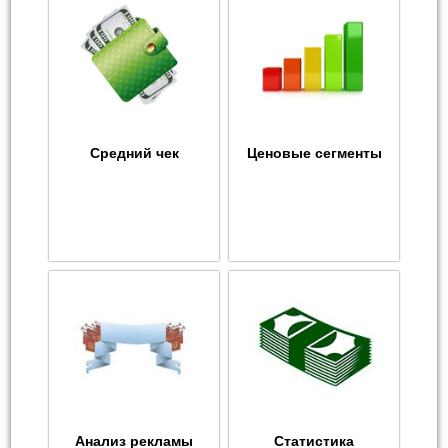
Средний чек
Ценовые сегменты
Анализ рекламы
Статистика