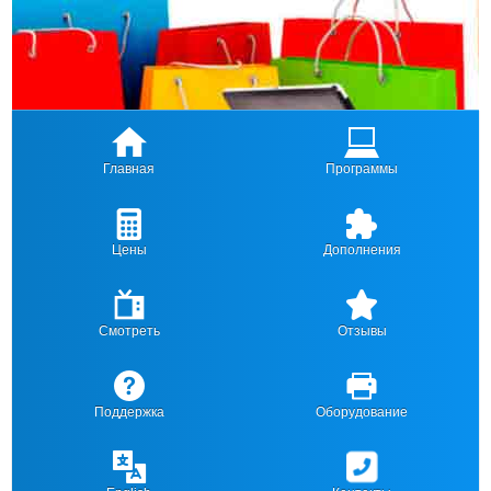
Главная
Программы
Цены
Дополнения
Смотреть
Отзывы
Поддержка
Оборудование