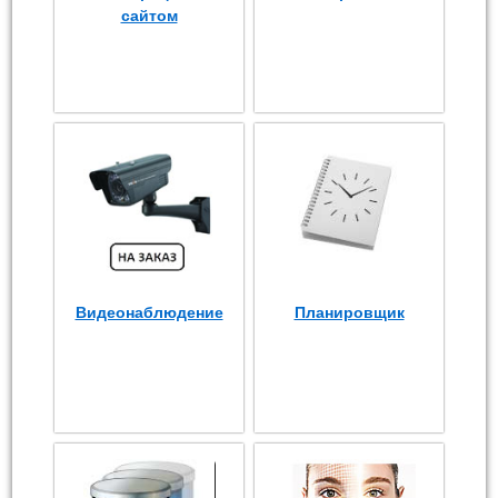
сайтом
Видеонаблюдение
Планировщик