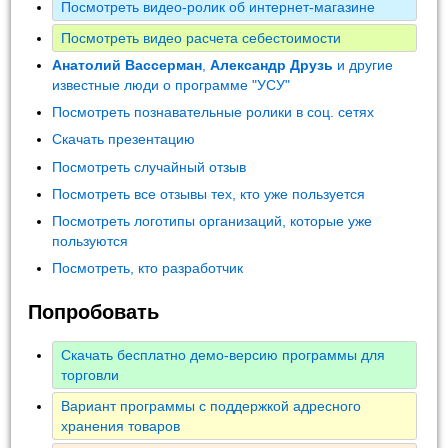
Посмотреть видео-ролик об интернет-магазине
Посмотреть видео расчета себестоимости
Анатолий Вассерман
,
Александр Друзь
и другие
известные люди о программе "УСУ"
Посмотреть познавательные ролики в соц. сетях
Скачать презентацию
Посмотреть случайный отзыв
Посмотреть все отзывы тех, кто уже пользуется
Посмотреть логотипы организаций, которые уже
пользуются
Посмотреть, кто разработчик
Попробовать
Скачать бесплатно демо-версию программы для
торговли
Вариант программы с поддержкой адресного
хранения товаров