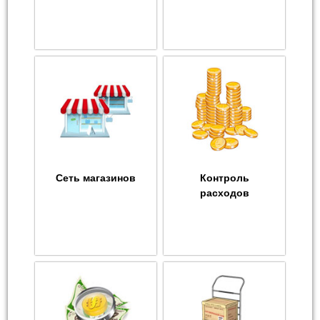
Сеть магазинов
Контроль
расходов