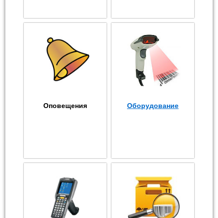
Оповещения
Оборудование