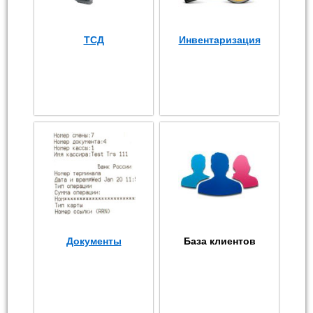
ТСД
Инвентаризация
Документы
База клиентов