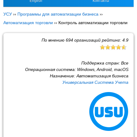
English
Контакты
УСУ
››
Программы для автоматизации бизнеса
››
Автоматизация торговли
››
Контроль автоматизации торговли
По мнению
694
организаций рейтинг:
4.9
Поддержка стран:
Все
Операционная система:
Windows, Android, macOS
Назначение:
Автоматизация бизнеса
Универсальная Система Учета