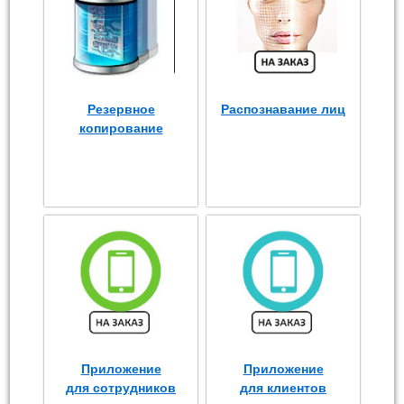
Резервное
Распознавание лиц
копирование
Приложение
Приложение
для сотрудников
для клиентов