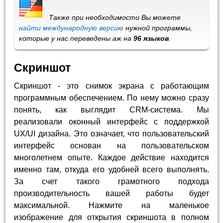
Также при необходимости Вы можете
найти международную версию
нужной программы,
которые у нас переведены аж на
96 языков
.
Скриншот
Скриншот - это снимок экрана с работающим
программным обеспечением. По нему можно сразу
понять, как выглядит CRM-система. Мы
реализовали оконный интерфейс с поддержкой
UX/UI дизайна. Это означает, что пользовательский
интерфейс основан на пользовательском
многолетнем опыте. Каждое действие находится
именно там, откуда его удобней всего выполнять.
За счет такого грамотного подхода
производительность вашей работы будет
максимальной. Нажмите на маленькое
изображение для открытия скриншота в полном