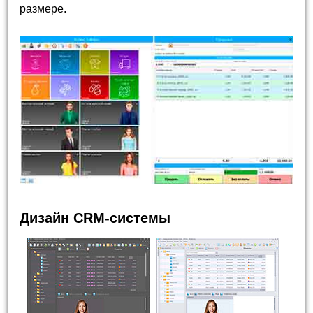
размере.
Дизайн CRM-системы