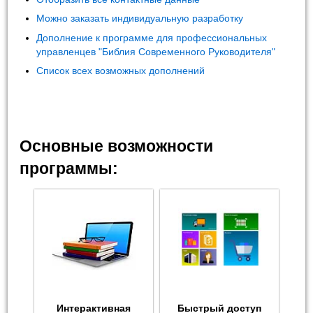
Можно заказать индивидуальную разработку
Дополнение к программе для профессиональных
управленцев "Библия Современного Руководителя"
Список всех возможных дополнений
Основные возможности
программы:
Интерактивная
Быстрый доступ