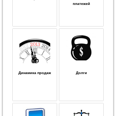
платежей
Динамика продаж
Долги