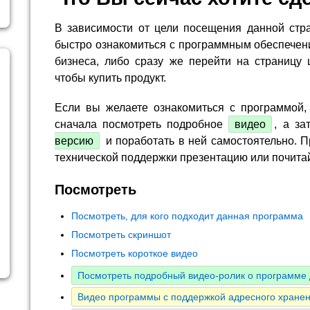
В зависимости от цели посещения данной стр
быстро ознакомиться с программным обеспечен
бизнеса, либо сразу же перейти на страницу 
чтобы купить продукт.
Если вы желаете ознакомиться с программой,
сначала посмотреть подробное
видео
, а за
версию
и поработать в ней самостоятельно. П
технической поддержки презентацию или почита
Посмотреть
Посмотреть, для кого подходит данная программа
Посмотреть скриншот
Посмотреть короткое видео
Посмотреть подробный видео-ролик о программе 
Видео программы с поддержкой адресного хранен