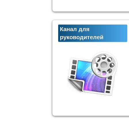
Канал для
руководителей