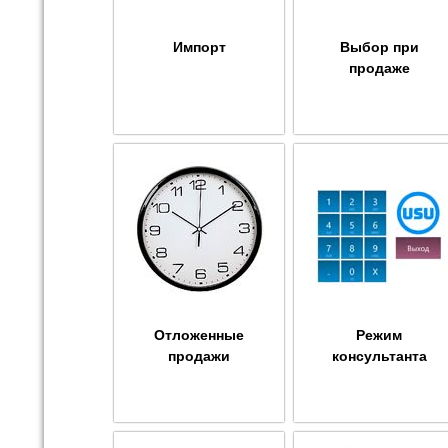
Импорт
Выбор при
продаже
Отложенные
Режим
продажи
консультанта