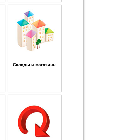
Склады и магазины