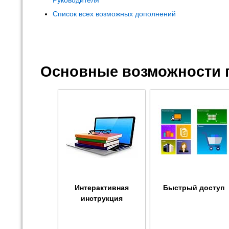
Руководителя"
Список всех возможных дополнений
Основные возможности 
Интерактивная
Быстрый доступ
инструкция