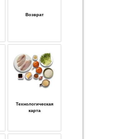
Возврат
Технологическая
карта