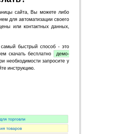
аницы сайта, Вы можете либо
ием для автоматизации своего
цены или контактных данных,
 самый быстрый способ - это
тем скачать бесплатно
демо-
ри необходимости запросите у
йте инструкцию.
для торговли
ия товаров