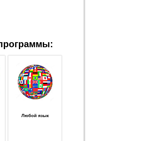
программы:
Любой язык