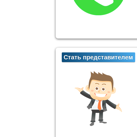
Стать представителем