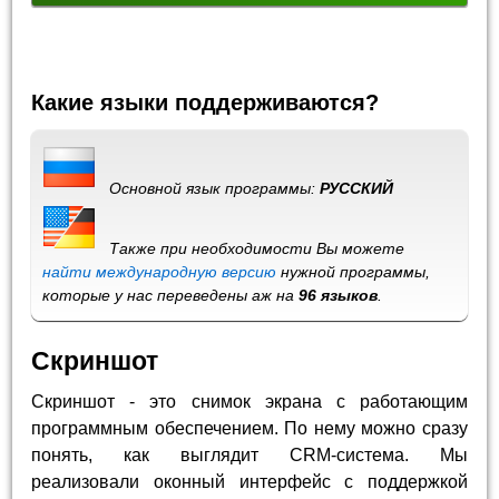
Какие языки поддерживаются?
Основной язык программы:
РУССКИЙ
Также при необходимости Вы можете
найти международную версию
нужной программы,
которые у нас переведены аж на
96 языков
.
Скриншот
Скриншот - это снимок экрана с работающим
программным обеспечением. По нему можно сразу
понять, как выглядит CRM-система. Мы
реализовали оконный интерфейс с поддержкой