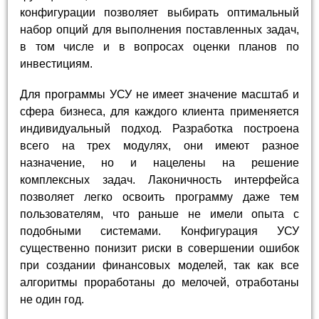
конфигурации позволяет выбирать оптимальный
набор опций для выполнения поставленных задач,
в том числе и в вопросах оценки планов по
инвестициям.
Для программы УСУ не имеет значение масштаб и
сфера бизнеса, для каждого клиента применяется
индивидуальный подход. Разработка построена
всего на трех модулях, они имеют разное
назначение, но и нацелены на решение
комплексных задач. Лаконичность интерфейса
позволяет легко освоить программу даже тем
пользователям, что раньше не имели опыта с
подобными системами. Конфигурация УСУ
существенно понизит риски в совершении ошибок
при создании финансовых моделей, так как все
алгоритмы проработаны до мелочей, отработаны
не один год.