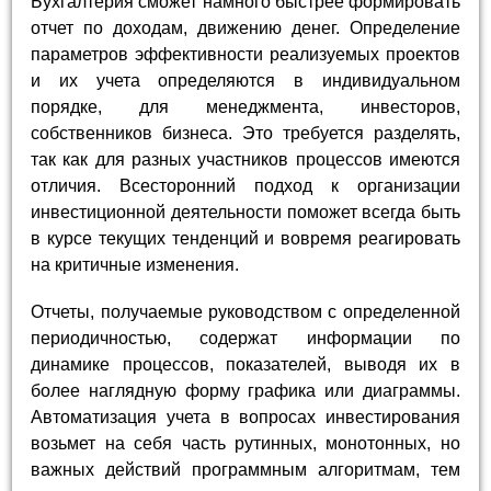
Бухгалтерия сможет намного быстрее формировать
отчет по доходам, движению денег. Определение
параметров эффективности реализуемых проектов
и их учета определяются в индивидуальном
порядке, для менеджмента, инвесторов,
собственников бизнеса. Это требуется разделять,
так как для разных участников процессов имеются
отличия. Всесторонний подход к организации
инвестиционной деятельности поможет всегда быть
в курсе текущих тенденций и вовремя реагировать
на критичные изменения.
Отчеты, получаемые руководством с определенной
периодичностью, содержат информации по
динамике процессов, показателей, выводя их в
более наглядную форму графика или диаграммы.
Автоматизация учета в вопросах инвестирования
возьмет на себя часть рутинных, монотонных, но
важных действий программным алгоритмам, тем