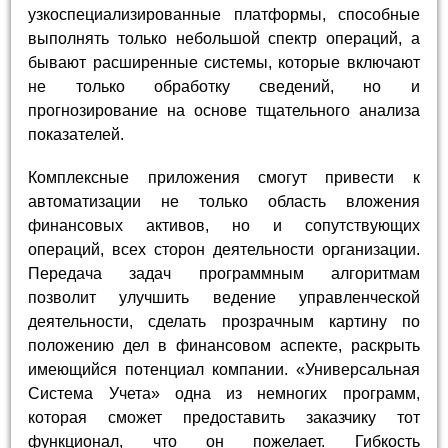
узкоспециализированные платформы, способные
выполнять только небольшой спектр операций, а
бывают расширенные системы, которые включают
не только обработку сведений, но и
прогнозирование на основе тщательного анализа
показателей.
Комплексные приложения смогут привести к
автоматизации не только область вложения
финансовых активов, но и сопутствующих
операций, всех сторон деятельности организации.
Передача задач программным алгоритмам
позволит улучшить ведение управленческой
деятельности, сделать прозрачным картину по
положению дел в финансовом аспекте, раскрыть
имеющийся потенциал компании. «Универсальная
Система Учета» одна из немногих программ,
которая сможет предоставить заказчику тот
функционал, что он пожелает. Гибкость