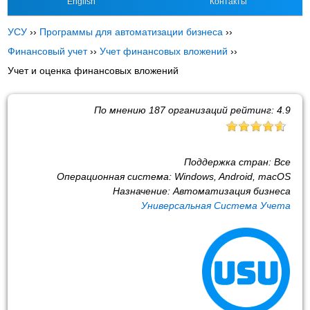
English
Контакты
УСУ
››
Программы для автоматизации бизнеса
››
Финансовый учет
››
Учет финансовых вложений
››
Учет и оценка финансовых вложений
По мнению
187
организаций рейтинг:
4.9
Поддержка стран:
Все
Операционная система:
Windows, Android, macOS
Назначение:
Автоматизация бизнеса
Универсальная Система Учета