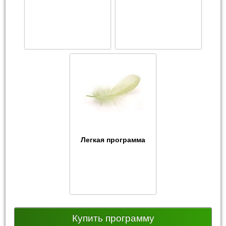
Легкая программа
Купить программу