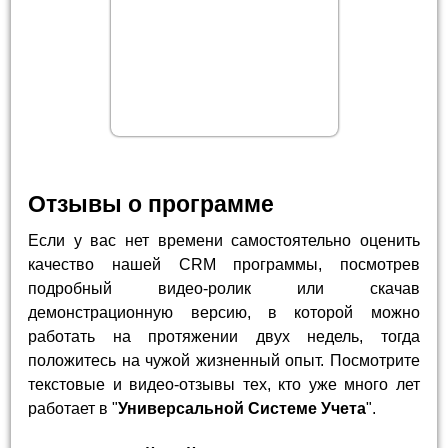
Отзывы о программе
Если у вас нет времени самостоятельно оценить
качество нашей CRM программы, посмотрев
подробный видео-ролик или скачав
демонстрационную версию, в которой можно
работать на протяжении двух недель, тогда
положитесь на чужой жизненный опыт. Посмотрите
текстовые и видео-отзывы тех, кто уже много лет
работает в "
Универсальной Системе Учета
".