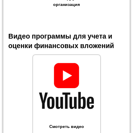
организация
Видео программы для учета и
оценки финансовых вложений
Смотреть видео