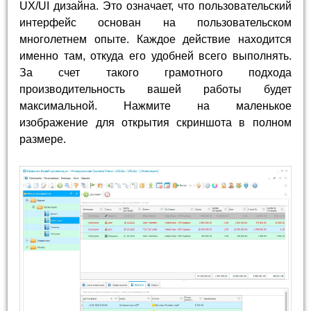
UX/UI дизайна. Это означает, что пользовательский
интерфейс основан на пользовательском
многолетнем опыте. Каждое действие находится
именно там, откуда его удобней всего выполнять.
За счет такого грамотного подхода
производительность вашей работы будет
максимальной. Нажмите на маленькое
изображение для открытия скриншота в полном
размере.