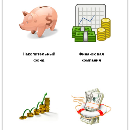
Накопительный
Финансовая
фонд
компания