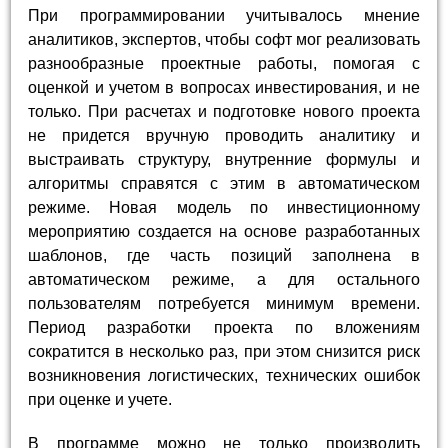
При программировании учитывалось мнение
аналитиков, экспертов, чтобы софт мог реализовать
разнообразные проектные работы, помогая с
оценкой и учетом в вопросах инвестирования, и не
только. При расчетах и подготовке нового проекта
не придется вручную проводить аналитику и
выстраивать структуру, внутренние формулы и
алгоритмы справятся с этим в автоматическом
режиме. Новая модель по инвестиционному
мероприятию создается на основе разработанных
шаблонов, где часть позиций заполнена в
автоматическом режиме, а для остального
пользователям потребуется минимум времени.
Период разработки проекта по вложениям
сократится в несколько раз, при этом снизится риск
возникновения логистических, технических ошибок
при оценке и учете.
В программе можно не только производить