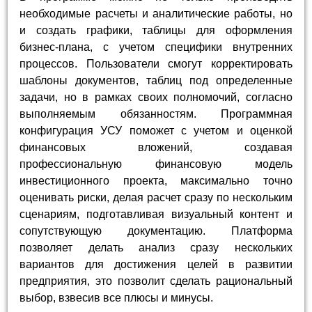
необходимые расчеты и аналитические работы, но
и создать графики, таблицы для оформления
бизнес-плана, с учетом специфики внутренних
процессов. Пользователи смогут корректировать
шаблоны документов, таблиц под определенные
задачи, но в рамках своих полномочий, согласно
выполняемым обязанностям. Программная
конфигурация УСУ поможет с учетом и оценкой
финансовых вложений, создавая
профессиональную финансовую модель
инвестиционного проекта, максимально точно
оценивать риски, делая расчет сразу по нескольким
сценариям, подготавливая визуальный контент и
сопутствующую документацию. Платформа
позволяет делать анализ сразу нескольких
вариантов для достижения целей в развитии
предприятия, это позволит сделать рациональный
выбор, взвесив все плюсы и минусы.