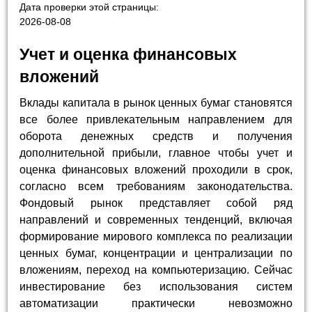
Дата проверки этой страницы:
2026-08-08
Учет и оценка финансовых
вложений
Вклады капитала в рынок ценных бумаг становятся
все более привлекательным направлением для
оборота денежных средств и получения
дополнительной прибыли, главное чтобы учет и
оценка финансовых вложений проходили в срок,
согласно всем требованиям законодательства.
Фондовый рынок представляет собой ряд
направлений и современных тенденций, включая
формирование мирового комплекса по реализации
ценных бумаг, концентрации и централизации по
вложениям, переход на компьютеризацию. Сейчас
инвестирование без использования систем
автоматизации практически невозможно