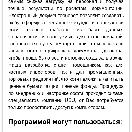
самым снижая нагрузку на персонал и получая
точные результаты по расчетам, документации.
Электронный документооборот позволит создавать
любую форму за считанные секунды, используя при
этом готовые шаблоны из базы данных.
Справочники, используемые для всех операций,
заполняются путем импорта, при этом к каждой
записи можно прикрепить документы, договора,
чтобы проще было вести историю, создавать архив.
Наша разработка станет помощником, как для
частных инвесторов, так и для промышленных,
торговых предприятий, что хотят вложить капитал в
ценные бумаги, акции, паевые фонды. Процедура
по внедрению и настройке софта проходит силами
специалистов компании USU, от Вас потребуется
только предоставить доступ к компьютерам.
Программой могут пользоваться: