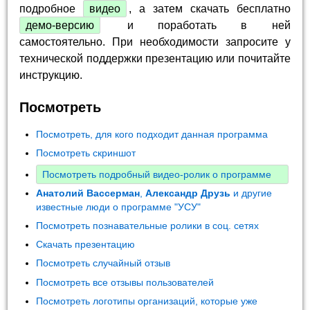
подробное
видео
, а затем скачать бесплатно
демо-версию
и поработать в ней
самостоятельно. При необходимости запросите у
технической поддержки презентацию или почитайте
инструкцию.
Посмотреть
Посмотреть, для кого подходит данная программа
Посмотреть скриншот
Посмотреть подробный видео-ролик о программе
Анатолий Вассерман
,
Александр Друзь
и другие
известные люди о программе "УСУ"
Посмотреть познавательные ролики в соц. сетях
Скачать презентацию
Посмотреть случайный отзыв
Посмотреть все отзывы пользователей
Посмотреть логотипы организаций, которые уже