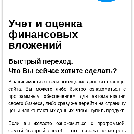
Учет и оценка
финансовых
вложений
Быстрый переход.
Что Вы сейчас хотите сделать?
В зависимости от цели посещения данной страницы
сайта, Вы можете либо быстро ознакомиться с
программным обеспечением для автоматизации
своего бизнеса, либо сразу же перейти на страницу
цены или контактных данных, чтобы купить продукт.
Если вы желаете ознакомиться с программой,
самый быстрый способ - это сначала посмотреть