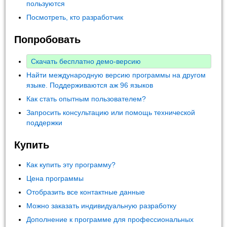
пользуются
Посмотреть, кто разработчик
Попробовать
Скачать бесплатно демо-версию
Найти международную версию программы на другом
языке. Поддерживаются аж 96 языков
Как стать опытным пользователем?
Запросить консультацию или помощь технической
поддержки
Купить
Как купить эту программу?
Цена программы
Отобразить все контактные данные
Можно заказать индивидуальную разработку
Дополнение к программе для профессиональных