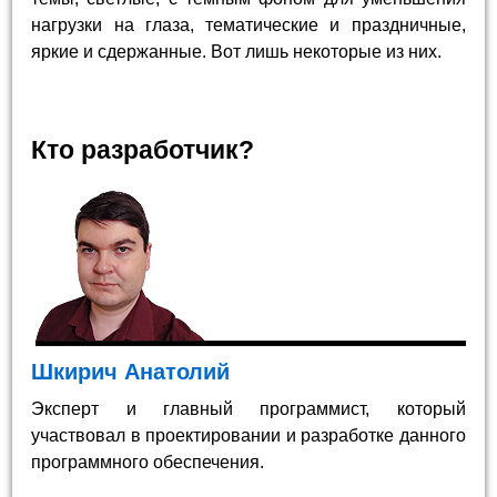
нагрузки на глаза, тематические и праздничные,
яркие и сдержанные. Вот лишь некоторые из них.
Кто разработчик?
Шкирич Анатолий
Эксперт и главный программист, который
участвовал в проектировании и разработке данного
программного обеспечения.