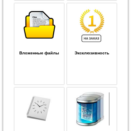
Вложенные файлы
Эксклюзивность