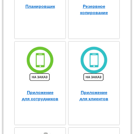
Планировщик
Резервное
копирование
Приложение
Приложение
для сотрудников
для клиентов