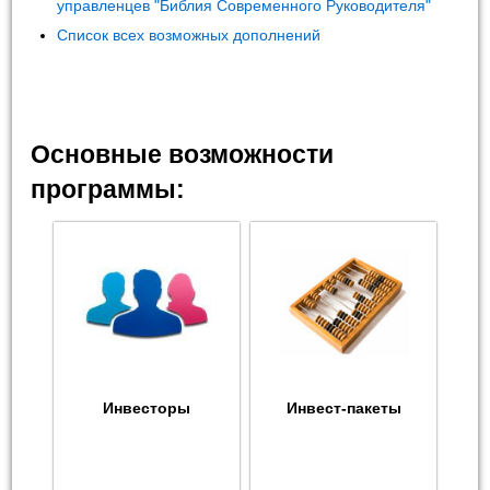
управленцев "Библия Современного Руководителя"
Список всех возможных дополнений
Основные возможности
программы:
Инвесторы
Инвест-пакеты