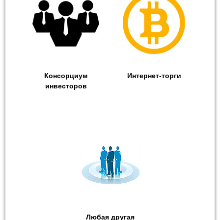
Консорциум
Интернет-торги
инвесторов
Любая другая