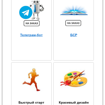
Телеграм-бот
БСР
Быстрый старт
Красивый дизайн