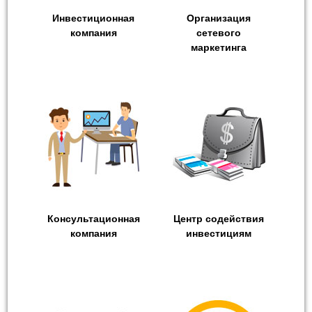
Инвестиционная
Организация
компания
сетевого
маркетинга
Консультационная
Центр содействия
компания
инвестициям