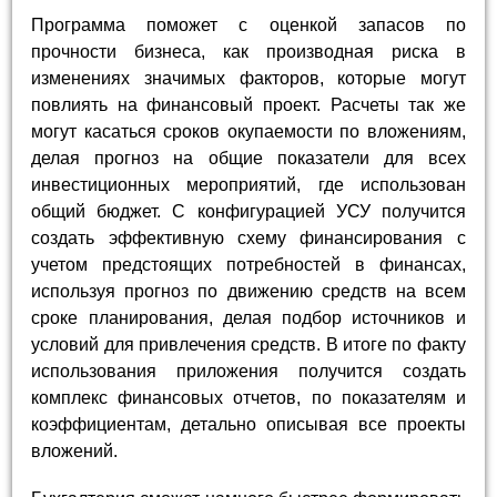
Программа поможет с оценкой запасов по
прочности бизнеса, как производная риска в
изменениях значимых факторов, которые могут
повлиять на финансовый проект. Расчеты так же
могут касаться сроков окупаемости по вложениям,
делая прогноз на общие показатели для всех
инвестиционных мероприятий, где использован
общий бюджет. С конфигурацией УСУ получится
создать эффективную схему финансирования с
учетом предстоящих потребностей в финансах,
используя прогноз по движению средств на всем
сроке планирования, делая подбор источников и
условий для привлечения средств. В итоге по факту
использования приложения получится создать
комплекс финансовых отчетов, по показателям и
коэффициентам, детально описывая все проекты
вложений.