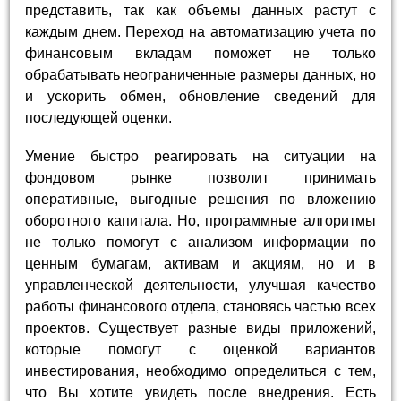
представить, так как объемы данных растут с
каждым днем. Переход на автоматизацию учета по
финансовым вкладам поможет не только
обрабатывать неограниченные размеры данных, но
и ускорить обмен, обновление сведений для
последующей оценки.
Умение быстро реагировать на ситуации на
фондовом рынке позволит принимать
оперативные, выгодные решения по вложению
оборотного капитала. Но, программные алгоритмы
не только помогут с анализом информации по
ценным бумагам, активам и акциям, но и в
управленческой деятельности, улучшая качество
работы финансового отдела, становясь частью всех
проектов. Существует разные виды приложений,
которые помогут с оценкой вариантов
инвестирования, необходимо определиться с тем,
что Вы хотите увидеть после внедрения. Есть