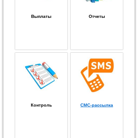
Выплаты
Отчеты
Контроль
СМС-рассылка