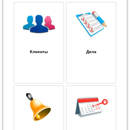
Клиенты
Дела