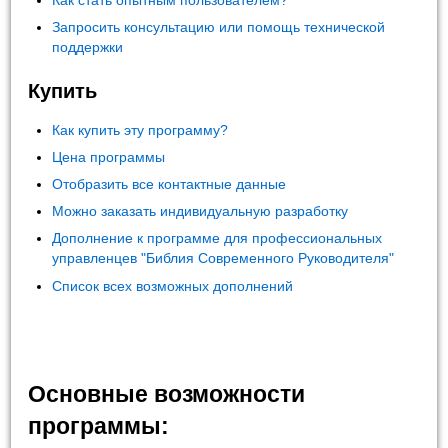
Запросить консультацию или помощь технической
поддержки
Купить
Как купить эту программу?
Цена программы
Отобразить все контактные данные
Можно заказать индивидуальную разработку
Дополнение к программе для профессиональных
управленцев "Библия Современного Руководителя"
Список всех возможных дополнений
Основные возможности
программы: