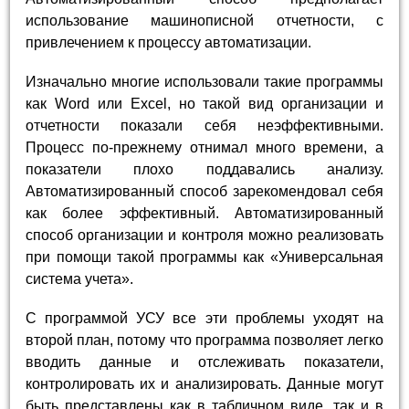
использование машинописной отчетности, с
привлечением к процессу автоматизации.
Изначально многие использовали такие программы
как Word или Excel, но такой вид организации и
отчетности показали себя неэффективными.
Процесс по-прежнему отнимал много времени, а
показатели плохо поддавались анализу.
Автоматизированный способ зарекомендовал себя
как более эффективный. Автоматизированный
способ организации и контроля можно реализовать
при помощи такой программы как «Универсальная
система учета».
С программой УСУ все эти проблемы уходят на
второй план, потому что программа позволяет легко
вводить данные и отслеживать показатели,
контролировать их и анализировать. Данные могут
быть представлены как в табличном виде, так и в