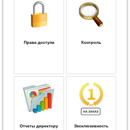
Права доступа
Контроль
Отчеты директору
Эксклюзивность