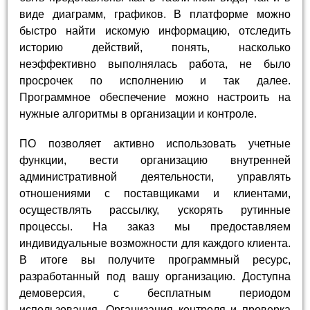
виде диаграмм, графиков. В платформе можно
быстро найти искомую информацию, отследить
историю действий, понять, насколько
неэффективно выполнялась работа, не было
просрочек по исполнению и так далее.
Программное обеспечение можно настроить на
нужные алгоритмы в организации и контроле.
ПО позволяет активно использовать учетные
функции, вести организацию внутренней
административной деятельности, управлять
отношениями с поставщиками и клиентами,
осуществлять рассылку, ускорять рутинные
процессы. На заказ мы предоставляем
индивидуальные возможности для каждого клиента.
В итоге вы получите программный ресурс,
разработанный под вашу организацию. Доступна
демоверсия, с бесплатным периодом
использования. Организация контроля и проверка