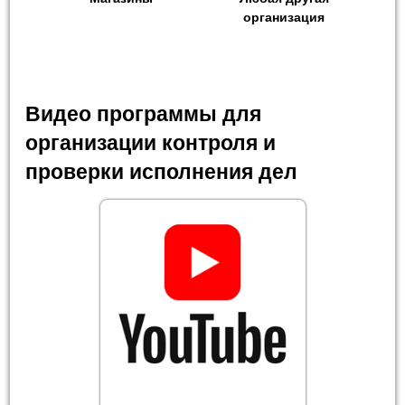
организация
Видео программы для
организации контроля и
проверки исполнения дел