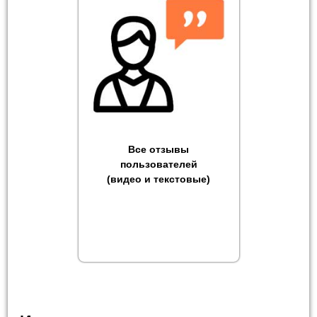
Все отзывы
пользователей
(видео и текстовые)