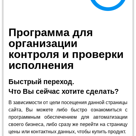
Программа для
организации
контроля и проверки
исполнения
Быстрый переход.
Что Вы сейчас хотите сделать?
В зависимости от цели посещения данной страницы
сайта, Вы можете либо быстро ознакомиться с
программным обеспечением для автоматизации
своего бизнеса, либо сразу же перейти на страницу
цены или контактных данных, чтобы купить продукт.