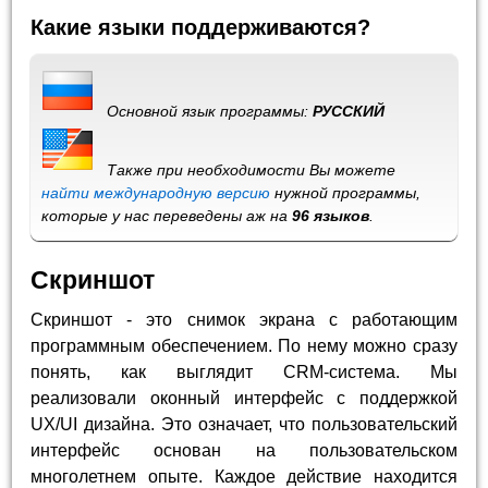
Какие языки поддерживаются?
Основной язык программы:
РУССКИЙ
Также при необходимости Вы можете
найти международную версию
нужной программы,
которые у нас переведены аж на
96 языков
.
Скриншот
Скриншот - это снимок экрана с работающим
программным обеспечением. По нему можно сразу
понять, как выглядит CRM-система. Мы
реализовали оконный интерфейс с поддержкой
UX/UI дизайна. Это означает, что пользовательский
интерфейс основан на пользовательском
многолетнем опыте. Каждое действие находится