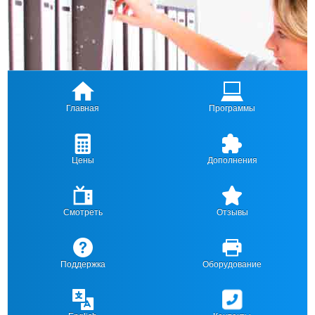
Главная
Программы
Цены
Дополнения
Смотреть
Отзывы
Поддержка
Оборудование