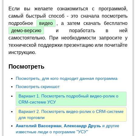
Если вы желаете ознакомиться с программой,
самый быстрый способ - это сначала посмотреть
подробное
видео
, а затем скачать бесплатно
демо-версию
и поработать в ней
самостоятельно. При необходимости запросите у
технической поддержки презентацию или почитайте
инструкцию.
Посмотреть
Посмотреть, для кого подходит данная программа
Посмотреть скриншот
Вариант 1. Посмотреть подробный видео-ролик о
CRM-системе УСУ
Вариант 2. Посмотреть видео-ролик о CRM-системе
для торговли
Анатолий Вассерман
,
Александр Друзь
и другие
известные люди о программе "УСУ"