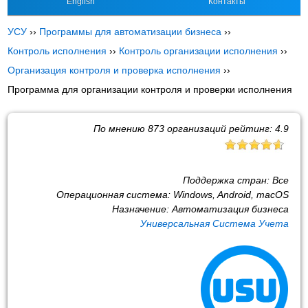
English
Контакты
УСУ
››
Программы для автоматизации бизнеса
››
Контроль исполнения
››
Контроль организации исполнения
››
Организация контроля и проверка исполнения
››
Программа для организации контроля и проверки исполнения
По мнению
873
организаций рейтинг:
4.9
Поддержка стран:
Все
Операционная система:
Windows, Android, macOS
Назначение:
Автоматизация бизнеса
Универсальная Система Учета