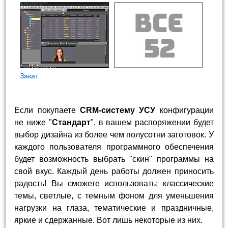
Закат
Если покупаете
CRM-систему УСУ
конфигурации
не ниже "
Стандарт
", в вашем распоряжении будет
выбор дизайна из более чем полусотни заготовок. У
каждого пользователя программного обеспечения
будет возможность выбрать "скин" программы на
свой вкус. Каждый день работы должен приносить
радость! Вы сможете использовать: классические
темы, светлые, с темным фоном для уменьшения
нагрузки на глаза, тематические и праздничные,
яркие и сдержанные. Вот лишь некоторые из них.