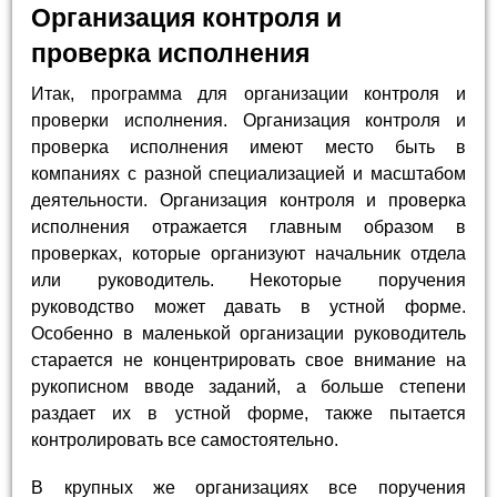
Организация контроля и
проверка исполнения
Итак, программа для организации контроля и
проверки исполнения. Организация контроля и
проверка исполнения имеют место быть в
компаниях с разной специализацией и масштабом
деятельности. Организация контроля и проверка
исполнения отражается главным образом в
проверках, которые организуют начальник отдела
или руководитель. Некоторые поручения
руководство может давать в устной форме.
Особенно в маленькой организации руководитель
старается не концентрировать свое внимание на
рукописном вводе заданий, а больше степени
раздает их в устной форме, также пытается
контролировать все самостоятельно.
В крупных же организациях все поручения