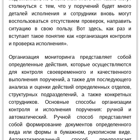
столкнуться с тем, что у поручений будет много
деталей исполнения и сотрудники вновь могут
воспользоваться отсутствием проверок, направить
ситуацию в свою пользу. Вот здесь, как раз и
вступает такое понятие как «организация контроля
и проверка исполнения».
Организация мониторинга представляет собой
определенные действия, которые осуществляются
для контроля своевременного и качественного
выполнения поручений, а также для последующего
анализа и оценки действий определенных отделов,
структурных подразделений, а также конкретных
сотрудников. Основные способы организации
контроля и исполнения поручения: ручной и
автоматический. Ручной способ представляет
собой формирование документов определенного
вида или формы в бумажном, рукописном виде.
Автоматизированный способ предполагает