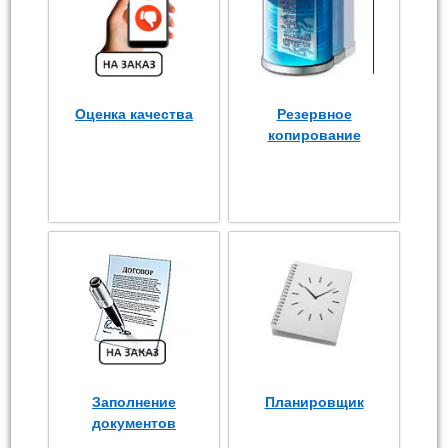
Оценка качества
Резервное
копирование
Заполнение
Планировщик
документов