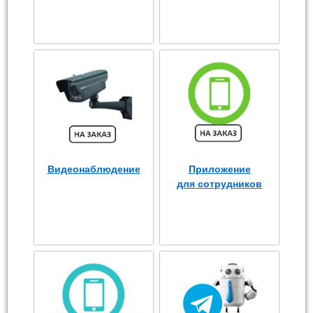
Видеонаблюдение
Приложение
для сотрудников