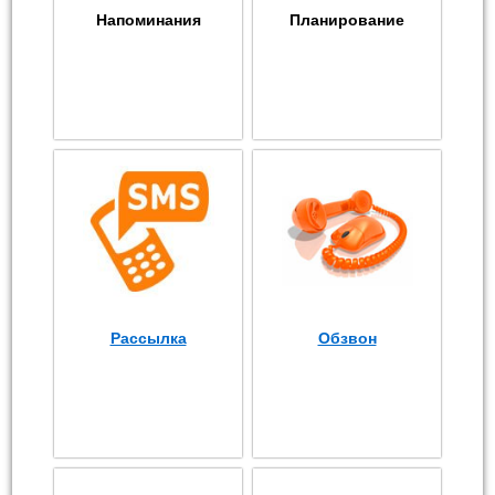
Напоминания
Планирование
Рассылка
Обзвон