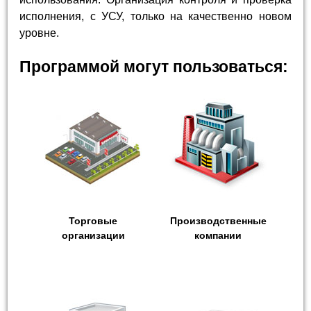
исполнения, с УСУ, только на качественно новом
уровне.
Программой могут пользоваться:
Торговые
Производственные
организации
компании