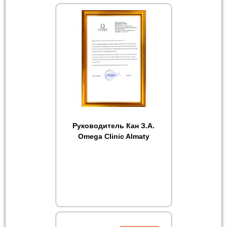
Руководитель Кан З.А.
Omega Clinic Almaty