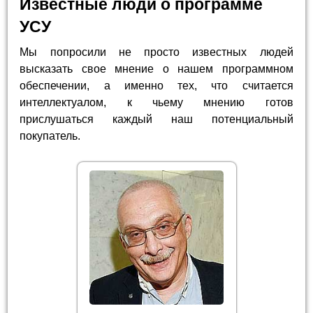
Известные люди о программе
УСУ
Мы попросили не просто известных людей
высказать свое мнение о нашем программном
обеспечении, а именно тех, что считается
интеллектуалом, к чьему мнению готов
прислушаться каждый наш потенциальный
покупатель.