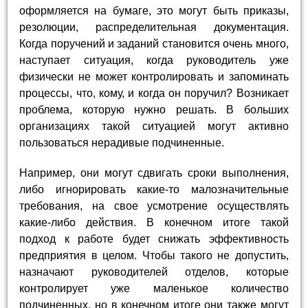
оформляется на бумаге, это могут быть приказы,
резолюции, распределительная документация.
Когда поручений и заданий становится очень много,
наступает ситуация, когда руководитель уже
физически не может контролировать и запоминать
процессы, что, кому, и когда он поручил? Возникает
проблема, которую нужно решать. В больших
организациях такой ситуацией могут активно
пользоваться нерадивые подчиненные.
Например, они могут сдвигать сроки выполнения,
либо игнорировать какие-то малозначительные
требования, на свое усмотрение осуществлять
какие-либо действия. В конечном итоге такой
подход к работе будет снижать эффективность
предприятия в целом. Чтобы такого не допустить,
назначают руководителей отделов, которые
контролирует уже маленькое количество
подчиненных, но в конечном итоге они также могут