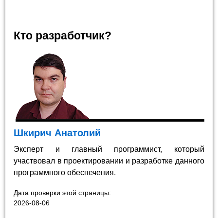
Кто разработчик?
Шкирич Анатолий
Эксперт и главный программист, который
участвовал в проектировании и разработке данного
программного обеспечения.
Дата проверки этой страницы:
2026-08-06