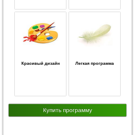
Красивый дизайн
Легкая программа
Купить программу