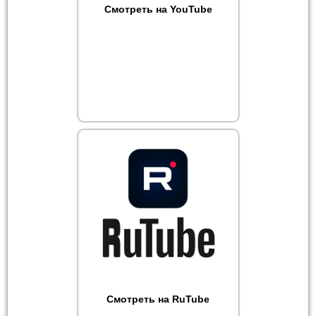
Смотреть на YouTube
Смотреть на RuTube