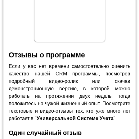
Отзывы о программе
Если у вас нет времени самостоятельно оценить
качество нашей CRM программы, посмотрев
подробный видео-ролик или скачав
демонстрационную версию, в которой можно
работать на протяжении двух недель, тогда
положитесь на чужой жизненный опыт. Посмотрите
текстовые и видео-отзывы тех, кто уже много лет
работает в "
Универсальной Системе Учета
".
Один случайный отзыв