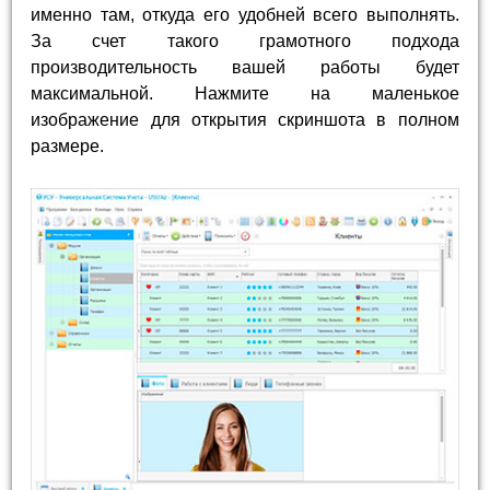
именно там, откуда его удобней всего выполнять.
За счет такого грамотного подхода
производительность вашей работы будет
максимальной. Нажмите на маленькое
изображение для открытия скриншота в полном
размере.