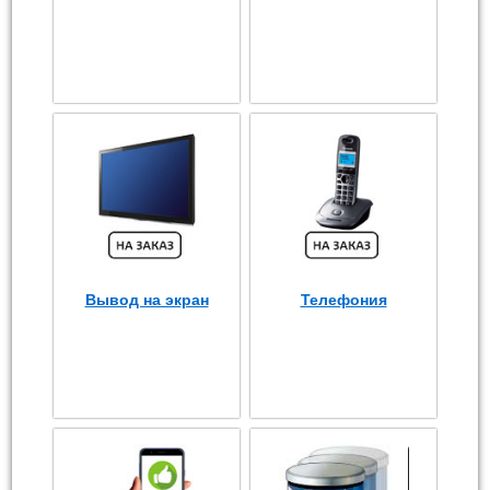
Вывод на экран
Телефония