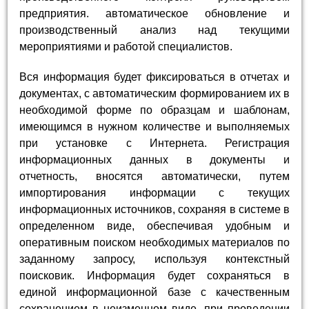
предприятия. автоматическое обновление и
производственный анализ над текущими
мероприятиями и работой специалистов.
Вся информация будет фиксироваться в отчетах и
документах, с автоматическим формированием их в
необходимой форме по образцам и шаблонам,
имеющимся в нужном количестве и выполняемых
при установке с Интернета. Регистрация
информационных данных в документы и
отчетность, вносятся автоматически, путем
импортирования информации с текущих
информационных источников, сохраняя в системе в
определенном виде, обеспечивая удобным и
оперативным поиском необходимых материалов по
заданному запросу, используя контекстный
поисковик. Информация будет сохраняться в
единой информационной базе с качественным
сохранением в неизменном виде, при проведении