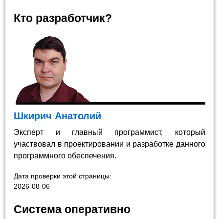
Кто разработчик?
Шкирич Анатолий
Эксперт и главный программист, который
участвовал в проектировании и разработке данного
программного обеспечения.
Дата проверки этой страницы:
2026-08-06
Система оперативно