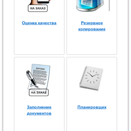
Оценка качества
Резервное
копирование
Заполнение
Планировщик
документов