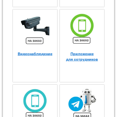
Видеонаблюдение
Приложение
для сотрудников