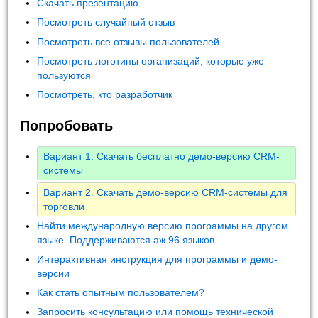
Скачать презентацию
Посмотреть случайный отзыв
Посмотреть все отзывы пользователей
Посмотреть логотипы организаций, которые уже
пользуются
Посмотреть, кто разработчик
Попробовать
Вариант 1. Скачать бесплатно демо-версию CRM-
системы
Вариант 2. Скачать демо-версию CRM-системы для
торговли
Найти международную версию программы на другом
языке. Поддерживаются аж 96 языков
Интерактивная инструкция для программы и демо-
версии
Как стать опытным пользователем?
Запросить консультацию или помощь технической