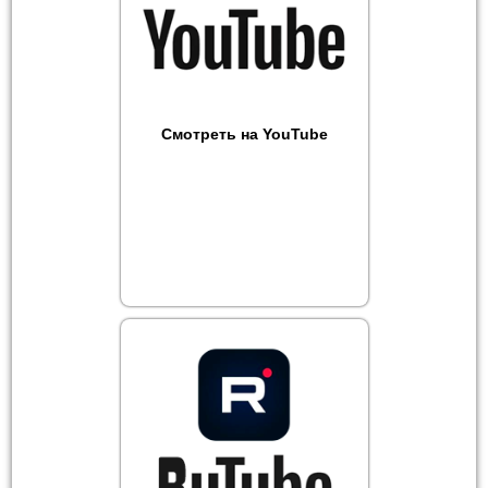
Смотреть на YouTube