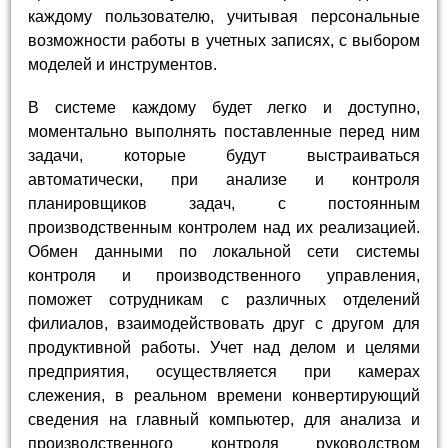
каждому пользователю, учитывая персональные
возможности работы в учетных записях, с выбором
моделей и инструментов.
В системе каждому будет легко и доступно,
моментально выполнять поставленные перед ним
задачи, которые будут выстраиваться
автоматически, при анализе и контроля
планировщиков задач, с постоянным
производственным контролем над их реализацией.
Обмен данными по локальной сети системы
контроля и производственного управления,
поможет сотрудникам с различных отделений
филиалов, взаимодействовать друг с другом для
продуктивной работы. Учет над делом и целями
предприятия, осуществляется при камерах
слежения, в реальном времени конвертирующий
сведения на главный компьютер, для анализа и
производственного контроля руководством