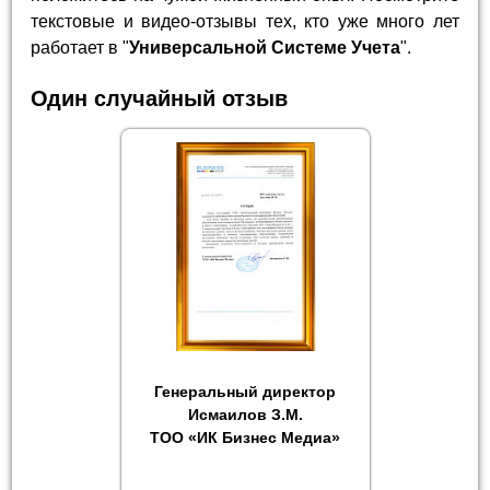
текстовые и видео-отзывы тех, кто уже много лет
работает в "
Универсальной Системе Учета
".
Один случайный отзыв
Генеральный директор
Исмаилов З.М.
ТОО «ИК Бизнес Медиа»