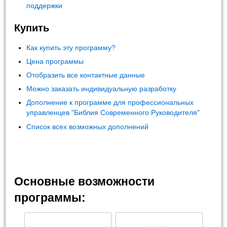
поддержки
Купить
Как купить эту программу?
Цена программы
Отобразить все контактные данные
Можно заказать индивидуальную разработку
Дополнение к программе для профессиональных
управленцев "Библия Современного Руководителя"
Список всех возможных дополнений
Основные возможности
программы: