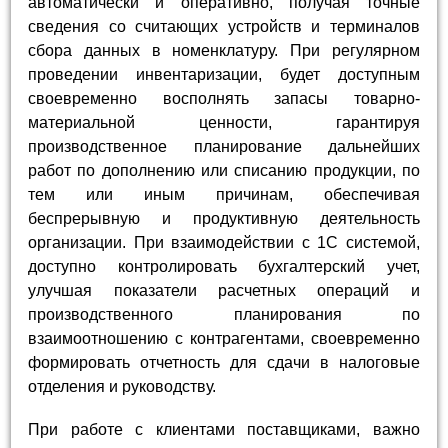
автоматически и оперативно, получая точные
сведения со считающих устройств и терминалов
сбора данных в номенклатуру. При регулярном
проведении инвентаризации, будет доступным
своевременно восполнять запасы товарно-
материальной ценности, гарантируя
производственное планирование дальнейших
работ по дополнению или списанию продукции, по
тем или иным причинам, обеспечивая
беспрерывную и продуктивную деятельность
организации. При взаимодействии с 1С системой,
доступно контролировать бухгалтерский учет,
улучшая показатели расчетных операций и
производственного планирования по
взаимоотношению с контрагентами, своевременно
формировать отчетность для сдачи в налоговые
отделения и руководству.
При работе с клиентами поставщиками, важно