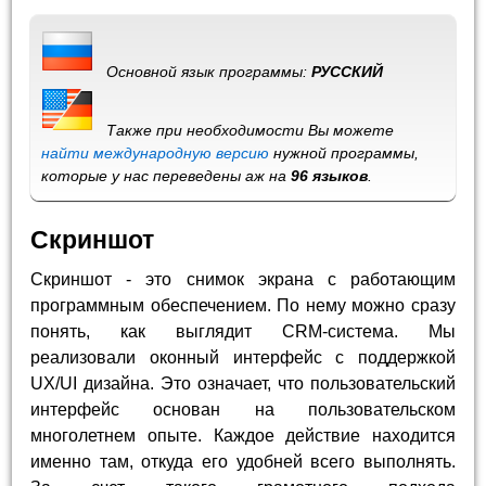
Основной язык программы:
РУССКИЙ
Также при необходимости Вы можете
найти международную версию
нужной программы,
которые у нас переведены аж на
96 языков
.
Скриншот
Скриншот - это снимок экрана с работающим
программным обеспечением. По нему можно сразу
понять, как выглядит CRM-система. Мы
реализовали оконный интерфейс с поддержкой
UX/UI дизайна. Это означает, что пользовательский
интерфейс основан на пользовательском
многолетнем опыте. Каждое действие находится
именно там, откуда его удобней всего выполнять.