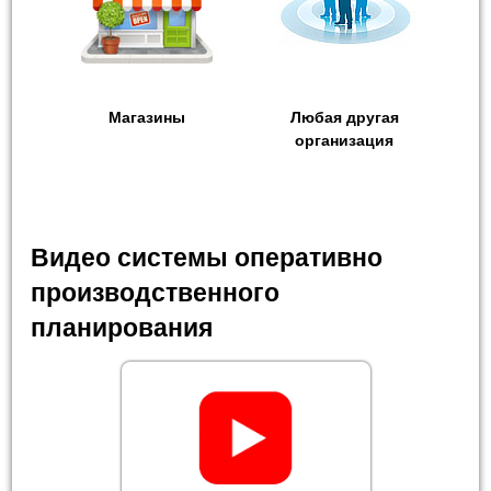
Магазины
Любая другая
организация
Видео системы оперативно
производственного
планирования