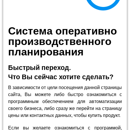
Система оперативно
производственного
планирования
Быстрый переход.
Что Вы сейчас хотите сделать?
В зависимости от цели посещения данной страницы
сайта, Вы можете либо быстро ознакомиться с
программным обеспечением для автоматизации
своего бизнеса, либо сразу же перейти на страницу
цены или контактных данных, чтобы купить продукт.
Если вы желаете ознакомиться с программой,