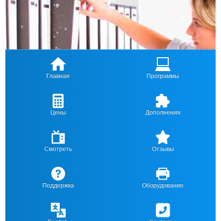
Главная
Программы
Цены
Дополнения
Смотреть
Отзывы
Поддержка
Оборудование