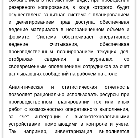
резервного копирования, в ходе которого, будет
осуществлена защитная система с планированием
и делегированием прав доступа, обеспечивая
ведение материалов в неограниченном объеме и
формате. Система обеспечивает оперативное
ведение считывания, обеспечивая
производственным планированием текущих дел,
отображая сведения в журналах, со
своевременным оповещением сотрудников за счет
всплывающих сообщений на рабочем на столе.
Аналитическая и статистическая отчетность
позволяет рационально использовать ресурсы при
производственном планировании тех или иных
работ с возможностью оперативного выполнения,
за счет интеграции с высокотехнологичными
устройствами, помогающими в контроле и учете.
Так например, инвентаризация выполняется