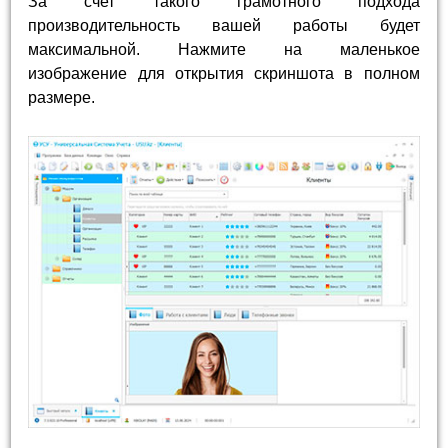
За счет такого грамотного подхода
производительность вашей работы будет
максимальной. Нажмите на маленькое
изображение для открытия скриншота в полном
размере.