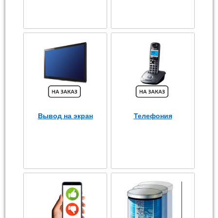
Вывод на экран
Телефония