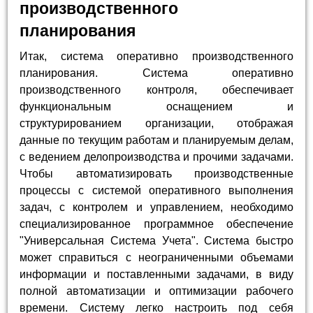
производственного
планирования
Итак, система оперативно производственного
планирования. Система оперативно
производственного контроля, обеспечивает
функциональным оснащением и
структурированием организации, отображая
данные по текущим работам и планируемым делам,
с ведением делопроизводства и прочими задачами.
Чтобы автоматизировать производственные
процессы с системой оперативного выполнения
задач, с контролем и управлением, необходимо
специализированное программное обеспечение
"Универсальная Система Учета". Система быстро
может справиться с неограниченными объемами
информации и поставленными задачами, в виду
полной автоматизации и оптимизации рабочего
времени. Систему легко настроить под себя