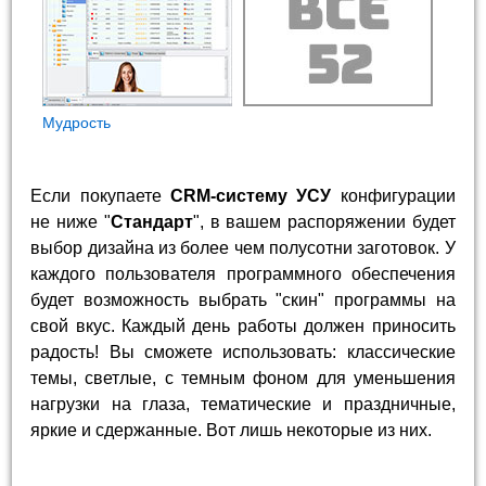
Мудрость
Если покупаете
CRM-систему УСУ
конфигурации
не ниже "
Стандарт
", в вашем распоряжении будет
выбор дизайна из более чем полусотни заготовок. У
каждого пользователя программного обеспечения
будет возможность выбрать "скин" программы на
свой вкус. Каждый день работы должен приносить
радость! Вы сможете использовать: классические
темы, светлые, с темным фоном для уменьшения
нагрузки на глаза, тематические и праздничные,
яркие и сдержанные. Вот лишь некоторые из них.