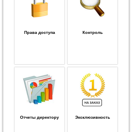
Права доступа
Контроль
Отчеты директору
Эксклюзивность