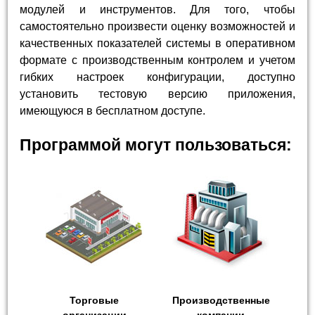
модулей и инструментов. Для того, чтобы
самостоятельно произвести оценку возможностей и
качественных показателей системы в оперативном
формате с производственным контролем и учетом
гибких настроек конфигурации, доступно
установить тестовую версию приложения,
имеющуюся в бесплатном доступе.
Программой могут пользоваться:
Торговые
Производственные