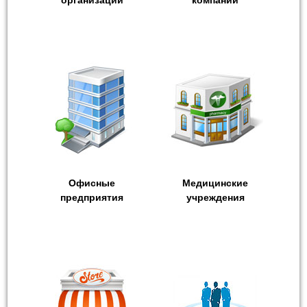
организации
компании
Офисные
Медицинские
предприятия
учреждения