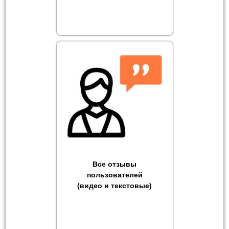
Все отзывы
пользователей
(видео и текстовые)