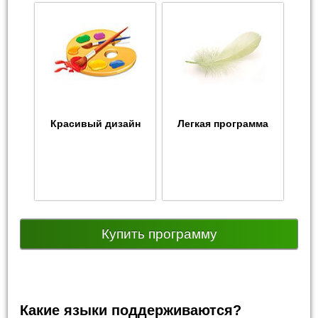
Красивый дизайн
Легкая программа
Купить программу
Какие языки поддерживаются?