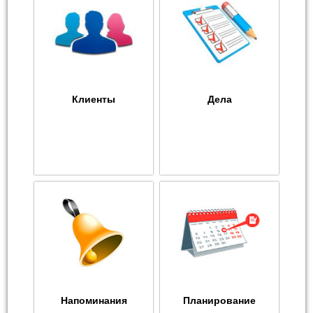
Клиенты
Дела
Напоминания
Планирование