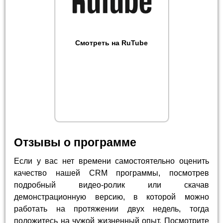
Смотреть на RuTube
Отзывы о программе
Если у вас нет времени самостоятельно оценить
качество нашей CRM программы, посмотрев
подробный видео-ролик или скачав
демонстрационную версию, в которой можно
работать на протяжении двух недель, тогда
положитесь на чужой жизненный опыт. Посмотрите