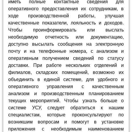
иметь полные контактные сведения для
оперативного предоставления их сотрудникам, в
ходе производственной работы, улучшая
качественные показатели, лояльность и доходов.
Чтобы проинформировать или выслать
необходимую отчетность или документацию,
доступно высылать сообщения на электронную
почту и на телефонные номера, с анализом и
оперативным получением сведений по статусу
доставки. При работе нескольких отделений и
филиалов, складских помещений, возможно их
объединить в единой системе, для удобного и
оперативного управления с качественным
анализом и производственным планированием
текущих мероприятий. Чтобы узнать больше о
системе УСУ, следует обратиться к нашим
специалистам, которые проконсультируют по
возникшим вопросам и помогут в установке
приложения с необходимым наименованием