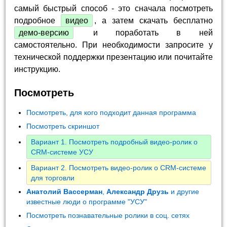
самый быстрый способ - это сначала посмотреть
подробное
видео
, а затем скачать бесплатно
демо-версию
и поработать в ней
самостоятельно. При необходимости запросите у
технической поддержки презентацию или почитайте
инструкцию.
Посмотреть
Посмотреть, для кого подходит данная программа
Посмотреть скриншот
Вариант 1. Посмотреть подробный видео-ролик о
CRM-системе УСУ
Вариант 2. Посмотреть видео-ролик о CRM-системе
для торговли
Анатолий Вассерман
,
Александр Друзь
и другие
известные люди о программе "УСУ"
Посмотреть познавательные ролики в соц. сетях