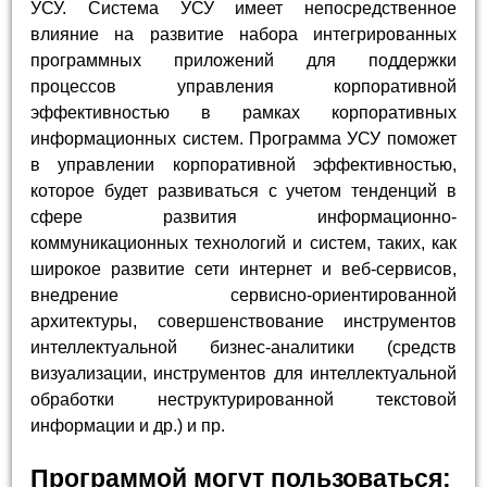
УСУ. Система УСУ имеет непосредственное
влияние на развитие набора интегрированных
программных приложений для поддержки
процессов управления корпоративной
эффективностью в рамках корпоративных
информационных систем. Программа УСУ поможет
в управлении корпоративной эффективностью,
которое будет развиваться с учетом тенденций в
сфере развития информационно-
коммуникационных технологий и систем, таких, как
широкое развитие сети интернет и веб-сервисов,
внедрение сервисно-ориентированной
архитектуры, совершенствование инструментов
интеллектуальной бизнес-аналитики (средств
визуализации, инструментов для интеллектуальной
обработки неструктурированной текстовой
информации и др.) и пр.
Программой могут пользоваться: