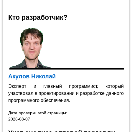
Кто разработчик?
Акулов Николай
Эксперт и главный программист, который
участвовал в проектировании и разработке данного
программного обеспечения.
Дата проверки этой страницы:
2026-08-07