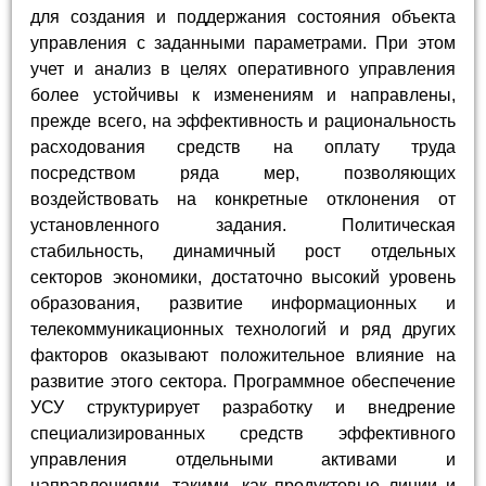
для создания и поддержания состояния объекта
управления с заданными параметрами. При этом
учет и анализ в целях оперативного управления
более устойчивы к изменениям и направлены,
прежде всего, на эффективность и рациональность
расходования средств на оплату труда
посредством ряда мер, позволяющих
воздействовать на конкретные отклонения от
установленного задания. Политическая
стабильность, динамичный рост отдельных
секторов экономики, достаточно высокий уровень
образования, развитие информационных и
телекоммуникационных технологий и ряд других
факторов оказывают положительное влияние на
развитие этого сектора. Программное обеспечение
УСУ структурирует разработку и внедрение
специализированных средств эффективного
управления отдельными активами и
направлениями, такими, как продуктовые линии и