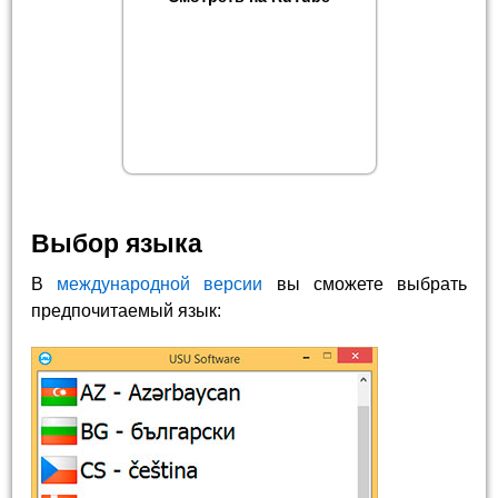
Выбор языка
В
международной версии
вы сможете выбрать
предпочитаемый язык: