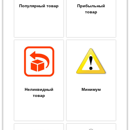
Популярный товар
Прибыльный
товар
Неликвидный
Минимум
товар