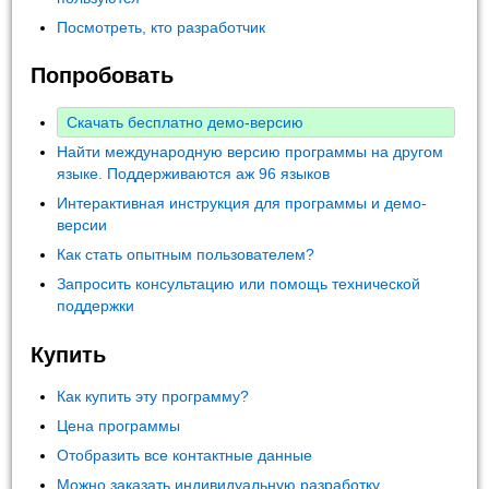
Посмотреть, кто разработчик
Попробовать
Скачать бесплатно демо-версию
Найти международную версию программы на другом
языке. Поддерживаются аж 96 языков
Интерактивная инструкция для программы и демо-
версии
Как стать опытным пользователем?
Запросить консультацию или помощь технической
поддержки
Купить
Как купить эту программу?
Цена программы
Отобразить все контактные данные
Можно заказать индивидуальную разработку