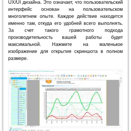
UX/UI дизайна. Это означает, что пользовательский
интерфейс основан на пользовательском
многолетнем опыте. Каждое действие находится
именно там, откуда его удобней всего выполнять.
За счет такого грамотного подхода
производительность вашей работы будет
максимальной. Нажмите на маленькое
изображение для открытия скриншота в полном
размере.