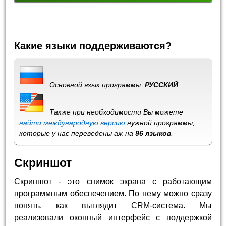
Какие языки поддерживаются?
Основной язык программы:
РУССКИЙ
Также при необходимости Вы можете
найти международную версию
нужной программы,
которые у нас переведены аж на
96 языков
.
Скриншот
Скриншот - это снимок экрана с работающим
программным обеспечением. По нему можно сразу
понять, как выглядит CRM-система. Мы
реализовали оконный интерфейс с поддержкой