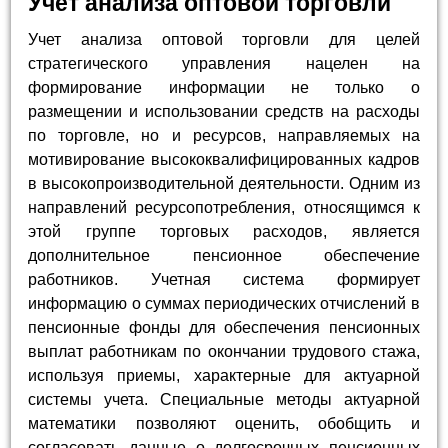
Учет анализа оптовой торговли
Учет анализа оптовой торговли для целей
стратегического управления нацелен на
формирование информации не только о
размещении и использовании средств на расходы
по торговле, но и ресурсов, направляемых на
мотивирование высококвалифицированных кадров
в высокопроизводительной деятельности. Одним из
направлений ресурсопотребления, относящимся к
этой группе торговых расходов, является
дополнительное пенсионное обеспечение
работников. Учетная система формирует
информацию о суммах периодических отчислений в
пенсионные фонды для обеспечения пенсионных
выплат работникам по окончании трудового стажа,
используя приемы, характерные для актуарной
системы учета. Специальные методы актуарной
математики позволяют оценить, обобщить и
согласовать данные о долгосрочных пенсионных