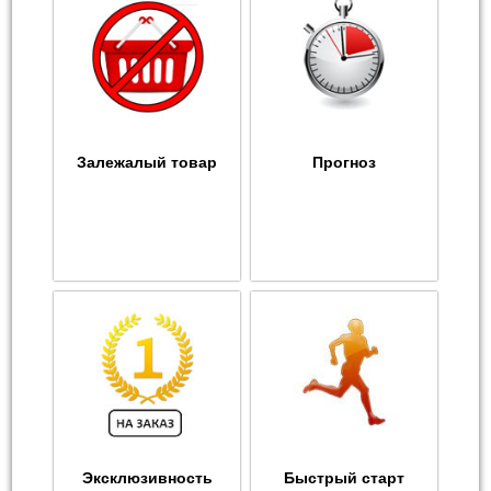
Залежалый товар
Прогноз
Эксклюзивность
Быстрый старт