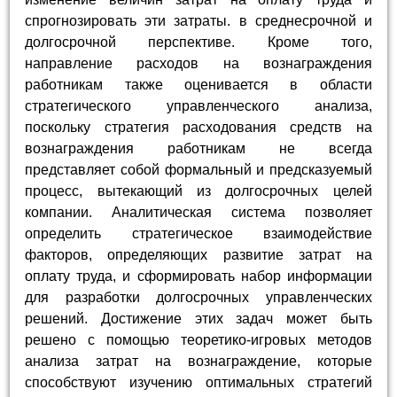
спрогнозировать эти затраты. в среднесрочной и
долгосрочной перспективе. Кроме того,
направление расходов на вознаграждения
работникам также оценивается в области
стратегического управленческого анализа,
поскольку стратегия расходования средств на
вознаграждения работникам не всегда
представляет собой формальный и предсказуемый
процесс, вытекающий из долгосрочных целей
компании. Аналитическая система позволяет
определить стратегическое взаимодействие
факторов, определяющих развитие затрат на
оплату труда, и сформировать набор информации
для разработки долгосрочных управленческих
решений. Достижение этих задач может быть
решено с помощью теоретико-игровых методов
анализа затрат на вознаграждение, которые
способствуют изучению оптимальных стратегий