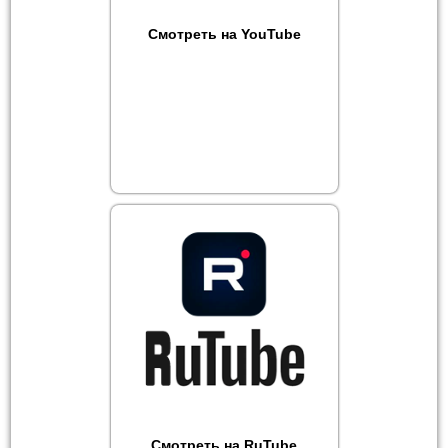
Смотреть на YouTube
Смотреть на RuTube