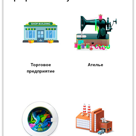
Торговое
Ателье
предприятие