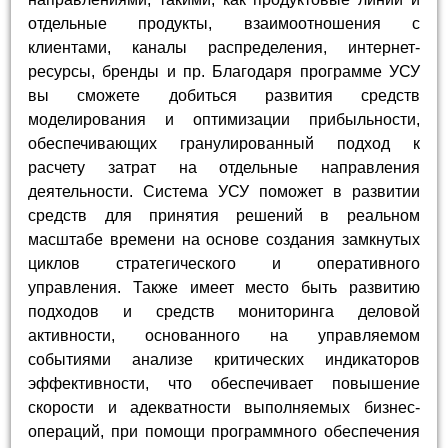
отдельные продукты, взаимоотношения с
клиентами, каналы распределения, интернет-
ресурсы, бренды и пр. Благодаря программе УСУ
вы сможете добиться развития средств
моделирования и оптимизации прибыльности,
обеспечивающих гранулированный подход к
расчету затрат на отдельные направления
деятельности. Система УСУ поможет в развитии
средств для принятия решений в реальном
масштабе времени на основе создания замкнутых
циклов стратегического и оперативного
управления. Также имеет место быть развитию
подходов и средств мониторинга деловой
активности, основанного на управляемом
событиями анализе критических индикаторов
эффективности, что обеспечивает повышение
скорости и адекватности выполняемых бизнес-
операций, при помощи программного обеспечения