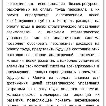
эффективность использования бизнес-ресурсов,
расходуемых на оплату труда персонала, а их
расчет определяется определением целей
хозяйствующего субъекта. Контроль расходов на
оплату труда в целях стратегического управления
взаимосвязан с анализом стратегического
управления, так как аналитическая система
позволяет обосновать перспективы расходов на
оплату труда, представить будущее состояние этих
расходов на основе долгосрочной перспективы
компании. целей развития, а наиболее устойчивые
элементы стоимостной системы вознаграждения в
предыдущие периоды спроецировать в элементы
будущего. : Одним из средств анализа для
достижения целей стратегического управления
затратами на оплату труда является экономико-
математическое моделирование тенденций их
развития, позволяющее показать закономерное
изменение величин затрат на оплату труда и