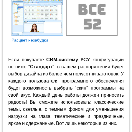
Расцвет незабудки
Если покупаете
CRM-систему УСУ
конфигурации
не ниже "
Стандарт
", в вашем распоряжении будет
выбор дизайна из более чем полусотни заготовок. У
каждого пользователя программного обеспечения
будет возможность выбрать "скин" программы на
свой вкус. Каждый день работы должен приносить
радость! Вы сможете использовать: классические
темы, светлые, с темным фоном для уменьшения
нагрузки на глаза, тематические и праздничные,
яркие и сдержанные. Вот лишь некоторые из них.