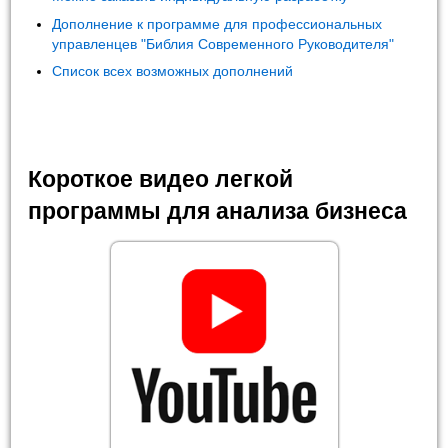
Дополнение к программе для профессиональных
управленцев "Библия Современного Руководителя"
Список всех возможных дополнений
Короткое видео легкой
программы для анализа бизнеса