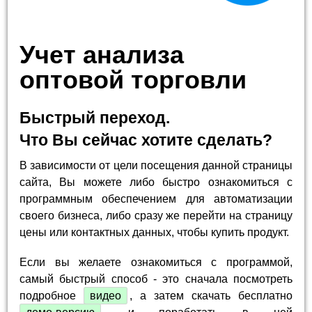
Учет анализа
оптовой торговли
Быстрый переход.
Что Вы сейчас хотите сделать?
В зависимости от цели посещения данной страницы
сайта, Вы можете либо быстро ознакомиться с
программным обеспечением для автоматизации
своего бизнеса, либо сразу же перейти на страницу
цены или контактных данных, чтобы купить продукт.
Если вы желаете ознакомиться с программой,
самый быстрый способ - это сначала посмотреть
подробное
видео
, а затем скачать бесплатно