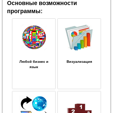
Основные возможности
программы:
Любой бизнес и
Визуализация
язык