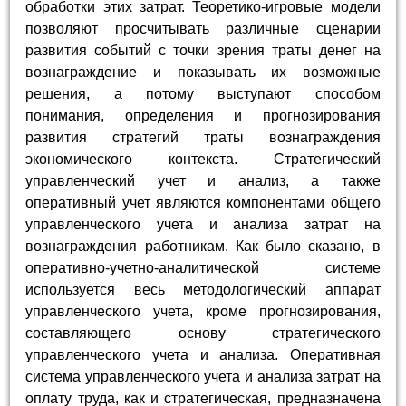
обработки этих затрат. Теоретико-игровые модели
позволяют просчитывать различные сценарии
развития событий с точки зрения траты денег на
вознаграждение и показывать их возможные
решения, а потому выступают способом
понимания, определения и прогнозирования
развития стратегий траты вознаграждения
экономического контекста. Стратегический
управленческий учет и анализ, а также
оперативный учет являются компонентами общего
управленческого учета и анализа затрат на
вознаграждения работникам. Как было сказано, в
оперативно-учетно-аналитической системе
используется весь методологический аппарат
управленческого учета, кроме прогнозирования,
составляющего основу стратегического
управленческого учета и анализа. Оперативная
система управленческого учета и анализа затрат на
оплату труда, как и стратегическая, предназначена