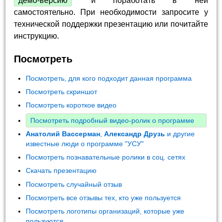
демо-версию
и поработать в ней
самостоятельно. При необходимости запросите у
технической поддержки презентацию или почитайте
инструкцию.
Посмотреть
Посмотреть, для кого подходит данная программа
Посмотреть скриншот
Посмотреть короткое видео
Посмотреть подробный видео-ролик о программе
Анатолий Вассерман
,
Александр Друзь
и другие
известные люди о программе "УСУ"
Посмотреть познавательные ролики в соц. сетях
Скачать презентацию
Посмотреть случайный отзыв
Посмотреть все отзывы тех, кто уже пользуется
Посмотреть логотипы организаций, которые уже
пользуются