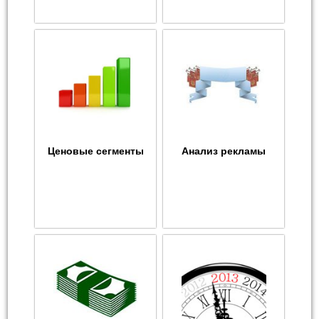
Ценовые сегменты
Анализ рекламы