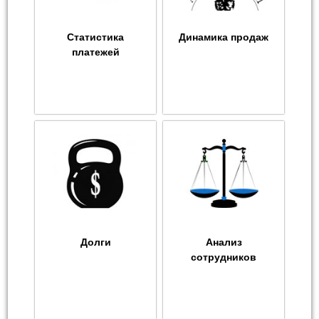
Статистика
Динамика продаж
платежей
Долги
Анализ
сотрудников