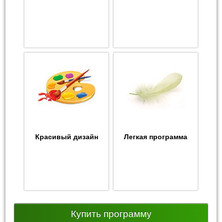
Красивый дизайн
Легкая программа
Купить программу