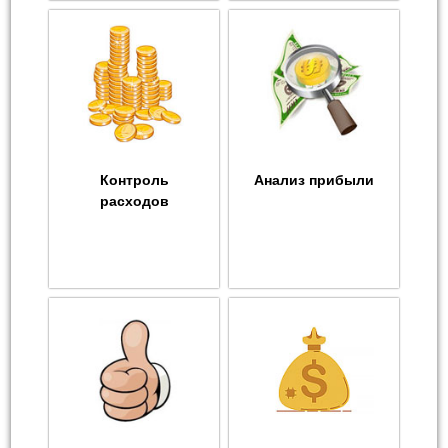
Контроль
Анализ прибыли
расходов