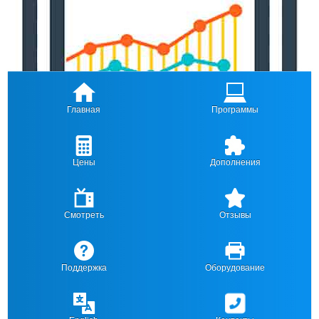
Главная
Программы
Цены
Дополнения
Смотреть
Отзывы
Поддержка
Оборудование