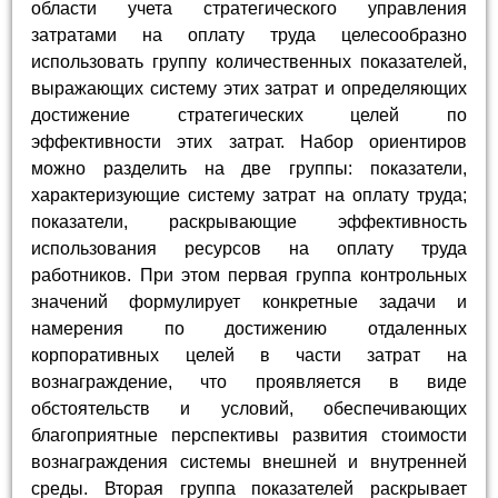
области учета стратегического управления
затратами на оплату труда целесообразно
использовать группу количественных показателей,
выражающих систему этих затрат и определяющих
достижение стратегических целей по
эффективности этих затрат. Набор ориентиров
можно разделить на две группы: показатели,
характеризующие систему затрат на оплату труда;
показатели, раскрывающие эффективность
использования ресурсов на оплату труда
работников. При этом первая группа контрольных
значений формулирует конкретные задачи и
намерения по достижению отдаленных
корпоративных целей в части затрат на
вознаграждение, что проявляется в виде
обстоятельств и условий, обеспечивающих
благоприятные перспективы развития стоимости
вознаграждения системы внешней и внутренней
среды. Вторая группа показателей раскрывает