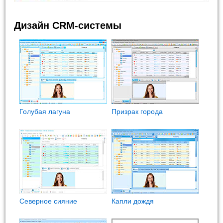
Дизайн CRM-системы
Голубая лагуна
Призрак города
Северное сияние
Капли дождя