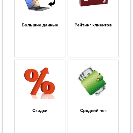
Большие данные
Рейтинг клиентов
Скидки
Средний чек