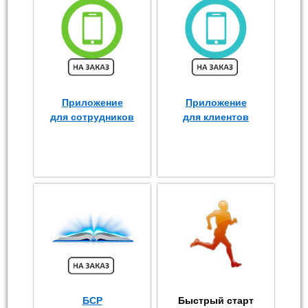
Приложение
Приложение
для сотрудников
для клиентов
БСР
Быстрый старт