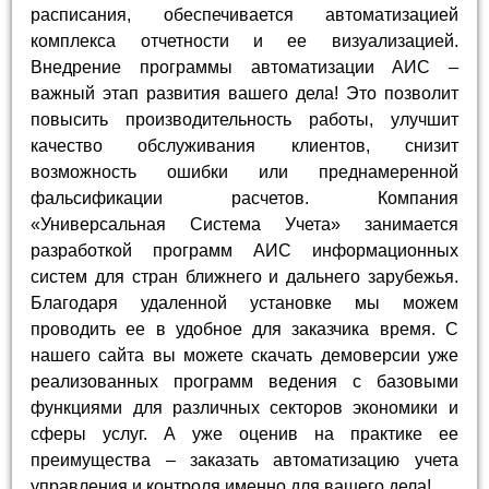
расписания, обеспечивается автоматизацией
комплекса отчетности и ее визуализацией.
Внедрение программы автоматизации АИС –
важный этап развития вашего дела! Это позволит
повысить производительность работы, улучшит
качество обслуживания клиентов, снизит
возможность ошибки или преднамеренной
фальсификации расчетов. Компания
«Универсальная Система Учета» занимается
разработкой программ АИС информационных
систем для стран ближнего и дальнего зарубежья.
Благодаря удаленной установке мы можем
проводить ее в удобное для заказчика время. С
нашего сайта вы можете скачать демоверсии уже
реализованных программ ведения с базовыми
функциями для различных секторов экономики и
сферы услуг. А уже оценив на практике ее
преимущества – заказать автоматизацию учета
управления и контроля именно для вашего дела!