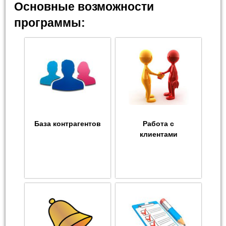
Основные возможности
программы:
База контрагентов
Работа с
клиентами