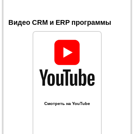
Видео CRM и ERP программы
Смотреть на YouTube