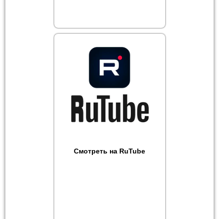
Смотреть на RuTube