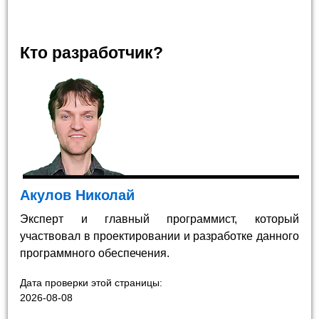
Кто разработчик?
Акулов Николай
Эксперт и главный программист, который
участвовал в проектировании и разработке данного
программного обеспечения.
Дата проверки этой страницы:
2026-08-08