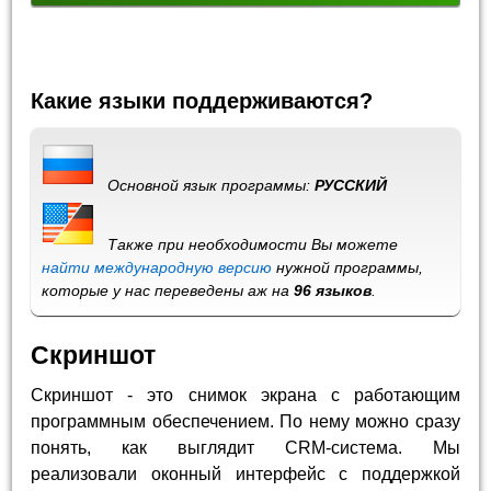
Какие языки поддерживаются?
Основной язык программы:
РУССКИЙ
Также при необходимости Вы можете
найти международную версию
нужной программы,
которые у нас переведены аж на
96 языков
.
Скриншот
Скриншот - это снимок экрана с работающим
программным обеспечением. По нему можно сразу
понять, как выглядит CRM-система. Мы
реализовали оконный интерфейс с поддержкой