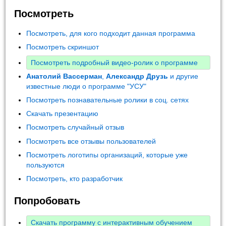
Посмотреть
Посмотреть, для кого подходит данная программа
Посмотреть скриншот
Посмотреть подробный видео-ролик о программе
Анатолий Вассерман
,
Александр Друзь
и другие
известные люди о программе "УСУ"
Посмотреть познавательные ролики в соц. сетях
Скачать презентацию
Посмотреть случайный отзыв
Посмотреть все отзывы пользователей
Посмотреть логотипы организаций, которые уже
пользуются
Посмотреть, кто разработчик
Попробовать
Скачать программу с интерактивным обучением