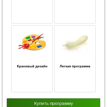
Красивый дизайн
Легкая программа
Купить программу