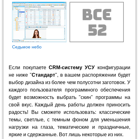
Седьмое небо
Если покупаете
CRM-систему УСУ
конфигурации
не ниже "
Стандарт
", в вашем распоряжении будет
выбор дизайна из более чем полусотни заготовок. У
каждого пользователя программного обеспечения
будет возможность выбрать "скин" программы на
свой вкус. Каждый день работы должен приносить
радость! Вы сможете использовать: классические
темы, светлые, с темным фоном для уменьшения
нагрузки на глаза, тематические и праздничные,
яркие и сдержанные. Вот лишь некоторые из них.