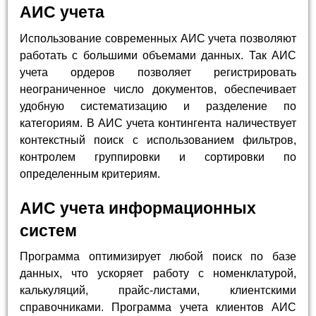
АИС учета
Использование современных АИС учета позволяют
работать с большими объемами данных. Так АИС
учета ордеров позволяет регистрировать
неограниченное число документов, обеспечивает
удобную систематизацию и разделение по
категориям. В АИС учета контингента наличествует
контекстный поиск с использованием фильтров,
контролем группировки и сортировки по
определенным критериям.
АИС учета информационных
систем
Программа оптимизирует любой поиск по базе
данных, что ускоряет работу с номенклатурой,
калькуляций, прайс-листами, клиентскими
справочниками. Программа учета клиентов АИС