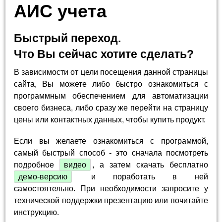
АИС учета
Быстрый переход.
Что Вы сейчас хотите сделать?
В зависимости от цели посещения данной страницы
сайта, Вы можете либо быстро ознакомиться с
программным обеспечением для автоматизации
своего бизнеса, либо сразу же перейти на страницу
цены или контактных данных, чтобы купить продукт.
Если вы желаете ознакомиться с программой,
самый быстрый способ - это сначала посмотреть
подробное
видео
, а затем скачать бесплатно
демо-версию
и поработать в ней
самостоятельно. При необходимости запросите у
технической поддержки презентацию или почитайте
инструкцию.