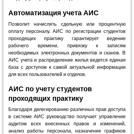
Автоматизация учета АИС
Позволит начислять сдельную или процентную
оплату персоналу. АИС по регистрации студентов
проходящих практику гарантирует ведение
рабочего времени, привязку к записям
необходимых электронных документов и сканов. В
АИС учета и распределение жилья ведется единая
база с доступом к самой актуальной информации
для всех пользователей и отделов.
АИС по учету студентов
проходящих практику
Благодаря делегированию различных прав доступа
в системе АИС руководство получает управление
аудитом всех внесенных правок и изменений,
анализ работы персонала, назначение графиков