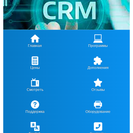
Главная
Программы
Цены
Дополнения
Смотреть
Отзывы
Поддержка
Оборудование