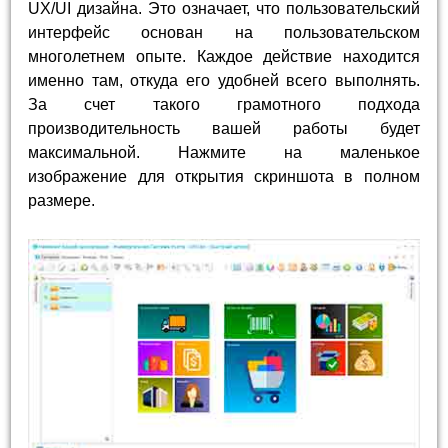
UX/UI дизайна. Это означает, что пользовательский
интерфейс основан на пользовательском
многолетнем опыте. Каждое действие находится
именно там, откуда его удобней всего выполнять.
За счет такого грамотного подхода
производительность вашей работы будет
максимальной. Нажмите на маленькое
изображение для открытия скриншота в полном
размере.