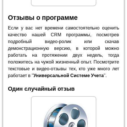
Отзывы о программе
Если у вас нет времени самостоятельно оценить
качество нашей CRM программы, посмотрев
подробный видео-ролик или скачав
демонстрационную версию, в которой можно
работать на протяжении двух недель, тогда
положитесь на чужой жизненный опыт. Посмотрите
текстовые и видео-отзывы тех, кто уже много лет
работает в "
Универсальной Системе Учета
".
Один случайный отзыв