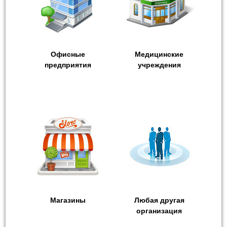
Офисные
Медицинские
предприятия
учреждения
Магазины
Любая другая
организация