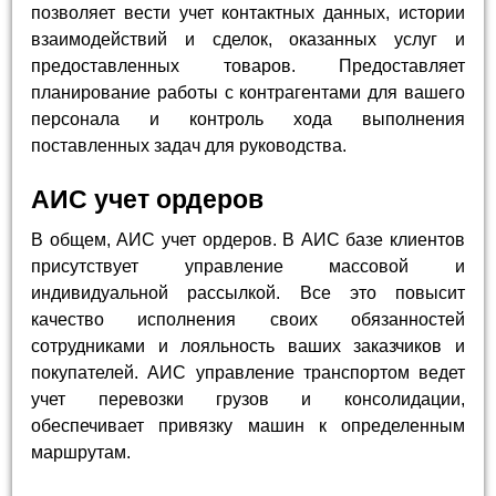
позволяет вести учет контактных данных, истории
взаимодействий и сделок, оказанных услуг и
предоставленных товаров. Предоставляет
планирование работы с контрагентами для вашего
персонала и контроль хода выполнения
поставленных задач для руководства.
АИС учет ордеров
В общем, АИС учет ордеров. В АИС базе клиентов
присутствует управление массовой и
индивидуальной рассылкой. Все это повысит
качество исполнения своих обязанностей
сотрудниками и лояльность ваших заказчиков и
покупателей. АИС управление транспортом ведет
учет перевозки грузов и консолидации,
обеспечивает привязку машин к определенным
маршрутам.