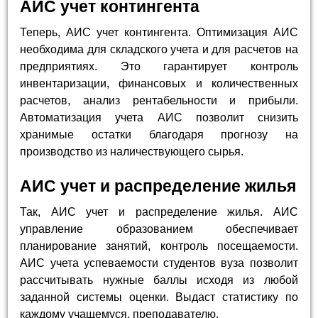
АИС учет контингента
Теперь, АИС учет контингента. Оптимизация АИС
необходима для складского учета и для расчетов на
предприятиях. Это гарантирует контроль
инвентаризации, финансовых и количественных
расчетов, анализ рентабельности и прибыли.
Автоматизация учета АИС позволит снизить
хранимые остатки благодаря прогнозу на
производство из наличествующего сырья.
АИС учет и распределение жилья
Так, АИС учет и распределение жилья. АИС
управление образованием обеспечивает
планирование занятий, контроль посещаемости.
АИС учета успеваемости студентов вуза позволит
рассчитывать нужные баллы исходя из любой
заданной системы оценки. Выдаст статистику по
каждому учащемуся, преподавателю.