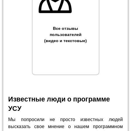
Все отзывы
пользователей
(видео и текстовые)
Известные люди о программе
УСУ
Мы попросили не просто известных людей
высказать свое мнение о нашем программном