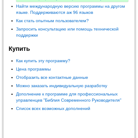
Найти международную версию программы на другом
языке. Поддерживаются аж 96 языков
Как стать опытным пользователем?
Запросить консультацию или помощь технической
поддержки
Купить
Как купить эту программу?
Цена программы
Отобразить все контактные данные
Можно заказать индивидуальную разработку
Дополнение к программе для профессиональных
управленцев "Библия Современного Руководителя"
Список всех возможных дополнений