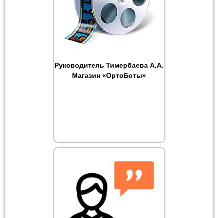
Руководитель Тимербаева А.А.
Магазин «ОртоБоты»