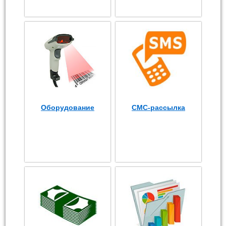
Оборудование
СМС-рассылка