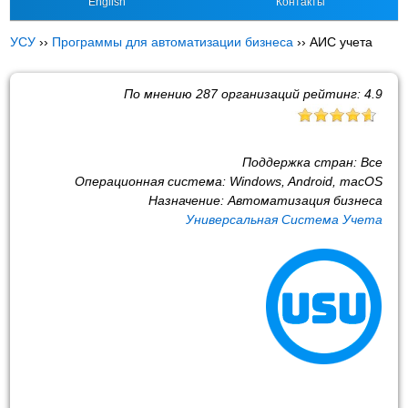
English
Контакты
УСУ
››
Программы для автоматизации бизнеса
››
АИС учета
По мнению
287
организаций рейтинг:
4.9
Поддержка стран:
Все
Операционная система:
Windows, Android, macOS
Назначение:
Автоматизация бизнеса
Универсальная Система Учета