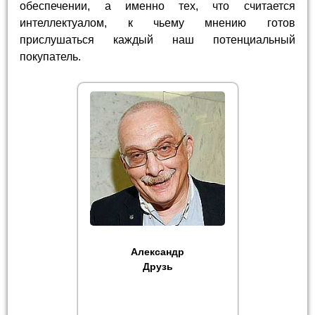
обеспечении, а именно тех, что считается
интеллектуалом, к чьему мнению готов
прислушаться каждый наш потенциальный
покупатель.
Александр
Друзь