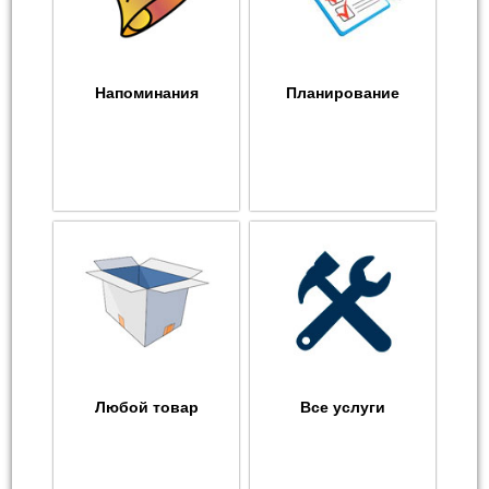
Напоминания
Планирование
Любой товар
Все услуги