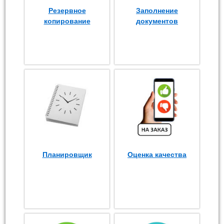
Резервное
Заполнение
копирование
документов
Планировщик
Оценка качества