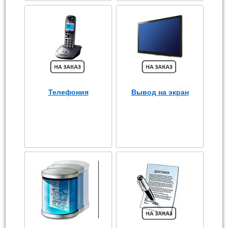
Телефония
Вывод на экран