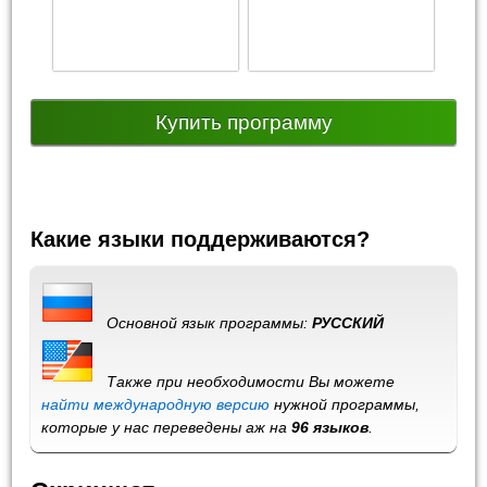
Купить программу
Какие языки поддерживаются?
Основной язык программы:
РУССКИЙ
Также при необходимости Вы можете
найти международную версию
нужной программы,
которые у нас переведены аж на
96 языков
.