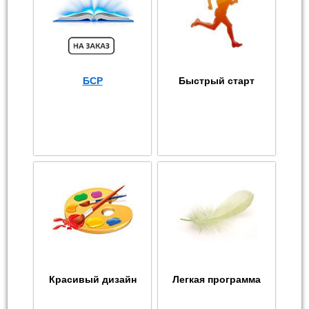
БСР
Быстрый старт
Красивый дизайн
Легкая программа