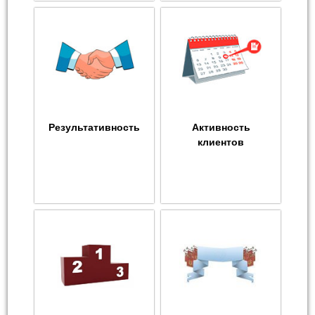
Результативность
Активность
клиентов