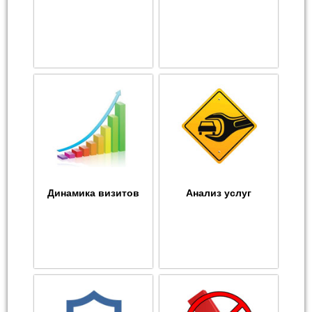
Динамика визитов
Анализ услуг