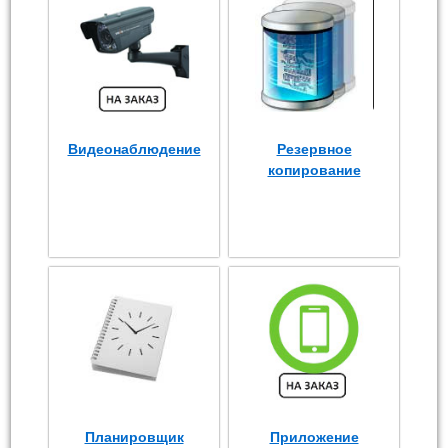
Видеонаблюдение
Резервное
копирование
Планировщик
Приложение