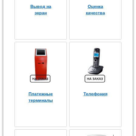
Вывод на
Оценка
экран
качества
Платежные
Телефония
терминалы