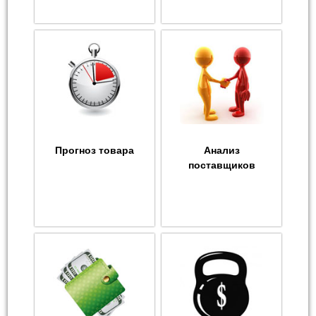
Прогноз товара
Анализ
поставщиков