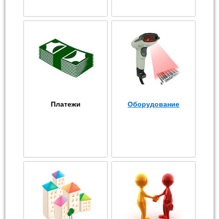
Платежи
Оборудование