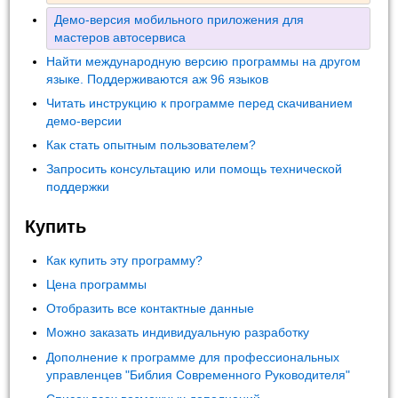
Демо-версия мобильного приложения для
мастеров автосервиса
Найти международную версию программы на другом
языке. Поддерживаются аж 96 языков
Читать инструкцию к программе перед скачиванием
демо-версии
Как стать опытным пользователем?
Запросить консультацию или помощь технической
поддержки
Купить
Как купить эту программу?
Цена программы
Отобразить все контактные данные
Можно заказать индивидуальную разработку
Дополнение к программе для профессиональных
управленцев "Библия Современного Руководителя"