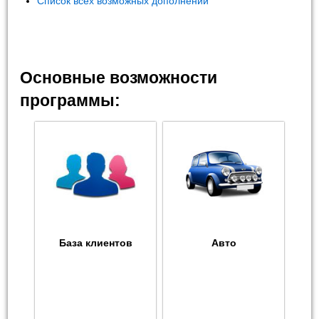
Список всех возможных дополнений
Основные возможности
программы:
База клиентов
Авто