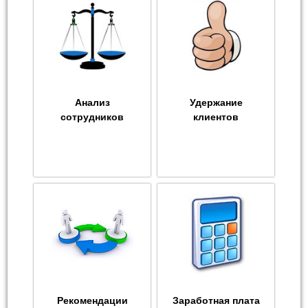
Анализ
Удержание
сотрудников
клиентов
Рекомендации
Заработная плата