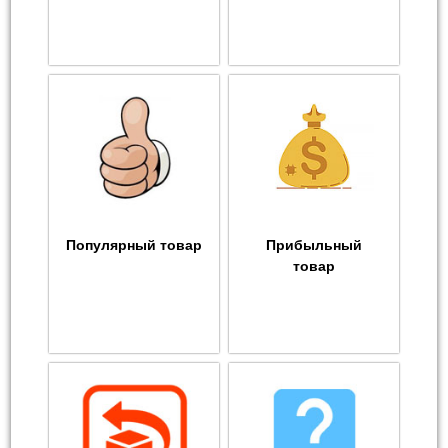
Популярный товар
Прибыльный
товар