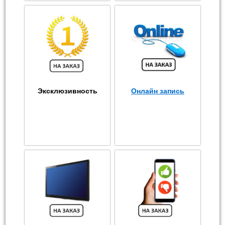
Эксклюзивность
Онлайн запись