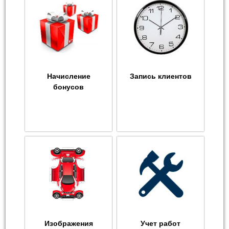
Начисление
Запись клиентов
бонусов
Изображения
Учет работ