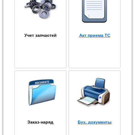
Учет запчастей
Акт приема ТС
Заказ-наряд
Бух. документы