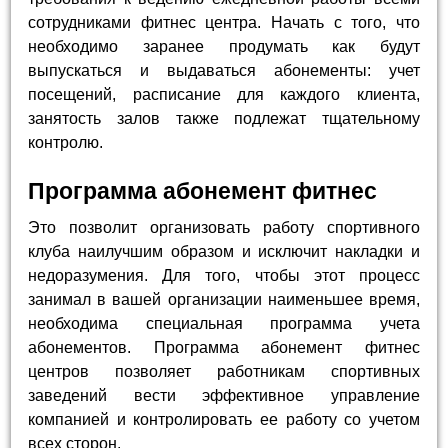
сотрудниками фитнес центра. Начать с того, что
необходимо заранее продумать как будут
выпускаться и выдаваться абонементы: учет
посещений, расписание для каждого клиента,
занятость залов также подлежат тщательному
контролю.
Программа абонемент фитнес
Это позволит организовать работу спортивного
клуба наилучшим образом и исключит накладки и
недоразумения. Для того, чтобы этот процесс
занимал в вашей организации наименьшее время,
необходима специальная программа учета
абонементов. Программа абонемент фитнес
центров позволяет работникам спортивных
заведений вести эффективное управление
компанией и контролировать ее работу со учетом
всех сторон.