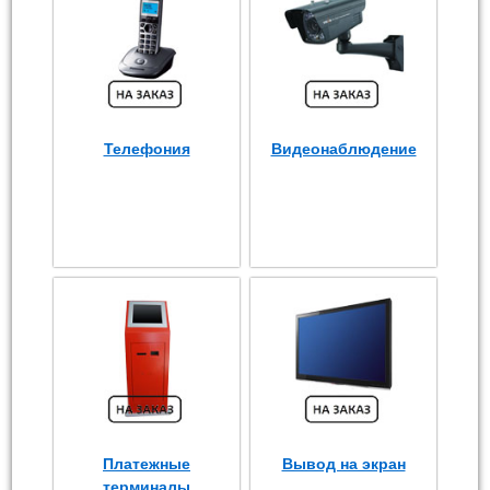
Телефония
Видеонаблюдение
Платежные
Вывод на экран
терминалы