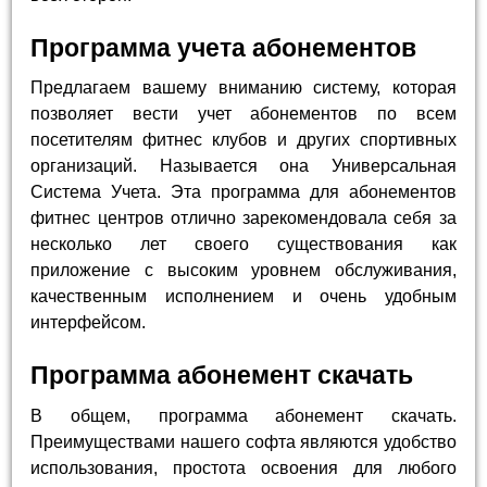
Программа учета абонементов
Предлагаем вашему вниманию систему, которая
позволяет вести учет абонементов по всем
посетителям фитнес клубов и других спортивных
организаций. Называется она Универсальная
Система Учета. Эта программа для абонементов
фитнес центров отлично зарекомендовала себя за
несколько лет своего существования как
приложение с высоким уровнем обслуживания,
качественным исполнением и очень удобным
интерфейсом.
Программа абонемент скачать
В общем, программа абонемент скачать.
Преимуществами нашего софта являются удобство
использования, простота освоения для любого