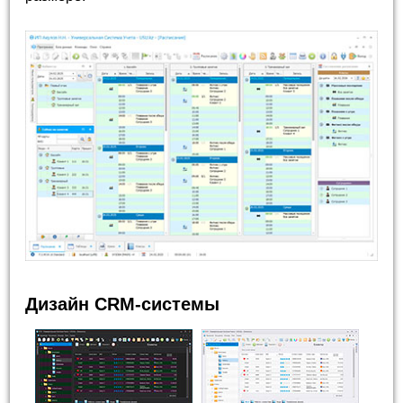
Дизайн CRM-системы