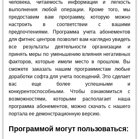
человека, читаемость информации и легкость
выполнения любой операции. Кроме того, мы
предоставим вам программу, которую можно
настроить в соответствии с вашими
предпочтениями. Программа учета абонементов
для фитнес центров позволит вам наглядно увидеть
все результаты деятельности организации и
принять меры по уменьшению влияния негативных
факторов, которые имели место в прошлом. Вы
сможете заказать нашим программистам любые
доработки софта для учета посещений. Это сделает
вас еще более успешными и
конкурентоспособными. Чтобы ознакомиться с
возможностями, которыми располагает наша
программа абонементов, можно скачать с нашего
портала ее демонстрационную версию.
Программой могут пользоваться: