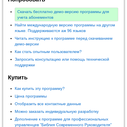
Скачать бесплатно демо-версию программы для
учета абонементов
Найти международную версию программы на другом
языке. Поддерживаются аж 96 языков
Читать инструкцию к программе перед скачиванием
демо-версии
Как стать опытным пользователем?
Запросить консультацию или помощь технической
поддержки
Купить
Как купить эту программу?
Цена программы
Отобразить все контактные данные
Можно заказать индивидуальную разработку
Дополнение к программе для профессиональных
управленцев "Библия Современного Руководителя"