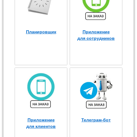
Планировщик
Приложение
для сотрудников
Приложение
Телеграм-бот
для клиентов