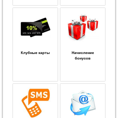
Клубные карты
Начисление
бонусов