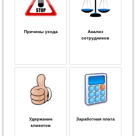
Причины ухода
Анализ
сотрудников
Удержание
Заработная плата
клиентов