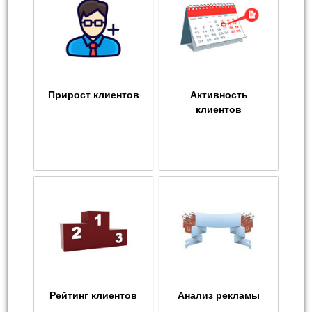
Прирост клиентов
Активность
клиентов
Рейтинг клиентов
Анализ рекламы