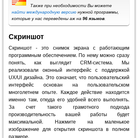
Также при необходимости Вы можете
найти международную версию
нужной программы,
которые у нас переведены аж на
96 языков
.
Скриншот
Скриншот - это снимок экрана с работающим
программным обеспечением. По нему можно сразу
понять, как выглядит CRM-система. Мы
реализовали оконный интерфейс с поддержкой
UX/UI дизайна. Это означает, что пользовательский
интерфейс основан на пользовательском
многолетнем опыте. Каждое действие находится
именно там, откуда его удобней всего выполнять.
За счет такого грамотного подхода
производительность вашей работы будет
максимальной. Нажмите на маленькое
изображение для открытия скриншота в полном
размере.