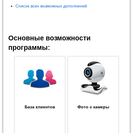
Список всех возможных дополнений
Основные возможности
программы:
База клиентов
Фото с камеры