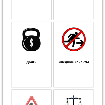
Долги
Ушедшие клиенты