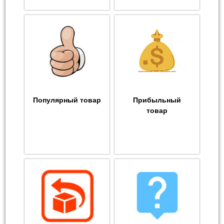
Популярный товар
Прибыльный
товар