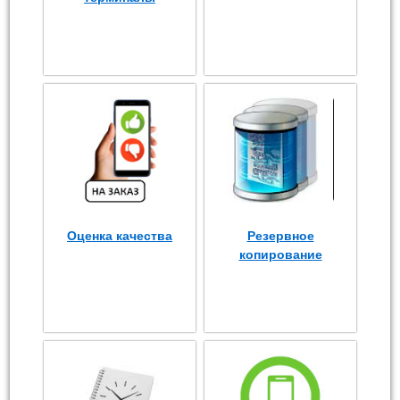
Оценка качества
Резервное
копирование