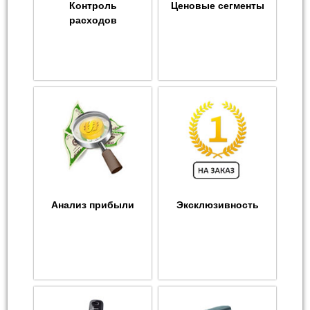
Контроль
Ценовые сегменты
расходов
Анализ прибыли
Эксклюзивность