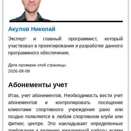
Акулов Николай
Эксперт и главный программист, который
участвовал в проектировании и разработке данного
программного обеспечения.
Дата проверки этой страницы:
2026-08-08
Абонементы учет
Итак, учет абонементов. Необходимость вести учет
абонементов и контролировать посещение
клиентами спортивного учреждения рано или
поздно появляется в любом спортивном клубе или
фитнес центре. Это накладывает определенные
требования к ведению ежедневной работы всеми