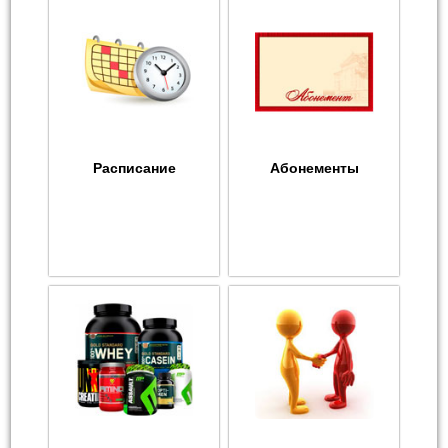
Расписание
Абонементы