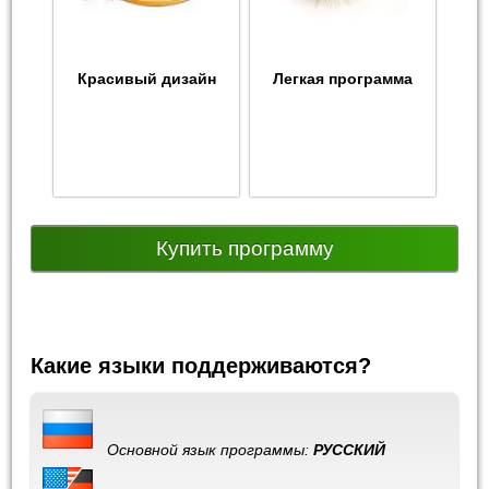
Красивый дизайн
Легкая программа
Купить программу
Какие языки поддерживаются?
Основной язык программы:
РУССКИЙ