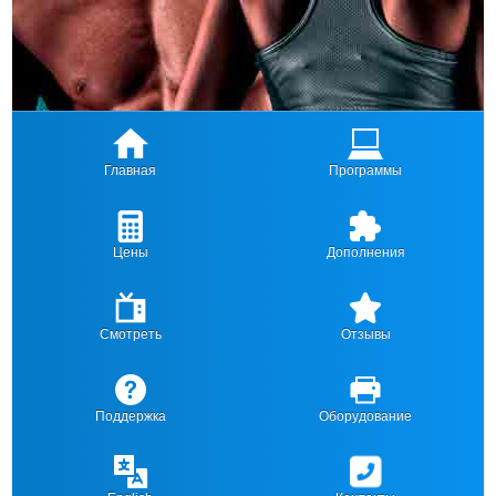
Главная
Программы
Цены
Дополнения
Смотреть
Отзывы
Поддержка
Оборудование