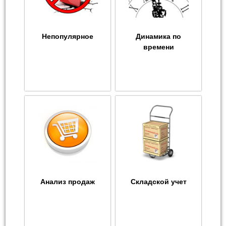
Непопулярное
Динамика по
времени
Анализ продаж
Складской учет