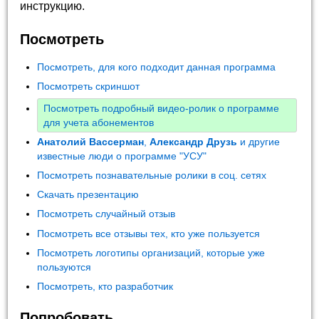
инструкцию.
Посмотреть
Посмотреть, для кого подходит данная программа
Посмотреть скриншот
Посмотреть подробный видео-ролик о программе
для учета абонементов
Анатолий Вассерман
,
Александр Друзь
и другие
известные люди о программе "УСУ"
Посмотреть познавательные ролики в соц. сетях
Скачать презентацию
Посмотреть случайный отзыв
Посмотреть все отзывы тех, кто уже пользуется
Посмотреть логотипы организаций, которые уже
пользуются
Посмотреть, кто разработчик
Попробовать