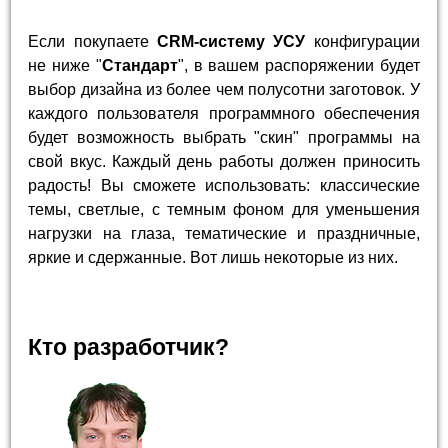
Если покупаете
CRM-систему УСУ
конфигурации
не ниже "
Стандарт
", в вашем распоряжении будет
выбор дизайна из более чем полусотни заготовок. У
каждого пользователя программного обеспечения
будет возможность выбрать "скин" программы на
свой вкус. Каждый день работы должен приносить
радость! Вы сможете использовать: классические
темы, светлые, с темным фоном для уменьшения
нагрузки на глаза, тематические и праздничные,
яркие и сдержанные. Вот лишь некоторые из них.
Кто разработчик?