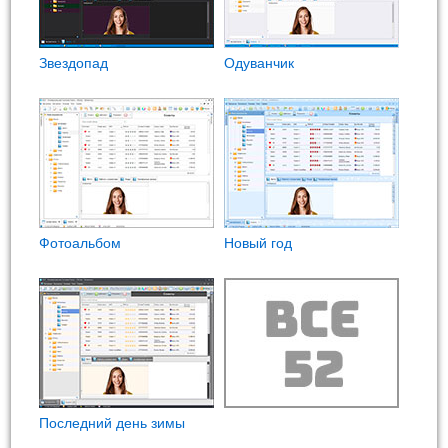
Звездопад
Одуванчик
Фотоальбом
Новый год
Последний день зимы