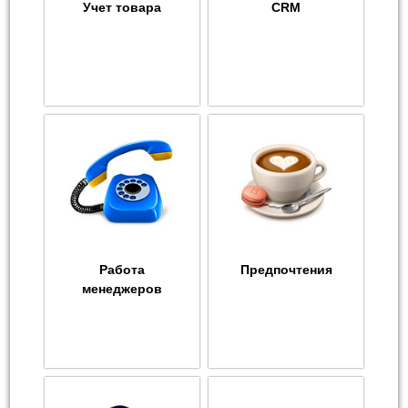
Учет товара
CRM
Работа
Предпочтения
менеджеров