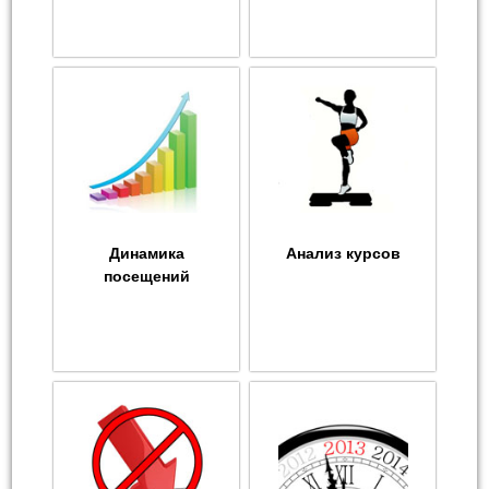
Динамика
Анализ курсов
посещений