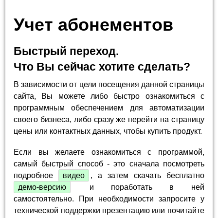
Учет абонементов
Быстрый переход.
Что Вы сейчас хотите сделать?
В зависимости от цели посещения данной страницы
сайта, Вы можете либо быстро ознакомиться с
программным обеспечением для автоматизации
своего бизнеса, либо сразу же перейти на страницу
цены или контактных данных, чтобы купить продукт.
Если вы желаете ознакомиться с программой,
самый быстрый способ - это сначала посмотреть
подробное
видео
, а затем скачать бесплатно
демо-версию
и поработать в ней
самостоятельно. При необходимости запросите у
технической поддержки презентацию или почитайте