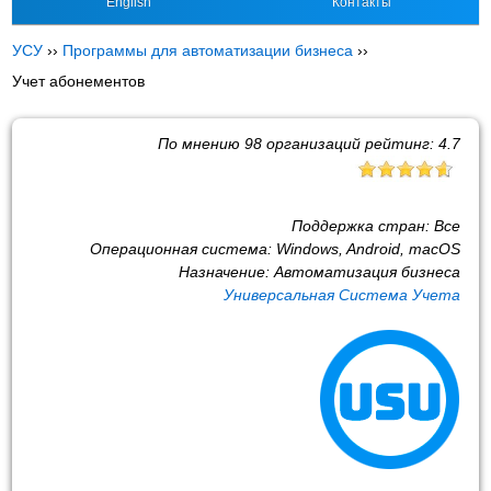
English
Контакты
УСУ
››
Программы для автоматизации бизнеса
››
Учет абонементов
По мнению
98
организаций рейтинг:
4.7
Поддержка стран:
Все
Операционная система:
Windows, Android, macOS
Назначение:
Автоматизация бизнеса
Универсальная Система Учета