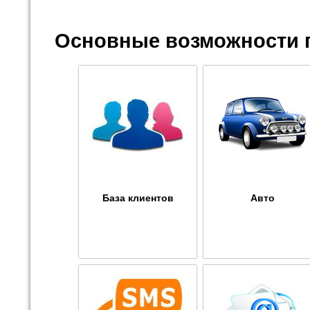
Основные возможности 
База клиентов
Авто