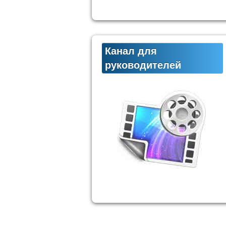
Канал для
руководителей