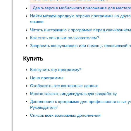
Демо-версия мобильного приложения для мастеро
Найти международную версию программы на друго
языков
Читать инструкцию к программе перед скачивание
Как стать опытным пользователем?
Запросить консультацию или помощь технической 
Купить
Как купить эту программу?
Цена программы
Отобразить все контактные данные
Можно заказать индивидуальную разработку
Дополнение к программе для профессиональных у
Руководителя"
Список всех возможных дополнений