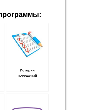
программы:
История
посещений