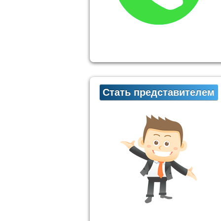
Стать представителем