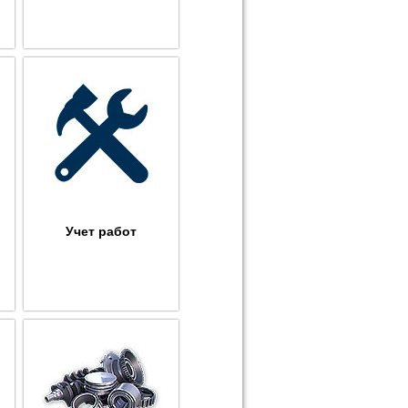
Учет работ