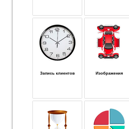
Запись клиентов
Изображения