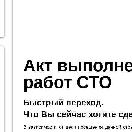
Акт выполн
работ СТО
Быстрый переход.
Что Вы сейчас хотите сд
В зависимости от цели посещения данной стр