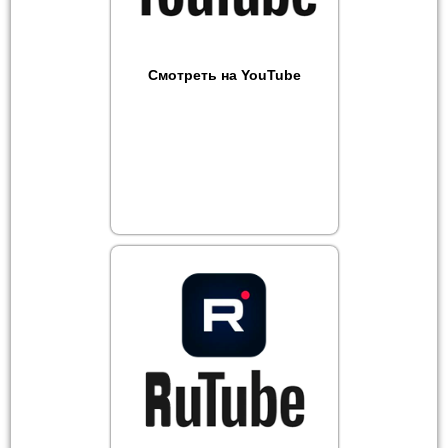
Смотреть на YouTube