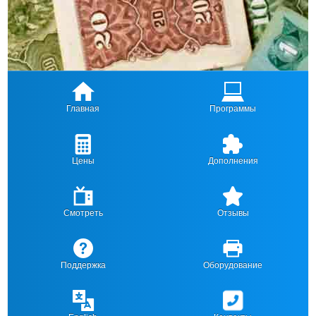
Главная
Программы
Цены
Дополнения
Смотреть
Отзывы
Поддержка
Оборудование