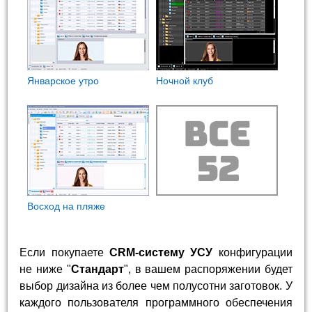
Январское утро
Ночной клуб
Восход на пляже
Если покупаете
CRM-систему УСУ
конфигурации
не ниже "
Стандарт
", в вашем распоряжении будет
выбор дизайна из более чем полусотни заготовок. У
каждого пользователя программного обеспечения