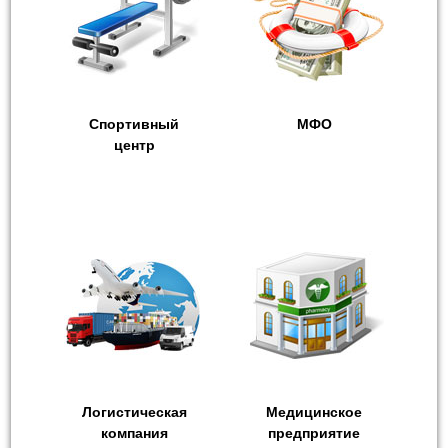
Спортивный
МФО
центр
Логистическая
Медицинское
компания
предприятие