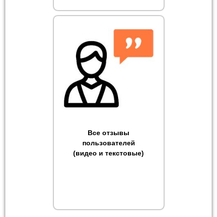
Все отзывы
пользователей
(видео и текстовые)