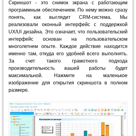
Скриншот - это снимок экрана с работающим
программным обеспечением. По нему можно сразу
понять, как выглядит CRM-система. Мы
реализовали оконный интерфейс с поддержкой
UX/UI дизайна. Это означает, что пользовательский
интерфейс основан на пользовательском
многолетнем опыте. Каждое действие находится
именно там, откуда его удобней всего выполнять.
За счет такого грамотного подхода
производительность вашей работы будет
максимальной. Нажмите на маленькое
изображение для открытия скриншота в полном
размере.