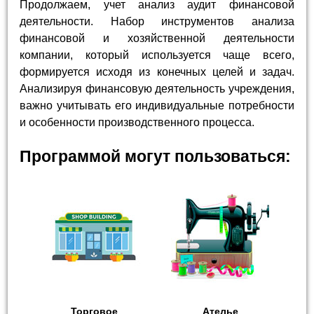
Продолжаем, учет анализ аудит финансовой
деятельности. Набор инструментов анализа
финансовой и хозяйственной деятельности
компании, который используется чаще всего,
формируется исходя из конечных целей и задач.
Анализируя финансовую деятельность учреждения,
важно учитывать его индивидуальные потребности
и особенности производственного процесса.
Программой могут пользоваться:
Торговое
Ателье