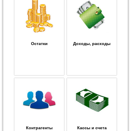
Остатки
Доходы, расходы
Контрагенты
Кассы и счета