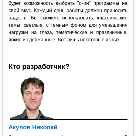
будет возможность выбрать "скин" программы на
свой вкус. Каждый день работы должен приносить
радость! Вы сможете использовать: классические
темы, светлые, с темным фоном для уменьшения
нагрузки на глаза, тематические и праздничные,
яркие и сдержанные. Вот лишь некоторые из них.
Кто разработчик?
Акулов Николай