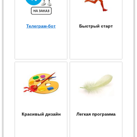
Телеграм-бот
Быстрый старт
Красивый дизайн
Легкая программа