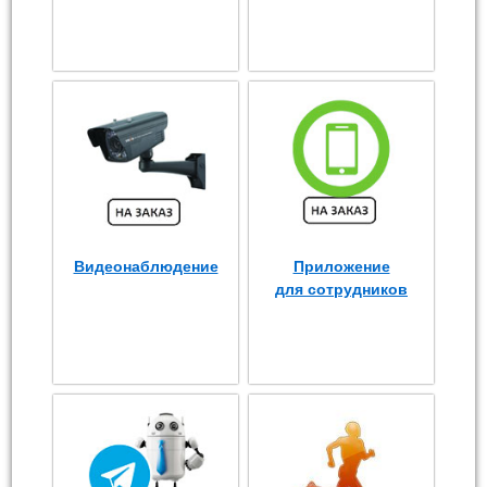
Видеонаблюдение
Приложение
для сотрудников