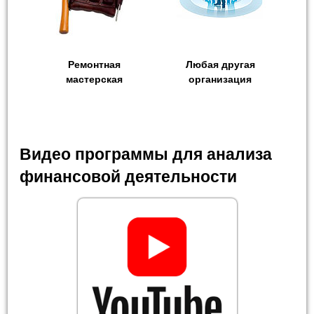
Ремонтная
Любая другая
мастерская
организация
Видео программы для анализа
финансовой деятельности