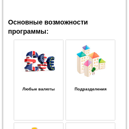
Основные возможности
программы:
Любые валюты
Подразделения