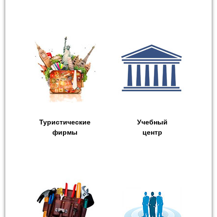
Туристические
Учебный
фирмы
центр