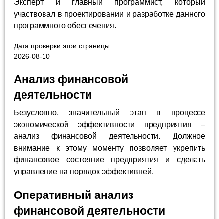
Эксперт и главный программист, который
участвовал в проектировании и разработке данного
программного обеспечения.
Дата проверки этой страницы:
2026-08-10
Анализ финансовой
деятельности
Безусловно, значительный этап в процессе
экономической эффективности предприятия –
анализ финансовой деятельности. Должное
внимание к этому моменту позволяет укрепить
финансовое состояние предприятия и сделать
управление на порядок эффективней.
Оперативный анализ
финансовой деятельности