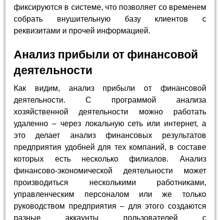
фиксируются в системе, что позволяет со временем
собрать внушительную базу клиентов с
реквизитами и прочей информацией.
Анализ прибыли от финансовой
деятельности
Как видим, анализ прибыли от финансовой
деятельности. С программой анализа
хозяйственной деятельности можно работать
удаленно – через локальную сеть или интернет, а
это делает анализ финансовых результатов
предприятия удобней для тех компаний, в составе
которых есть несколько филиалов. Анализ
финансово-экономической деятельности может
производиться несколькими работниками,
управленческим персоналом или же только
руководством предприятия – для этого создаются
разные аккаунты пользователей с