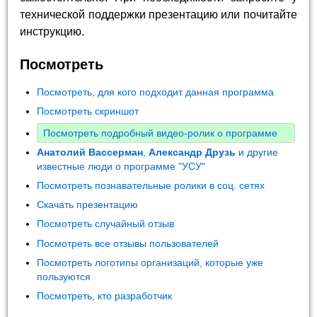
технической поддержки презентацию или почитайте
инструкцию.
Посмотреть
Посмотреть, для кого подходит данная программа
Посмотреть скриншот
Посмотреть подробный видео-ролик о программе
Анатолий Вассерман
,
Александр Друзь
и другие
известные люди о программе "УСУ"
Посмотреть познавательные ролики в соц. сетях
Скачать презентацию
Посмотреть случайный отзыв
Посмотреть все отзывы пользователей
Посмотреть логотипы организаций, которые уже
пользуются
Посмотреть, кто разработчик