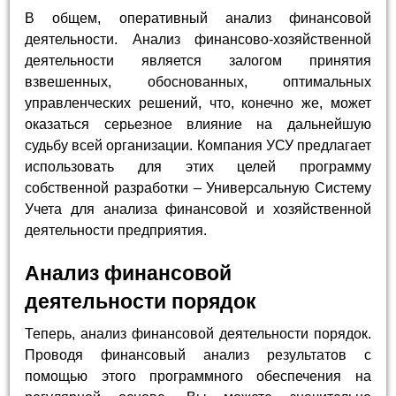
В общем, оперативный анализ финансовой
деятельности. Анализ финансово-хозяйственной
деятельности является залогом принятия
взвешенных, обоснованных, оптимальных
управленческих решений, что, конечно же, может
оказаться серьезное влияние на дальнейшую
судьбу всей организации. Компания УСУ предлагает
использовать для этих целей программу
собственной разработки – Универсальную Систему
Учета для анализа финансовой и хозяйственной
деятельности предприятия.
Анализ финансовой
деятельности порядок
Теперь, анализ финансовой деятельности порядок.
Проводя финансовый анализ результатов с
помощью этого программного обеспечения на