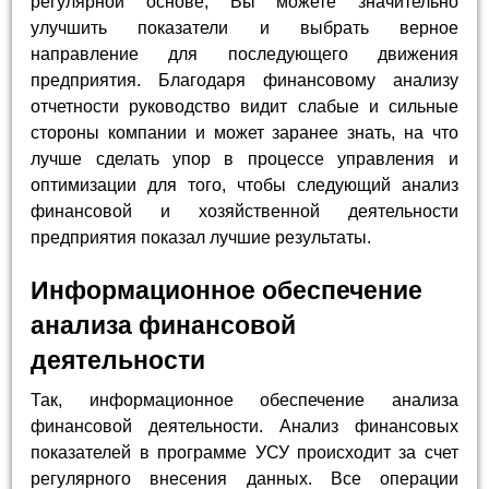
регулярной основе, Вы можете значительно
улучшить показатели и выбрать верное
направление для последующего движения
предприятия. Благодаря финансовому анализу
отчетности руководство видит слабые и сильные
стороны компании и может заранее знать, на что
лучше сделать упор в процессе управления и
оптимизации для того, чтобы следующий анализ
финансовой и хозяйственной деятельности
предприятия показал лучшие результаты.
Информационное обеспечение
анализа финансовой
деятельности
Так, информационное обеспечение анализа
финансовой деятельности. Анализ финансовых
показателей в программе УСУ происходит за счет
регулярного внесения данных. Все операции