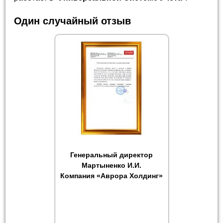
Один случайный отзыв
Генеральный директор
Мартыненко И.И.
Компания «Аврора Холдинг»