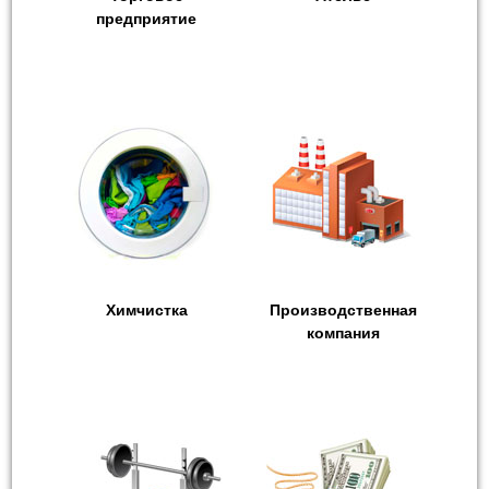
предприятие
Химчистка
Производственная
компания