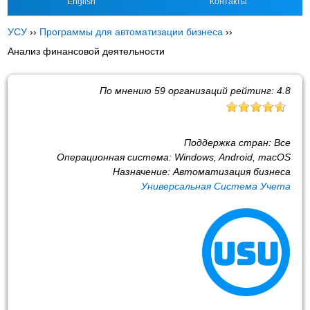
English
Контакты
УСУ
››
Программы для автоматизации бизнеса
››
Анализ финансовой деятельности
По мнению
59
организаций рейтинг:
4.8
Поддержка стран:
Все
Операционная система:
Windows, Android, macOS
Назначение:
Автоматизация бизнеса
Универсальная Система Учета