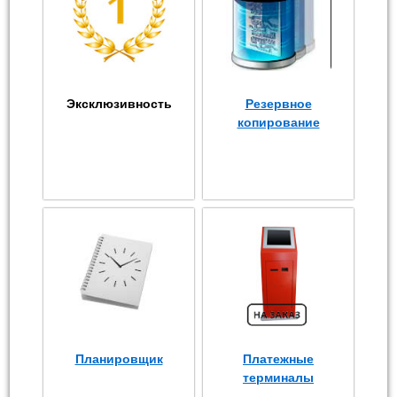
Эксклюзивность
Резервное
копирование
Планировщик
Платежные
терминалы