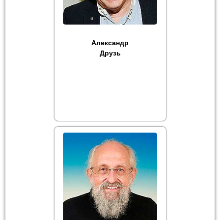
Александр
Друзь