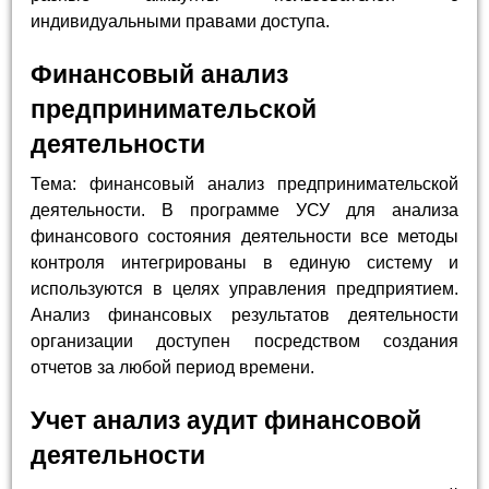
индивидуальными правами доступа.
Финансовый анализ
предпринимательской
деятельности
Тема: финансовый анализ предпринимательской
деятельности. В программе УСУ для анализа
финансового состояния деятельности все методы
контроля интегрированы в единую систему и
используются в целях управления предприятием.
Анализ финансовых результатов деятельности
организации доступен посредством создания
отчетов за любой период времени.
Учет анализ аудит финансовой
деятельности