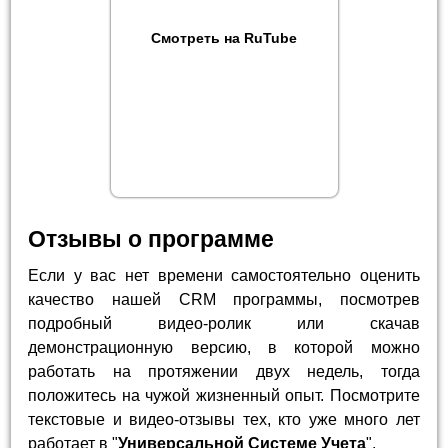
Смотреть на RuTube
Отзывы о программе
Если у вас нет времени самостоятельно оценить
качество нашей CRM программы, посмотрев
подробный видео-ролик или скачав
демонстрационную версию, в которой можно
работать на протяжении двух недель, тогда
положитесь на чужой жизненный опыт. Посмотрите
текстовые и видео-отзывы тех, кто уже много лет
работает в "
Универсальной Системе Учета
".