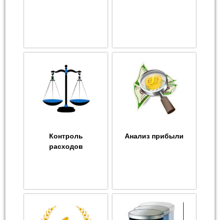
Контроль
Анализ прибыли
расходов