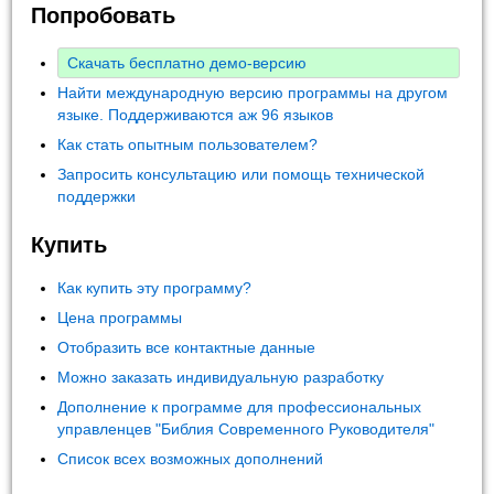
Попробовать
Скачать бесплатно демо-версию
Найти международную версию программы на другом
языке. Поддерживаются аж 96 языков
Как стать опытным пользователем?
Запросить консультацию или помощь технической
поддержки
Купить
Как купить эту программу?
Цена программы
Отобразить все контактные данные
Можно заказать индивидуальную разработку
Дополнение к программе для профессиональных
управленцев "Библия Современного Руководителя"
Список всех возможных дополнений