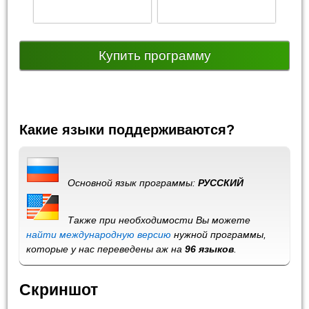
Купить программу
Какие языки поддерживаются?
Основной язык программы:
РУССКИЙ
Также при необходимости Вы можете
найти международную версию
нужной программы,
которые у нас переведены аж на
96 языков
.
Скриншот