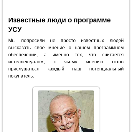
Известные люди о программе
УСУ
Мы попросили не просто известных людей
высказать свое мнение о нашем программном
обеспечении, а именно тех, что считается
интеллектуалом, к чьему мнению готов
прислушаться каждый наш потенциальный
покупатель.