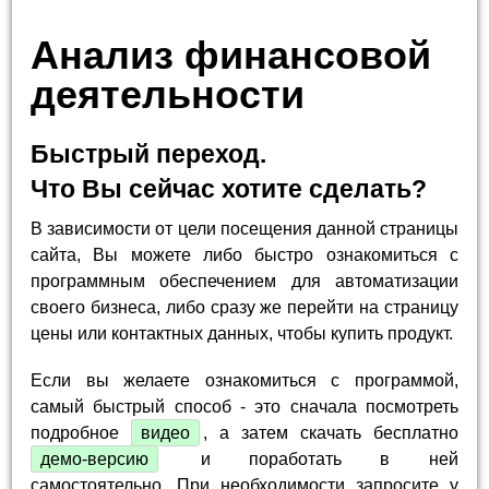
Анализ финансовой
деятельности
Быстрый переход.
Что Вы сейчас хотите сделать?
В зависимости от цели посещения данной страницы
сайта, Вы можете либо быстро ознакомиться с
программным обеспечением для автоматизации
своего бизнеса, либо сразу же перейти на страницу
цены или контактных данных, чтобы купить продукт.
Если вы желаете ознакомиться с программой,
самый быстрый способ - это сначала посмотреть
подробное
видео
, а затем скачать бесплатно
демо-версию
и поработать в ней
самостоятельно. При необходимости запросите у