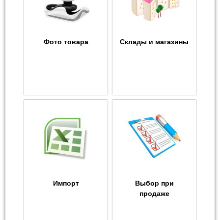
Фото товара
Склады и магазины
Импорт
Выбор при
продаже