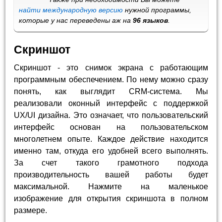
найти международную версию
нужной программы,
которые у нас переведены аж на
96 языков
.
Скриншот
Скриншот - это снимок экрана с работающим
программным обеспечением. По нему можно сразу
понять, как выглядит CRM-система. Мы
реализовали оконный интерфейс с поддержкой
UX/UI дизайна. Это означает, что пользовательский
интерфейс основан на пользовательском
многолетнем опыте. Каждое действие находится
именно там, откуда его удобней всего выполнять.
За счет такого грамотного подхода
производительность вашей работы будет
максимальной. Нажмите на маленькое
изображение для открытия скриншота в полном
размере.