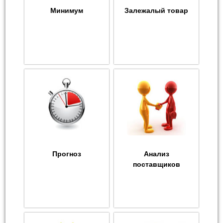
Минимум
Залежалый товар
Прогноз
Анализ
поставщиков