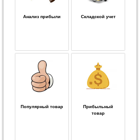
Анализ прибыли
Складской учет
Популярный товар
Прибыльный
товар