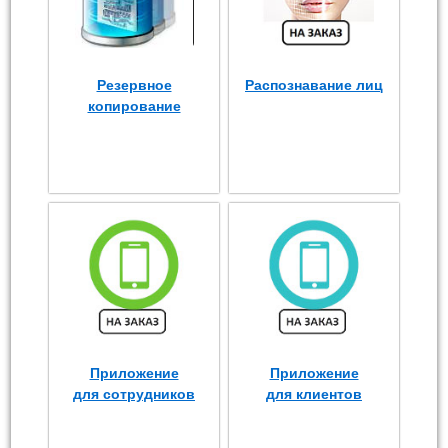
Резервное
Распознавание лиц
копирование
Приложение
Приложение
для сотрудников
для клиентов