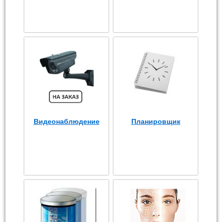
Видеонаблюдение
Планировщик