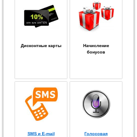
Дисконтные карты
Начисление
бонусов
SMS и E-mail
Голосовая