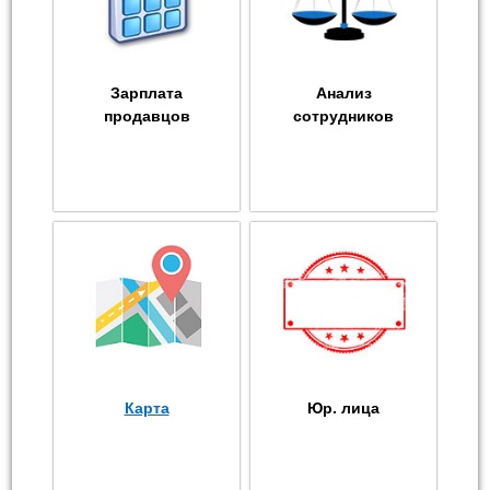
Зарплата
Анализ
продавцов
сотрудников
Карта
Юр. лица