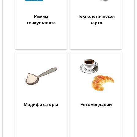
Режим
Технологическая
консультанта
карта
Модификаторы
Рекомендации