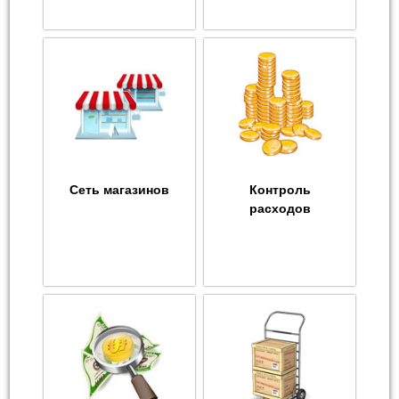
Сеть магазинов
Контроль
расходов