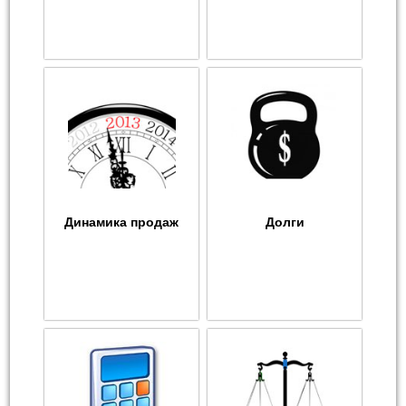
Динамика продаж
Долги