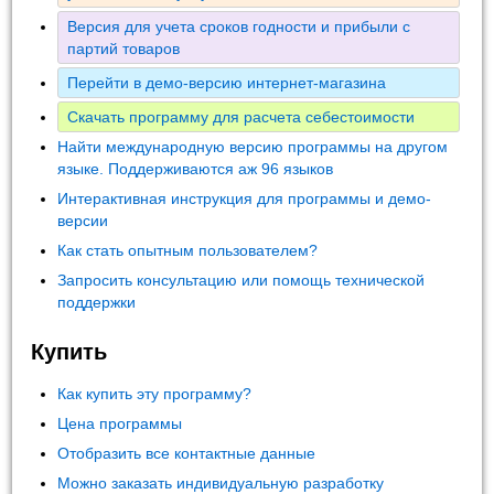
Версия для учета сроков годности и прибыли с
партий товаров
Перейти в демо-версию интернет-магазина
Скачать программу для расчета себестоимости
Найти международную версию программы на другом
языке. Поддерживаются аж 96 языков
Интерактивная инструкция для программы и демо-
версии
Как стать опытным пользователем?
Запросить консультацию или помощь технической
поддержки
Купить
Как купить эту программу?
Цена программы
Отобразить все контактные данные
Можно заказать индивидуальную разработку