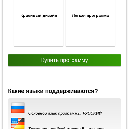
Красивый дизайн
Легкая программа
Купить программу
Какие языки поддерживаются?
Основной язык программы:
РУССКИЙ
Также при необходимости Вы можете