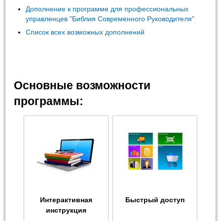
Дополнение к программе для профессиональных
управленцев "Библия Современного Руководителя"
Список всех возможных дополнений
Основные возможности
программы:
Интерактивная
Быстрый доступ
инструкция