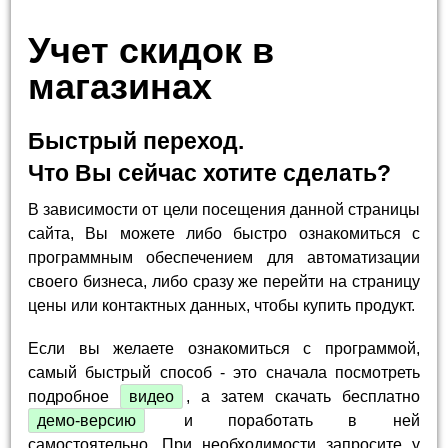
Учет скидок в
магазинах
Быстрый переход.
Что Вы сейчас хотите сделать?
В зависимости от цели посещения данной страницы
сайта, Вы можете либо быстро ознакомиться с
программным обеспечением для автоматизации
своего бизнеса, либо сразу же перейти на страницу
цены или контактных данных, чтобы купить продукт.
Если вы желаете ознакомиться с программой,
самый быстрый способ - это сначала посмотреть
подробное
видео
, а затем скачать бесплатно
демо-версию
и поработать в ней
самостоятельно. При необходимости запросите у