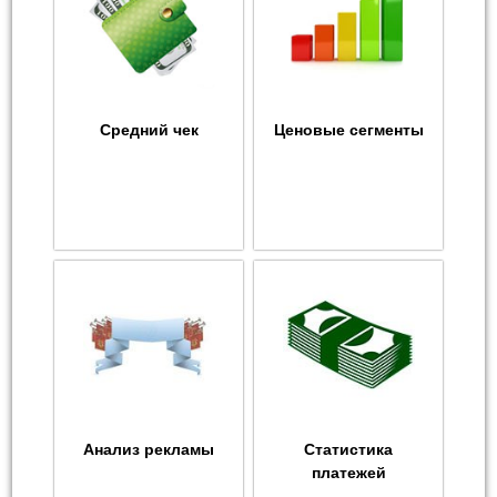
Средний чек
Ценовые сегменты
Анализ рекламы
Статистика
платежей