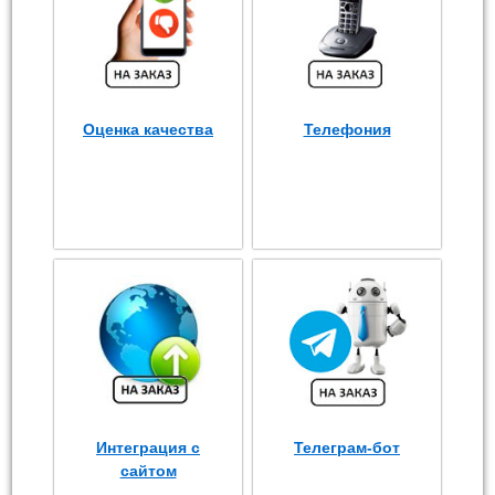
Оценка качества
Телефония
Интеграция с
Телеграм-бот
сайтом