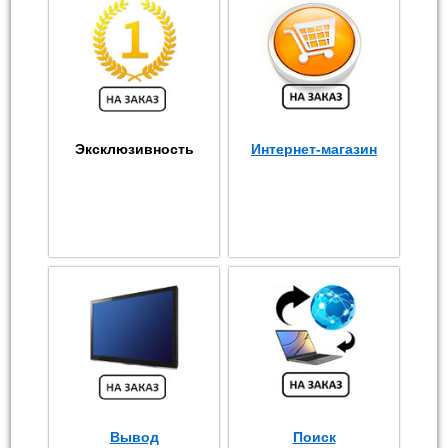
Эксклюзивность
Интернет-магазин
Вывод
Поиск