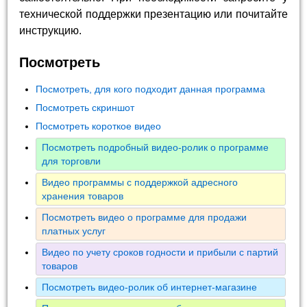
технической поддержки презентацию или почитайте
инструкцию.
Посмотреть
Посмотреть, для кого подходит данная программа
Посмотреть скриншот
Посмотреть короткое видео
Посмотреть подробный видео-ролик о программе
для торговли
Видео программы с поддержкой адресного
хранения товаров
Посмотреть видео о программе для продажи
платных услуг
Видео по учету сроков годности и прибыли с партий
товаров
Посмотреть видео-ролик об интернет-магазине