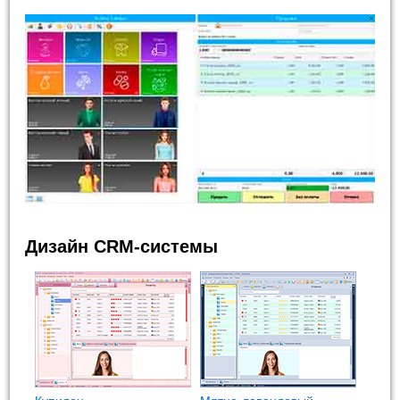
Дизайн CRM-системы