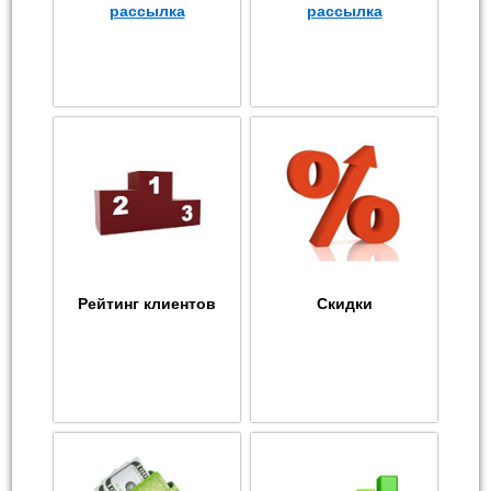
рассылка
рассылка
Рейтинг клиентов
Скидки