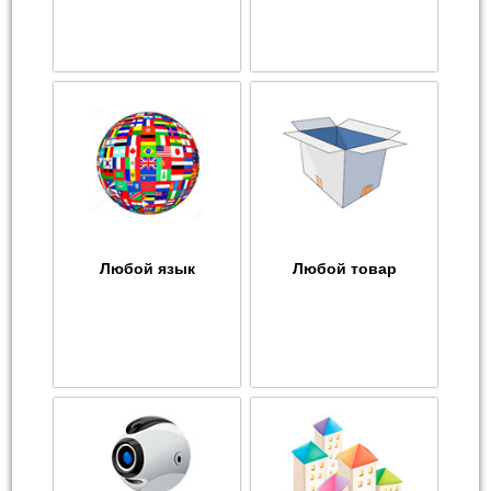
Любой язык
Любой товар