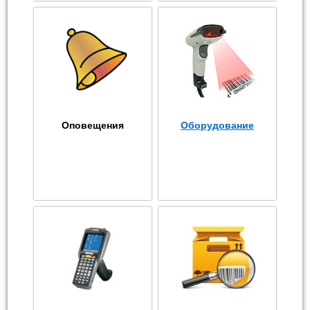
Оповещения
Оборудование