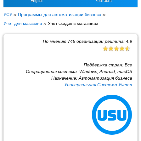
English
Контакты
УСУ
››
Программы для автоматизации бизнеса
››
Учет для магазина
››
Учет скидок в магазинах
По мнению
745
организаций рейтинг:
4.9
Поддержка стран:
Все
Операционная система:
Windows, Android, macOS
Назначение:
Автоматизация бизнеса
Универсальная Система Учета