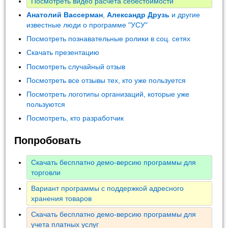
Посмотреть видео расчета себестоимости
Анатолий Вассерман
,
Александр Друзь
и другие
известные люди о программе "УСУ"
Посмотреть познавательные ролики в соц. сетях
Скачать презентацию
Посмотреть случайный отзыв
Посмотреть все отзывы тех, кто уже пользуется
Посмотреть логотипы организаций, которые уже
пользуются
Посмотреть, кто разработчик
Попробовать
Скачать бесплатно демо-версию программы для
торговли
Вариант программы с поддержкой адресного
хранения товаров
Скачать бесплатно демо-версию программы для
учета платных услуг