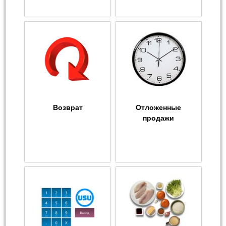
Возврат
Отложенные
продажи