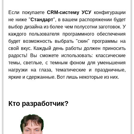
Если покупаете
CRM-систему УСУ
конфигурации
не ниже "
Стандарт
", в вашем распоряжении будет
выбор дизайна из более чем полусотни заготовок. У
каждого пользователя программного обеспечения
будет возможность выбрать "скин" программы на
свой вкус. Каждый день работы должен приносить
радость! Вы сможете использовать: классические
темы, светлые, с темным фоном для уменьшения
нагрузки на глаза, тематические и праздничные,
яркие и сдержанные. Вот лишь некоторые из них.
Кто разработчик?