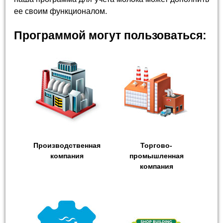
ее своим функционалом.
Программой могут пользоваться:
Производственная
Торгово-
компания
промышленная
компания