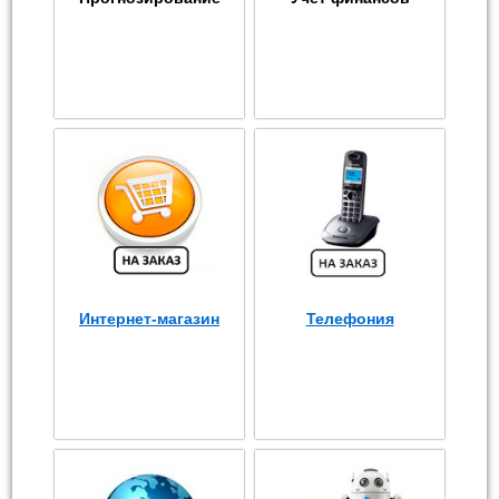
Интернет-магазин
Телефония