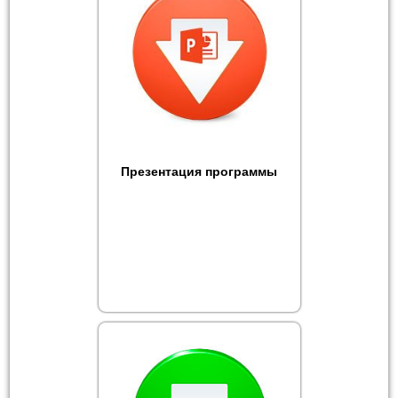
Презентация программы