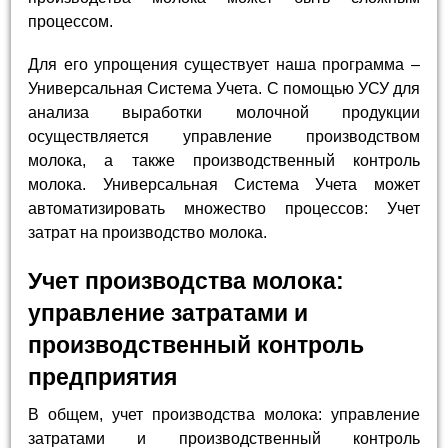
процессом.
Для его упрощения существует наша программа –
Универсальная Система Учета. С помощью УСУ для
анализа выработки молочной продукции
осуществляется управление производством
молока, а также производственный контроль
молока. Универсальная Система Учета может
автоматизировать множество процессов: Учет
затрат на производство молока.
Учет производства молока:
управление затратами и
производственный контроль
предприятия
В общем, учет производства молока: управление
затратами и производственный контроль