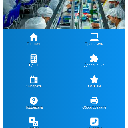
Главная
Программы
Цены
Дополнения
Смотреть
Отзывы
Поддержка
Оборудование