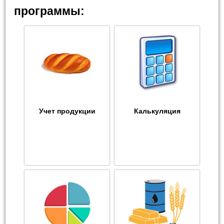
программы:
Учет продукции
Калькуляция