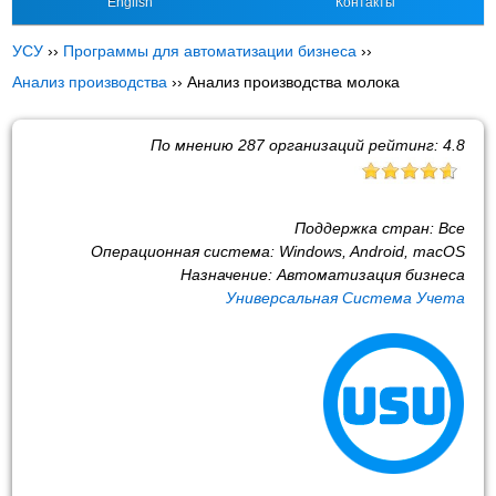
English
Контакты
УСУ
››
Программы для автоматизации бизнеса
››
Анализ производства
››
Анализ производства молока
По мнению
287
организаций рейтинг:
4.8
Поддержка стран:
Все
Операционная система:
Windows, Android, macOS
Назначение:
Автоматизация бизнеса
Универсальная Система Учета