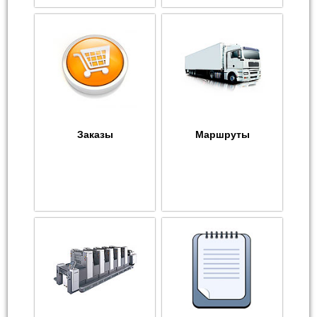
Заказы
Маршруты