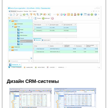
Дизайн CRM-системы