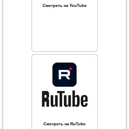
Смотреть на YouTube
Смотреть на RuTube