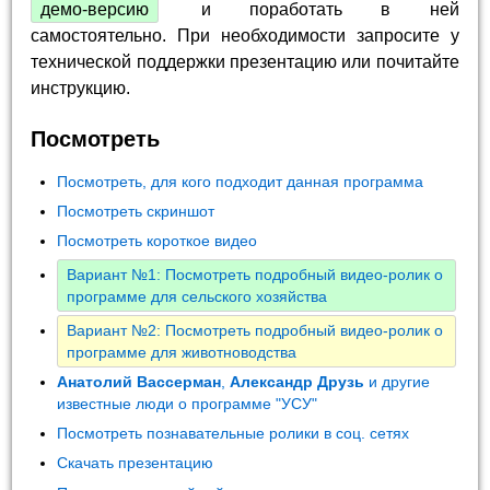
демо-версию
и поработать в ней
самостоятельно. При необходимости запросите у
технической поддержки презентацию или почитайте
инструкцию.
Посмотреть
Посмотреть, для кого подходит данная программа
Посмотреть скриншот
Посмотреть короткое видео
Вариант №1: Посмотреть подробный видео-ролик о
программе для сельского хозяйства
Вариант №2: Посмотреть подробный видео-ролик о
программе для животноводства
Анатолий Вассерман
,
Александр Друзь
и другие
известные люди о программе "УСУ"
Посмотреть познавательные ролики в соц. сетях
Скачать презентацию