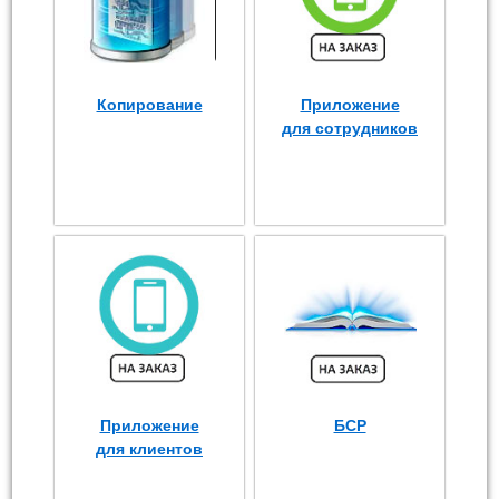
Копирование
Приложение
для сотрудников
Приложение
БСР
для клиентов