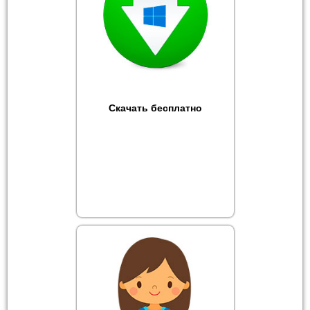
Скачать бесплатно