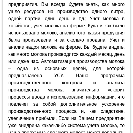
предприятия. Вы всегда будете знать, как много
ушло ресурсов на производство одного литра,
одной партии, один день и т.д.; Учет молока в
хозяйстве, учет молока на ферме. Куда и как было
использовано молоко, анализ того, какая продукция
была произведена и за сколько продана; Учет и
анализ надоя молока на ферме. Вы будете видеть,
как много молока производится каждый месяц, день
или даже час. Автоматизация производства молока
– одна из основных целей, для которой
предназначена УСУ. Наша программа
производственного контроля и анализа
производства молока значительно ускорит
процессы ввода и использования информации, что
повлечет за собой дополнительное ускорение
производственного процесса и, как следствие,
увеличение прибыли. Если на Вашем предприятии
уже внедрена какая-либо система учета молока, то
наша программа для учета молока может дополнить