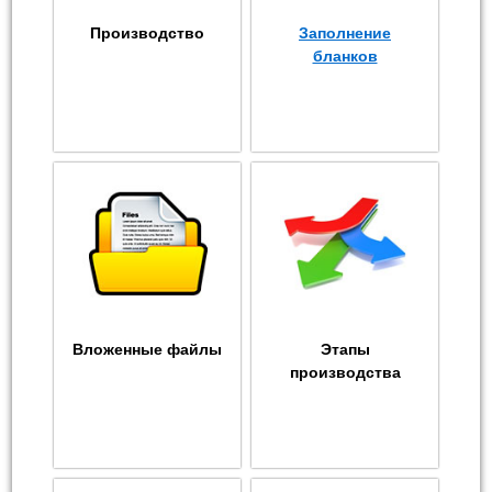
Производство
Заполнение
бланков
Вложенные файлы
Этапы
производства