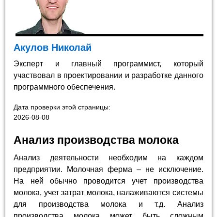
Акулов Николай
Эксперт и главный программист, который
участвовал в проектировании и разработке данного
программного обеспечения.
Дата проверки этой страницы:
2026-08-08
Анализ производства молока
Анализ деятельности необходим на каждом
предприятии. Молочная ферма – не исключение.
На ней обычно проводится учет производства
молока, учет затрат молока, налаживаются системы
для производства молока и т.д. Анализ
производства молока может быть сложным