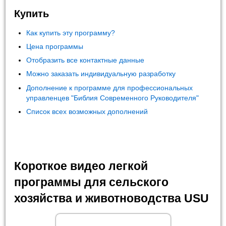
Купить
Как купить эту программу?
Цена программы
Отобразить все контактные данные
Можно заказать индивидуальную разработку
Дополнение к программе для профессиональных
управленцев "Библия Современного Руководителя"
Список всех возможных дополнений
Короткое видео легкой
программы для сельского
хозяйства и животноводства USU