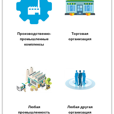
Производственно-
Торговая
промышленные
организация
комплексы
Любая
Любая другая
промышленность
организация