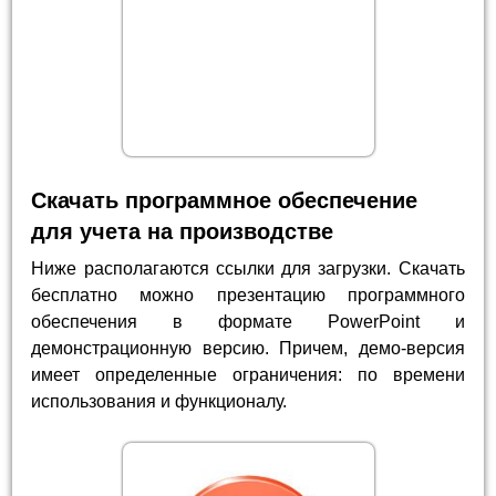
Скачать программное обеспечение
для учета на производстве
Ниже располагаются ссылки для загрузки. Скачать
бесплатно можно презентацию программного
обеспечения в формате PowerPoint и
демонстрационную версию. Причем, демо-версия
имеет определенные ограничения: по времени
использования и функционалу.