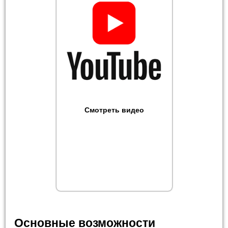
Смотреть видео
Основные возможности