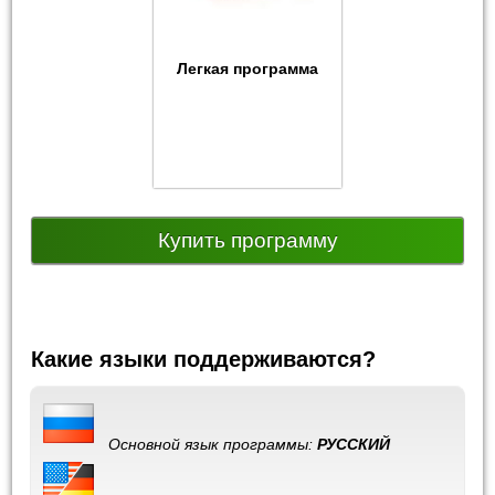
Легкая программа
Купить программу
Какие языки поддерживаются?
Основной язык программы:
РУССКИЙ