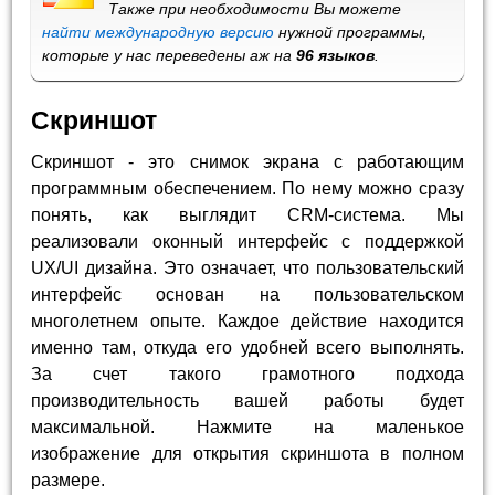
Также при необходимости Вы можете
найти международную версию
нужной программы,
которые у нас переведены аж на
96 языков
.
Скриншот
Скриншот - это снимок экрана с работающим
программным обеспечением. По нему можно сразу
понять, как выглядит CRM-система. Мы
реализовали оконный интерфейс с поддержкой
UX/UI дизайна. Это означает, что пользовательский
интерфейс основан на пользовательском
многолетнем опыте. Каждое действие находится
именно там, откуда его удобней всего выполнять.
За счет такого грамотного подхода
производительность вашей работы будет
максимальной. Нажмите на маленькое
изображение для открытия скриншота в полном
размере.