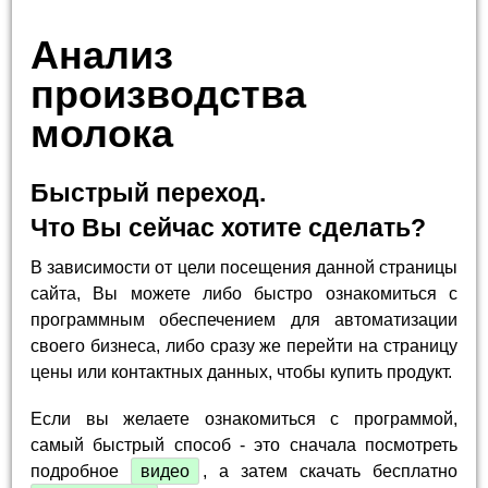
Анализ
производства
молока
Быстрый переход.
Что Вы сейчас хотите сделать?
В зависимости от цели посещения данной страницы
сайта, Вы можете либо быстро ознакомиться с
программным обеспечением для автоматизации
своего бизнеса, либо сразу же перейти на страницу
цены или контактных данных, чтобы купить продукт.
Если вы желаете ознакомиться с программой,
самый быстрый способ - это сначала посмотреть
подробное
видео
, а затем скачать бесплатно