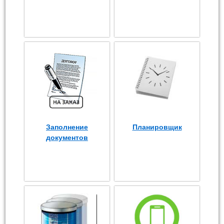
Заполнение
Планировщик
документов