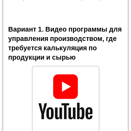
Вариант 1. Видео программы для
управления производством, где
требуется калькуляция по
продукции и сырью