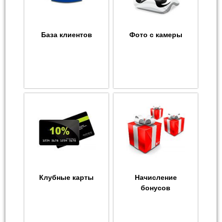
База клиентов
Фото с камеры
Клубные карты
Начисление
бонусов