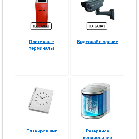
Платежные
Видеонаблюдение
терминалы
Планировщик
Резервное
копирование