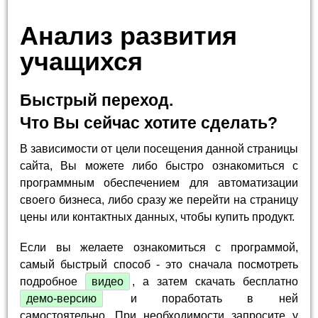
Анализ развития
учащихся
Быстрый переход.
Что Вы сейчас хотите сделать?
В зависимости от цели посещения данной страницы
сайта, Вы можете либо быстро ознакомиться с
программным обеспечением для автоматизации
своего бизнеса, либо сразу же перейти на страницу
цены или контактных данных, чтобы купить продукт.
Если вы желаете ознакомиться с программой,
самый быстрый способ - это сначала посмотреть
подробное
видео
, а затем скачать бесплатно
демо-версию
и поработать в ней
самостоятельно. При необходимости запросите у