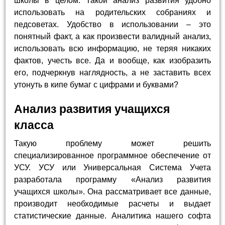
школы в целом. Такой анализ развития удобно
использовать на родительских собраниях и
педсоветах. Удобство в использовании – это
понятный факт, а как произвести валидный анализ,
использовать всю информацию, не теряя никаких
фактов, учесть все. Да и вообще, как изобразить
его, подчеркнув наглядность, а не заставить всех
утонуть в кипе бумаг с цифрами и буквами?
Анализ развития учащихся
класса
Такую проблему может решить
специализированное программное обеспечение от
УСУ. УСУ или Универсальная Система Учета
разработала программу «Анализ развития
учащихся школы». Она рассматривает все данные,
производит необходимые расчеты и выдает
статистические данные. Аналитика нашего софта