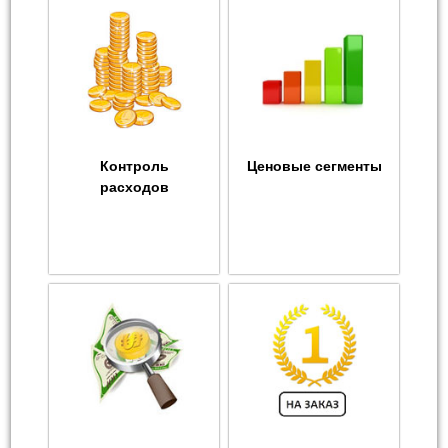
Контроль
Ценовые сегменты
расходов