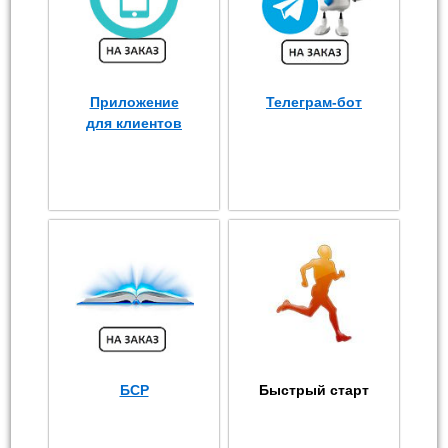
Приложение
Телеграм-бот
для клиентов
БСР
Быстрый старт