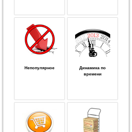
Непопулярное
Динамика по
времени