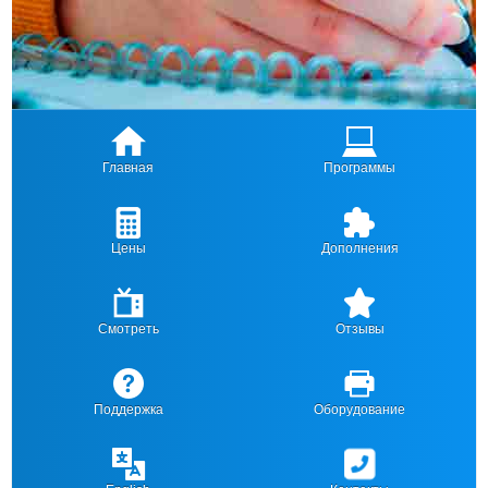
Главная
Программы
Цены
Дополнения
Смотреть
Отзывы
Поддержка
Оборудование