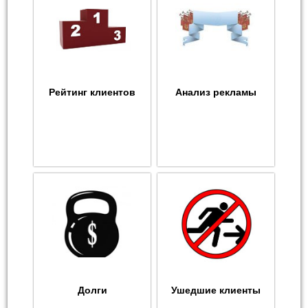
Рейтинг клиентов
Анализ рекламы
Долги
Ушедшие клиенты