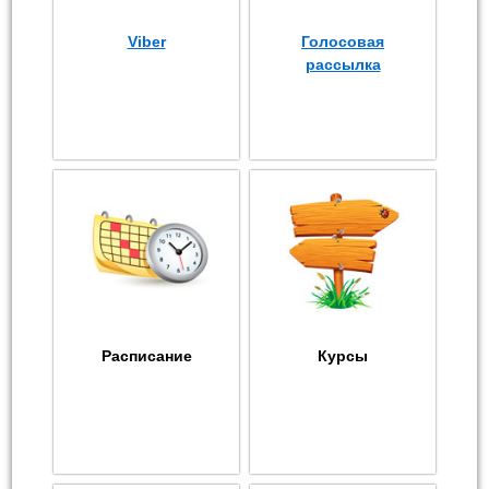
Viber
Голосовая
рассылка
Расписание
Курсы