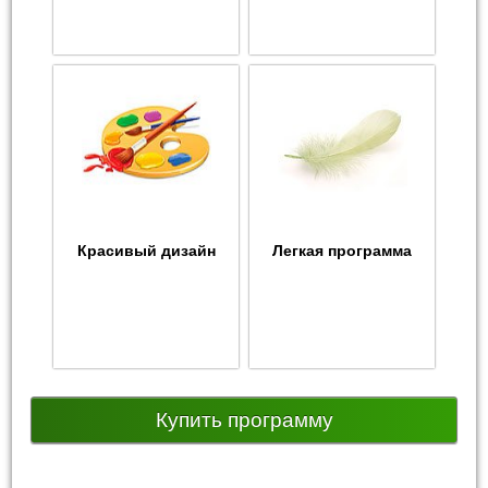
Красивый дизайн
Легкая программа
Купить программу