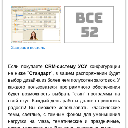
Завтрак в постель
Если покупаете
CRM-систему УСУ
конфигурации
не ниже "
Стандарт
", в вашем распоряжении будет
выбор дизайна из более чем полусотни заготовок. У
каждого пользователя программного обеспечения
будет возможность выбрать "скин" программы на
свой вкус. Каждый день работы должен приносить
радость! Вы сможете использовать: классические
темы, светлые, с темным фоном для уменьшения
нагрузки на глаза, тематические и праздничные,