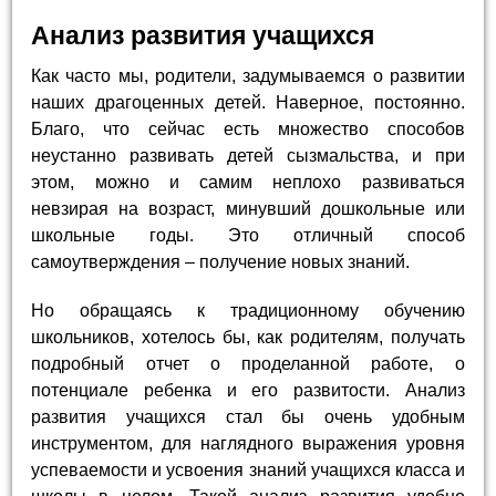
Анализ развития учащихся
Как часто мы, родители, задумываемся о развитии
наших драгоценных детей. Наверное, постоянно.
Благо, что сейчас есть множество способов
неустанно развивать детей сызмальства, и при
этом, можно и самим неплохо развиваться
невзирая на возраст, минувший дошкольные или
школьные годы. Это отличный способ
самоутверждения – получение новых знаний.
Но обращаясь к традиционному обучению
школьников, хотелось бы, как родителям, получать
подробный отчет о проделанной работе, о
потенциале ребенка и его развитости. Анализ
развития учащихся стал бы очень удобным
инструментом, для наглядного выражения уровня
успеваемости и усвоения знаний учащихся класса и