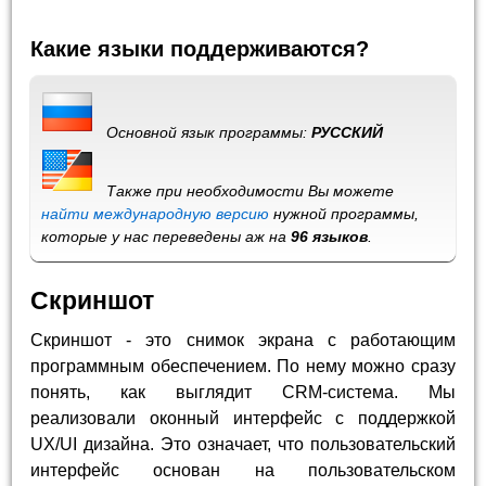
Какие языки поддерживаются?
Основной язык программы:
РУССКИЙ
Также при необходимости Вы можете
найти международную версию
нужной программы,
которые у нас переведены аж на
96 языков
.
Скриншот
Скриншот - это снимок экрана с работающим
программным обеспечением. По нему можно сразу
понять, как выглядит CRM-система. Мы
реализовали оконный интерфейс с поддержкой
UX/UI дизайна. Это означает, что пользовательский
интерфейс основан на пользовательском