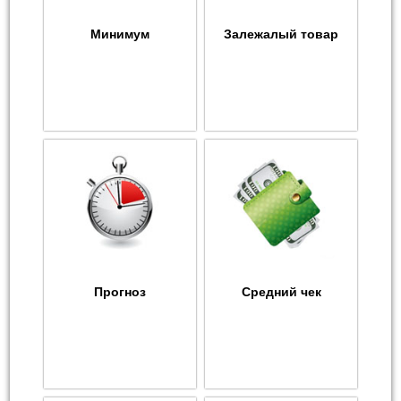
Минимум
Залежалый товар
Прогноз
Средний чек