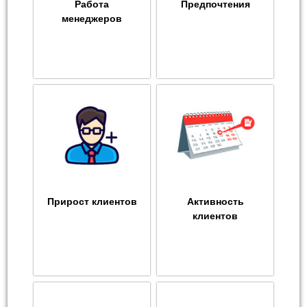
Работа
Предпочтения
менеджеров
Прирост клиентов
Активность
клиентов