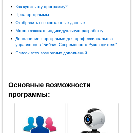
Как купить эту программу?
Цена программы
Отобразить все контактные данные
Можно заказать индивидуальную разработку
Дополнение к программе для профессиональных
управленцев "Библия Современного Руководителя"
Список всех возможных дополнений
Основные возможности
программы: