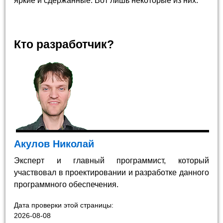
яркие и сдержанные. Вот лишь некоторые из них.
Кто разработчик?
Акулов Николай
Эксперт и главный программист, который
участвовал в проектировании и разработке данного
программного обеспечения.
Дата проверки этой страницы:
2026-08-08