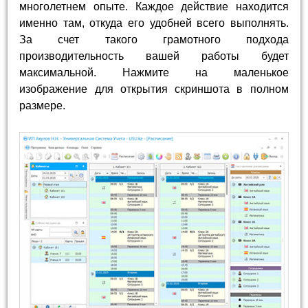
многолетнем опыте. Каждое действие находится
именно там, откуда его удобней всего выполнять.
За счет такого грамотного подхода
производительность вашей работы будет
максимальной. Нажмите на маленькое
изображение для открытия скриншота в полном
размере.