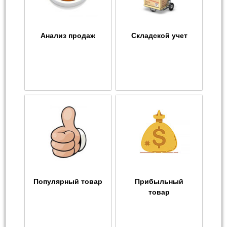
Анализ продаж
Складской учет
Популярный товар
Прибыльный
товар