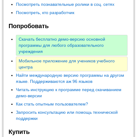
Посмотреть познавательные ролики в соц. сетях
Посмотреть, кто разработчик
Попробовать
Скачать бесплатно демо-версию основной
программы для любого образовательного
учреждения
Мобильное приложение для учеников учебного
центра
Найти международную версию программы на другом
языке. Поддерживаются аж 96 языков
Читать инструкцию к программе перед скачиванием
демо-версии
Как стать опытным пользователем?
Запросить консультацию или помощь технической
поддержки
Купить