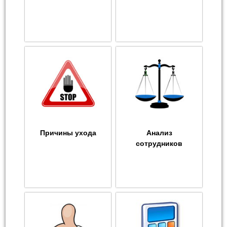
Причины ухода
Анализ
сотрудников