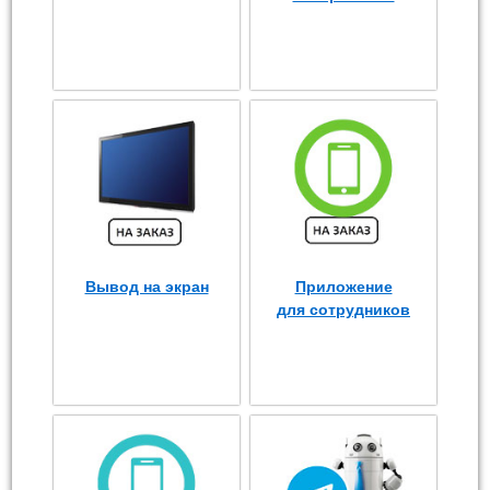
Вывод на экран
Приложение
для сотрудников