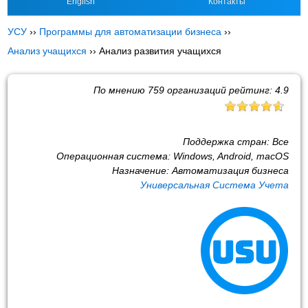
English
Контакты
УСУ
››
Программы для автоматизации бизнеса
››
Анализ учащихся
››
Анализ развития учащихся
По мнению
759
организаций рейтинг:
4.9
Поддержка стран:
Все
Операционная система:
Windows, Android, macOS
Назначение:
Автоматизация бизнеса
Универсальная Система Учета