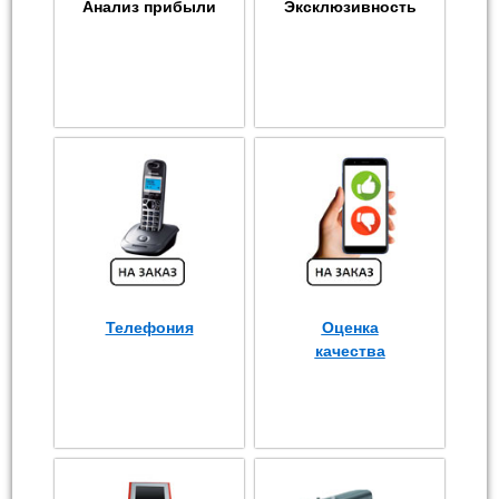
Анализ прибыли
Эксклюзивность
Телефония
Оценка
качества