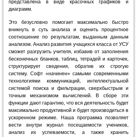
представлена в виде красочных графиков и
диаграмм.
Это безусловно помогает максимально быстро
вникнуть в суть анализа и оценить процентное
соотношение по результатам, выданным данным
анализом. Анализ развития учащихся класса от УСУ
сможет разгрузить учителя, избавив от заполнения
бесконечных бланков, таблиц, тетрадей и карточек,
структурирует сведения, обратив их строгую
систему. Софт «начинен» самыми современными
технологиями коммуникаций, интеллектуальной
системой поиска и фильтрации, сверхбыстрым и
точным механизмом вычислений. В сборе эти
функции дают гарантию, что вся деятельность будет
максимально продуктивной и будет производиться в
ускоренном режиме. Наша программа позволяет
вести внутри журнал посещаемости учеников,
анализ их успеваемости, а также хранить