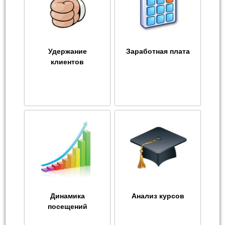
Удержание
Заработная плата
клиентов
Динамика
Анализ курсов
посещений