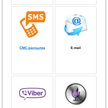
СМС-рассылка
E-mail