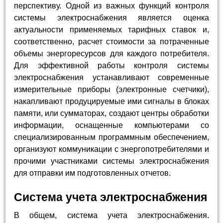
перспективу. Одной из важных функций контроля
системы электроснабжения является оценка
актуальности применяемых тарифных ставок и,
соответственно, расчет стоимости за потраченные
объемы энергоресурсов для каждого потребителя.
Для эффективной работы контроля системы
электроснабжения устанавливают современные
измерительные приборы (электронные счетчики),
накапливают продуцируемые ими сигналы в блоках
памяти, или сумматорах, создают центры обработки
информации, оснащенные компьютерами со
специализированным программным обеспечением,
организуют коммуникации с энергопотребителями и
прочими участниками системы электроснабжения
для отправки им подготовленных отчетов.
Система учета электроснабжения
В общем, система учета электроснабжения.