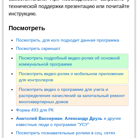
технической поддержки презентацию или почитайте
инструкцию.
Посмотреть
Посмотреть, для кого подходит данная программа
Посмотреть скриншот
Посмотреть подробный видео-ролик об основной
коммунальной программе
Посмотреть видео-ролик о мобильном приложении
для контролеров
Посмотреть видео о программе для учета и
распределения начислений за капитальный ремонт
многоквартирных домов
Форма 493 для РК
Анатолий Вассерман
,
Александр Друзь
и другие
известные люди о программе "УСУ"
Посмотреть познавательные ролики в соц. сетях