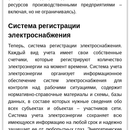
ресурсов производственными предприятиями –
включая, но не ограничиваясь).
Система регистрации
электроснабжения
Теперь, система регистрации электроснабжения.
Каждый вид учета имеет свои собственные
счетчики, которые регистрируют количество
электроэнергии на момент времени. Система учета
электроэнергии организует информационное
обеспечение систем электроснабжения для
контроля над рабочими ситуациями, содержит
нормативно-справочные материалы и схемы, базы
данных, в составе которых нужные сведения обо
всех субъектах и объектах – участников сети.
Система учета электроэнергии сохраняет всю
имеющуюся информацию на любой срок и надежно
защищает ее от любопытных глаз. Энергетические