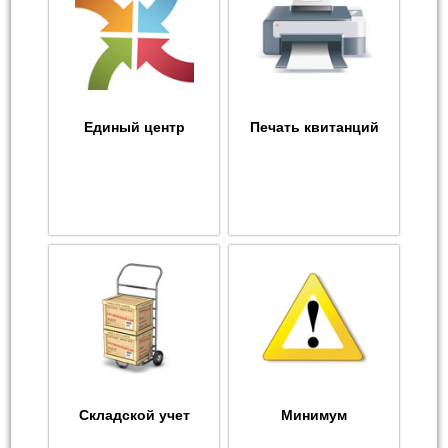
Единый центр
Печать квитанций
Складской учет
Минимум