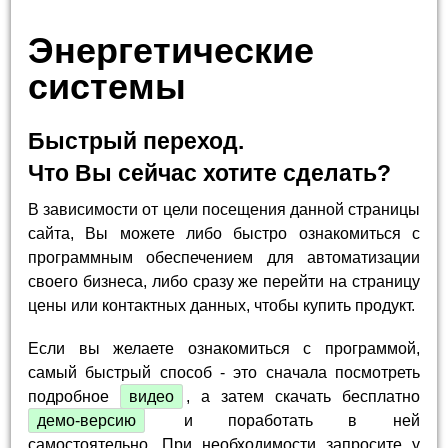
Энергетические
системы
Быстрый переход.
Что Вы сейчас хотите сделать?
В зависимости от цели посещения данной страницы
сайта, Вы можете либо быстро ознакомиться с
программным обеспечением для автоматизации
своего бизнеса, либо сразу же перейти на страницу
цены или контактных данных, чтобы купить продукт.
Если вы желаете ознакомиться с программой,
самый быстрый способ - это сначала посмотреть
подробное
видео
, а затем скачать бесплатно
демо-версию
и поработать в ней
самостоятельно. При необходимости запросите у