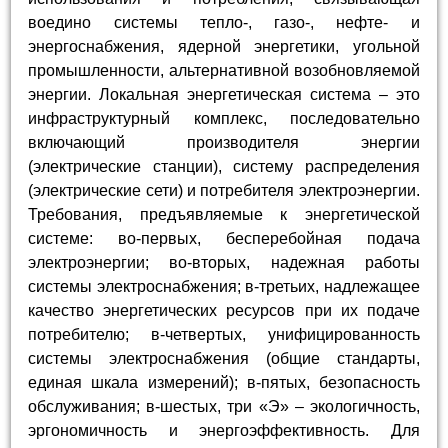
воедино системы тепло-, газо-, нефте- и
энергоснабжения, ядерной энергетики, угольной
промышленности, альтернативной возобновляемой
энергии. Локальная энергетическая система – это
инфраструктурный комплекс, последовательно
включающий производителя энергии
(электрические станции), систему распределения
(электрические сети) и потребителя электроэнергии.
Требования, предъявляемые к энергетической
системе: во-первых, бесперебойная подача
электроэнергии; во-вторых, надежная работы
системы электроснабжения; в-третьих, надлежащее
качество энергетических ресурсов при их подаче
потребителю; в-четвертых, унифицированность
системы электроснабжения (общие стандарты,
единая шкала измерений); в-пятых, безопасность
обслуживания; в-шестых, три «Э» – экологичность,
эргономичность и энергоэффективность. Для