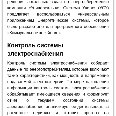
решения локальных задач по энергосбережению
компания «Универсальная Система Учета» (УСУ)
предлагает воспользоваться универсальным
приложением Энергетические системы, которое
было разработано для программного обеспечения
«Коммунальное хозяйство».
Контроль системы
электроснабжения
Контроль системы электроснабжения собирает
данные по энергопотребителям, которые включают
такие характеристики, как мощность и напряжение
подаваемой электроэнергии. По мере накопления
информации контроль системы электроснабжения
обрабатывает имеющиеся сведения и формирует
отчет о текущем состоянии системы
электроснабжения, анализирует ее деятельность за
расчетные периоды и готовит прогноз на