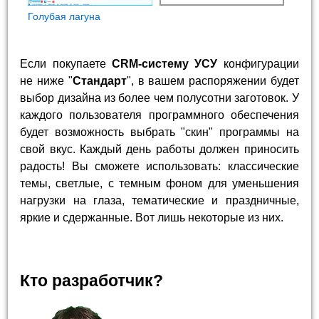
Голубая лагуна
Если покупаете
CRM-систему УСУ
конфигурации
не ниже "
Стандарт
", в вашем распоряжении будет
выбор дизайна из более чем полусотни заготовок. У
каждого пользователя программного обеспечения
будет возможность выбрать "скин" программы на
свой вкус. Каждый день работы должен приносить
радость! Вы сможете использовать: классические
темы, светлые, с темным фоном для уменьшения
нагрузки на глаза, тематические и праздничные,
яркие и сдержанные. Вот лишь некоторые из них.
Кто разработчик?