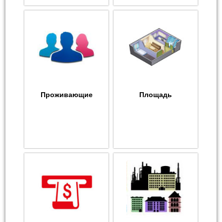
Проживающие
Площадь