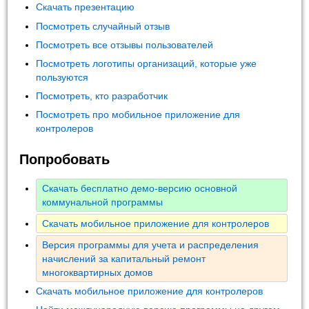
Скачать презентацию
Посмотреть случайный отзыв
Посмотреть все отзывы пользователей
Посмотреть логотипы организаций, которые уже
пользуются
Посмотреть, кто разработчик
Посмотреть про мобильное приложение для
контролеров
Попробовать
Скачать бесплатно демо-версию основной
коммунальной программы
Скачать мобильное приложение для контролеров
Версия программы для учета и распределения
начислений за капитальный ремонт
многоквартирных домов
Скачать мобильное приложение для контролеров