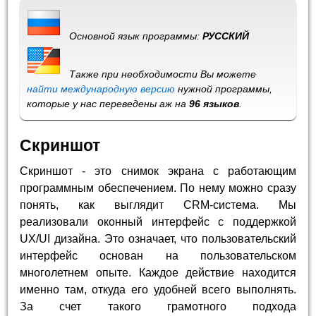
Основной язык программы:
РУССКИЙ
Также при необходимости Вы можете
найти международную версию
нужной программы,
которые у нас переведены аж на
96 языков
.
Скриншот
Скриншот - это снимок экрана с работающим
программным обеспечением. По нему можно сразу
понять, как выглядит CRM-система. Мы
реализовали оконный интерфейс с поддержкой
UX/UI дизайна. Это означает, что пользовательский
интерфейс основан на пользовательском
многолетнем опыте. Каждое действие находится
именно там, откуда его удобней всего выполнять.
За счет такого грамотного подхода