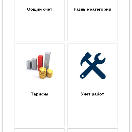
Общий счет
Разные категории
Тарифы
Учет работ