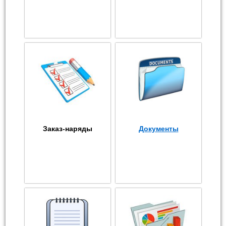
Заказ-наряды
Документы