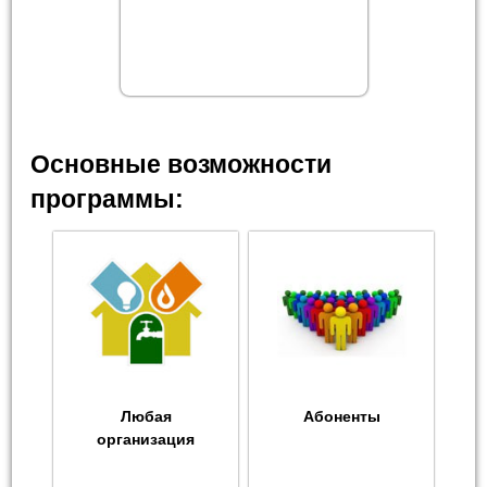
Основные возможности
программы:
Любая
Абоненты
организация