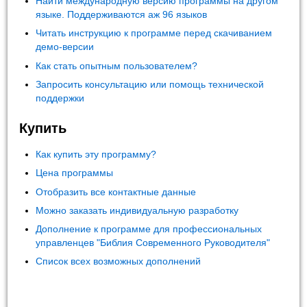
Найти международную версию программы на другом
языке. Поддерживаются аж 96 языков
Читать инструкцию к программе перед скачиванием
демо-версии
Как стать опытным пользователем?
Запросить консультацию или помощь технической
поддержки
Купить
Как купить эту программу?
Цена программы
Отобразить все контактные данные
Можно заказать индивидуальную разработку
Дополнение к программе для профессиональных
управленцев "Библия Современного Руководителя"
Список всех возможных дополнений