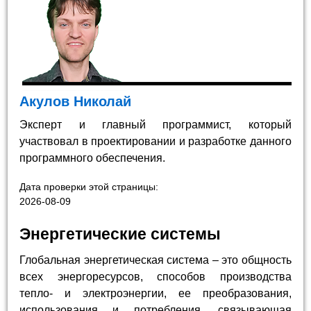
Акулов Николай
Эксперт и главный программист, который
участвовал в проектировании и разработке данного
программного обеспечения.
Дата проверки этой страницы:
2026-08-09
Энергетические системы
Глобальная энергетическая система – это общность
всех энергоресурсов, способов производства
тепло- и электроэнергии, ее преобразования,
использования и потребления, связывающая