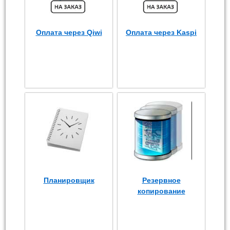
Оплата через Qiwi
Оплата через Kaspi
Планировщик
Резервное
копирование