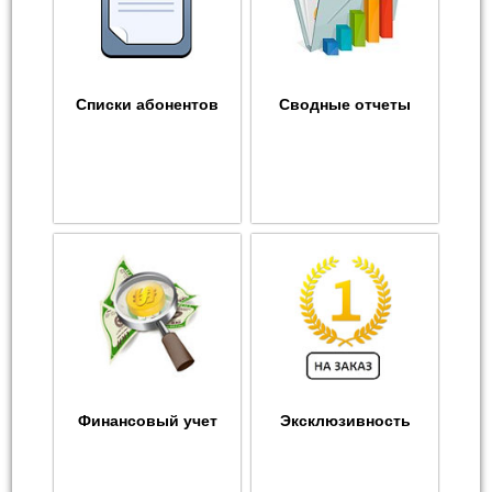
Списки абонентов
Сводные отчеты
Финансовый учет
Эксклюзивность