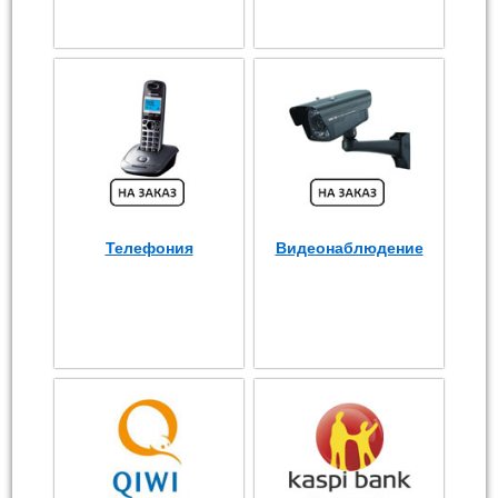
Телефония
Видеонаблюдение