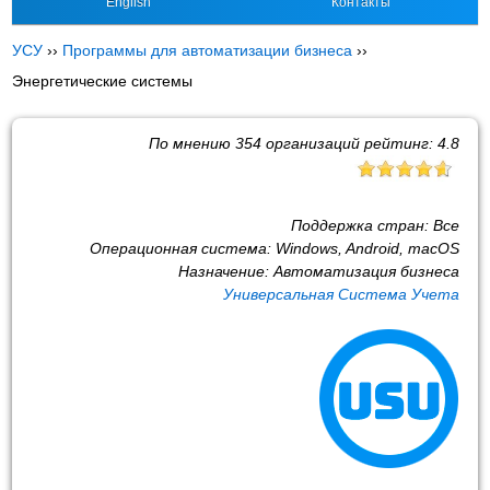
English
Контакты
УСУ
››
Программы для автоматизации бизнеса
››
Энергетические системы
По мнению
354
организаций рейтинг:
4.8
Поддержка стран:
Все
Операционная система:
Windows, Android, macOS
Назначение:
Автоматизация бизнеса
Универсальная Система Учета