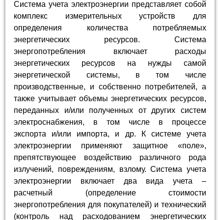
Система учета электроэнергии представляет собой
комплекс измерительных устройств для
определения количества потребляемых
энергетических ресурсов. Система
энергопотребления включает расходы
энергетических ресурсов на нужды самой
энергетической системы, в том числе
производственные, и собственно потребителей, а
также учитывает объемы энергетических ресурсов,
переданных и/или полученных от других систем
электроснабжения, в том числе в процессе
экспорта и/или импорта, и др. К системе учета
электроэнергии применяют защитное «поле»,
препятствующее воздействию различного рода
излучений, повреждениям, взлому. Система учета
электроэнергии включает два вида учета –
расчетный (определение стоимости
энергопотребления для покупателей) и технический
(контроль над расходованием энергетических