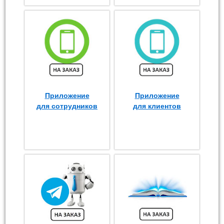
Приложение
Приложение
для сотрудников
для клиентов