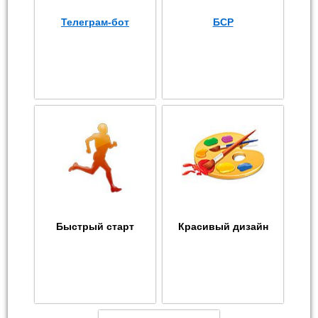
Телеграм-бот
БСР
Быстрый старт
Красивый дизайн