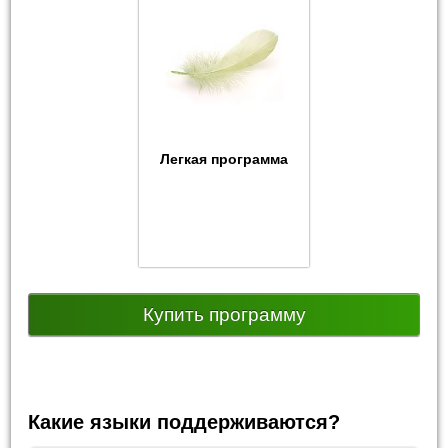
Легкая программа
Купить программу
Какие языки поддерживаются?