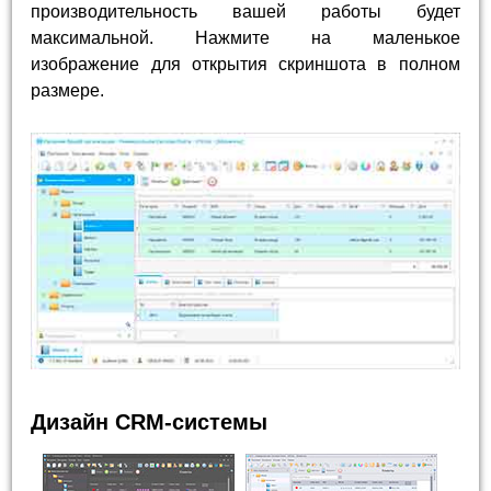
производительность вашей работы будет
максимальной. Нажмите на маленькое
изображение для открытия скриншота в полном
размере.
Дизайн CRM-системы