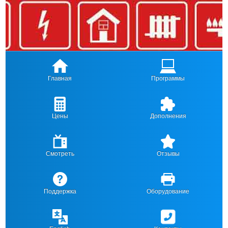
Главная
Программы
Цены
Дополнения
Смотреть
Отзывы
Поддержка
Оборудование