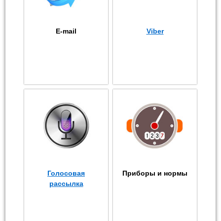
E-mail
Viber
Голосовая
Приборы и нормы
рассылка