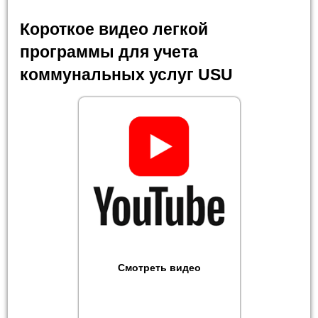
Короткое видео легкой
программы для учета
коммунальных услуг USU
Смотреть видео