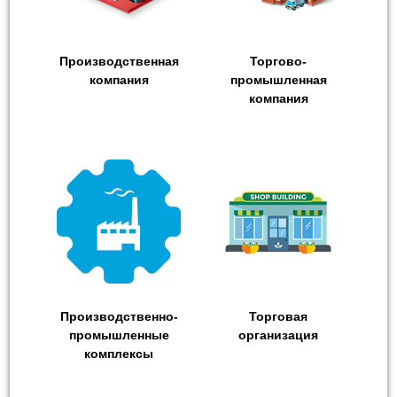
Производственная
Торгово-
компания
промышленная
компания
Производственно-
Торговая
промышленные
организация
комплексы