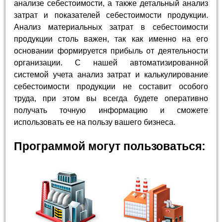
анализе себестоимости, а также детальный анализ
затрат и показателей себестоимости продукции.
Анализ материальных затрат в себестоимости
продукции столь важен, так как именно на его
основании формируется прибыль от деятельности
организации. С нашей автоматизированной
системой учета анализ затрат и калькулирование
себестоимости продукции не составит особого
труда, при этом вы всегда будете оперативно
получать точную информацию и сможете
использовать ее на пользу вашего бизнеса.
Программой могут пользоваться: