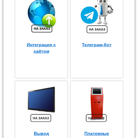
Интеграция с
Телеграм-бот
сайтом
Вывод
Платежные