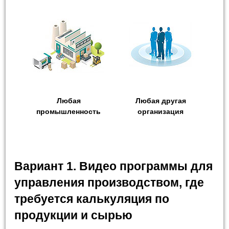
Любая
Любая другая
промышленность
организация
Вариант 1. Видео программы для
управления производством, где
требуется калькуляция по
продукции и сырью