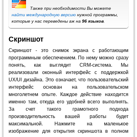
Также при необходимости Вы можете
найти международную версию
нужной программы,
которые у нас переведены аж на
96 языков
.
Скриншот
Скриншот - это снимок экрана с работающим
программным обеспечением. По нему можно сразу
понять, как выглядит CRM-система. Мы
реализовали оконный интерфейс с поддержкой
UX/UI дизайна. Это означает, что пользовательский
интерфейс основан на пользовательском
многолетнем опыте. Каждое действие находится
именно там, откуда его удобней всего выполнять.
За счет такого грамотного подхода
производительность вашей работы будет
максимальной. Нажмите на маленькое
изображение для открытия скриншота в полном