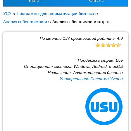
English
Контакты
УСУ
››
Программы для автоматизации бизнеса
››
Анализ себестоимости
››
Анализ себестоимости затрат
По мнению
137
организаций рейтинг:
4.9
Поддержка стран:
Все
Операционная система:
Windows, Android, macOS
Назначение:
Автоматизация бизнеса
Универсальная Система Учета