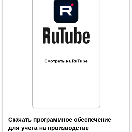
Смотреть на RuTube
Скачать программное обеспечение
для учета на производстве