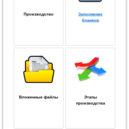
Производство
Заполнение
бланков
Вложенные файлы
Этапы
производства