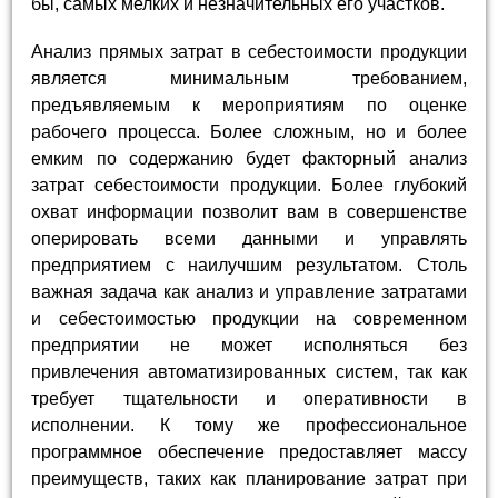
бы, самых мелких и незначительных его участков.
Анализ прямых затрат в себестоимости продукции
является минимальным требованием,
предъявляемым к мероприятиям по оценке
рабочего процесса. Более сложным, но и более
емким по содержанию будет факторный анализ
затрат себестоимости продукции. Более глубокий
охват информации позволит вам в совершенстве
оперировать всеми данными и управлять
предприятием с наилучшим результатом. Столь
важная задача как анализ и управление затратами
и себестоимостью продукции на современном
предприятии не может исполняться без
привлечения автоматизированных систем, так как
требует тщательности и оперативности в
исполнении. К тому же профессиональное
программное обеспечение предоставляет массу
преимуществ, таких как планирование затрат при