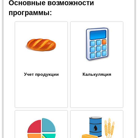
Основные возможности
программы:
Учет продукции
Калькуляция