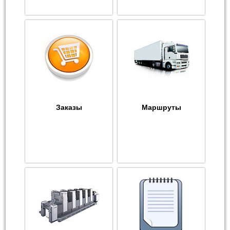
Заказы
Маршруты