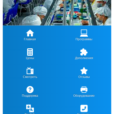
Главная
Программы
Цены
Дополнения
Смотреть
Отзывы
Поддержка
Оборудование