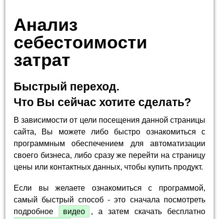
Анализ
себестоимости
затрат
Быстрый переход.
Что Вы сейчас хотите сделать?
В зависимости от цели посещения данной страницы
сайта, Вы можете либо быстро ознакомиться с
программным обеспечением для автоматизации
своего бизнеса, либо сразу же перейти на страницу
цены или контактных данных, чтобы купить продукт.
Если вы желаете ознакомиться с программой,
самый быстрый способ - это сначала посмотреть
подробное
видео
, а затем скачать бесплатно