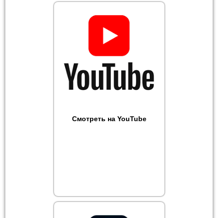
Смотреть на YouTube