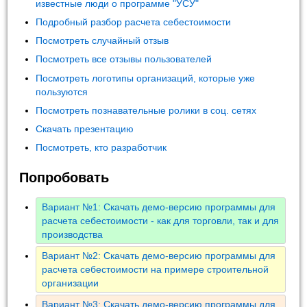
известные люди о программе "УСУ"
Подробный разбор расчета себестоимости
Посмотреть случайный отзыв
Посмотреть все отзывы пользователей
Посмотреть логотипы организаций, которые уже
пользуются
Посмотреть познавательные ролики в соц. сетях
Скачать презентацию
Посмотреть, кто разработчик
Попробовать
Вариант №1: Скачать демо-версию программы для
расчета себестоимости - как для торговли, так и для
производства
Вариант №2: Скачать демо-версию программы для
расчета себестоимости на примере строительной
организации
Вариант №3: Скачать демо-версию программы для