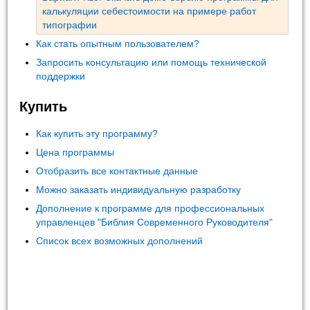
калькуляции себестоимости на примере работ
типографии
Как стать опытным пользователем?
Запросить консультацию или помощь технической
поддержки
Купить
Как купить эту программу?
Цена программы
Отобразить все контактные данные
Можно заказать индивидуальную разработку
Дополнение к программе для профессиональных
управленцев "Библия Современного Руководителя"
Список всех возможных дополнений