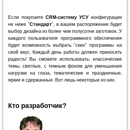
Если покупаете
CRM-систему УСУ
конфигурации
не ниже "
Стандарт
", в вашем распоряжении будет
выбор дизайна из более чем полусотни заготовок. У
каждого пользователя программного обеспечения
будет возможность выбрать "скин" программы на
свой вкус. Каждый день работы должен приносить
радость! Вы сможете использовать: классические
темы, светлые, с темным фоном для уменьшения
нагрузки на глаза, тематические и праздничные,
яркие и сдержанные. Вот лишь некоторые из них.
Кто разработчик?