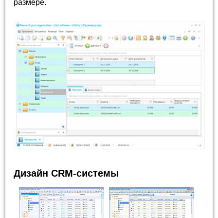
размере.
Дизайн CRM-системы