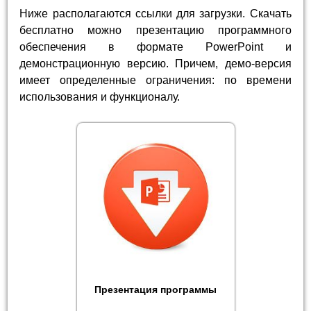
Ниже располагаются ссылки для загрузки. Скачать
бесплатно можно презентацию программного
обеспечения в формате PowerPoint и
демонстрационную версию. Причем, демо-версия
имеет определенные ограничения: по времени
использования и функционалу.
Презентация программы