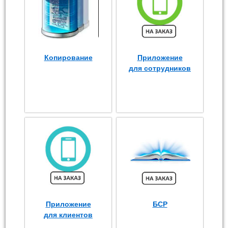
Копирование
Приложение
для сотрудников
Приложение
БСР
для клиентов