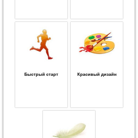
Быстрый старт
Красивый дизайн