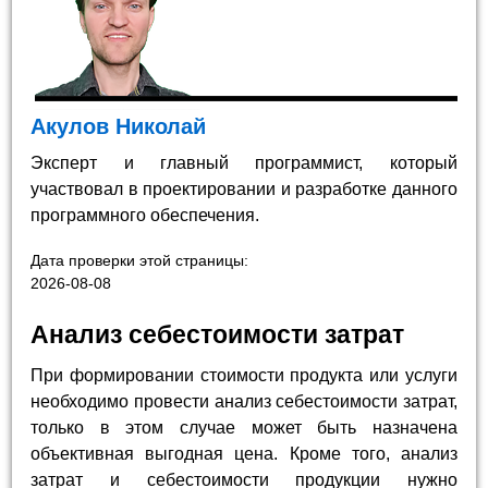
Акулов Николай
Эксперт и главный программист, который
участвовал в проектировании и разработке данного
программного обеспечения.
Дата проверки этой страницы:
2026-08-08
Анализ себестоимости затрат
При формировании стоимости продукта или услуги
необходимо провести анализ себестоимости затрат,
только в этом случае может быть назначена
объективная выгодная цена. Кроме того, анализ
затрат и себестоимости продукции нужно