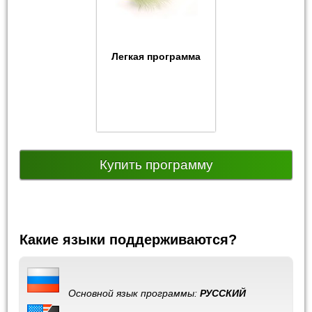
Легкая программа
Купить программу
Какие языки поддерживаются?
Основной язык программы:
РУССКИЙ