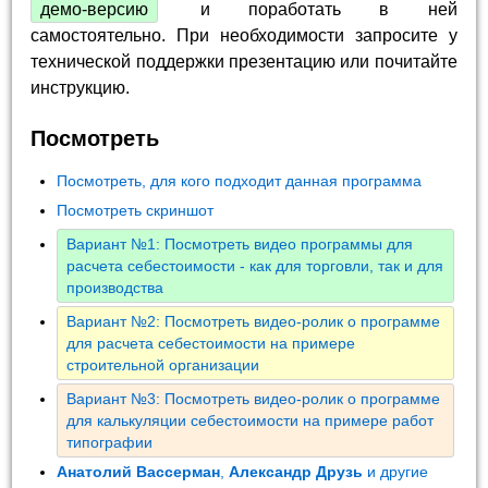
демо-версию
и поработать в ней
самостоятельно. При необходимости запросите у
технической поддержки презентацию или почитайте
инструкцию.
Посмотреть
Посмотреть, для кого подходит данная программа
Посмотреть скриншот
Вариант №1: Посмотреть видео программы для
расчета себестоимости - как для торговли, так и для
производства
Вариант №2: Посмотреть видео-ролик о программе
для расчета себестоимости на примере
строительной организации
Вариант №3: Посмотреть видео-ролик о программе
для калькуляции себестоимости на примере работ
типографии
Анатолий Вассерман
,
Александр Друзь
и другие