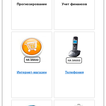
Прогнозирование
Учет финансов
Интернет-магазин
Телефония