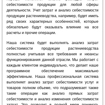
себестоимости продукции для любой сферы
деятельности. Учет затрат и анализ себестоимости
продукции растениеводства, например, будет иметь
ряд своих характерных особенностей, которые
обязательно будут оказывать влияние на все
расчеты и прочие операции.
Наша система будет выполнять анализ затрат
себестоимости продукции растениеводства
полностью учитывая все требования и нюансы
функционирования данной отрасли. Мы работает с
каждым клиентом индивидуально, что делает наше
программное обеспечение максимально
эффективным. Наша профессиональная система
выполняет анализ затрат себестоимости услуг и
товаров полном объеме, что подразумевает также
такие операции как анализ прямых затрат
себестоимости и анализ изменения себестоимости
затрат. Это позволит в полной мере понимать