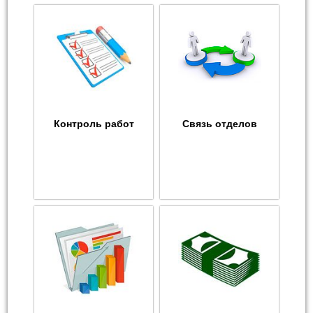
Контроль работ
Связь отделов