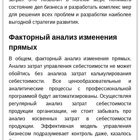
состояние дел бизнеса и разработать комплекс мер
для решения всех проблем и разработки наиболее
выгодной стратегии развития.
Факторный анализ изменения
прямых
В общем, факторный анализ изменения прямых.
Анализ затрат управления себестоимости не может
обойтись без анализа затрат калькулирования
себестоимости. Все ценообразовательные и
аналитические процессы с профессиональной
программой будут автоматизированы. Осуществляя
регулярный анализ затрат себестоимости
продукции организации, не стоит забывать про
анализ косвенных затрат в себестоимости
продукции. Эффективная модель управления
бизнесом подразумевает контроль даже, казалось