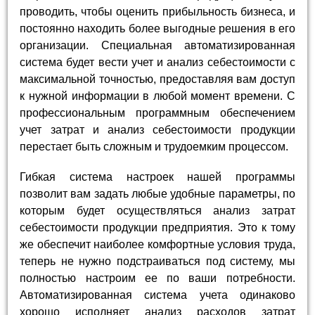
проводить, чтобы оценить прибыльность бизнеса, и
постоянно находить более выгодные решения в его
организации. Специальная автоматизированная
система будет вести учет и анализ себестоимости с
максимальной точностью, предоставляя вам доступ
к нужной информации в любой момент времени. С
профессиональным программным обеспечением
учет затрат и анализ себестоимости продукции
перестает быть сложным и трудоемким процессом.
Гибкая система настроек нашей программы
позволит вам задать любые удобные параметры, по
которым будет осуществляться анализ затрат
себестоимости продукции предприятия. Это к тому
же обеспечит наиболее комфортные условия труда,
теперь не нужно подстраиваться под систему, мы
полностью настроим ее по ваши потребности.
Автоматизированная система учета одинаково
хорошо исполняет анализ расходов затрат