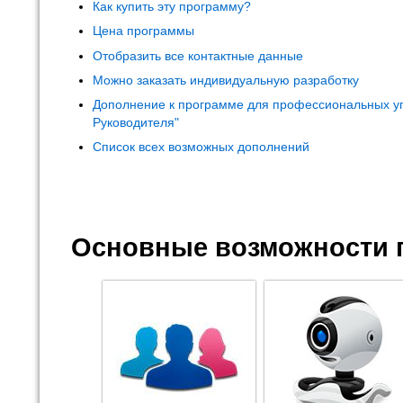
Как купить эту программу?
Цена программы
Отобразить все контактные данные
Можно заказать индивидуальную разработку
Дополнение к программе для профессиональных у
Руководителя"
Список всех возможных дополнений
Основные возможности 