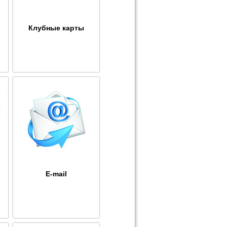
Клубные карты
E-mail