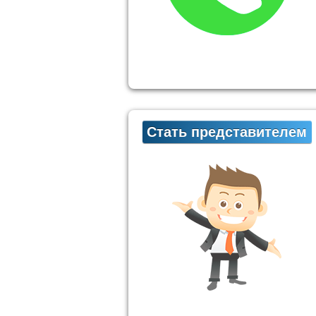
Стать представителем