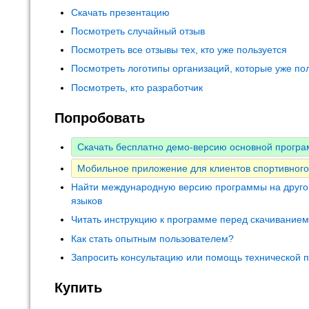
Скачать презентацию
Посмотреть случайный отзыв
Посмотреть все отзывы тех, кто уже пользуется
Посмотреть логотипы организаций, которые уже по
Посмотреть, кто разработчик
Попробовать
Скачать бесплатно демо-версию основной прогр
Мобильное приложение для клиентов спортивного
Найти международную версию программы на друго
языков
Читать инструкцию к программе перед скачивание
Как стать опытным пользователем?
Запросить консультацию или помощь технической 
Купить