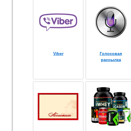
Viber
Голосовая
рассылка