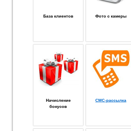
База клиентов
Фото с камеры
Начисление
СМС-рассылка
бонусов