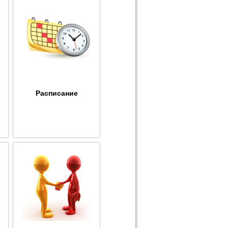
Расписание