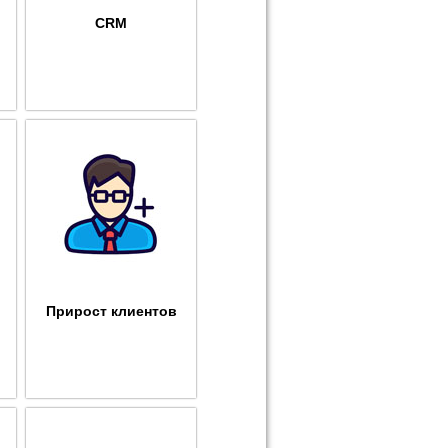
CRM
Прирост клиентов