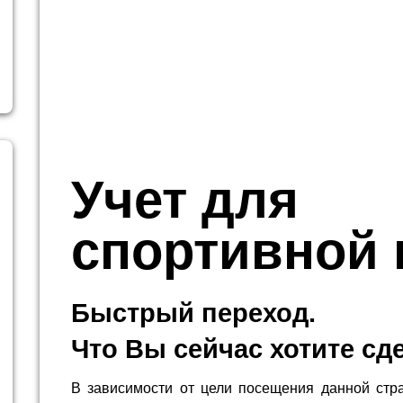
Учет для
спортивной
Быстрый переход.
Что Вы сейчас хотите сд
В зависимости от цели посещения данной стр