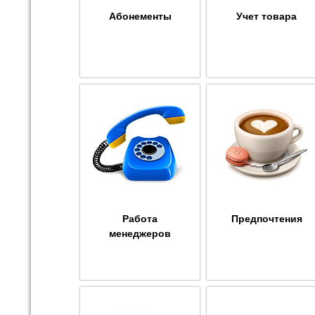
Абонементы
Учет товара
Работа
Предпочтения
менеджеров