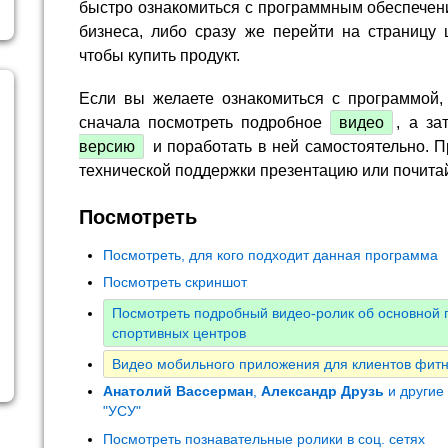
быстро ознакомиться с программным обеспечен
бизнеса, либо сразу же перейти на страницу 
чтобы купить продукт.
Если вы желаете ознакомиться с программой,
сначала посмотреть подробное
видео
, а за
версию
и поработать в ней самостоятельно. П
технической поддержки презентацию или почита
Посмотреть
Посмотреть, для кого подходит данная программа
Посмотреть скриншот
Посмотреть подробный видео-ролик об основной
спортивных центров
Видео мобильного приложения для клиентов фитн
Анатолий Вассерман
,
Александр Друзь
и другие
"УСУ"
Посмотреть познавательные ролики в соц. сетях