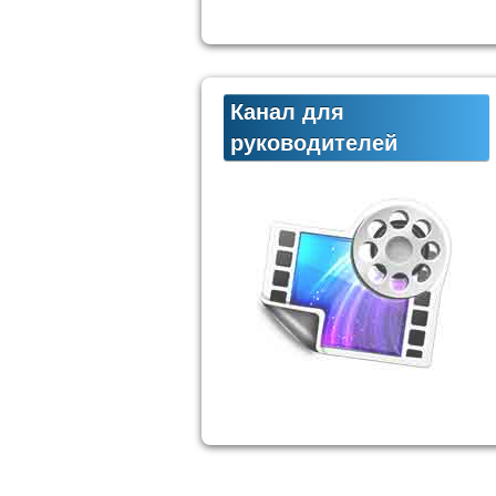
Канал для
руководителей