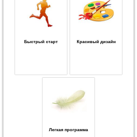
Быстрый старт
Красивый дизайн
Легкая программа