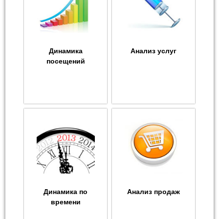
Динамика
Анализ услуг
посещений
Динамика по
Анализ продаж
времени