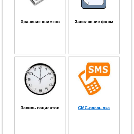
Хранение снимков
Заполнение форм
Запись пациентов
СМС-рассылка