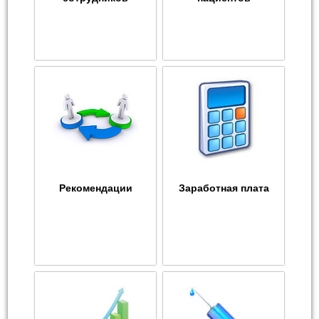
Рекомендации
Заработная плата