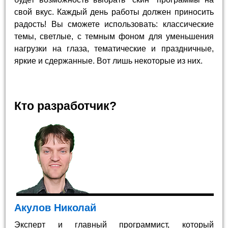
свой вкус. Каждый день работы должен приносить
радость! Вы сможете использовать: классические
темы, светлые, с темным фоном для уменьшения
нагрузки на глаза, тематические и праздничные,
яркие и сдержанные. Вот лишь некоторые из них.
Кто разработчик?
Акулов Николай
Эксперт и главный программист, который