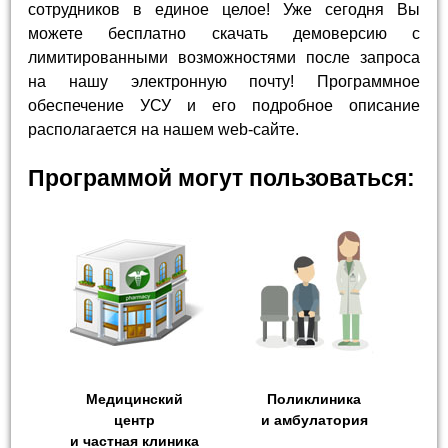
сотрудников в единое целое! Уже сегодня Вы
можете бесплатно скачать демоверсию с
лимитированными возможностями после запроса
на нашу электронную почту! Программное
обеспечение УСУ и его подробное описание
располагается на нашем web-сайте.
Программой могут пользоваться:
Медицинский
Поликлиника
центр
и амбулатория
и частная клиника