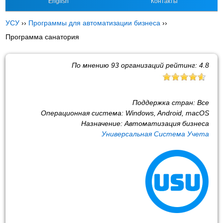
English
Контакты
УСУ
››
Программы для автоматизации бизнеса
››
Программа санатория
По мнению
93
организаций рейтинг:
4.8
Поддержка стран:
Все
Операционная система:
Windows, Android, macOS
Назначение:
Автоматизация бизнеса
Универсальная Система Учета