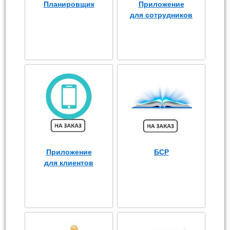
Планировщик
Приложение
для сотрудников
Приложение
БСР
для клиентов