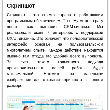
Скриншот
Скриншот - это снимок экрана с работающим
программным обеспечением. По нему можно сразу
понять, как выглядит CRM-система. Мы
реализовали оконный интерфейс с поддержкой
UX/UI дизайна. Это означает, что пользовательский
интерфейс основан на пользовательском
многолетнем опыте. Каждое действие находится
именно там, откуда его удобней всего выполнять.
За счет такого грамотного подхода
производительность вашей работы будет
максимальной. Нажмите на маленькое
изображение для открытия скриншота в полном
размере.