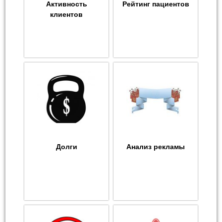
Активность
Рейтинг пациентов
клиентов
Долги
Анализ рекламы