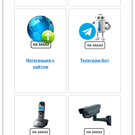
Интеграция с
Телеграм-бот
сайтом