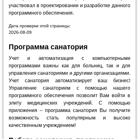
участвовал в проектировании и разработке данного
программного обеспечения.
Дата проверки этой страницы:
2026-08-09
Программа санатория
Учет и автоматизация с компьютерными
программами важны как для больниц, так и для
управления санаториями и другими организациями.
Учет санатория автоматизирует ваш бизнес!
Управление санаторием с помощью нашего
программного обеспечения позволит Вам войти в
элиту медицинских учреждений. С помощью
приложения – программа санатория Вы получите
возможность стать популярным и высоко
качественным учреждением!