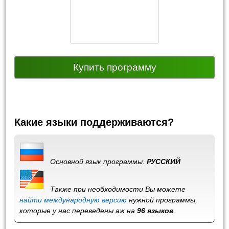
Купить программу
Какие языки поддерживаются?
Основной язык программы:
РУССКИЙ
Также при необходимости Вы можете
найти международную версию
нужной программы,
которые у нас переведены аж на
96 языков
.