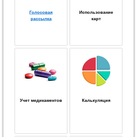
Голосовая
Использование
рассылка
карт
Учет медикаментов
Калькуляция