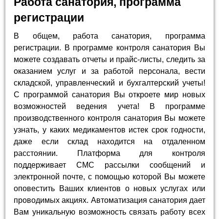
Работа санатория, программа
регистрации
В общем, работа санатория, программа
регистрации. В программе контроля санатория Вы
можете создавать отчеты и прайс-листы, следить за
оказанием услуг и за работой персонала, вести
складской, управленческий и бухгалтерский учеты!
С программой санатория Вы откроете мир новых
возможностей ведения учета! В программе
производственного контроля санатория Вы можете
узнать, у каких медикаментов истек срок годности,
даже если склад находится на отдаленном
расстоянии. Платформа для контроля
поддерживает СМС рассылки сообщений и
электронной почте, с помощью которой Вы можете
оповестить Ваших клиентов о новых услугах или
проводимых акциях. Автоматизация санатория дает
Вам уникальную возможность связать работу всех