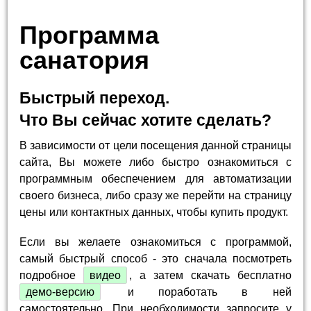
Программа
санатория
Быстрый переход.
Что Вы сейчас хотите сделать?
В зависимости от цели посещения данной страницы
сайта, Вы можете либо быстро ознакомиться с
программным обеспечением для автоматизации
своего бизнеса, либо сразу же перейти на страницу
цены или контактных данных, чтобы купить продукт.
Если вы желаете ознакомиться с программой,
самый быстрый способ - это сначала посмотреть
подробное
видео
, а затем скачать бесплатно
демо-версию
и поработать в ней
самостоятельно. При необходимости запросите у