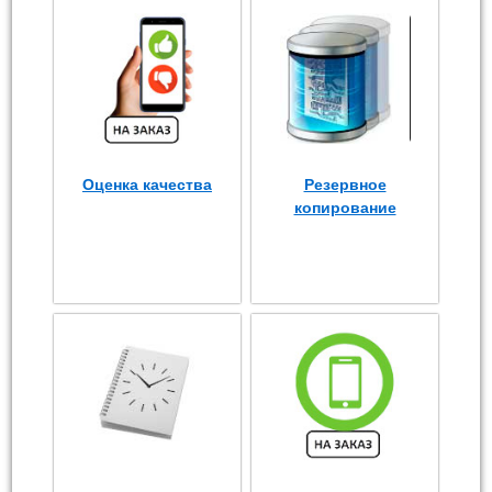
Оценка качества
Резервное
копирование