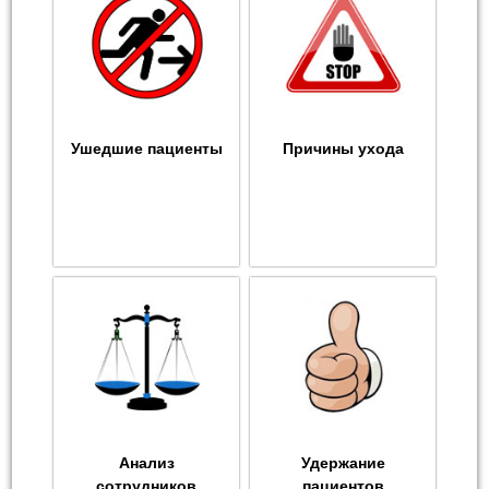
Ушедшие пациенты
Причины ухода
Анализ
Удержание
сотрудников
пациентов