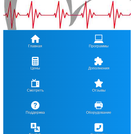
Главная
Программы
Цены
Дополнения
Смотреть
Отзывы
Поддержка
Оборудование