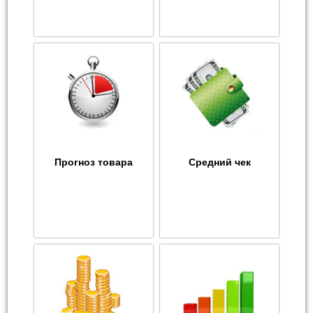
Прогноз товара
Средний чек