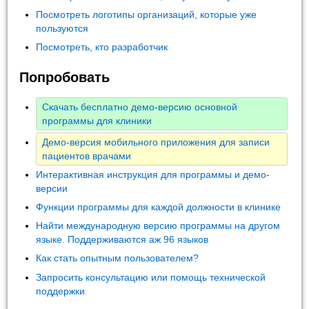
Посмотреть логотипы организаций, которые уже
пользуются
Посмотреть, кто разработчик
Попробовать
Скачать бесплатно демо-версию основной
программы для клиники
Демо-версия мобильного приложения для записи
пациентов врачами
Интерактивная инструкция для программы и демо-
версии
Функции программы для каждой должности в клинике
Найти международную версию программы на другом
языке. Поддерживаются аж 96 языков
Как стать опытным пользователем?
Запросить консультацию или помощь технической
поддержки