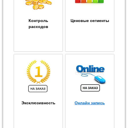
Контроль
Ценовые сегменты
расходов
Эксклюзивность
Онлайн запись