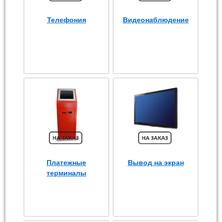
Телефония
Видеонаблюдение
Платежные
Вывод на экран
терминалы