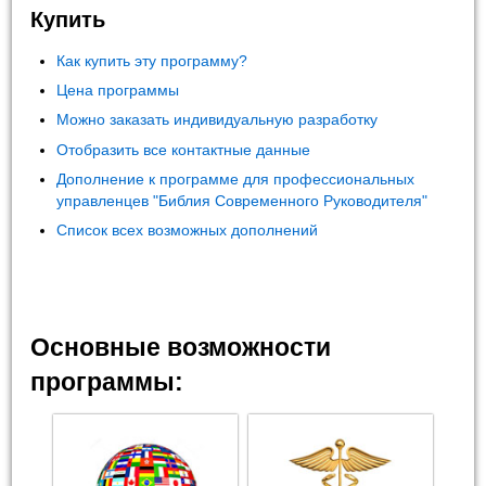
Купить
Как купить эту программу?
Цена программы
Можно заказать индивидуальную разработку
Отобразить все контактные данные
Дополнение к программе для профессиональных
управленцев "Библия Современного Руководителя"
Список всех возможных дополнений
Основные возможности
программы: