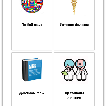
Любой язык
История болезни
Диагнозы МКБ
Протоколы
лечения