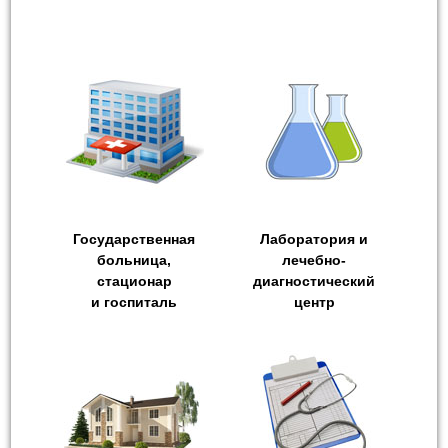
Государственная
Лаборатория и
больница,
лечебно-
стационар
диагностический
и госпиталь
центр