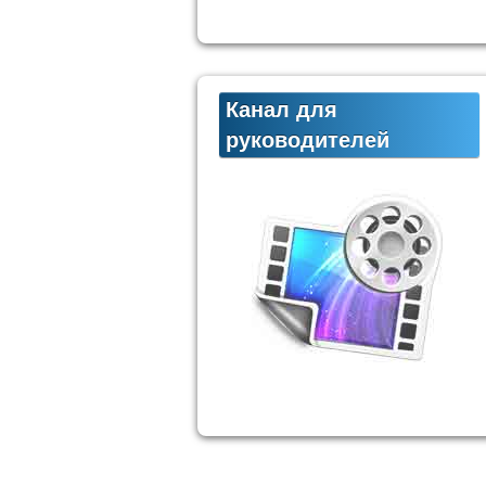
Канал для
руководителей