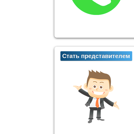
Стать представителем