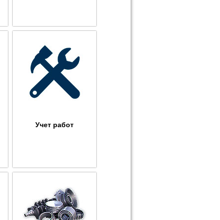
Учет работ