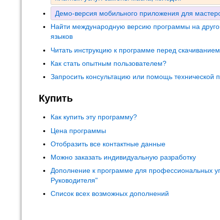
Демо-версия мобильного приложения для мастеро
Найти международную версию программы на друго
языков
Читать инструкцию к программе перед скачивание
Как стать опытным пользователем?
Запросить консультацию или помощь технической 
Купить
Как купить эту программу?
Цена программы
Отобразить все контактные данные
Можно заказать индивидуальную разработку
Дополнение к программе для профессиональных у
Руководителя"
Список всех возможных дополнений