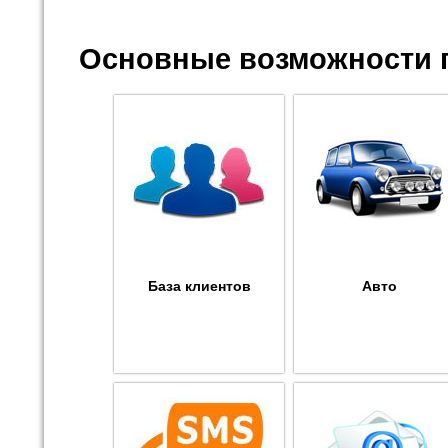
Основные возможности 
База клиентов
Авто