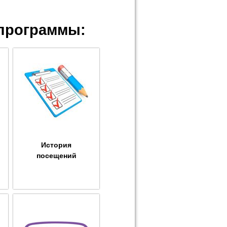
программы:
История
посещений