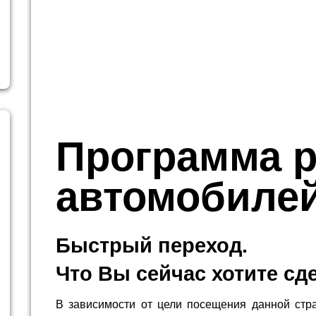
Программа 
автомобиле
Быстрый переход.
Что Вы сейчас хотите сд
В зависимости от цели посещения данной стр