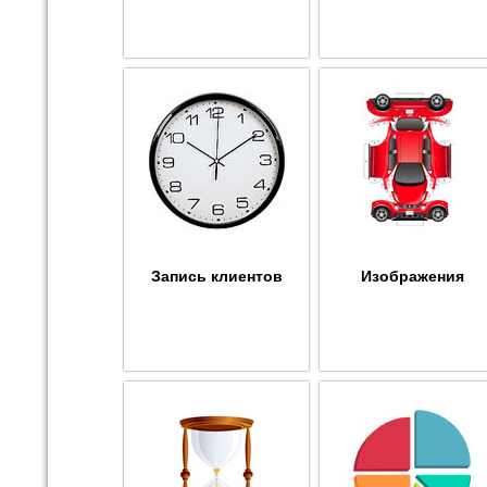
Запись клиентов
Изображения