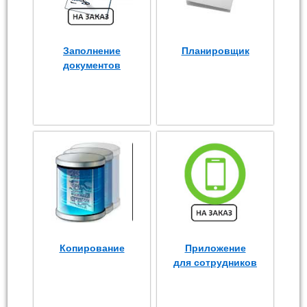
Заполнение
Планировщик
документов
Копирование
Приложение
для сотрудников