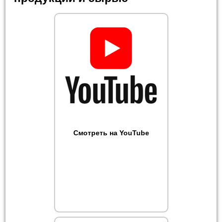
Смотреть на YouTube