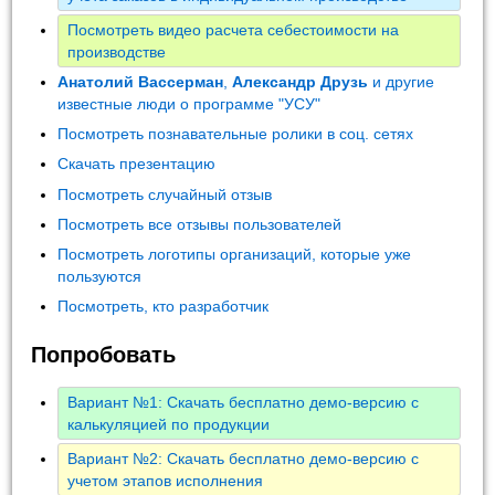
Посмотреть видео расчета себестоимости на
производстве
Анатолий Вассерман
,
Александр Друзь
и другие
известные люди о программе "УСУ"
Посмотреть познавательные ролики в соц. сетях
Скачать презентацию
Посмотреть случайный отзыв
Посмотреть все отзывы пользователей
Посмотреть логотипы организаций, которые уже
пользуются
Посмотреть, кто разработчик
Попробовать
Вариант №1: Скачать бесплатно демо-версию с
калькуляцией по продукции
Вариант №2: Скачать бесплатно демо-версию с
учетом этапов исполнения