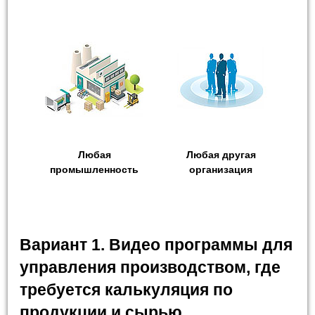
Любая
Любая другая
промышленность
организация
Вариант 1. Видео программы для
управления производством, где
требуется калькуляция по
продукции и сырью