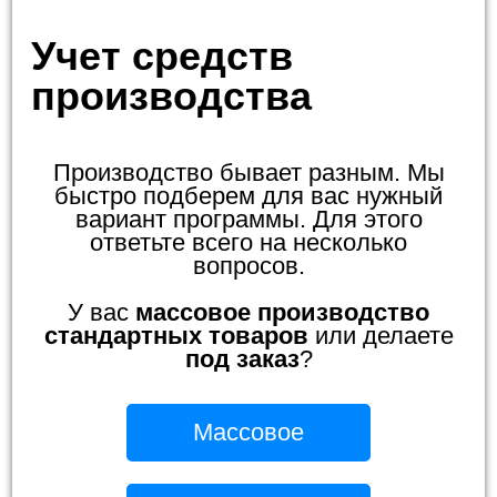
Учет средств
производства
Производство бывает разным. Мы
быстро подберем для вас нужный
вариант программы. Для этого
ответьте всего на несколько
вопросов.
У вас
массовое производство
стандартных товаров
или делаете
под заказ
?
Массовое