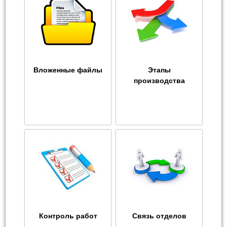
Вложенные файлы
Этапы
производства
Контроль работ
Связь отделов