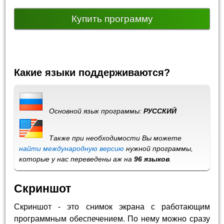
Купить программу
Какие языки поддерживаются?
Основной язык программы:
РУССКИЙ
Также при необходимости Вы можете
найти международную версию
нужной программы,
которые у нас переведены аж на
96 языков
.
Скриншот
Скриншот - это снимок экрана с работающим
программным обеспечением. По нему можно сразу