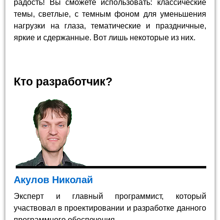
радость! Вы сможете использовать: классические
темы, светлые, с темным фоном для уменьшения
нагрузки на глаза, тематические и праздничные,
яркие и сдержанные. Вот лишь некоторые из них.
Кто разработчик?
Акулов Николай
Эксперт и главный программист, который
участвовал в проектировании и разработке данного
программного обеспечения.