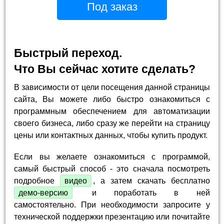
Под заказ
Быстрый переход.
Что Вы сейчас хотите сделать?
В зависимости от цели посещения данной страницы
сайта, Вы можете либо быстро ознакомиться с
программным обеспечением для автоматизации
своего бизнеса, либо сразу же перейти на страницу
цены или контактных данных, чтобы купить продукт.
Если вы желаете ознакомиться с программой,
самый быстрый способ - это сначала посмотреть
подробное
видео
, а затем скачать бесплатно
демо-версию
и поработать в ней
самостоятельно. При необходимости запросите у
технической поддержки презентацию или почитайте