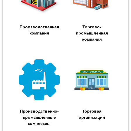
Производственная
Торгово-
компания
промышленная
компания
Производственно-
Торговая
промышленные
организация
комплексы