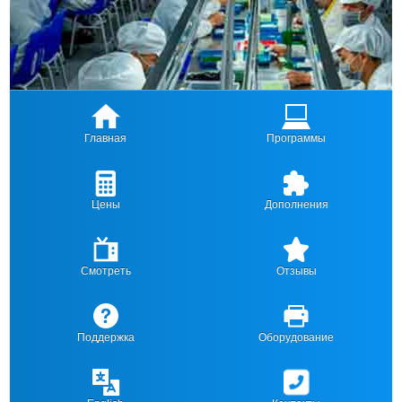
Главная
Программы
Цены
Дополнения
Смотреть
Отзывы
Поддержка
Оборудование