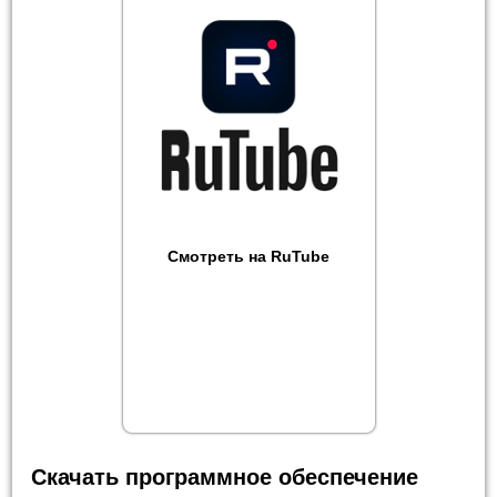
Смотреть на RuTube
Скачать программное обеспечение