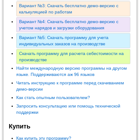
Вариант №3: Скачать бесплатно демо-версию с
калькуляцией по работам
Вариант №4: Скачать бесплатно демо-версию с
учетом нарядов и загрузки оборудования
Вариант №5: Скачать программу для учета
индивидуальных заказов на производстве
Скачать программу для расчета себестоимости на
производстве
Найти международную версию программы на другом
языке. Поддерживаются аж 96 языков
Читать инструкцию к программе перед скачиванием
демо-версии
Как стать опытным пользователем?
Запросить консультацию или помощь технической
поддержки
Купить
Как купить эту программу?