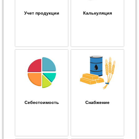
Учет продукции
Калькуляция
Себестоимость
Снабжение