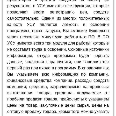
результатов, в УСУ имеются все функции, которые
позволяют вести регистрацию цен, средств
самостоятельно. Одним из многих положительных
качеств УСУ является легкость в освоении
программы, после запуска, Вы сможете буквально
через несколько минут уже работать с ПО. В ПО
УСУ имеется всего три модуля для работы, которые
не составят труда в освоении. Основные источники
информации, откуда программа будет черпать
данные, являются справочники, они заполняются
первый раз при входе в программу. В справочниках
Вы указываете всю информацию по компании,
финансовые средства компании, расходы средств
компании, средства, затрачиваемые на процессы
изготовления товара, средства, получаемые от
прибыли продажи товара, прайс-листы с указанием
цены на товар, закупочные цены сырья, цены на
оптовую продажу товара, кроме того можно указать