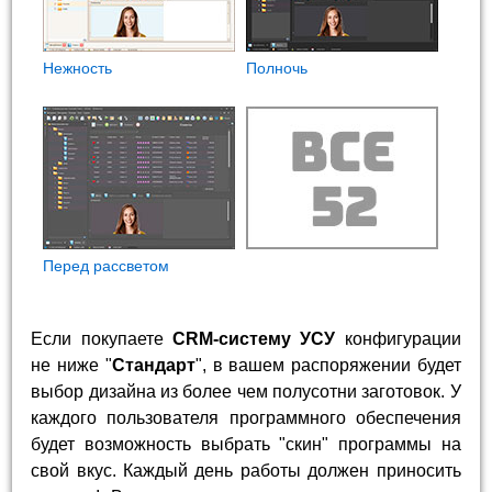
Нежность
Полночь
Перед рассветом
Если покупаете
CRM-систему УСУ
конфигурации
не ниже "
Стандарт
", в вашем распоряжении будет
выбор дизайна из более чем полусотни заготовок. У
каждого пользователя программного обеспечения
будет возможность выбрать "скин" программы на
свой вкус. Каждый день работы должен приносить