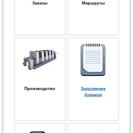
Заказы
Маршруты
Производство
Заполнение
бланков