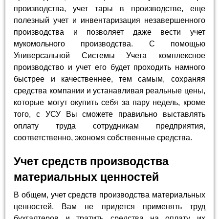
производства, учет тары в производстве, еще
полезный учет и инвентаризация незавершенного
производства и позволяет даже вести учет
мукомольного производства. С помощью
Универсальной Системы Учета комплексное
производство и учет его будет проходить намного
быстрее и качественнее, тем самым, сохраняя
средства компании и устанавливая реальные цены,
которые могут окупить себя за пару недель, кроме
того, с УСУ Вы сможете правильно выставлять
оплату труда сотрудникам предприятия,
соответственно, экономя собственные средства.
Учет средств производства
материальных ценностей
В общем, учет средств производства материальных
ценностей. Вам не придется применять труд
бухгалтеров и тратить средства на оплату их