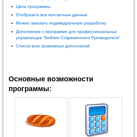
Цена программы
Отобразить все контактные данные
Можно заказать индивидуальную разработку
Дополнение к программе для профессиональных
управленцев "Библия Современного Руководителя"
Список всех возможных дополнений
Основные возможности
программы: