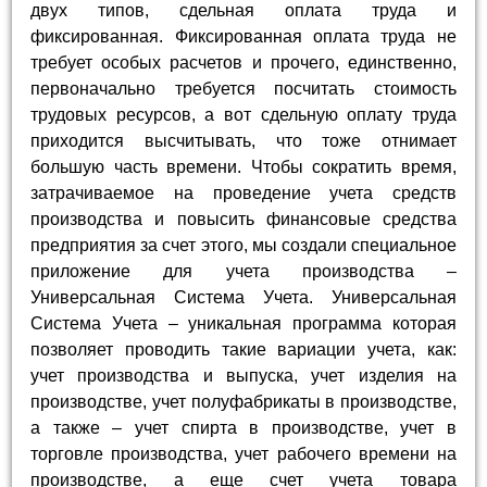
двух типов, сдельная оплата труда и
фиксированная. Фиксированная оплата труда не
требует особых расчетов и прочего, единственно,
первоначально требуется посчитать стоимость
трудовых ресурсов, а вот сдельную оплату труда
приходится высчитывать, что тоже отнимает
большую часть времени. Чтобы сократить время,
затрачиваемое на проведение учета средств
производства и повысить финансовые средства
предприятия за счет этого, мы создали специальное
приложение для учета производства –
Универсальная Система Учета. Универсальная
Система Учета – уникальная программа которая
позволяет проводить такие вариации учета, как:
учет производства и выпуска, учет изделия на
производстве, учет полуфабрикаты в производстве,
а также – учет спирта в производстве, учет в
торговле производства, учет рабочего времени на
производстве, а еще счет учета товара