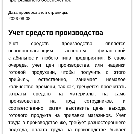
Дата проверки этой страницы:
2026-08-08
Учет средств производства
Учет средств производства является
основополагающим аспектом финансовой
стабильности любого типа предприятия. В свою
очередь, учет цен производства, или наценки
готовой продукции, чтобы получить с этого
прибыль, естественно, занимает немалое
количество времени, так как, требуется просчитать
затраты средств на материалы, на само
производство, на труд сотрудников, и
соответственно, затем выставить цены выхода
готового продукта на прилавки магазинов. Учет
труда в производстве же, требует разностороннего
подхода, оплата труда на производстве бывает