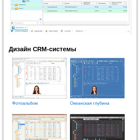
Дизайн CRM-системы
Фотоальбом
Океанская глубина