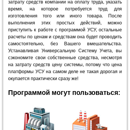
затрату средств компании на оплату труда, указать
время, на которое потребуется труд для
изготовления того или иного товара. После
выполнения этих простых действий, можно
приступить к работе с программой УСУ, остальные
расчеты по ценам и средствам она будет проводить
самостоятельно, без Вашего вмешательства.
Устанавливая Универсальную Систему Учета, вы
сэкономите свои собственные средства, несмотря
на затрату средств цену системы, потому что цена
платформы УСУ на самом деле не такая дорогая и
окупается практически сразу же!
Программой могут пользоваться: