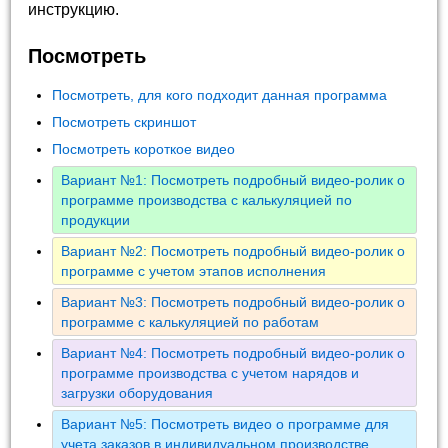
инструкцию.
Посмотреть
Посмотреть, для кого подходит данная программа
Посмотреть скриншот
Посмотреть короткое видео
Вариант №1: Посмотреть подробный видео-ролик о
программе производства с калькуляцией по
продукции
Вариант №2: Посмотреть подробный видео-ролик о
программе с учетом этапов исполнения
Вариант №3: Посмотреть подробный видео-ролик о
программе с калькуляцией по работам
Вариант №4: Посмотреть подробный видео-ролик о
программе производства с учетом нарядов и
загрузки оборудования
Вариант №5: Посмотреть видео о программе для
учета заказов в индивидуальном производстве