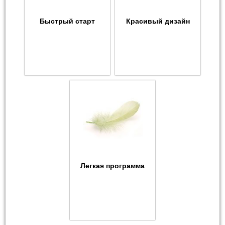
Быстрый старт
Красивый дизайн
Легкая программа