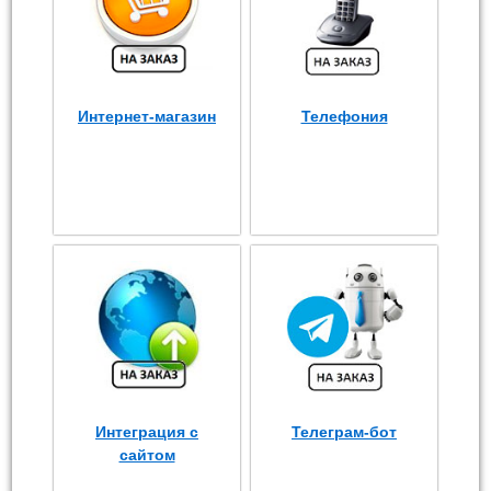
Интернет-магазин
Телефония
Интеграция с
Телеграм-бот
сайтом