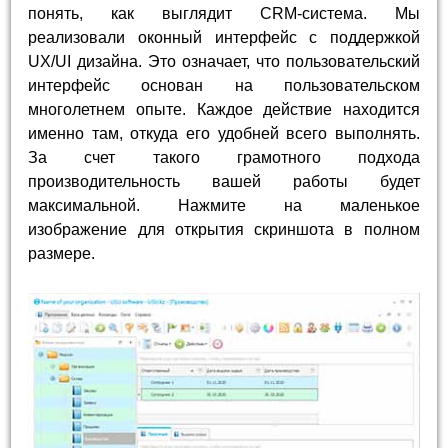
понять, как выглядит CRM-система. Мы
реализовали оконный интерфейс с поддержкой
UX/UI дизайна. Это означает, что пользовательский
интерфейс основан на пользовательском
многолетнем опыте. Каждое действие находится
именно там, откуда его удобней всего выполнять.
За счет такого грамотного подхода
производительность вашей работы будет
максимальной. Нажмите на маленькое
изображение для открытия скриншота в полном
размере.