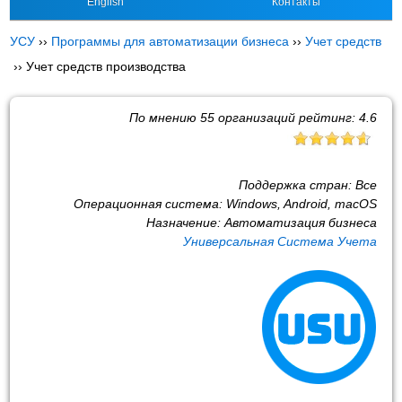
English
Контакты
УСУ
››
Программы для автоматизации бизнеса
››
Учет средств
››
Учет средств производства
По мнению
55
организаций рейтинг:
4.6
Поддержка стран:
Все
Операционная система:
Windows, Android, macOS
Назначение:
Автоматизация бизнеса
Универсальная Система Учета