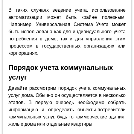
В таких случаях ведение учета, использование
автоматизации может быть крайне полезным.
Например, Универсальная Система Учета может
быть использована как для индивидуального учета
потребления в доме, так и для управления этим
процессом в государственных организациях или
корпорациях.
Порядок учета коммунальных
услуг
Давайте рассмотрим порядок учета коммунальных
услуг дома. Обычно он осуществляется в несколько
этапов. В первую очередь необходимо собрать
информацию и определить объекты-потребители
коммунальных услуг, будь то коммерческие здания,
жилые дома или отдельные квартиры.