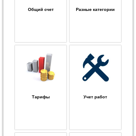
Общий счет
Разные категории
Тарифы
Учет работ