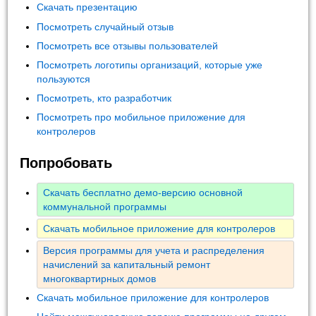
Скачать презентацию
Посмотреть случайный отзыв
Посмотреть все отзывы пользователей
Посмотреть логотипы организаций, которые уже
пользуются
Посмотреть, кто разработчик
Посмотреть про мобильное приложение для
контролеров
Попробовать
Скачать бесплатно демо-версию основной
коммунальной программы
Скачать мобильное приложение для контролеров
Версия программы для учета и распределения
начислений за капитальный ремонт
многоквартирных домов
Скачать мобильное приложение для контролеров