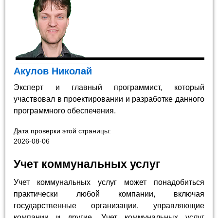
Акулов Николай
Эксперт и главный программист, который
участвовал в проектировании и разработке данного
программного обеспечения.
Дата проверки этой страницы:
2026-08-06
Учет коммунальных услуг
Учет коммунальных услуг может понадобиться
практически любой компании, включая
государственные организации, управляющие
компании и другие. Учет коммунальных услуг