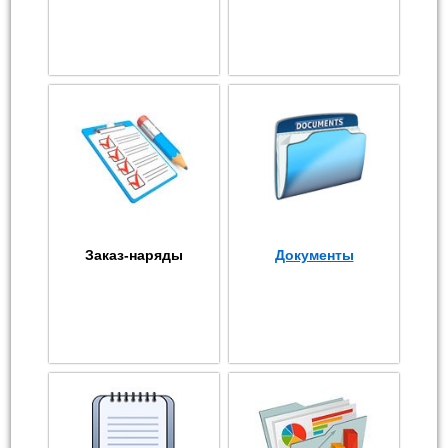
Заказ-наряды
Документы