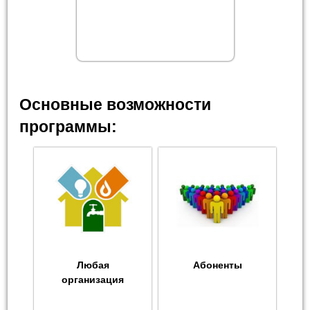
Основные возможности
программы:
Любая
Абоненты
организация