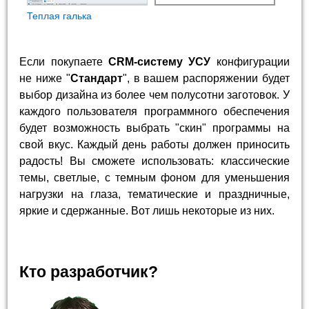
Теплая галька
Если покупаете
CRM-систему УСУ
конфигурации
не ниже "
Стандарт
", в вашем распоряжении будет
выбор дизайна из более чем полусотни заготовок. У
каждого пользователя программного обеспечения
будет возможность выбрать "скин" программы на
свой вкус. Каждый день работы должен приносить
радость! Вы сможете использовать: классические
темы, светлые, с темным фоном для уменьшения
нагрузки на глаза, тематические и праздничные,
яркие и сдержанные. Вот лишь некоторые из них.
Кто разработчик?