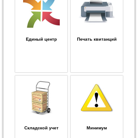
Единый центр
Печать квитанций
Складской учет
Минимум