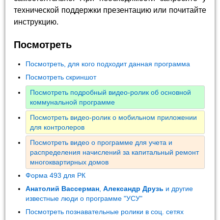
технической поддержки презентацию или почитайте
инструкцию.
Посмотреть
Посмотреть, для кого подходит данная программа
Посмотреть скриншот
Посмотреть подробный видео-ролик об основной
коммунальной программе
Посмотреть видео-ролик о мобильном приложении
для контролеров
Посмотреть видео о программе для учета и
распределения начислений за капитальный ремонт
многоквартирных домов
Форма 493 для РК
Анатолий Вассерман
,
Александр Друзь
и другие
известные люди о программе "УСУ"
Посмотреть познавательные ролики в соц. сетях