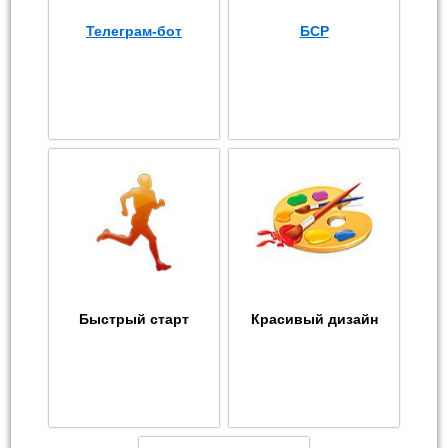
Телеграм-бот
БСР
Быстрый старт
Красивый дизайн