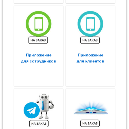
Приложение
Приложение
для сотрудников
для клиентов