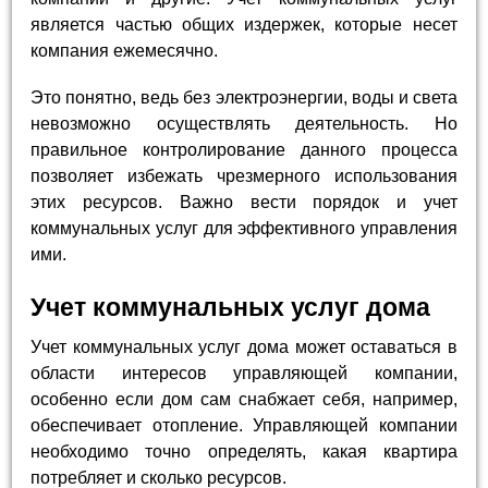
является частью общих издержек, которые несет
компания ежемесячно.
Это понятно, ведь без электроэнергии, воды и света
невозможно осуществлять деятельность. Но
правильное контролирование данного процесса
позволяет избежать чрезмерного использования
этих ресурсов. Важно вести порядок и учет
коммунальных услуг для эффективного управления
ими.
Учет коммунальных услуг дома
Учет коммунальных услуг дома может оставаться в
области интересов управляющей компании,
особенно если дом сам снабжает себя, например,
обеспечивает отопление. Управляющей компании
необходимо точно определять, какая квартира
потребляет и сколько ресурсов.