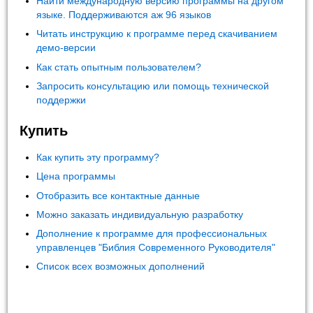
Найти международную версию программы на другом
языке. Поддерживаются аж 96 языков
Читать инструкцию к программе перед скачиванием
демо-версии
Как стать опытным пользователем?
Запросить консультацию или помощь технической
поддержки
Купить
Как купить эту программу?
Цена программы
Отобразить все контактные данные
Можно заказать индивидуальную разработку
Дополнение к программе для профессиональных
управленцев "Библия Современного Руководителя"
Список всех возможных дополнений