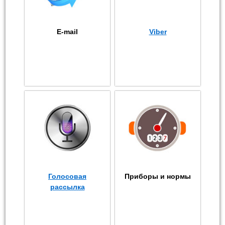
E-mail
Viber
Голосовая
Приборы и нормы
рассылка