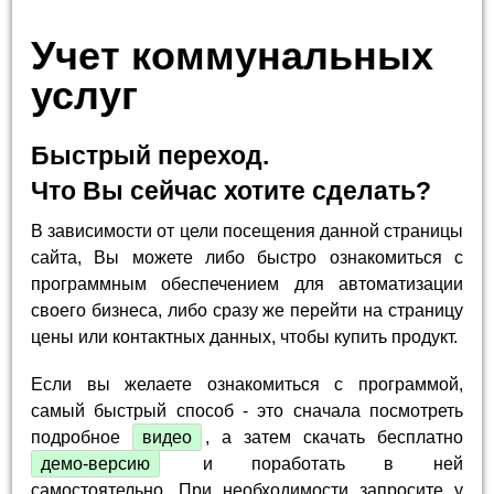
Учет коммунальных
услуг
Быстрый переход.
Что Вы сейчас хотите сделать?
В зависимости от цели посещения данной страницы
сайта, Вы можете либо быстро ознакомиться с
программным обеспечением для автоматизации
своего бизнеса, либо сразу же перейти на страницу
цены или контактных данных, чтобы купить продукт.
Если вы желаете ознакомиться с программой,
самый быстрый способ - это сначала посмотреть
подробное
видео
, а затем скачать бесплатно
демо-версию
и поработать в ней
самостоятельно. При необходимости запросите у