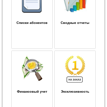
Списки абонентов
Сводные отчеты
Финансовый учет
Эксклюзивность