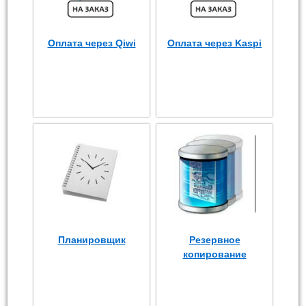
Оплата через Qiwi
Оплата через Kaspi
Планировщик
Резервное
копирование