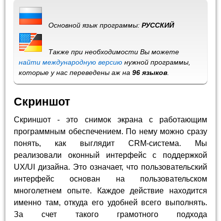
Основной язык программы:
РУССКИЙ
Также при необходимости Вы можете
найти международную версию
нужной программы,
которые у нас переведены аж на
96 языков
.
Скриншот
Скриншот - это снимок экрана с работающим
программным обеспечением. По нему можно сразу
понять, как выглядит CRM-система. Мы
реализовали оконный интерфейс с поддержкой
UX/UI дизайна. Это означает, что пользовательский
интерфейс основан на пользовательском
многолетнем опыте. Каждое действие находится
именно там, откуда его удобней всего выполнять.
За счет такого грамотного подхода