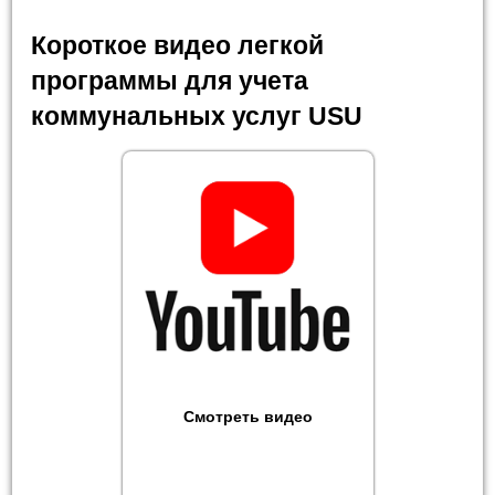
Короткое видео легкой
программы для учета
коммунальных услуг USU
Смотреть видео