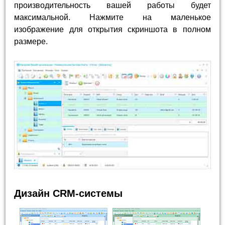
производительность вашей работы будет
максимальной. Нажмите на маленькое
изображение для открытия скриншота в полном
размере.
Дизайн CRM-системы