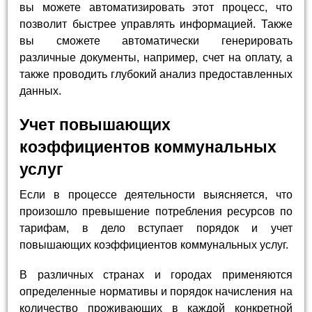
вы можете автоматизировать этот процесс, что
позволит быстрее управлять информацией. Также
вы сможете автоматически генерировать
различные документы, например, счет на оплату, а
также проводить глубокий анализ предоставленных
данных.
Учет повышающих
коэффициентов коммунальных
услуг
Если в процессе деятельности выясняется, что
произошло превышение потребления ресурсов по
тарифам, в дело вступает порядок и учет
повышающих коэффициентов коммунальных услуг.
В различных странах и городах применяются
определенные нормативы и порядок начисления на
количество проживающих в каждой конкретной