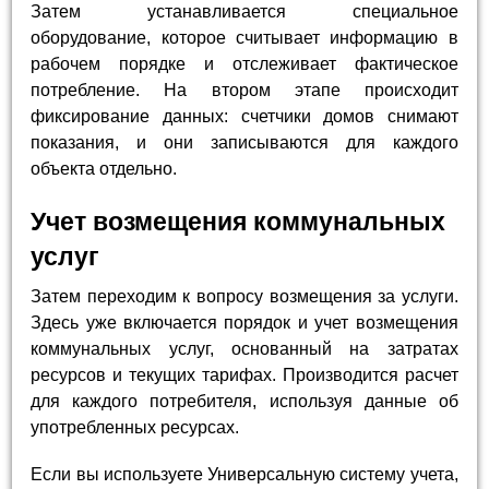
Затем устанавливается специальное
оборудование, которое считывает информацию в
рабочем порядке и отслеживает фактическое
потребление. На втором этапе происходит
фиксирование данных: счетчики домов снимают
показания, и они записываются для каждого
объекта отдельно.
Учет возмещения коммунальных
услуг
Затем переходим к вопросу возмещения за услуги.
Здесь уже включается порядок и учет возмещения
коммунальных услуг, основанный на затратах
ресурсов и текущих тарифах. Производится расчет
для каждого потребителя, используя данные об
употребленных ресурсах.
Если вы используете Универсальную систему учета,