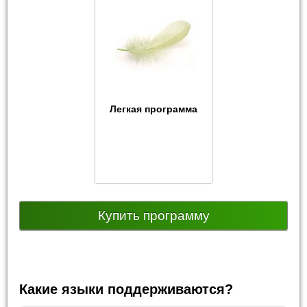
Легкая программа
Купить программу
Какие языки поддерживаются?