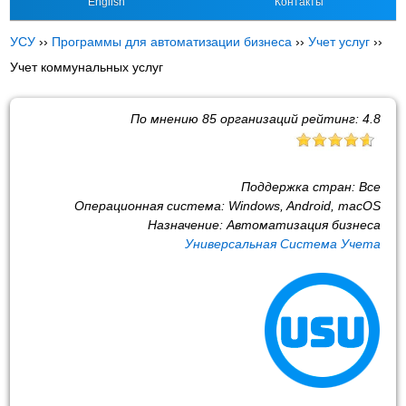
English
Контакты
УСУ
››
Программы для автоматизации бизнеса
››
Учет услуг
››
Учет коммунальных услуг
По мнению
85
организаций рейтинг:
4.8
Поддержка стран:
Все
Операционная система:
Windows, Android, macOS
Назначение:
Автоматизация бизнеса
Универсальная Система Учета