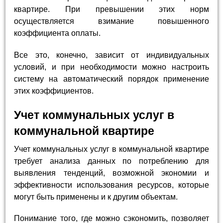
квартире. При превышении этих норм
осуществляется взимание повышенного
коэффициента оплаты.
Все это, конечно, зависит от индивидуальных
условий, и при необходимости можно настроить
систему на автоматический порядок применение
этих коэффициентов.
Учет коммунальных услуг в
коммунальной квартире
Учет коммунальных услуг в коммунальной квартире
требует анализа данных по потреблению для
выявления тенденций, возможной экономии и
эффективности использования ресурсов, которые
могут быть применены и к другим объектам.
Понимание того, где можно сэкономить, позволяет