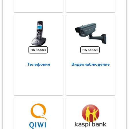
Телефония
Видеонаблюдение