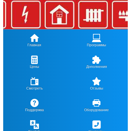
Главная
Программы
Цены
Дополнения
Смотреть
Отзывы
Поддержка
Оборудование