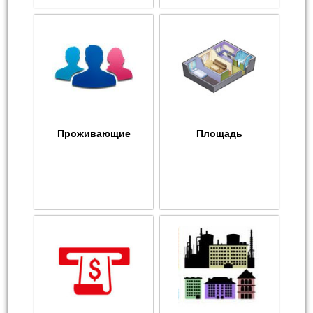
Проживающие
Площадь