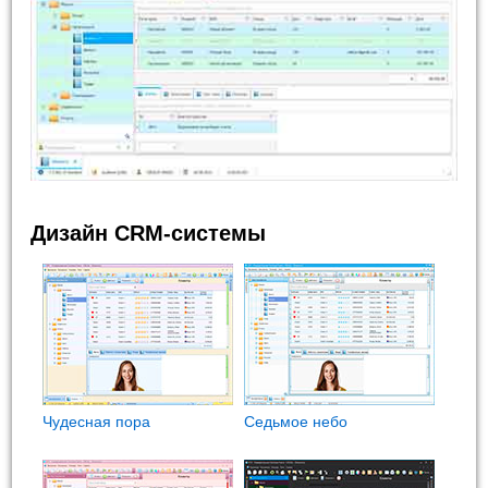
Дизайн CRM-системы
Чудесная пора
Седьмое небо