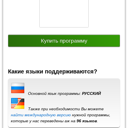
Купить программу
Какие языки поддерживаются?
Основной язык программы:
РУССКИЙ
Также при необходимости Вы можете
найти международную версию
нужной программы,
которые у нас переведены аж на
96 языков
.