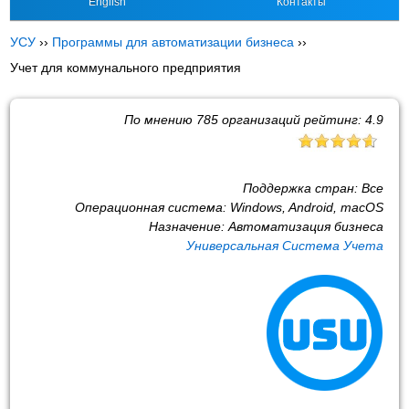
English
Контакты
УСУ
››
Программы для автоматизации бизнеса
››
Учет для коммунального предприятия
По мнению
785
организаций рейтинг:
4.9
Поддержка стран:
Все
Операционная система:
Windows, Android, macOS
Назначение:
Автоматизация бизнеса
Универсальная Система Учета