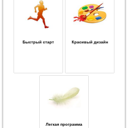
Быстрый старт
Красивый дизайн
Легкая программа