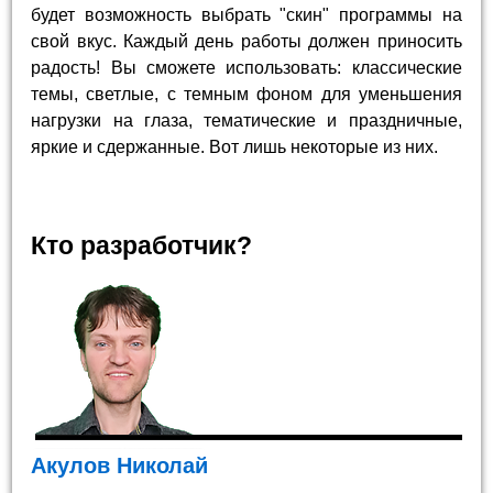
будет возможность выбрать "скин" программы на
свой вкус. Каждый день работы должен приносить
радость! Вы сможете использовать: классические
темы, светлые, с темным фоном для уменьшения
нагрузки на глаза, тематические и праздничные,
яркие и сдержанные. Вот лишь некоторые из них.
Кто разработчик?
Акулов Николай