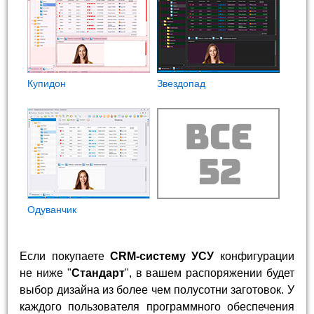
Купидон
Звездопад
Одуванчик
Если покупаете
CRM-систему УСУ
конфигурации
не ниже "
Стандарт
", в вашем распоряжении будет
выбор дизайна из более чем полусотни заготовок. У
каждого пользователя программного обеспечения