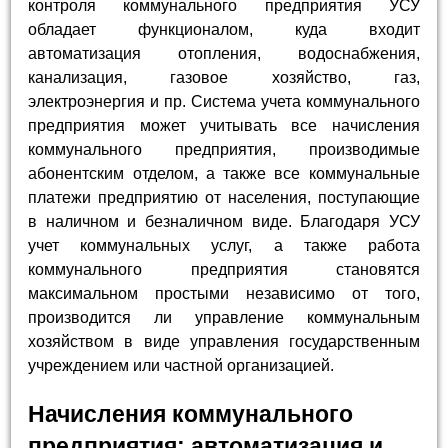
контроля коммунального предприятия УСУ
обладает функционалом, куда входит
автоматизация отопления, водоснабжения,
канализация, газовое хозяйство, газ,
электроэнергия и пр. Система учета коммунального
предприятия может учитывать все начисления
коммунального предприятия, производимые
абонентским отделом, а также все коммунальные
платежи предприятию от населения, поступающие
в наличном и безналичном виде. Благодаря УСУ
учет коммунальных услуг, а также работа
коммунального предприятия становятся
максимальном простыми независимо от того,
производится ли управление коммунальным
хозяйством в виде управления государственным
учреждением или частной организацией.
Начисления коммунального
предприятия: автоматизация и