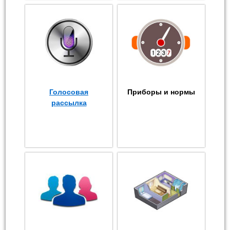
Голосовая
Приборы и нормы
рассылка