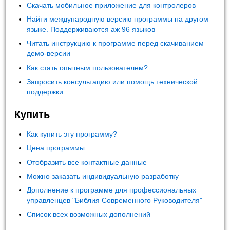
Скачать мобильное приложение для контролеров
Найти международную версию программы на другом
языке. Поддерживаются аж 96 языков
Читать инструкцию к программе перед скачиванием
демо-версии
Как стать опытным пользователем?
Запросить консультацию или помощь технической
поддержки
Купить
Как купить эту программу?
Цена программы
Отобразить все контактные данные
Можно заказать индивидуальную разработку
Дополнение к программе для профессиональных
управленцев "Библия Современного Руководителя"
Список всех возможных дополнений