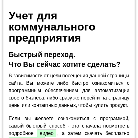
Учет для
коммунального
предприятия
Быстрый переход.
Что Вы сейчас хотите сделать?
В зависимости от цели посещения данной страницы
сайта, Вы можете либо быстро ознакомиться с
программным обеспечением для автоматизации
своего бизнеса, либо сразу же перейти на страницу
цены или контактных данных, чтобы купить продукт.
Если вы желаете ознакомиться с программой,
самый быстрый способ - это сначала посмотреть
подробное
видео
, а затем скачать бесплатно