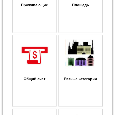
Проживающие
Площадь
Общий счет
Разные категории