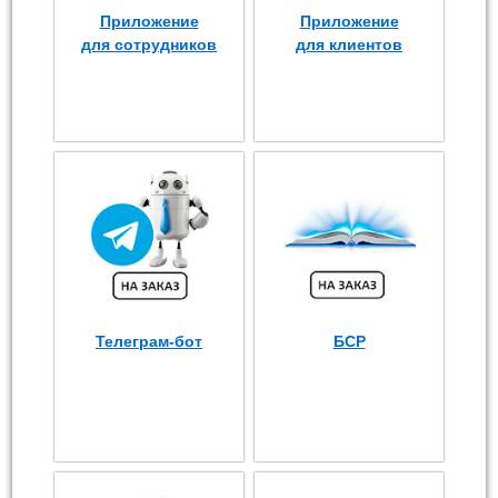
Приложение
Приложение
для сотрудников
для клиентов
Телеграм-бот
БСР