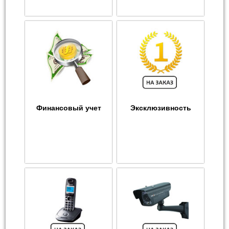
Финансовый учет
Эксклюзивность