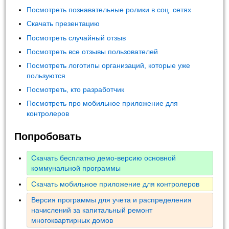
Посмотреть познавательные ролики в соц. сетях
Скачать презентацию
Посмотреть случайный отзыв
Посмотреть все отзывы пользователей
Посмотреть логотипы организаций, которые уже
пользуются
Посмотреть, кто разработчик
Посмотреть про мобильное приложение для
контролеров
Попробовать
Скачать бесплатно демо-версию основной
коммунальной программы
Скачать мобильное приложение для контролеров
Версия программы для учета и распределения
начислений за капитальный ремонт
многоквартирных домов