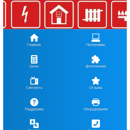
Главная
Программы
Цены
Дополнения
Смотреть
Отзывы
Поддержка
Оборудование