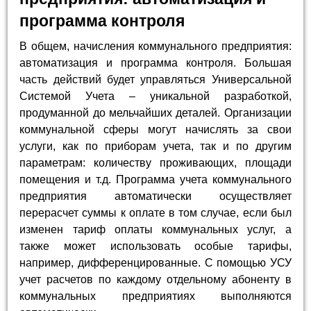
программа контроля
В общем, начисления коммунального предприятия:
автоматизация и программа контроля. Большая
часть действий будет управляться Универсальной
Системой Учета – уникальной разработкой,
продуманной до мельчайших деталей. Организации
коммунальной сферы могут начислять за свои
услуги, как по приборам учета, так и по другим
параметрам: количеству проживающих, площади
помещения и т.д. Программа учета коммунального
предприятия автоматически осуществляет
перерасчет суммы к оплате в том случае, если был
изменен тариф оплаты коммунальных услуг, а
также может использовать особые тарифы,
например, дифференцированные. С помощью УСУ
учет расчетов по каждому отдельному абоненту в
коммунальных предприятиях выполняются