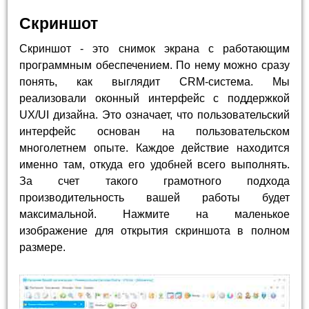
Скриншот
Скриншот - это снимок экрана с работающим
программным обеспечением. По нему можно сразу
понять, как выглядит CRM-система. Мы
реализовали оконный интерфейс с поддержкой
UX/UI дизайна. Это означает, что пользовательский
интерфейс основан на пользовательском
многолетнем опыте. Каждое действие находится
именно там, откуда его удобней всего выполнять.
За счет такого грамотного подхода
производительность вашей работы будет
максимальной. Нажмите на маленькое
изображение для открытия скриншота в полном
размере.