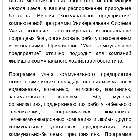
глазах многочисленных абонентов, использующих
находящиеся в вашем распоряжении природные
богатства. Версия "Коммунальное предприятие"
компьютерной программы Универсальная Система
Учета позволяет контролировать использование
природных благ, организовать работу с населением
и компаниями. Приложение "Учет: коммунальное
предприятие" отлично подходит для компаний
жилищно-коммунального хозяйства любого типа.
Программа учета коммунального предприятия
может применяться в государственных или частных
водоканалах, котельных, теплосетях, компаниях,
занимающихся вывозом ТБО, мусора,
организациях, поддерживающих работу кабельного
телевидения, энергетических компаниях,
телекоммуникационных компаниях и любых других
коммунальных унитарных предприятиях или
коммунально-бытовых предприятиях. Программа