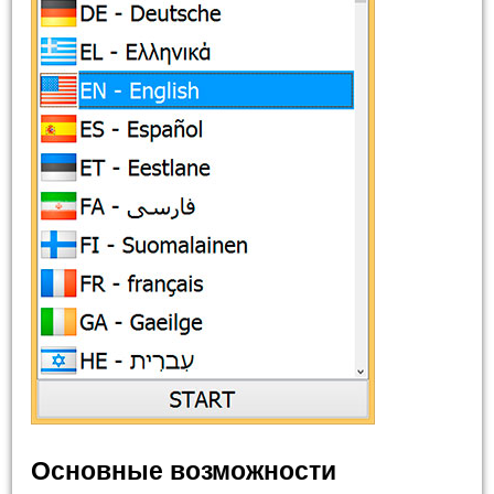
Основные возможности