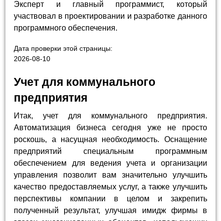
Эксперт и главный программист, который
участвовал в проектировании и разработке данного
программного обеспечения.
Дата проверки этой страницы:
2026-08-10
Учет для коммунального
предприятия
Итак, учет для коммунального предприятия.
Автоматизация бизнеса сегодня уже не просто
роскошь, а насущная необходимость. Оснащение
предприятий специальным программным
обеспечением для ведения учета и организации
управления позволит вам значительно улучшить
качество предоставляемых услуг, а также улучшить
перспективы компании в целом и закрепить
полученный результат, улучшая имидж фирмы в