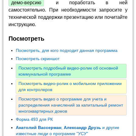
демо-версию
и поработать в ней
самостоятельно. При необходимости запросите у
технической поддержки презентацию или почитайте
инструкцию.
Посмотреть
Посмотреть, для кого подходит данная программа
Посмотреть скриншот
Посмотреть подробный видео-ролик об основной
коммунальной программе
Посмотреть видео-ролик о мобильном приложении
для контролеров
Посмотреть видео о программе для учета и
распределения начислений за капитальный ремонт
многоквартирных домов
Форма 493 для РК
Анатолий Вассерман
,
Александр Друзь
и другие
известные люди о программе "УСУ"