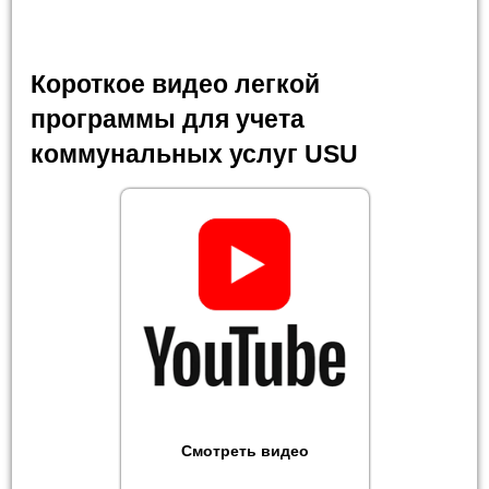
Короткое видео легкой
программы для учета
коммунальных услуг USU
Смотреть видео