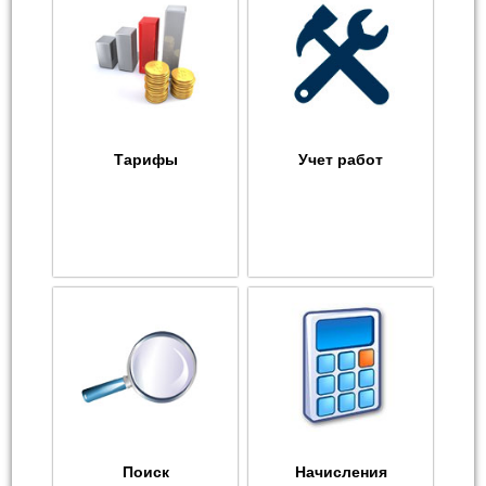
Тарифы
Учет работ
Поиск
Начисления