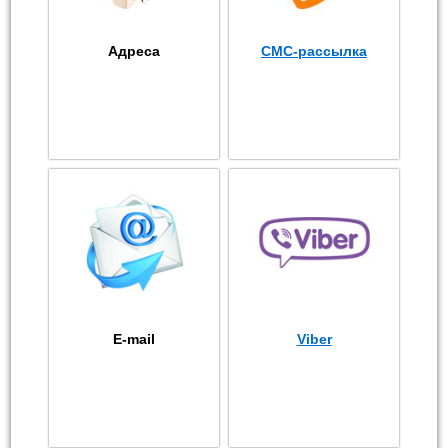
Адреса
СМС-рассылка
E-mail
Viber