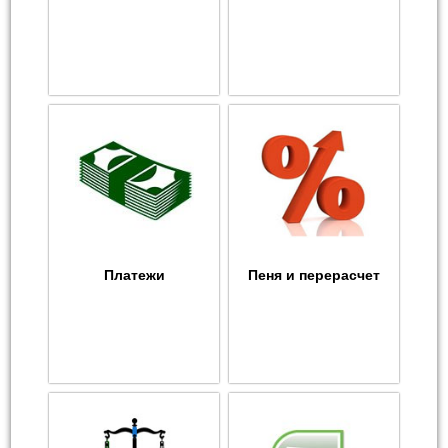
Платежи
Пеня и перерасчет