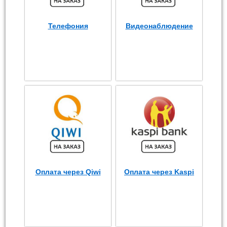
Телефония
Видеонаблюдение
Оплата через Qiwi
Оплата через Kaspi