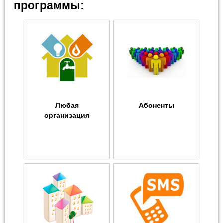
программы:
Любая
Абоненты
организация