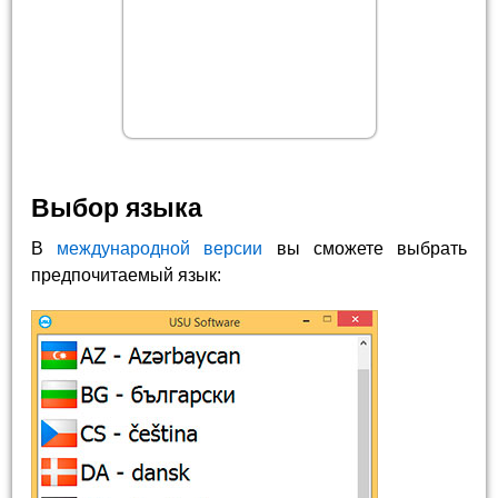
Выбор языка
В
международной версии
вы сможете выбрать
предпочитаемый язык: