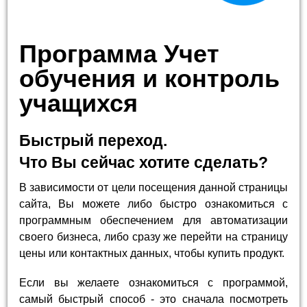
Программа Учет
обучения и контроль
учащихся
Быстрый переход.
Что Вы сейчас хотите сделать?
В зависимости от цели посещения данной страницы
сайта, Вы можете либо быстро ознакомиться с
программным обеспечением для автоматизации
своего бизнеса, либо сразу же перейти на страницу
цены или контактных данных, чтобы купить продукт.
Если вы желаете ознакомиться с программой,
самый быстрый способ - это сначала посмотреть