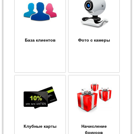
База клиентов
Фото с камеры
Клубные карты
Начисление
бонусов