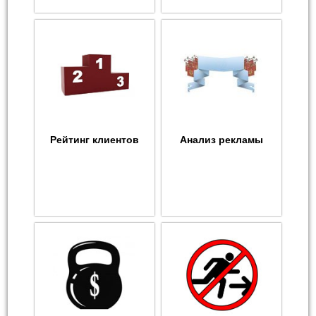
Рейтинг клиентов
Анализ рекламы