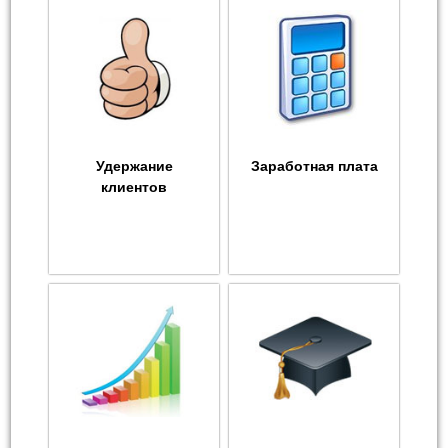
Удержание
Заработная плата
клиентов