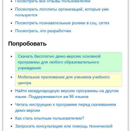
Посмотреть все отзывы пользователей
Посмотреть логотипы организаций, которые уже
пользуются
Посмотреть познавательные ролики в соц. сетях
Посмотреть, кто разработчик
Попробовать
Скачать бесплатно демо-версию основной
программы для любого образовательного
учреждения
Мобильное приложение для учеников учебного
центра
Найти международную версию программы на другом
языке. Поддерживаются аж 96 языков
Читать инструкцию к программе перед скачиванием
демо-версии
Как стать опытным пользователем?
Запросить консультацию или помощь технической