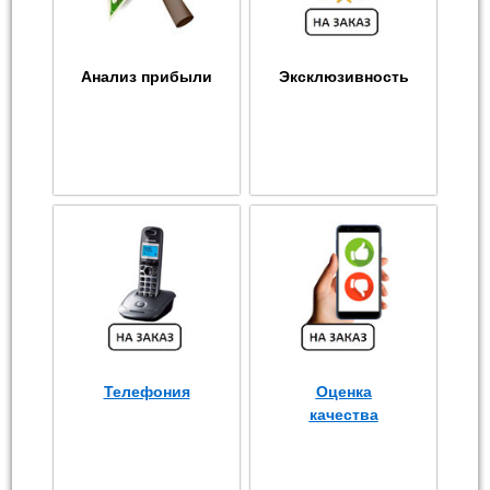
Анализ прибыли
Эксклюзивность
Телефония
Оценка
качества