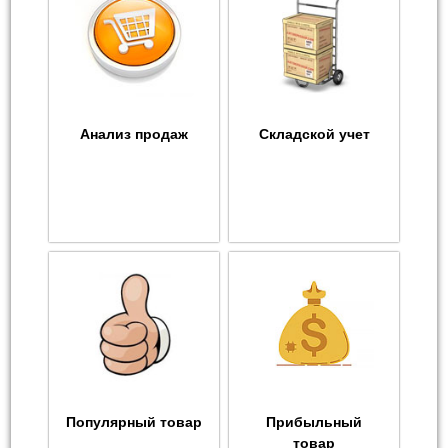
Анализ продаж
Складской учет
Популярный товар
Прибыльный
товар