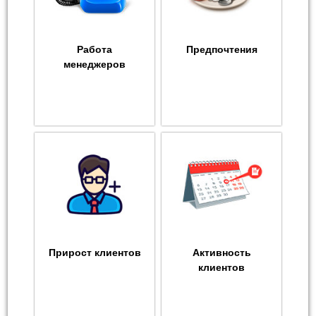
Работа
Предпочтения
менеджеров
Прирост клиентов
Активность
клиентов