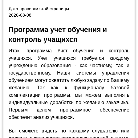
Дата проверки этой страницы:
2026-08-08
Программа учет обучения и
контроль учащихся
Итак, программа Учет обучения и контроль
учащихся. Учет учащихся требуется каждому
учреждению образования - как частному, так и
государственному. Наши системы управления
обучением могут охватить любую задачу по Вашему
желанию. Так как к функционалу базовой
комплектации программы, мы можем выполнять
индивидуальные доработки по желанию заказчика.
Первым делом программное обеспечение
обеспечит анализ учащихся.
Вы сможете видеть по каждому слушателю или