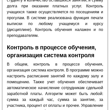
студенту и количество оставшихся занятий, и сумму
долга при оказании платных услуг. Контроль
учащихся также осуществляется по посещениям и
прогулам. В системе реализована функция печати
выписки по любому учащемуся и курсу
(дисциплине). Контроль обучения налажен и по
преподавателям.
Контроль в процессе обучения,
организация система контроля
В общем, контроль в процессе обучения,
организация система контроля. В программе можно
настроить расписание занятий по каждому залу и
помещению. Также учет обучения обеспечивает
автоматическое начисление сотрудникам сдельной
заработной платы. Алгоритм может быть любой:
сумма за каждый час, сумма за занятие, за
участника, процент от оплаты и прочее. Управление