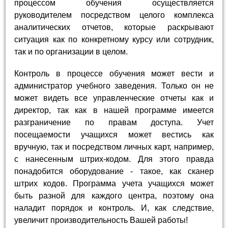
процессом обучения осуществляется
руководителем посредством целого комплекса
аналитических отчетов, которые раскрывают
ситуация как по конкретному курсу или сотрудник,
так и по организации в целом.
Контроль в процессе обучения может вести и
администратор учебного заведения. Только он не
может видеть все управленческие отчеты как и
директор, так как в нашей программе имеется
разграничение по правам доступа. Учет
посещаемости учащихся может вестись как
вручную, так и посредством личных карт, например,
с нанесенным штрих-кодом. Для этого правда
понадобится оборудование - такое, как сканер
штрих кодов. Программа учета учащихся может
быть разной для каждого центра, поэтому она
наладит порядок и контроль. И, как следствие,
увеличит производительность Вашей работы!