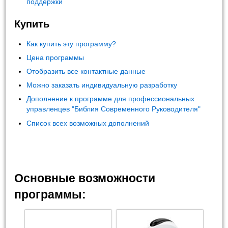
поддержки
Купить
Как купить эту программу?
Цена программы
Отобразить все контактные данные
Можно заказать индивидуальную разработку
Дополнение к программе для профессиональных
управленцев "Библия Современного Руководителя"
Список всех возможных дополнений
Основные возможности
программы: