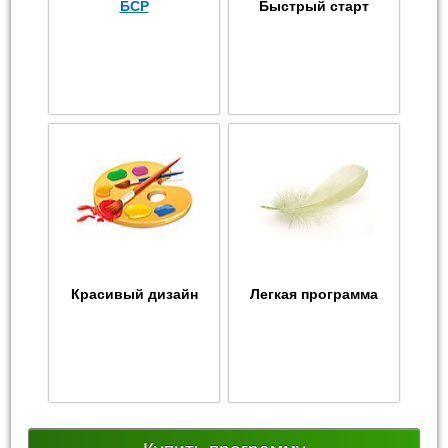
БСР
Быстрый старт
Красивый дизайн
Легкая программа