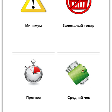
Минимум
Залежалый товар
Прогноз
Средний чек