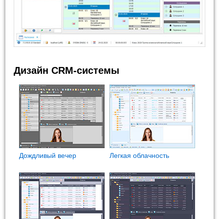
Дизайн CRM-системы
Дождливый вечер
Легкая облачность