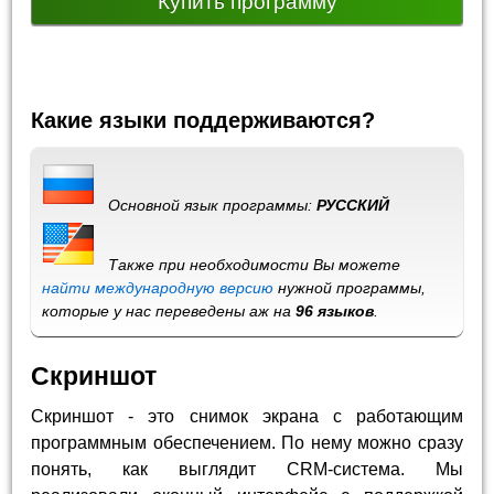
Купить программу
Какие языки поддерживаются?
Основной язык программы:
РУССКИЙ
Также при необходимости Вы можете
найти международную версию
нужной программы,
которые у нас переведены аж на
96 языков
.
Скриншот
Скриншот - это снимок экрана с работающим
программным обеспечением. По нему можно сразу
понять, как выглядит CRM-система. Мы