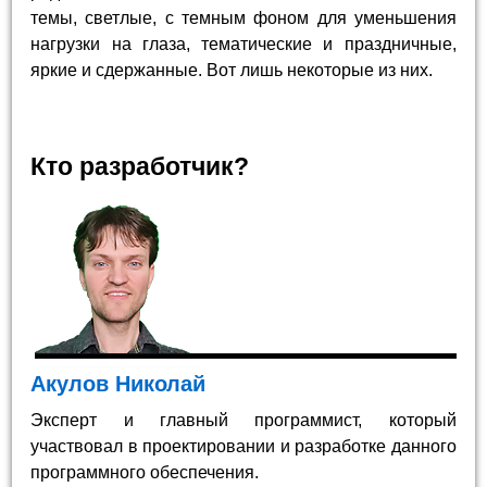
темы, светлые, с темным фоном для уменьшения
нагрузки на глаза, тематические и праздничные,
яркие и сдержанные. Вот лишь некоторые из них.
Кто разработчик?
Акулов Николай
Эксперт и главный программист, который
участвовал в проектировании и разработке данного
программного обеспечения.