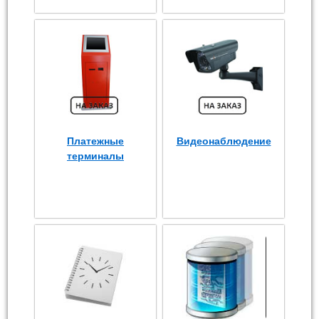
Платежные
Видеонаблюдение
терминалы