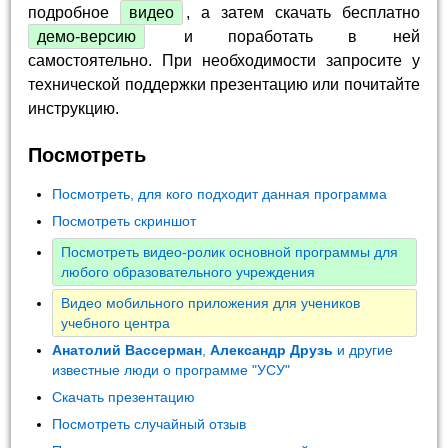
подробное
видео
, а затем скачать бесплатно
демо-версию
и поработать в ней
самостоятельно. При необходимости запросите у
технической поддержки презентацию или почитайте
инструкцию.
Посмотреть
Посмотреть, для кого подходит данная программа
Посмотреть скриншот
Посмотреть видео-ролик основной программы для
любого образовательного учреждения
Видео мобильного приложения для учеников
учебного центра
Анатолий Вассерман
,
Александр Друзь
и другие
известные люди о программе "УСУ"
Скачать презентацию
Посмотреть случайный отзыв