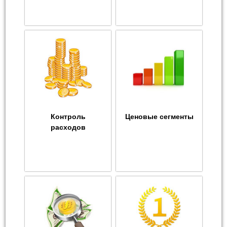
Контроль
Ценовые сегменты
расходов