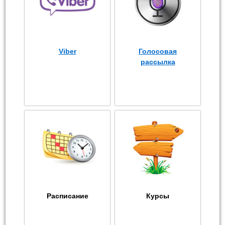
Viber
Голосовая
рассылка
Расписание
Курсы