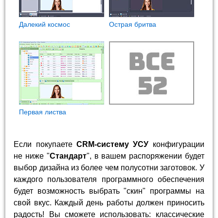
Далекий космос
Острая бритва
Первая листва
Если покупаете
CRM-систему УСУ
конфигурации
не ниже "
Стандарт
", в вашем распоряжении будет
выбор дизайна из более чем полусотни заготовок. У
каждого пользователя программного обеспечения
будет возможность выбрать "скин" программы на
свой вкус. Каждый день работы должен приносить
радость! Вы сможете использовать: классические