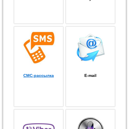
СМС-рассылка
E-mail