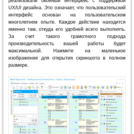
реализовали оконный интерфейс с поддержкой
UX/UI дизайна. Это означает, что пользовательский
интерфейс основан на пользовательском
многолетнем опыте. Каждое действие находится
именно там, откуда его удобней всего выполнять.
За счет такого грамотного подхода
производительность вашей работы будет
максимальной. Нажмите на маленькое
изображение для открытия скриншота в полном
размере.