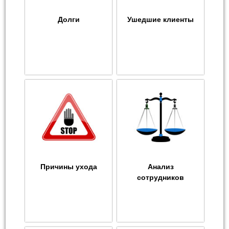
Долги
Ушедшие клиенты
Причины ухода
Анализ
сотрудников