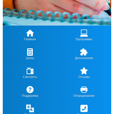
Главная
Программы
Цены
Дополнения
Смотреть
Отзывы
Поддержка
Оборудование