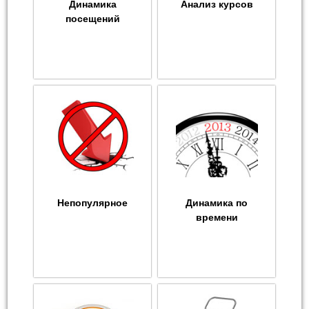
Динамика
Анализ курсов
посещений
Непопулярное
Динамика по
времени