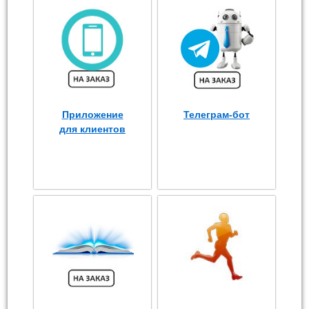
Приложение
Телеграм-бот
для клиентов