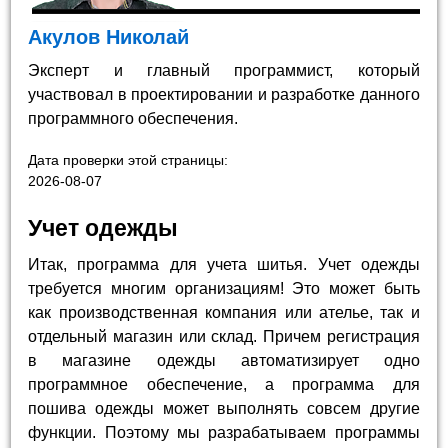
Акулов Николай
Эксперт и главный программист, который
участвовал в проектировании и разработке данного
программного обеспечения.
Дата проверки этой страницы:
2026-08-07
Учет одежды
Итак, программа для учета шитья. Учет одежды
требуется многим организациям! Это может быть
как производственная компания или ателье, так и
отдельный магазин или склад. Причем регистрация
в магазине одежды автоматизирует одно
программное обеспечение, а программа для
пошива одежды может выполнять совсем другие
функции. Поэтому мы разрабатываем программы