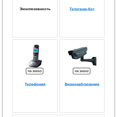
Эксклюзивность
Телеграм-бот
Телефония
Видеонаблюдение