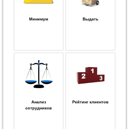
Минимум
Выдать
Анализ
Рейтинг клиентов
сотрудников