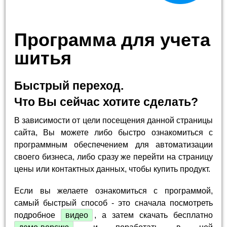
Программа для учета
шитья
Быстрый переход.
Что Вы сейчас хотите сделать?
В зависимости от цели посещения данной страницы
сайта, Вы можете либо быстро ознакомиться с
программным обеспечением для автоматизации
своего бизнеса, либо сразу же перейти на страницу
цены или контактных данных, чтобы купить продукт.
Если вы желаете ознакомиться с программой,
самый быстрый способ - это сначала посмотреть
подробное
видео
, а затем скачать бесплатно