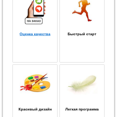
Оценка качества
Быстрый старт
Красивый дизайн
Легкая программа