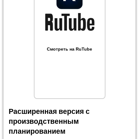
Смотреть на RuTube
Расширенная версия с
производственным
планированием