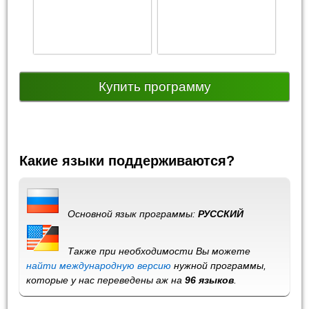
Купить программу
Какие языки поддерживаются?
Основной язык программы:
РУССКИЙ
Также при необходимости Вы можете
найти международную версию
нужной программы,
которые у нас переведены аж на
96 языков
.