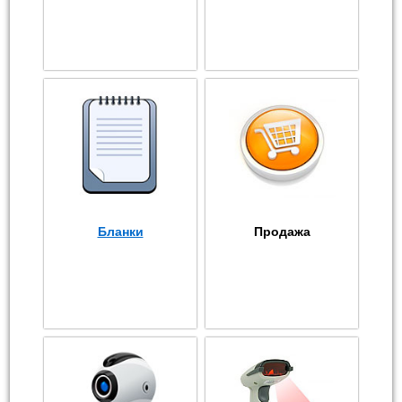
Бланки
Продажа