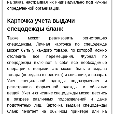
на заказ, настраивая их индивидуально под нужны
определенной организации.
Карточка учета выдачи
спецодежды бланк
Также может реализовать регистрацию
спецодежды. Личная карточка по спецодежде
может быть у каждого товара, по которой можно
отследить все перемещения. Журнал по
спецодежды включает в себя все необходимые
операции с вещами: это может быть и выдача
товара (передача в подотчет) и списание, и возврат.
Учет специальной одежды подразумевает и
регистрацию форменной одежды, и обычных
вещей. Учет и списание спецодежды может вестись
в разрезе различных подразделений и даже
подотчетных лиц. Карточка выдачи спецодежды
бланк печатает на обычном принтере или на