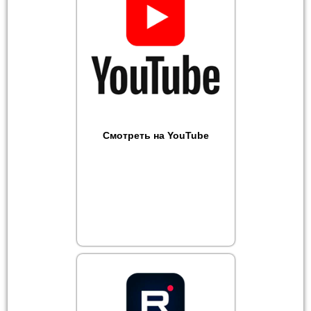
Смотреть на YouTube