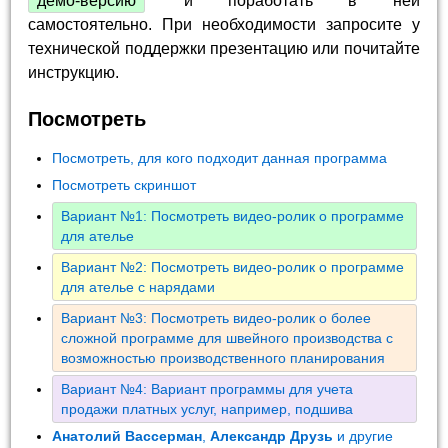
демо-версию
и поработать в ней
самостоятельно. При необходимости запросите у
технической поддержки презентацию или почитайте
инструкцию.
Посмотреть
Посмотреть, для кого подходит данная программа
Посмотреть скриншот
Вариант №1: Посмотреть видео-ролик о программе
для ателье
Вариант №2: Посмотреть видео-ролик о программе
для ателье с нарядами
Вариант №3: Посмотреть видео-ролик о более
сложной программе для швейного производства с
возможностью производственного планирования
Вариант №4: Вариант программы для учета
продажи платных услуг, например, подшива
Анатолий Вассерман
,
Александр Друзь
и другие