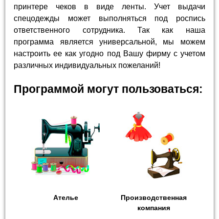
принтере чеков в виде ленты. Учет выдачи
спецодежды может выполняться под роспись
ответственного сотрудника. Так как наша
программа является универсальной, мы можем
настроить ее как угодно под Вашу фирму с учетом
различных индивидуальных пожеланий!
Программой могут пользоваться:
Ателье
Производственная
компания