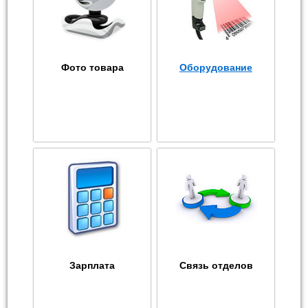
Фото товара
Оборудование
Зарплата
Связь отделов