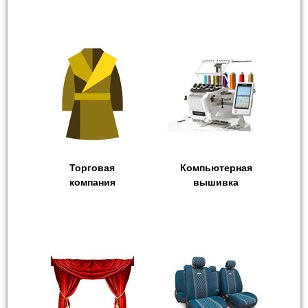
Торговая
Компьютерная
компания
вышивка