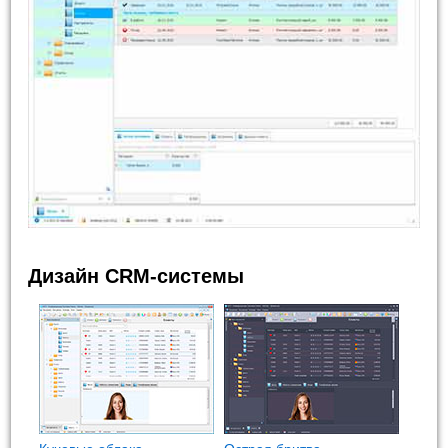
Дизайн CRM-системы