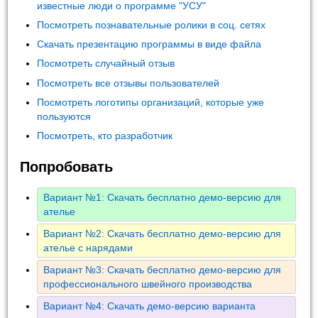
известные люди о программе "УСУ"
Посмотреть познавательные ролики в соц. сетях
Скачать презентацию программы в виде файла
Посмотреть случайный отзыв
Посмотреть все отзывы пользователей
Посмотреть логотипы организаций, которые уже
пользуются
Посмотреть, кто разработчик
Попробовать
Вариант №1: Скачать бесплатно демо-версию для
ателье
Вариант №2: Скачать бесплатно демо-версию для
ателье с нарядами
Вариант №3: Скачать бесплатно демо-версию для
профессионального швейного производства
Вариант №4: Скачать демо-версию варианта