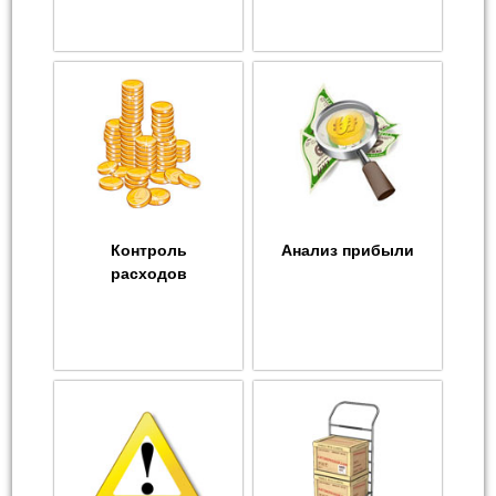
Контроль
Анализ прибыли
расходов