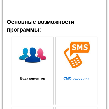
Основные возможности
программы:
База клиентов
СМС-рассылка