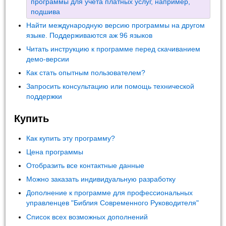
программы для учета платных услуг, например,
подшива
Найти международную версию программы на другом
языке. Поддерживаются аж 96 языков
Читать инструкцию к программе перед скачиванием
демо-версии
Как стать опытным пользователем?
Запросить консультацию или помощь технической
поддержки
Купить
Как купить эту программу?
Цена программы
Отобразить все контактные данные
Можно заказать индивидуальную разработку
Дополнение к программе для профессиональных
управленцев "Библия Современного Руководителя"
Список всех возможных дополнений