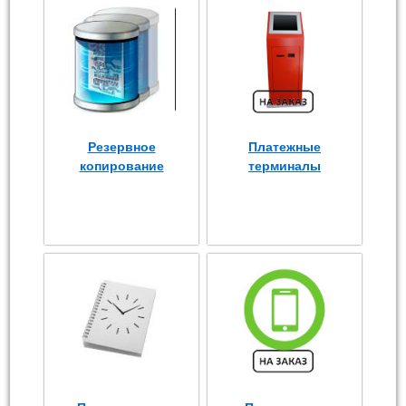
Резервное
Платежные
копирование
терминалы