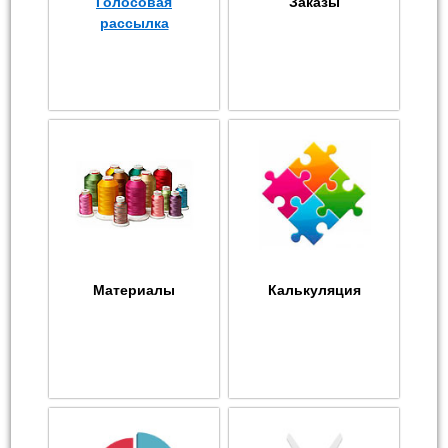
Голосовая
Заказы
рассылка
Материалы
Калькуляция