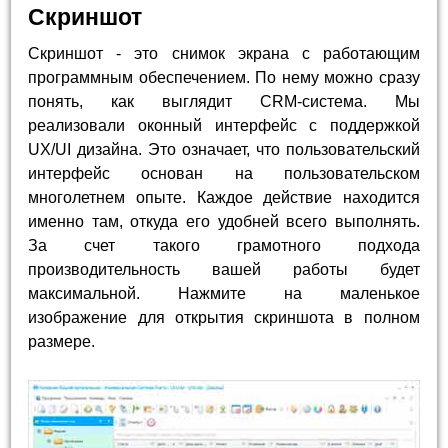
Скриншот
Скриншот - это снимок экрана с работающим
программным обеспечением. По нему можно сразу
понять, как выглядит CRM-система. Мы
реализовали оконный интерфейс с поддержкой
UX/UI дизайна. Это означает, что пользовательский
интерфейс основан на пользовательском
многолетнем опыте. Каждое действие находится
именно там, откуда его удобней всего выполнять.
За счет такого грамотного подхода
производительность вашей работы будет
максимальной. Нажмите на маленькое
изображение для открытия скриншота в полном
размере.