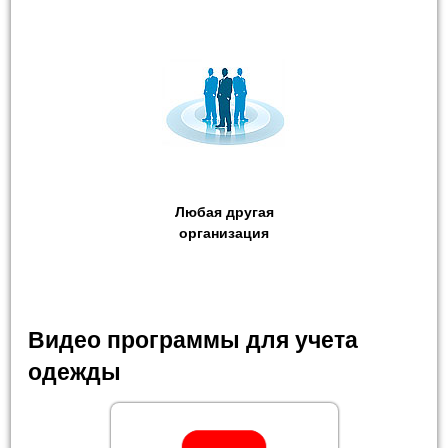
Любая другая
организация
Видео программы для учета
одежды