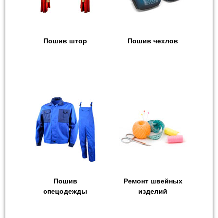
Пошив штор
Пошив чехлов
Пошив
Ремонт швейных
спецодежды
изделий