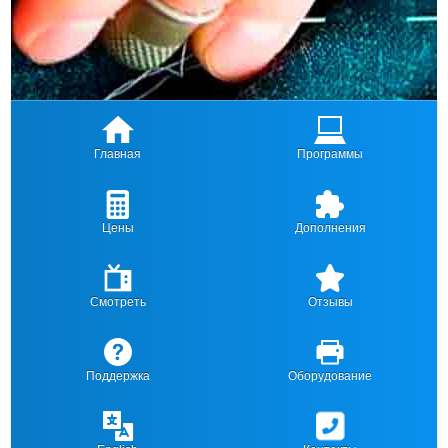
Главная
Программы
Цены
Дополнения
Смотреть
Отзывы
Поддержка
Оборудование