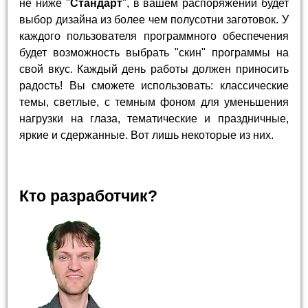
не ниже "
Стандарт
", в вашем распоряжении будет
выбор дизайна из более чем полусотни заготовок. У
каждого пользователя программного обеспечения
будет возможность выбрать "скин" программы на
свой вкус. Каждый день работы должен приносить
радость! Вы сможете использовать: классические
темы, светлые, с темным фоном для уменьшения
нагрузки на глаза, тематические и праздничные,
яркие и сдержанные. Вот лишь некоторые из них.
Кто разработчик?