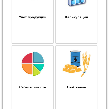
Учет продукции
Калькуляция
Себестоимость
Снабжение