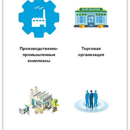
Производственно-
Торговая
промышленные
организация
комплексы