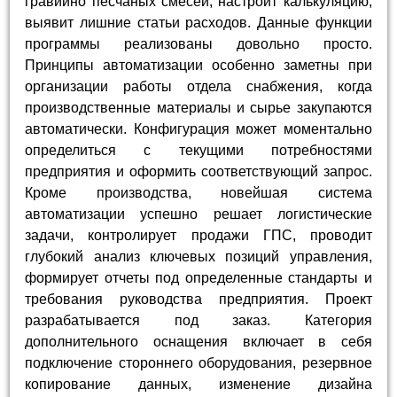
гравийно песчаных смесей, настроит калькуляцию,
выявит лишние статьи расходов. Данные функции
программы реализованы довольно просто.
Принципы автоматизации особенно заметны при
организации работы отдела снабжения, когда
производственные материалы и сырье закупаются
автоматически. Конфигурация может моментально
определиться с текущими потребностями
предприятия и оформить соответствующий запрос.
Кроме производства, новейшая система
автоматизации успешно решает логистические
задачи, контролирует продажи ГПС, проводит
глубокий анализ ключевых позиций управления,
формирует отчеты под определенные стандарты и
требования руководства предприятия. Проект
разрабатывается под заказ. Категория
дополнительного оснащения включает в себя
подключение стороннего оборудования, резервное
копирование данных, изменение дизайна