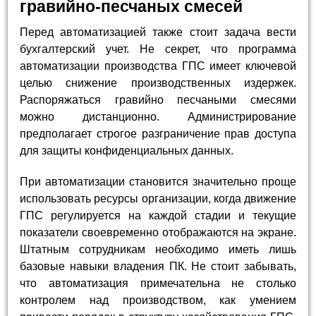
гравийно-песчаных смесей
Перед автоматизацией также стоит задача вести
бухгалтерский учет. Не секрет, что программа
автоматизации производства ГПС имеет ключевой
целью снижение производственных издержек.
Распоряжаться гравийно песчаными смесями
можно дистанционно. Администрирование
предполагает строгое разграничение прав доступа
для защиты конфиденциальных данных.
При автоматизации становится значительно проще
использовать ресурсы организации, когда движение
ГПС регулируется на каждой стадии и текущие
показатели своевременно отображаются на экране.
Штатным сотрудникам необходимо иметь лишь
базовые навыки владения ПК. Не стоит забывать,
что автоматизация примечательна не столько
контролем над производством, как умением