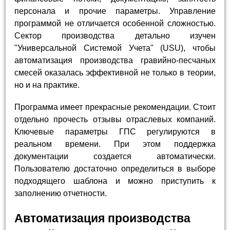
персонала и прочие параметры. Управление
программой не отличается особенной сложностью.
Сектор производства детально изучен
"Универсальной Системой Учета" (USU), чтобы
автоматизация производства гравийно-песчаных
смесей оказалась эффективной не только в теории,
но и на практике.
Программа имеет прекрасные рекомендации. Стоит
отдельно прочесть отзывы отраслевых компаний.
Ключевые параметры ГПС регулируются в
реальном времени. При этом поддержка
документации создается автоматически.
Пользователю достаточно определиться в выборе
подходящего шаблона и можно приступить к
заполнению отчетности.
Автоматизация производства