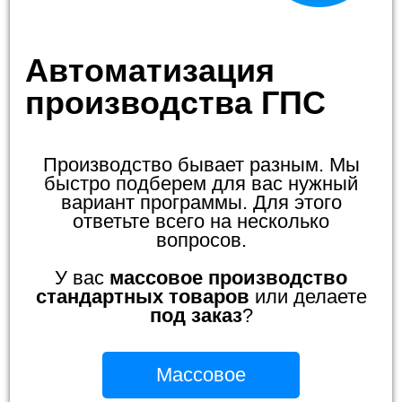
Автоматизация
производства ГПС
Производство бывает разным. Мы
быстро подберем для вас нужный
вариант программы. Для этого
ответьте всего на несколько
вопросов.
У вас
массовое производство
стандартных товаров
или делаете
под заказ
?
Массовое