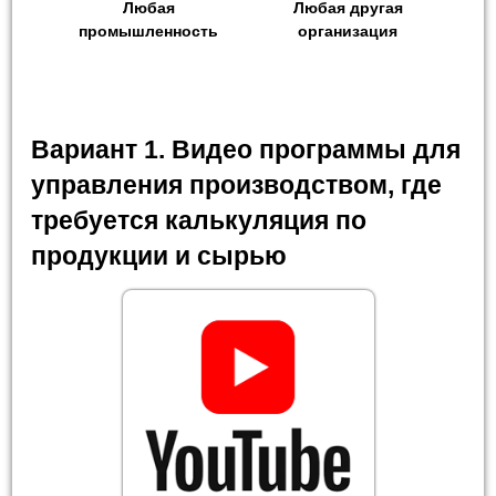
Любая
Любая другая
промышленность
организация
Вариант 1. Видео программы для
управления производством, где
требуется калькуляция по
продукции и сырью