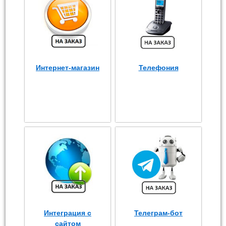
Интернет-магазин
Телефония
Интеграция с
Телеграм-бот
сайтом