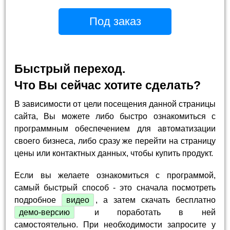
Под заказ
Быстрый переход.
Что Вы сейчас хотите сделать?
В зависимости от цели посещения данной страницы
сайта, Вы можете либо быстро ознакомиться с
программным обеспечением для автоматизации
своего бизнеса, либо сразу же перейти на страницу
цены или контактных данных, чтобы купить продукт.
Если вы желаете ознакомиться с программой,
самый быстрый способ - это сначала посмотреть
подробное
видео
, а затем скачать бесплатно
демо-версию
и поработать в ней
самостоятельно. При необходимости запросите у