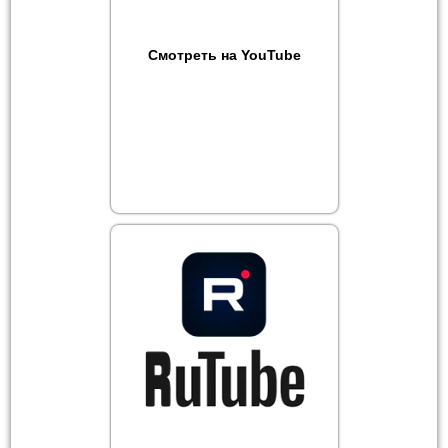
Смотреть на YouTube