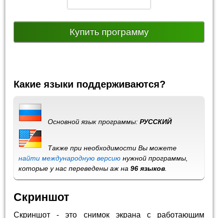
Купить программу
Какие языки поддерживаются?
Основной язык программы:
РУССКИЙ
Также при необходимости Вы можете
найти международную версию
нужной программы,
которые у нас переведены аж на
96 языков
.
Скриншот
Скриншот - это снимок экрана с работающим