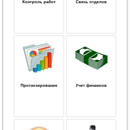
Контроль работ
Связь отделов
Прогнозирование
Учет финансов