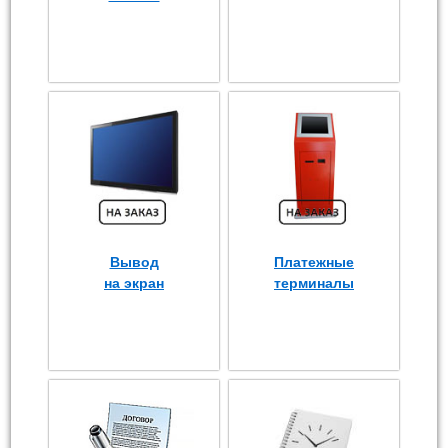
Вывод
Платежные
на экран
терминалы