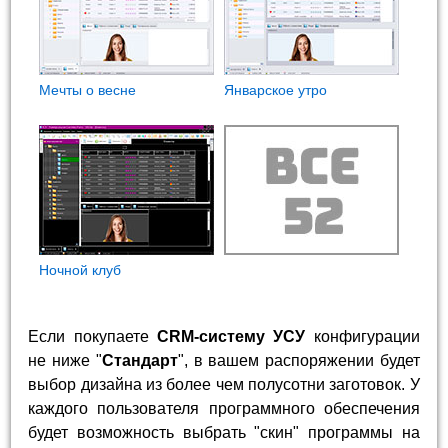
Мечты о весне
Январское утро
Ночной клуб
Если покупаете
CRM-систему УСУ
конфигурации
не ниже "
Стандарт
", в вашем распоряжении будет
выбор дизайна из более чем полусотни заготовок. У
каждого пользователя программного обеспечения
будет возможность выбрать "скин" программы на