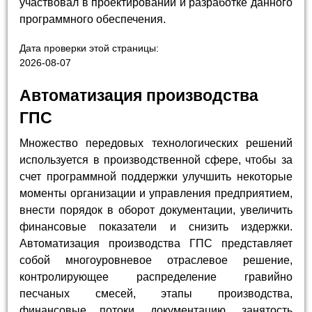
участвовал в проектировании и разработке данного
программного обеспечения.
Дата проверки этой страницы:
2026-08-07
Автоматизация производства
ГПС
Множество передовых технологических решений
используется в производственной сфере, чтобы за
счет программной поддержки улучшить некоторые
моменты организации и управления предприятием,
внести порядок в оборот документации, увеличить
финансовые показатели и снизить издержки.
Автоматизация производства ГПС представляет
собой многоуровневое отраслевое решение,
контролирующее распределение гравийно
песчаных смесей, этапы производства,
финансовые потоки, документацию, занятость