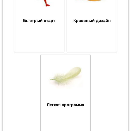
Быстрый старт
Красивый дизайн
Легкая программа