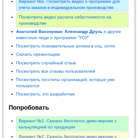
Вариант №5: Посмотреть видео о программе для
учета заказов в индивидуальном производстве
Посмотреть видео расчета себестоимости на
производстве
Анатолий Вассерман
,
Александр Друзь
и другие
известные люди о программе "УСУ"
Посмотреть познавательные ролики в соц. сетях
Скачать презентацию
Посмотреть случайный отзыв
Посмотреть все отзывы пользователей
Посмотреть логотипы организаций, которые уже
пользуются
Посмотреть, кто разработчик
Попробовать
Вариант №1: Скачать бесплатно демо-версию с
калькуляцией по продукции
Вариант №2: Скачать бесплатно демо-версию с