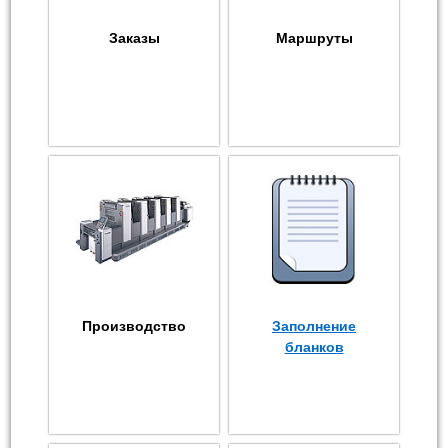
Заказы
Маршруты
Производство
Заполнение
бланков