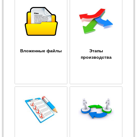
Вложенные файлы
Этапы
производства