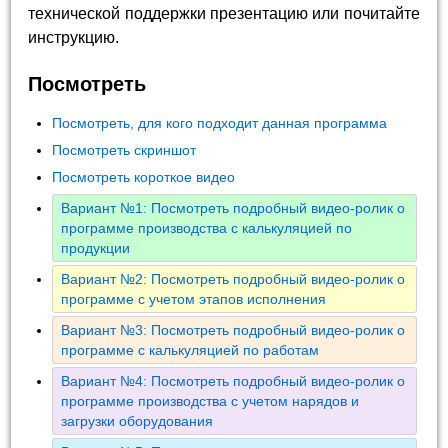
технической поддержки презентацию или почитайте
инструкцию.
Посмотреть
Посмотреть, для кого подходит данная программа
Посмотреть скриншот
Посмотреть короткое видео
Вариант №1: Посмотреть подробный видео-ролик о
программе производства с калькуляцией по
продукции
Вариант №2: Посмотреть подробный видео-ролик о
программе с учетом этапов исполнения
Вариант №3: Посмотреть подробный видео-ролик о
программе с калькуляцией по работам
Вариант №4: Посмотреть подробный видео-ролик о
программе производства с учетом нарядов и
загрузки оборудования