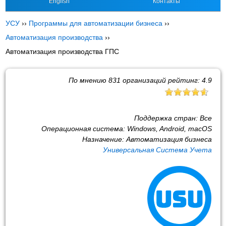
English
Контакты
УСУ
››
Программы для автоматизации бизнеса
››
Автоматизация производства
››
Автоматизация производства ГПС
По мнению
831
организаций рейтинг:
4.9
Поддержка стран:
Все
Операционная система:
Windows, Android, macOS
Назначение:
Автоматизация бизнеса
Универсальная Система Учета