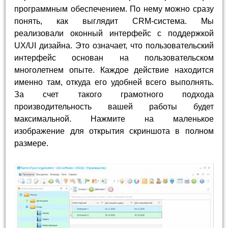
программным обеспечением. По нему можно сразу
понять, как выглядит CRM-система. Мы
реализовали оконный интерфейс с поддержкой
UX/UI дизайна. Это означает, что пользовательский
интерфейс основан на пользовательском
многолетнем опыте. Каждое действие находится
именно там, откуда его удобней всего выполнять.
За счет такого грамотного подхода
производительность вашей работы будет
максимальной. Нажмите на маленькое
изображение для открытия скриншота в полном
размере.