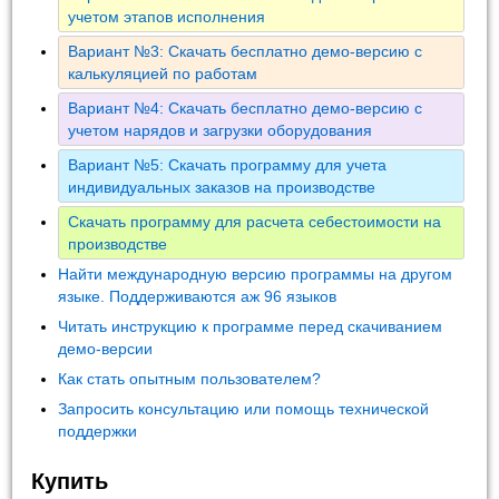
учетом этапов исполнения
Вариант №3: Скачать бесплатно демо-версию с
калькуляцией по работам
Вариант №4: Скачать бесплатно демо-версию с
учетом нарядов и загрузки оборудования
Вариант №5: Скачать программу для учета
индивидуальных заказов на производстве
Скачать программу для расчета себестоимости на
производстве
Найти международную версию программы на другом
языке. Поддерживаются аж 96 языков
Читать инструкцию к программе перед скачиванием
демо-версии
Как стать опытным пользователем?
Запросить консультацию или помощь технической
поддержки
Купить