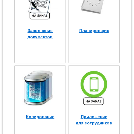
Заполнение
Планировщик
документов
Копирование
Приложение
для сотрудников