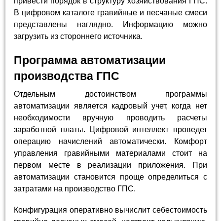
привести порядок в структуру хозяйствования ГПС.
В цифровом каталоге гравийные и песчаные смеси
представлены наглядно. Информацию можно
загрузить из стороннего источника.
Программа автоматизации
производства ГПС
Отдельным достоинством программы
автоматизации является кадровый учет, когда нет
необходимости вручную проводить расчеты
заработной платы. Цифровой интеллект проведет
операцию начислений автоматически. Комфорт
управления гравийными материалами стоит на
первом месте в реализации приложения. При
автоматизации становится проще определиться с
затратами на производство ГПС.
Конфигурация оперативно вычислит себестоимость