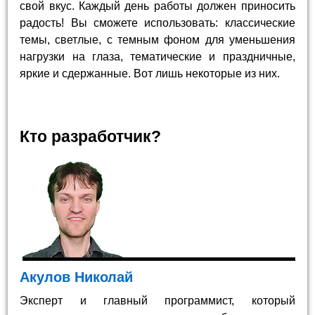
свой вкус. Каждый день работы должен приносить
радость! Вы сможете использовать: классические
темы, светлые, с темным фоном для уменьшения
нагрузки на глаза, тематические и праздничные,
яркие и сдержанные. Вот лишь некоторые из них.
Кто разработчик?
Акулов Николай
Эксперт и главный программист, который