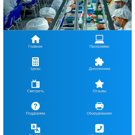
Главная
Программы
Цены
Дополнения
Смотреть
Отзывы
Поддержка
Оборудование