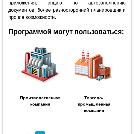
приложения, опцию по автозаполнению
документов, более разносторонний планировщик и
прочие возможности.
Программой могут пользоваться:
Производственная
Торгово-
компания
промышленная
компания