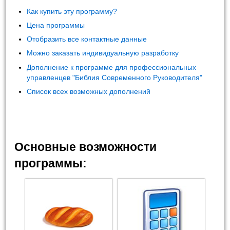
Как купить эту программу?
Цена программы
Отобразить все контактные данные
Можно заказать индивидуальную разработку
Дополнение к программе для профессиональных
управленцев "Библия Современного Руководителя"
Список всех возможных дополнений
Основные возможности
программы: