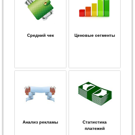
Средний чек
Ценовые сегменты
Анализ рекламы
Статистика
платежей