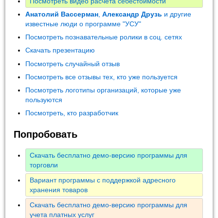
Посмотреть видео расчета себестоимости
Анатолий Вассерман
,
Александр Друзь
и другие
известные люди о программе "УСУ"
Посмотреть познавательные ролики в соц. сетях
Скачать презентацию
Посмотреть случайный отзыв
Посмотреть все отзывы тех, кто уже пользуется
Посмотреть логотипы организаций, которые уже
пользуются
Посмотреть, кто разработчик
Попробовать
Скачать бесплатно демо-версию программы для
торговли
Вариант программы с поддержкой адресного
хранения товаров
Скачать бесплатно демо-версию программы для
учета платных услуг