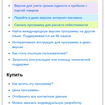
Версия для учета сроков годности и прибыли с
партий товаров
Перейти в демо-версию интернет-магазина
Скачать программу для расчета себестоимости
Найти международную версию программы на другом
языке. Поддерживаются аж 96 языков
Интерактивная инструкция для программы и демо-
версии
Как стать опытным пользователем?
Запросить консультацию или помощь технической
поддержки
Купить
Как купить эту программу?
Цена программы
Отобразить все контактные данные
Можно заказать индивидуальную разработку