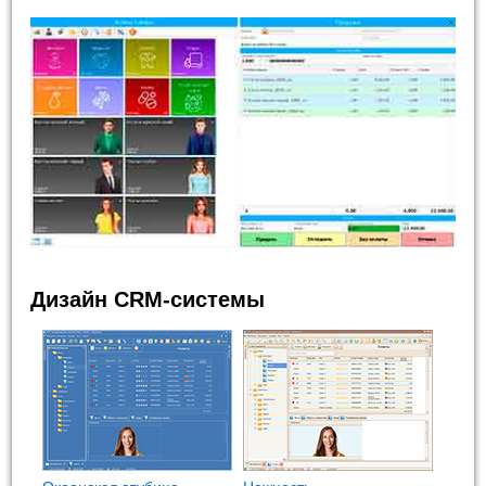
Дизайн CRM-системы