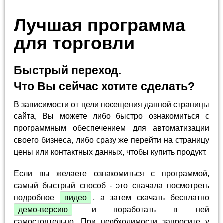
Лучшая программа
для торговли
Быстрый переход.
Что Вы сейчас хотите сделать?
В зависимости от цели посещения данной страницы
сайта, Вы можете либо быстро ознакомиться с
программным обеспечением для автоматизации
своего бизнеса, либо сразу же перейти на страницу
цены или контактных данных, чтобы купить продукт.
Если вы желаете ознакомиться с программой,
самый быстрый способ - это сначала посмотреть
подробное
видео
, а затем скачать бесплатно
демо-версию
и поработать в ней
самостоятельно. При необходимости запросите у