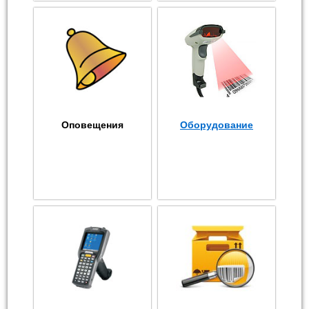
Оповещения
Оборудование