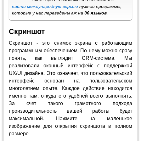
найти международную версию
нужной программы,
которые у нас переведены аж на
96 языков
.
Скриншот
Скриншот - это снимок экрана с работающим
программным обеспечением. По нему можно сразу
понять, как выглядит CRM-система. Мы
реализовали оконный интерфейс с поддержкой
UX/UI дизайна. Это означает, что пользовательский
интерфейс основан на пользовательском
многолетнем опыте. Каждое действие находится
именно там, откуда его удобней всего выполнять.
За счет такого грамотного подхода
производительность вашей работы будет
максимальной. Нажмите на маленькое
изображение для открытия скриншота в полном
размере.