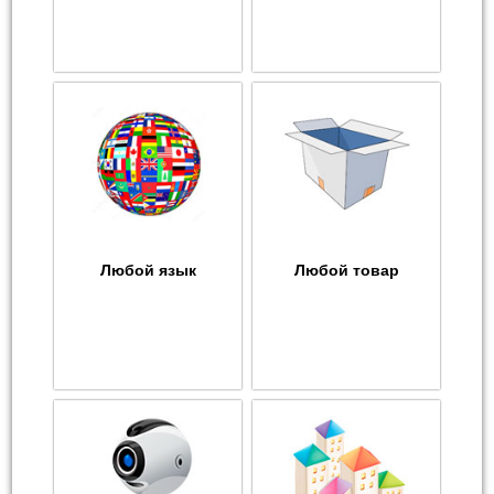
Любой язык
Любой товар