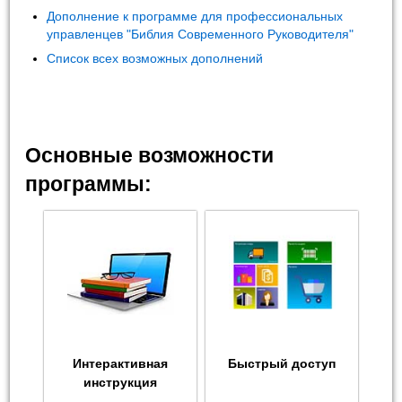
Дополнение к программе для профессиональных
управленцев "Библия Современного Руководителя"
Список всех возможных дополнений
Основные возможности
программы:
Интерактивная
Быстрый доступ
инструкция