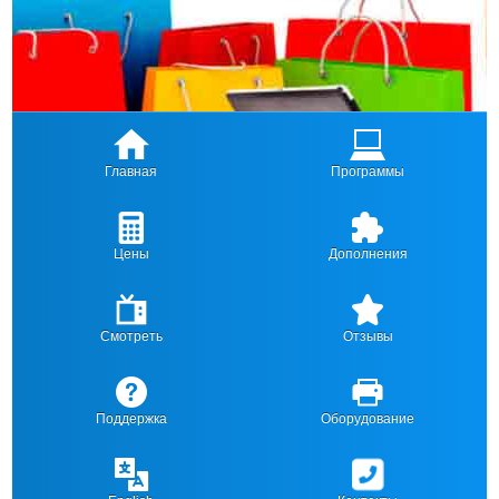
Главная
Программы
Цены
Дополнения
Смотреть
Отзывы
Поддержка
Оборудование