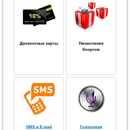
Дисконтные карты
Начисление
бонусов
SMS и E-mail
Голосовая