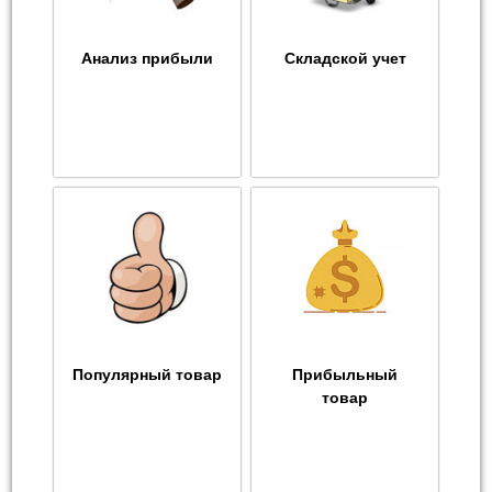
Анализ прибыли
Складской учет
Популярный товар
Прибыльный
товар