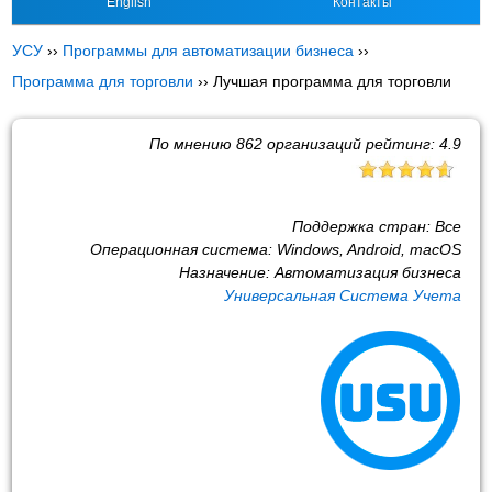
English
Контакты
УСУ
››
Программы для автоматизации бизнеса
››
Программа для торговли
››
Лучшая программа для торговли
По мнению
862
организаций рейтинг:
4.9
Поддержка стран:
Все
Операционная система:
Windows, Android, macOS
Назначение:
Автоматизация бизнеса
Универсальная Система Учета