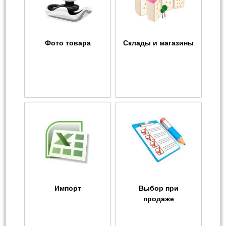
Фото товара
Склады и магазины
Импорт
Выбор при
продаже