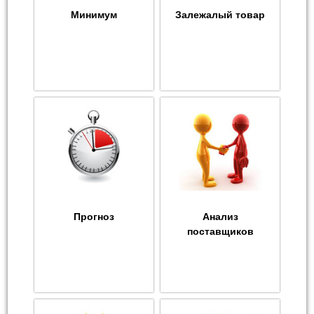
Минимум
Залежалый товар
Прогноз
Анализ
поставщиков