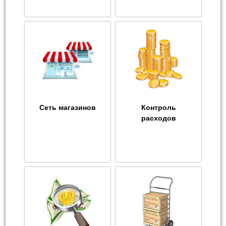
Сеть магазинов
Контроль
расходов