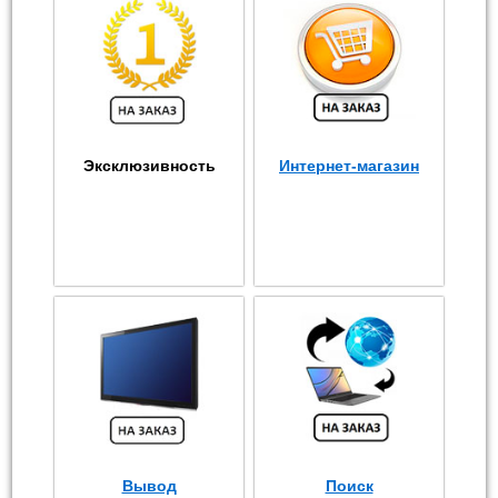
Эксклюзивность
Интернет-магазин
Вывод
Поиск