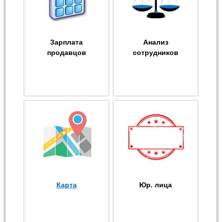
Зарплата
Анализ
продавцов
сотрудников
Карта
Юр. лица