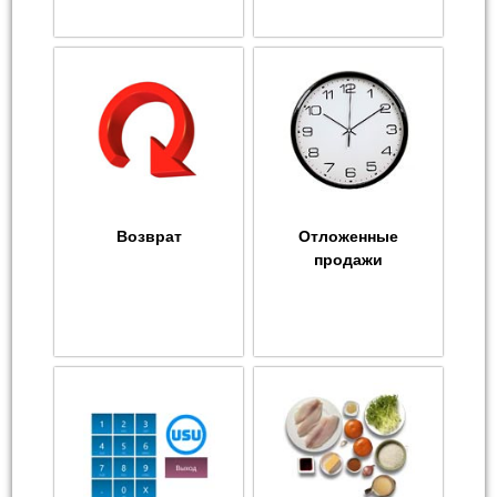
Возврат
Отложенные
продажи