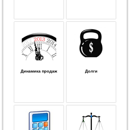
Динамика продаж
Долги