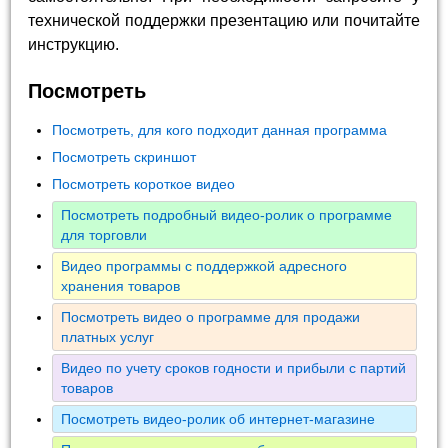
технической поддержки презентацию или почитайте
инструкцию.
Посмотреть
Посмотреть, для кого подходит данная программа
Посмотреть скриншот
Посмотреть короткое видео
Посмотреть подробный видео-ролик о программе
для торговли
Видео программы с поддержкой адресного
хранения товаров
Посмотреть видео о программе для продажи
платных услуг
Видео по учету сроков годности и прибыли с партий
товаров
Посмотреть видео-ролик об интернет-магазине