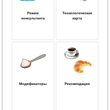
Режим
Технологическая
консультанта
карта
Модификаторы
Рекомендации