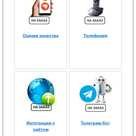
Оценка качества
Телефония
Интеграция с
Телеграм-бот
сайтом