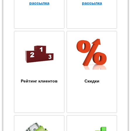
рассылка
рассылка
Рейтинг клиентов
Скидки