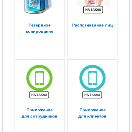
Резервное
Распознавание лиц
копирование
Приложение
Приложение
для сотрудников
для клиентов