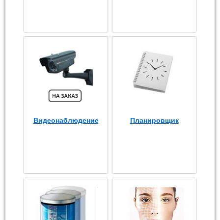
Видеонаблюдение
Планировщик