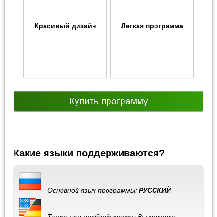
Красивый дизайн
Легкая программа
Купить программу
Какие языки поддерживаются?
Основной язык программы:
РУССКИЙ
Также при необходимости Вы можете