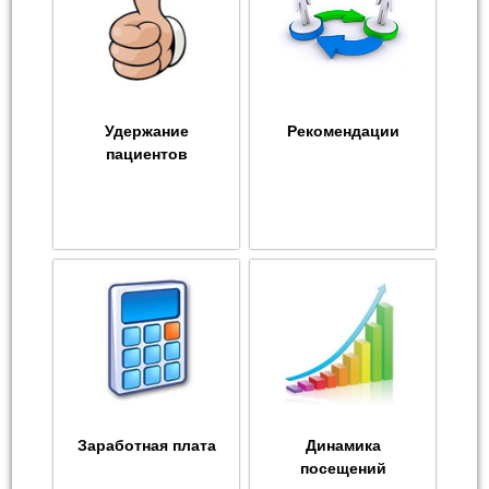
Удержание
Рекомендации
пациентов
Заработная плата
Динамика
посещений