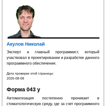
Акулов Николай
Эксперт и главный программист, который
участвовал в проектировании и разработке данного
программного обеспечения.
Дата проверки этой страницы:
2026-08-08
Форма 043 у
Автоматизация постепенно проникает в
стоматологическую среду, где за счет программного