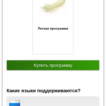
Легкая программа
Купить программу
Какие языки поддерживаются?