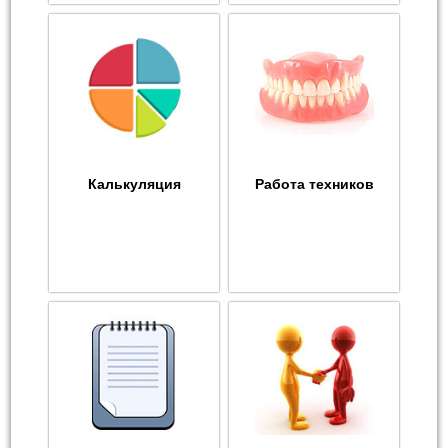
Калькуляция
Работа техников