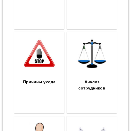
Причины ухода
Анализ
сотрудников