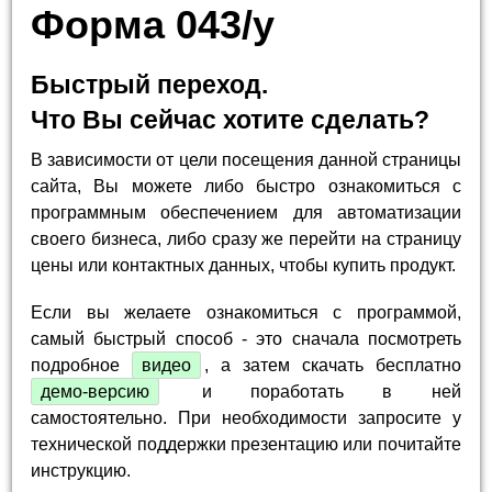
Форма 043/у
Быстрый переход.
Что Вы сейчас хотите сделать?
В зависимости от цели посещения данной страницы
сайта, Вы можете либо быстро ознакомиться с
программным обеспечением для автоматизации
своего бизнеса, либо сразу же перейти на страницу
цены или контактных данных, чтобы купить продукт.
Если вы желаете ознакомиться с программой,
самый быстрый способ - это сначала посмотреть
подробное
видео
, а затем скачать бесплатно
демо-версию
и поработать в ней
самостоятельно. При необходимости запросите у
технической поддержки презентацию или почитайте
инструкцию.