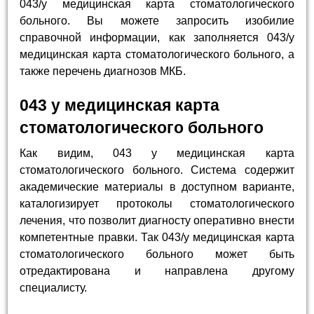
043/у медицинская карта стоматологического
больного. Вы можете запросить изобилие
справочной информации, как заполняется 043/у
медицинская карта стоматологического больного, а
также перечень диагнозов МКБ.
043 у медицинская карта
стоматологического больного
Как видим, 043 у медицинская карта
стоматологического больного. Система содержит
академические материалы в доступном варианте,
каталогизирует протоколы стоматологического
лечения, что позволит диагносту оперативно внести
компетентные правки. Так 043/у медицинская карта
стоматологического больного может быть
отредактирована и направлена другому
специалисту.