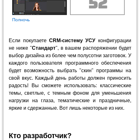
Полночь
Если покупаете
CRM-систему УСУ
конфигурации
не ниже "
Стандарт
", в вашем распоряжении будет
выбор дизайна из более чем полусотни заготовок. У
каждого пользователя программного обеспечения
будет возможность выбрать "скин" программы на
свой вкус. Каждый день работы должен приносить
радость! Вы сможете использовать: классические
темы, светлые, с темным фоном для уменьшения
нагрузки на глаза, тематические и праздничные,
яркие и сдержанные. Вот лишь некоторые из них.
Кто разработчик?