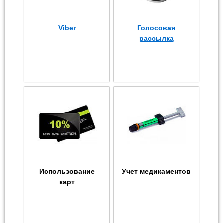
Viber
Голосовая
рассылка
Использование
Учет медикаментов
карт