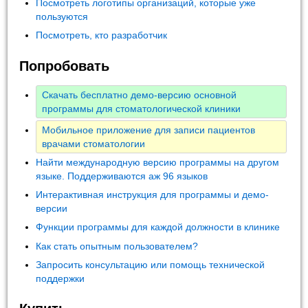
Посмотреть логотипы организаций, которые уже
пользуются
Посмотреть, кто разработчик
Попробовать
Скачать бесплатно демо-версию основной
программы для стоматологической клиники
Мобильное приложение для записи пациентов
врачами стоматологии
Найти международную версию программы на другом
языке. Поддерживаются аж 96 языков
Интерактивная инструкция для программы и демо-
версии
Функции программы для каждой должности в клинике
Как стать опытным пользователем?
Запросить консультацию или помощь технической
поддержки