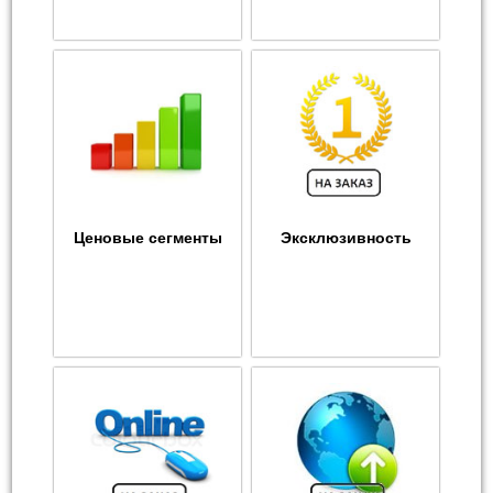
Ценовые сегменты
Эксклюзивность