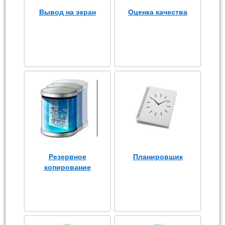
Вывод на экран
Оценка качества
Резервное
Планировщик
копирование