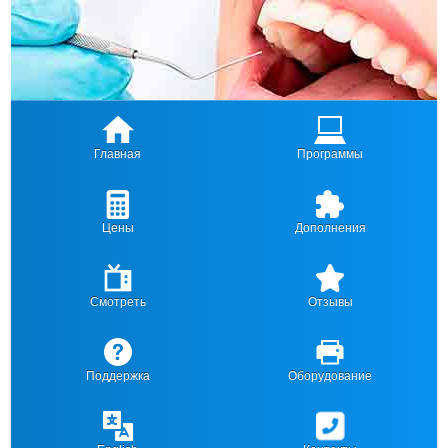
Главная
Программы
Цены
Дополнения
Смотреть
Отзывы
Поддержка
Оборудование