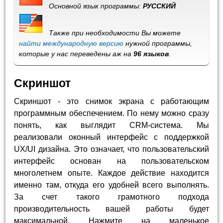
Основной язык программы:
РУССКИЙ
Также при необходимости Вы можете
найти международную версию
нужной программы,
которые у нас переведены аж на
96 языков
.
Скриншот
Скриншот - это снимок экрана с работающим
программным обеспечением. По нему можно сразу
понять, как выглядит CRM-система. Мы
реализовали оконный интерфейс с поддержкой
UX/UI дизайна. Это означает, что пользовательский
интерфейс основан на пользовательском
многолетнем опыте. Каждое действие находится
именно там, откуда его удобней всего выполнять.
За счет такого грамотного подхода
производительность вашей работы будет
максимальной. Нажмите на маленькое