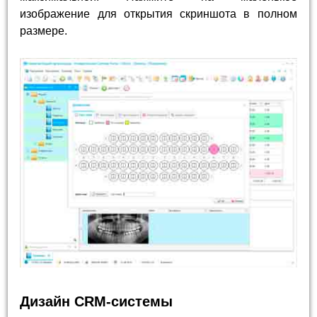
изображение для открытия скриншота в полном
размере.
Дизайн CRM-системы