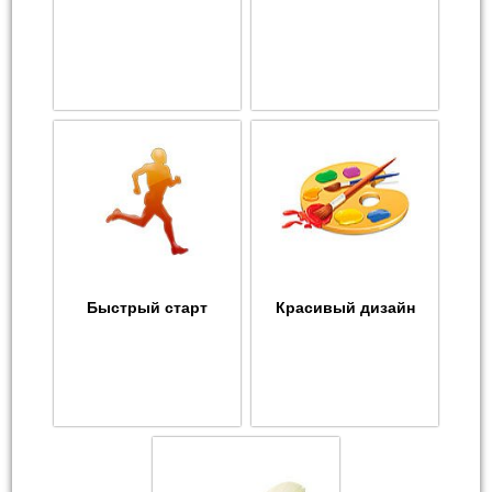
Быстрый старт
Красивый дизайн