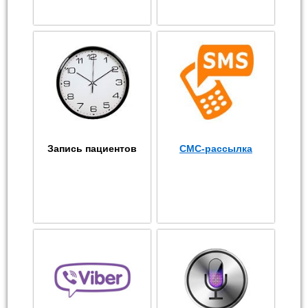
Запись пациентов
СМС-рассылка