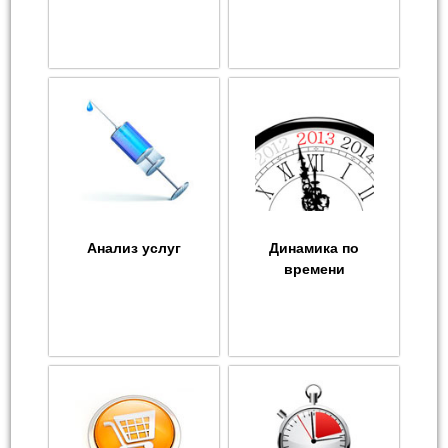
Анализ услуг
Динамика по
времени