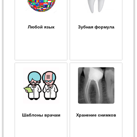
Любой язык
Зубная формула
Шаблоны врачам
Хранение снимков