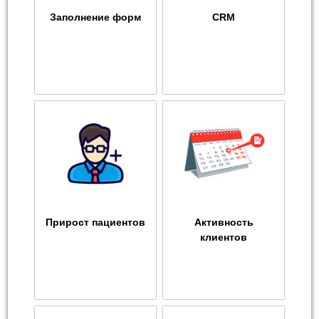
Заполнение форм
CRM
Прирост пациентов
Активность
клиентов