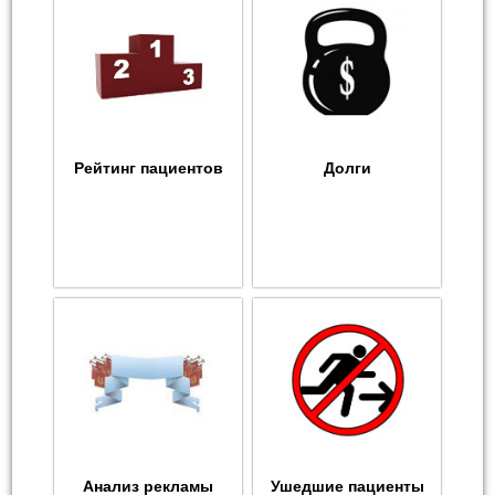
Рейтинг пациентов
Долги
Анализ рекламы
Ушедшие пациенты