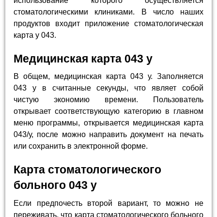
использование которого осуществляется
стоматологическими клиниками. В число наших
продуктов входит приложение стоматологическая
карта у 043.
Медицинская карта 043 у
В общем, медицинская карта 043 у. Заполняется
043 у в считанные секунды, что являет собой
чистую экономию времени. Пользователь
открывает соответствующую категорию в главном
меню программы, открывается медицинская карта
043/у, после можно направить документ на печать
или сохранить в электронной форме.
Карта стоматологического
больного 043 у
Если предпочесть второй вариант, то можно не
переживать, что карта стоматологического больного