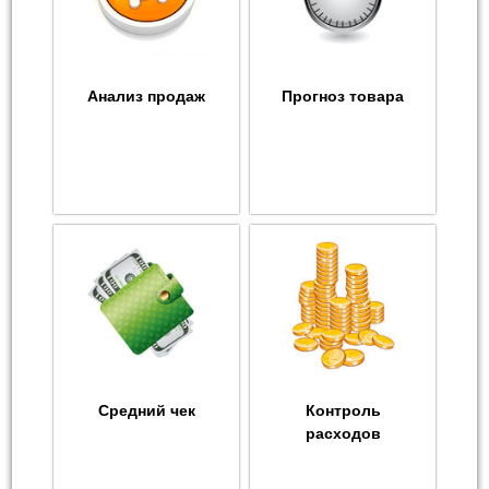
Анализ продаж
Прогноз товара
Средний чек
Контроль
расходов