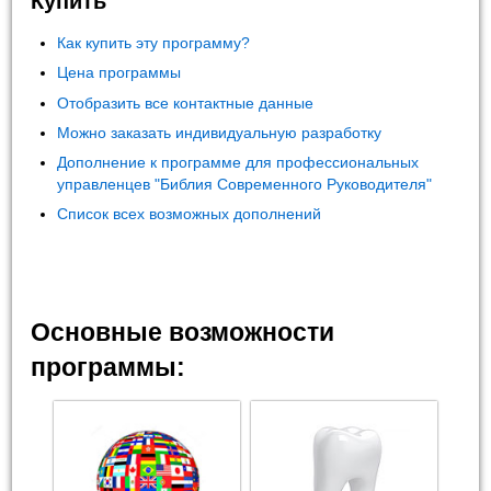
Купить
Как купить эту программу?
Цена программы
Отобразить все контактные данные
Можно заказать индивидуальную разработку
Дополнение к программе для профессиональных
управленцев "Библия Современного Руководителя"
Список всех возможных дополнений
Основные возможности
программы: