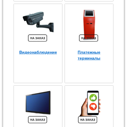
Видеонаблюдение
Платежные
терминалы