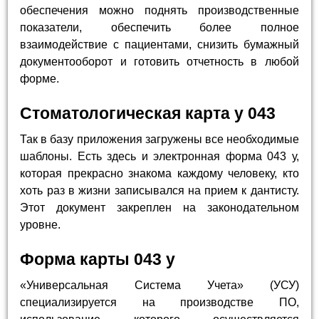
обеспечения можно поднять производственные
показатели, обеспечить более полное
взаимодействие с пациентами, снизить бумажный
документооборот и готовить отчетность в любой
форме.
Стоматологическая карта у 043
Так в базу приложения загружены все необходимые
шаблоны. Есть здесь и электронная форма 043 у,
которая прекрасно знакома каждому человеку, кто
хоть раз в жизни записывался на прием к дантисту.
Этот документ закреплен на законодательном
уровне.
Форма карты 043 у
«Универсальная Система Учета» (УСУ)
специализируется на производстве ПО,