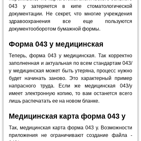
043 у затеряется в кипе стоматологической
документации. Не секрет, что многие учреждения
здравоохранения все еще пользуются
документооборотом бумажной формы.
Форма 043 у медицинская
Теперь, форма 043 у медицинская. Так корректно
заполненная и актуальная по всем стандартам 043/
у медицинская может быть утеряна, процесс нужно
будет начинать заново. Это характерный пример
напрасного труда. Если же медицинская 043/у
имеет электронную копию, то вам останется всего
лишь распечатать ее на новом бланке.
Медицинская карта форма 043 у
Так, медицинская карта форма 043 у. Возможности
приложения не ограничивают создание файла -